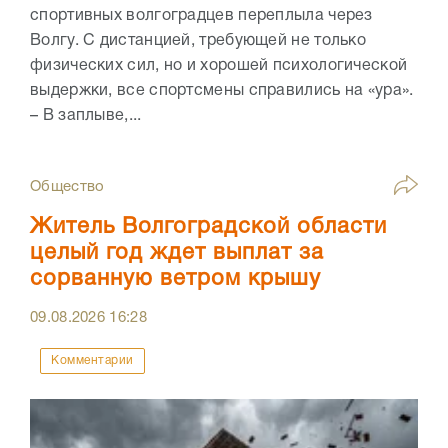
спортивных волгоградцев переплыла через
Волгу. С дистанцией, требующей не только
физических сил, но и хорошей психологической
выдержки, все спортсмены справились на «ура».
– В заплыве,...
Общество
Житель Волгоградской области
целый год ждет выплат за
сорванную ветром крышу
09.08.2026
16:28
Комментарии