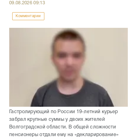
09.08.2026
09:13
Комментарии
Гастролирующий по России 19-летний курьер
забрал крупные суммы у двоих жителей
Волгоградской области. В общей сложности
пенсионеры отдали ему на «декларирование»