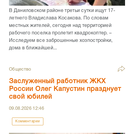
В Даниловском районе третьи сутки ищут 17-
летнего Владислава Косакова. По словам
местных жителей, сегодня над территорией
рабочего поселка пролетит квадрокоптер. –
Исследуем все заброшенные хозпостройки,
дома в ближайшей...
Общество
Заслуженный работник ЖКХ
России Олег Капустин празднует
свой юбилей
09.08.2026
12:46
Комментарии