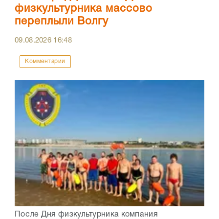
физкультурника массово
переплыли Волгу
09.08.2026
16:48
Комментарии
После Дня физкультурника компания