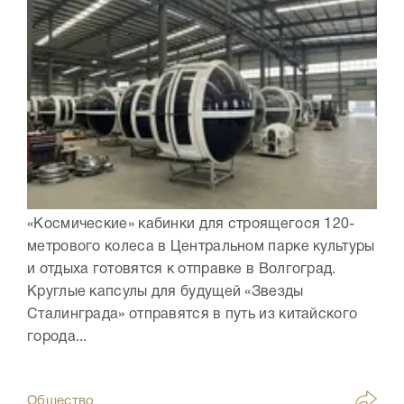
«Космические» кабинки для строящегося 120-
метрового колеса в Центральном парке культуры
и отдыха готовятся к отправке в Волгоград.
Круглые капсулы для будущей «Звезды
Сталинграда» отправятся в путь из китайского
города...
Общество