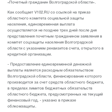
«Почетный гражданин Волгоградской области».
Как сообщает V102.RU со ссылкой на приказ
областного комитета социальной защиты
населения, единовременная выплата
осуществляется не позднее трех дней после дня
представления почетным гражданином заявления в
комитет соцзащиты населения Волгоградской
области с указанием реквизитов счета, открытого в
кредитной организации.
- Предоставление единовременной денежной
выплаты является расходным обязательством
Волгоградской области, финансирование которого
производится за счет средств областного бюджета,
в пределах лимитов бюджетных обязательств
областного бюджета, предусмотренных на текущий
финансовый год, - указано в приказе
облкомзащиты.