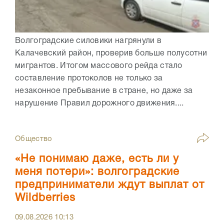
Волгоградские силовики нагрянули в
Калачевский район, проверив больше полусотни
мигрантов. Итогом массового рейда стало
составление протоколов не только за
незаконное пребывание в стране, но даже за
нарушение Правил дорожного движения....
Общество
«Не понимаю даже, есть ли у
меня потери»: волгоградские
предприниматели ждут выплат от
Wildberries
09.08.2026
10:13