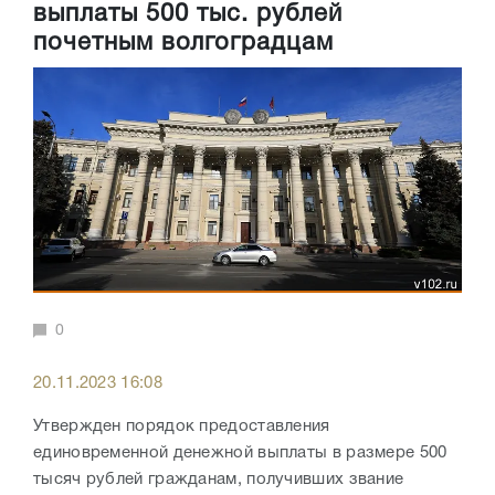
выплаты 500 тыс. рублей
почетным волгоградцам
0
20.11.2023 16:08
Утвержден порядок предоставления
единовременной денежной выплаты в размере 500
тысяч рублей гражданам, получивших звание