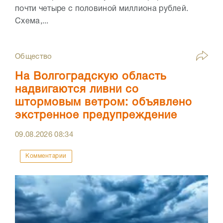
почти четыре с половиной миллиона рублей.
Схема,...
Общество
На Волгоградскую область
надвигаются ливни со
штормовым ветром: объявлено
экстренное предупреждение
09.08.2026
08:34
Комментарии