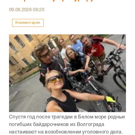
09.08.2026
08:20
Комментарии
Спустя год после трагедии в Белом море родные
погибших байдарочников из Волгограда
настаивают на возобновлении уголовного дела.