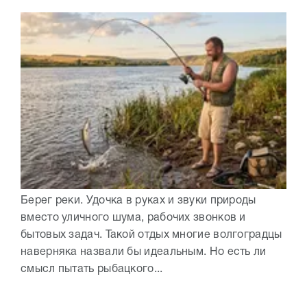
Берег реки. Удочка в руках и звуки природы
вместо уличного шума, рабочих звонков и
бытовых задач. Такой отдых многие волгоградцы
наверняка назвали бы идеальным. Но есть ли
смысл пытать рыбацкого...