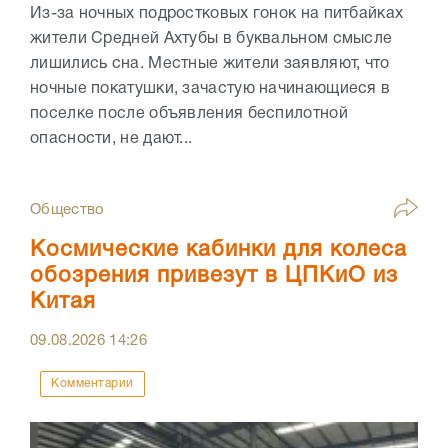
Из-за ночных подростковых гонок на питбайках
жители Средней Ахтубы в буквальном смысле
лишились сна. Местные жители заявляют, что
ночные покатушки, зачастую начинающиеся в
поселке после объявления беспилотной
опасности, не дают...
Общество
Космические кабинки для колеса
обозрения привезут в ЦПКиО из
Китая
09.08.2026
14:26
Комментарии