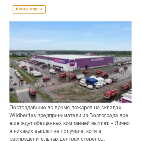
Комментарии
Пострадавшие во время пожаров на складах
Wildberries предприниматели из Волгограда все
еще ждут обещанных компанией выплат. – Лично
я никаких выплат не получала, хотя в
распределительных центрах сгорело...