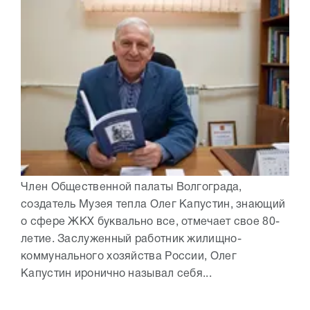
Член Общественной палаты Волгограда,
создатель Музея тепла Олег Капустин, знающий
о сфере ЖКХ буквально все, отмечает свое 80-
летие. Заслуженный работник жилищно-
коммунального хозяйства России, Олег
Капустин иронично называл себя...