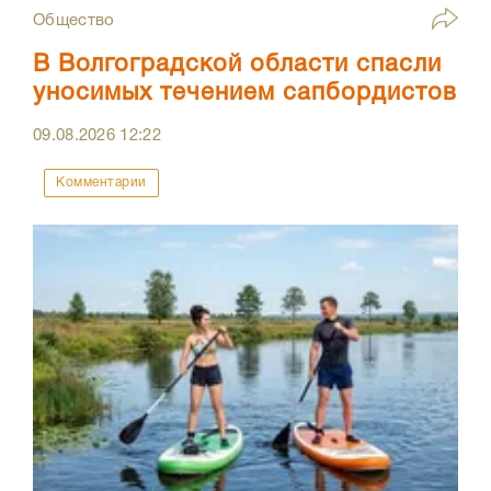
Общество
В Волгоградской области спасли
уносимых течением сапбордистов
09.08.2026
12:22
Комментарии