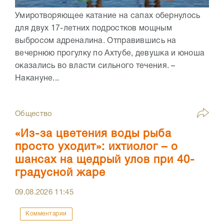
Умиротворяющее катание на сапах обернулось
для двух 17-летних подростков мощным
выбросом адреналина. Отправившись на
вечернюю прогулку по Ахтубе, девушка и юноша
оказались во власти сильного течения. –
Накануне...
Общество
«Из-за цветения воды рыба
просто уходит»: ихтиолог – о
шансах на щедрый улов при 40-
градусной жаре
09.08.2026
11:45
Комментарии