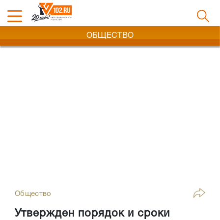
ОБЩЕСТВО
Общество
Утвержден порядок и сроки