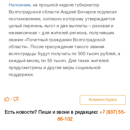
Напомним
, на прошлой неделе губернатор
Волгоградской области Андрей Бочаров подписал
постановление, согласно которому утверждается
целый перечень льгот и две выплаты – разовая и
ежемесячная – для жителей региона, получивших
звание «Почетный гражданин Волгоградской
области». После присуждения такого звания
волгоградцы будут получать по 500 тысяч рублей, а
каждый месяц по 50 тысяч. Для таких жителей
предусмотрены и другие меры социальной
поддержки.
/
Комментарии
Есть новости? Пиши и звони в редакцию:
+7 (937) 55-
66-102