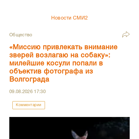
Новости СМИ2
Общество
«Миссию привлекать внимание
зверей возлагаю на собаку»:
милейшие косули попали в
объектив фотографа из
Волгограда
09.08.2026
17:30
Комментарии