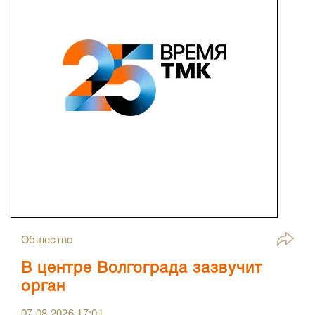
Общество
В центре Волгограда зазвучит
орган
07.08.2026
17:01