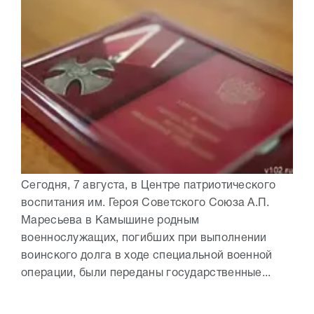
Сегодня, 7 августа, в Центре патриотического
воспитания им. Героя Советского Союза А.П.
Маресьева в Камышине родным
военнослужащих, погибших при выполнении
воинского долга в ходе специальной военной
операции, были переданы государственные...