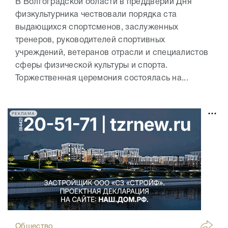
В Волгоградской области в преддверии Дня
физкультурника чествовали порядка ста
выдающихся спортсменов, заслуженных
тренеров, руководителей спортивных
учреждений, ветеранов отрасли и специалистов
сферы физической культуры и спорта.
Торжественная церемония состоялась на...
РЕКЛАМА
Общество