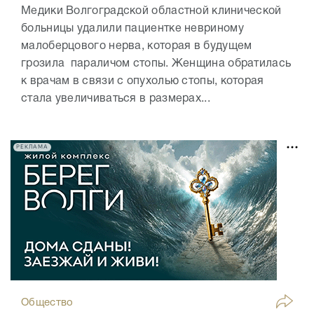
Медики Волгоградской областной клинической
больницы удалили пациентке невриному
малоберцового нерва, которая в будущем
грозила параличом стопы. Женщина обратилась
к врачам в связи с опухолью стопы, которая
стала увеличиваться в размерах...
РЕКЛАМА
Общество