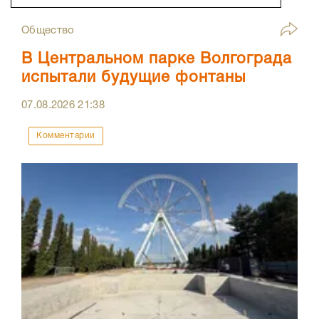
Общество
В Центральном парке Волгограда
испытали будущие фонтаны
07.08.2026
21:38
Комментарии