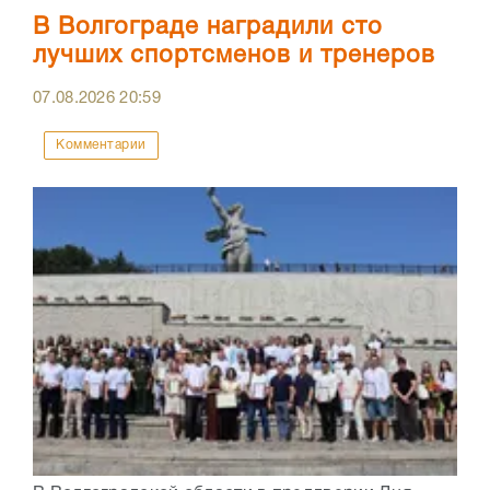
В Волгограде наградили сто
лучших спортсменов и тренеров
07.08.2026
20:59
Комментарии