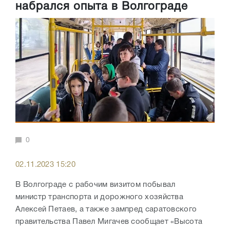
набрался опыта в Волгограде
0
02.11.2023 15:20
В Волгограде с рабочим визитом побывал
министр
транспорта и дорожного хозяйства
Алексей Петаев, а также зампред саратовского
правительства Павел Мигачев сообщает «Высота