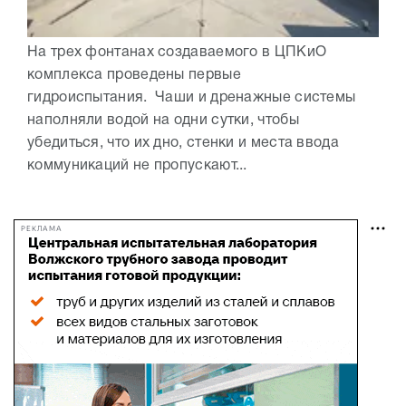
На трех фонтанах создаваемого в ЦПКиО
комплекса проведены первые
гидроиспытания. Чаши и дренажные системы
наполняли водой на одни сутки, чтобы
убедиться, что их дно, стенки и места ввода
коммуникаций не пропускают...
РЕКЛАМА