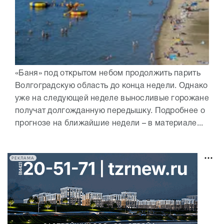
«Баня» под открытом небом продолжить парить
Волгоградскую область до конца недели. Однако
уже на следующей неделе выносливые горожане
получат долгожданную передышку. Подробнее о
прогнозе на ближайшие недели – в материале...
РЕКЛАМА