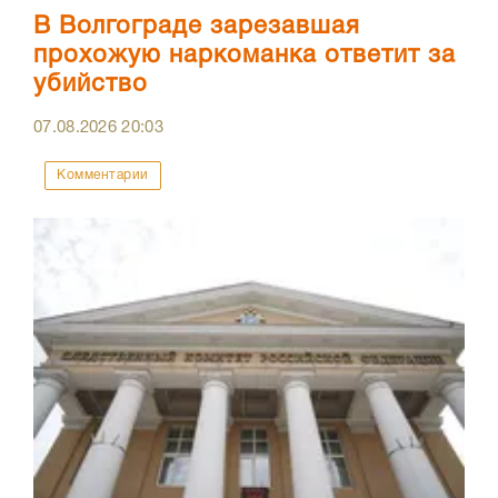
В Волгограде зарезавшая
прохожую наркоманка ответит за
убийство
07.08.2026
20:03
Комментарии