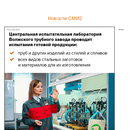
Новости СМИ2
РЕКЛАМА