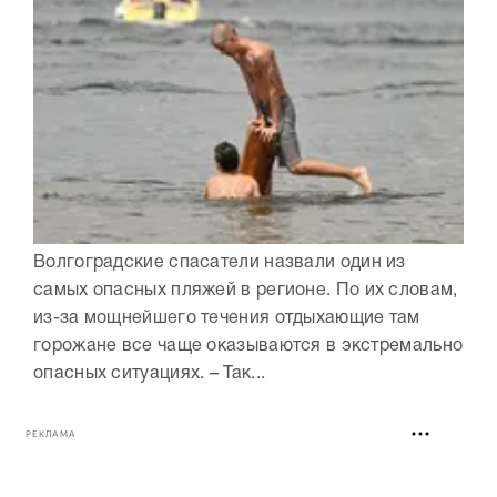
Волгоградские спасатели назвали один из
самых опасных пляжей в регионе. По их словам,
из-за мощнейшего течения отдыхающие там
горожане все чаще оказываются в экстремально
опасных ситуациях. – Так...
РЕКЛАМА