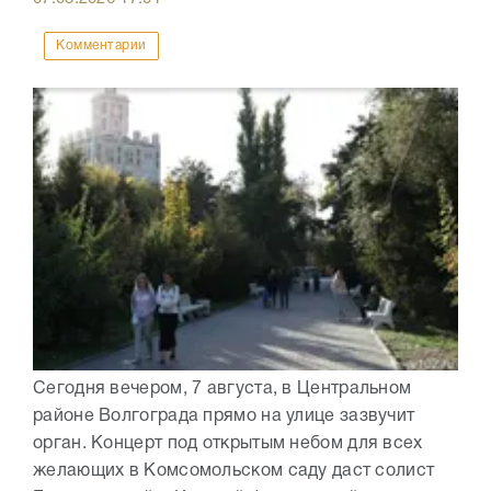
Комментарии
Сегодня вечером, 7 августа, в Центральном
районе Волгограда прямо на улице зазвучит
орган. Концерт под открытым небом для всех
желающих в Комсомольском саду даст солист