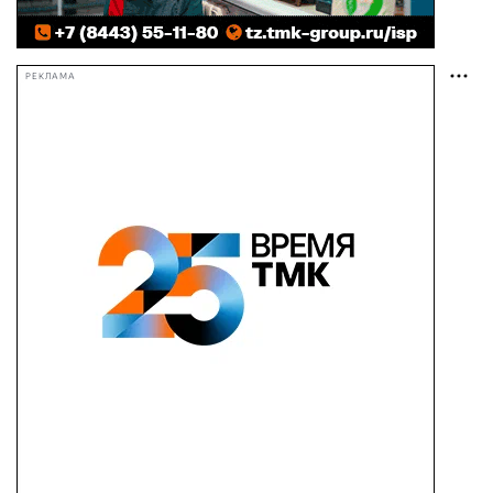
РЕКЛАМА