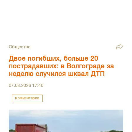
Общество
Двое погибших, больше 20
пострадавших: в Волгограде за
неделю случился шквал ДТП
07.08.2026
17:40
Комментарии