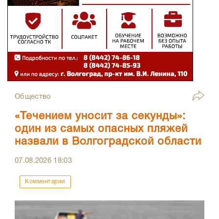
Общество
«Течением уносит за секунды»:
один из самых опасных пляжей
назвали в Волгоградской области
07.08.2026
18:03
Комментарии