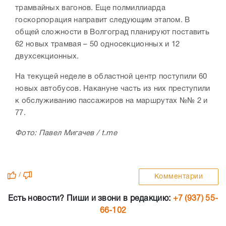
трамвайных вагонов. Еще полмиллиарда
госкорпорация направит следующим этапом. В
общей сложности в Волгоград планируют поставить
62 новых трамвая – 50 односекционных и 12
двухсекционных.
На текущей неделе в областной центр поступили 60
новых автобусов. Накануне часть из них преступили
к обслуживанию пассажиров на маршрутах №№ 2 и
77.
Фото: Павел Мигачев / t.me
/
Комментарии
Есть новости? Пиши и звони в редакцию:
+7 (937) 55-
66-102