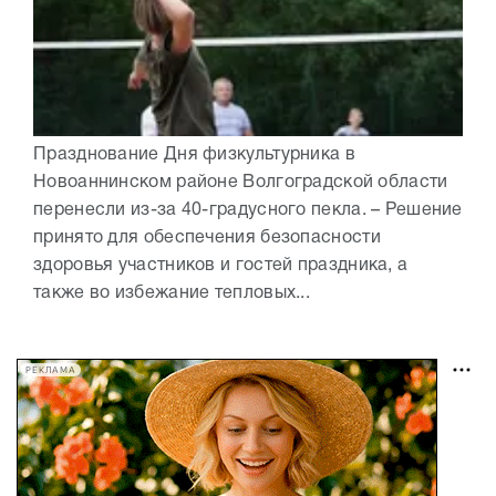
Празднование Дня физкультурника в
Новоаннинском районе Волгоградской области
перенесли из-за 40-градусного пекла. – Решение
принято для обеспечения безопасности
здоровья участников и гостей праздника, а
также во избежание тепловых...
РЕКЛАМА