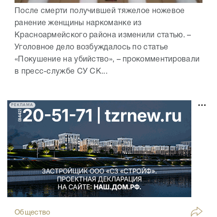
После смерти получившей тяжелое ножевое
ранение женщины наркоманке из
Красноармейского района изменили статью. –
Уголовное дело возбуждалось по статье
«Покушение на убийство», – прокомментировали
в пресс-службе СУ СК...
РЕКЛАМА
Общество