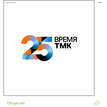
РЕКЛАМА
Общество