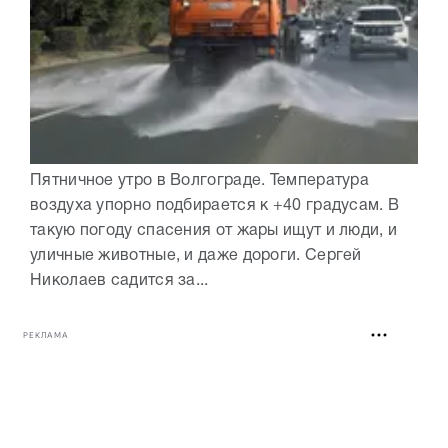
Пятничное утро в Волгограде. Температура
воздуха упорно подбирается к +40 градусам. В
такую погоду спасения от жары ищут и люди, и
уличные животные, и даже дороги. Сергей
Николаев садится за...
РЕКЛАМА