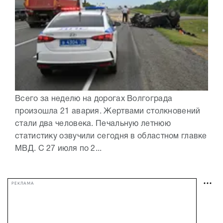
Всего за неделю на дорогах Волгограда
произошла 21 авария. Жертвами столкновений
стали два человека. Печальную летнюю
статистику озвучили сегодня в областном главке
МВД. С 27 июля по 2...
РЕКЛАМА