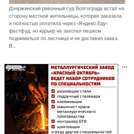
Дзержинский районный суд Волгограда встал на
сторону местной жительницы, которая заказала
и полностью оплатила через «Яндекс.Еду»
фастфуд, но курьер не захотел пешком
подниматься по лестнице и не доставил заказ.
В...
РЕКЛАМА