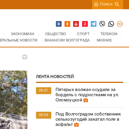
Поиск
ЭКОНОМИКА
ОБЩЕСТВО
СПОРТ
ТЕЛЕКОМ
ЕРАЛЬНЫЕ НОВОСТИ
ВАКАНСИИ ВОЛГОГРАДА
МНЕНИЕ
ЛЕНТА НОВОСТЕЙ
Пятерых волжан осудили за
09:37
бордель с подростками на ул.
Оломоуцкой
Под Волгоградом собственник
09:29
сельхозугодий закатал поле в
асфальт