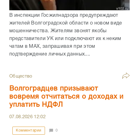
В инспекции Госжилнадзора предупреждают
жителей Волгоградской области о новом виде
мошенничества. Жителям звонят якобы
представители УК или подключают их к неким
чатам в МАХ, запрашивая при этом
подтверждение личных данных....
Общество
Волгоградцев призывают
вовремя отчитаться о доходах и
уплатить НДФЛ
07.08.2026
12:02
Комментарии
0