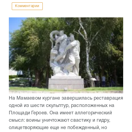
Комментарии
На Мамаевом кургане завершилась реставрация
одной из шести скульптур, расположенных на
Площади Героев. Она имеет аллегорический
смысл: воины уничтожают свастику и гидру,
олицетворяющие еще не побежденный, но