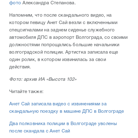
фото
Александра Степанова.
Напомним, что после скандального видео, на
котором певицу Анет Сай везли с включенными
спецсигналами на заднем сиденье служебного
автомобиля ДПС в аэропорт Волгограда, со своими
должностями попрощались большие начальники
волгоградской полиции. Артистка записала еще
один ролик, в котором извинилась за свои
действия.
Фото: архив ИА «Высота 102»
Читайте также:
Анет Сай записала видео с извинениями за
скандальную поездку в машине ДПС в Волгограде
Два полковника полиции в Волгограде уволены
после скандала с Анет Сай