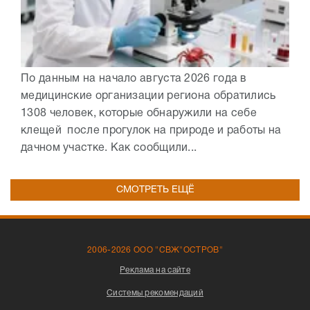
По данным на начало августа 2026 года в
медицинские организации региона обратились
1308 человек, которые обнаружили на себе
клещей после прогулок на природе и работы на
дачном участке. Как сообщили...
СМОТРЕТЬ ЕЩЁ
2006-2026 ООО "СВЖ"ОСТРОВ"
Реклама на сайте
Системы рекомендаций