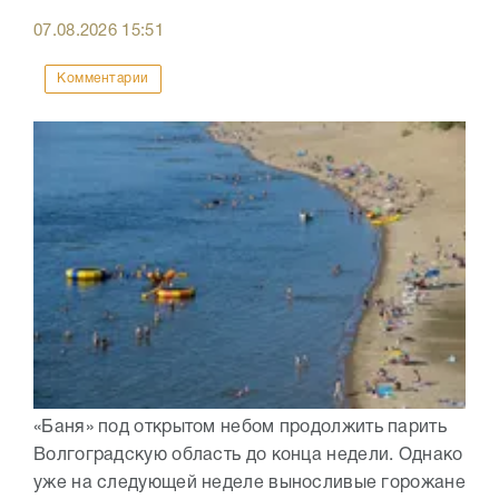
07.08.2026
15:51
Комментарии
«Баня» под открытом небом продолжить парить
Волгоградскую область до конца недели. Однако
уже на следующей неделе выносливые горожане