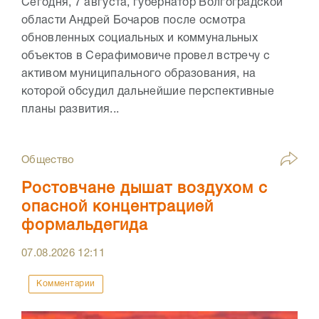
Сегодня, 7 августа, губернатор Волгоградской
области Андрей Бочаров после осмотра
обновленных социальных и коммунальных
объектов в Серафимовиче провел встречу с
активом муниципального образования, на
которой обсудил дальнейшие перспективные
планы развития...
Общество
Ростовчане дышат воздухом с
опасной концентрацией
формальдегида
07.08.2026
12:11
Комментарии