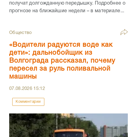
получат долгожданную передышку. Подробнее о
прогнозе на ближайшие недели – в материале...
Общество
«Водители радуются воде как
дети»: дальнобойщик из
Волгограда рассказал, почему
пересел за руль поливальной
машины
07.08.2026
15:12
Комментарии