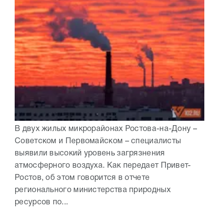
В двух жилых микрорайонах Ростова-на-Дону –
Советском и Первомайском – специалисты
выявили высокий уровень загрязнения
атмосферного воздуха. Как передает Привет-
Ростов, об этом говорится в отчете
регионального министерства природных
ресурсов по...