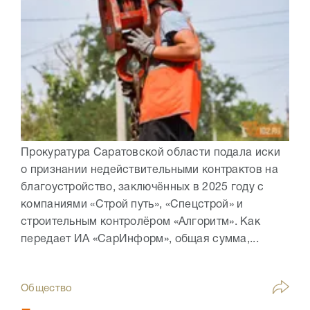
Прокуратура Саратовской области подала иски
о признании недействительными контрактов на
благоустройство, заключённых в 2025 году с
компаниями «Строй путь», «Спецстрой» и
строительным контролёром «Алгоритм». Как
передает ИА «СарИнформ», общая сумма,...
Общество