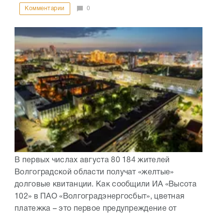
Комментарии
0
В первых числах августа 80 184 жителей
Волгоградской области получат «желтые»
долговые квитанции. Как сообщили ИА «Высота
102» в ПАО «Волгоградэнергосбыт», цветная
платежка – это первое предупреждение от