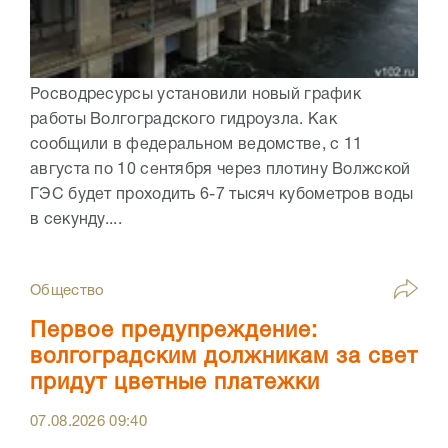
Росводресурсы установили новый график
работы Волгоградского гидроузла. Как
сообщили в федеральном ведомстве, с 11
августа по 10 сентября через плотину Волжской
ГЭС будет проходить 6-7 тысяч кубометров воды
в секунду....
Общество
Первое предупреждение:
волгоградским должникам за свет
придут цветные платежки
07.08.2026
09:40