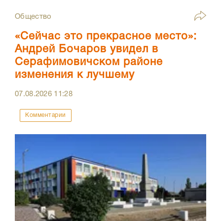
Общество
«Сейчас это прекрасное место»:
Андрей Бочаров увидел в
Серафимовичском районе
изменения к лучшему
07.08.2026
11:28
Комментарии