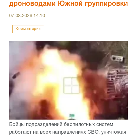
дроноводами Южной группировки
07.08.2026
14:10
Комментарии
Бойцы подразделений беспилотных систем
работают на всех направлениях СВО, уничтожая