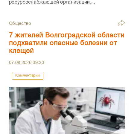
ресурсоснабжающей организации,...
Общество
7 жителей Волгоградской области
подхватили опасные болезни от
клещей
07.08.2026
09:30
Комментарии