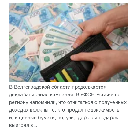
В Волгоградской области продолжается
декларационная кампания. В УФСН России по
региону напомнили, что отчитаться о полученных
доходах должны те, кто продал недвижимость
или ценные бумаги, получил дорогой подарок,
выиграл в...