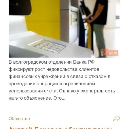
В волгоградском отделении Банка РФ
фиксируют рост недовольства клиентов
финансовых учреждений в связи с отказом в
проведении операций и ограничением
использования счета. Однако у экспертов есть
на это объяснение. Это...
Общество