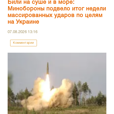
Били на суше и в море:
Минобороны подвело итог недели
массированных ударов по целям
на Украине
07.08.2026
13:16
Комментарии