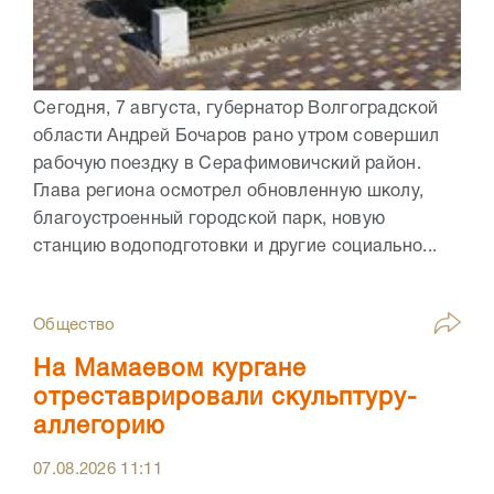
Сегодня, 7 августа, губернатор Волгоградской
области Андрей Бочаров рано утром совершил
рабочую поездку в Серафимовичский район.
Глава региона осмотрел обновленную школу,
благоустроенный городской парк, новую
станцию водоподготовки и другие социально...
Общество
На Мамаевом кургане
отреставрировали скульптуру-
аллегорию
07.08.2026
11:11