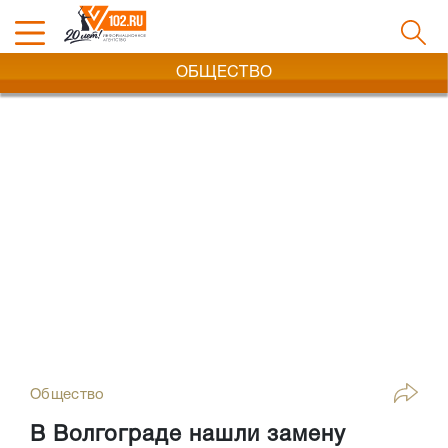
ОБЩЕСТВО
Общество
В Волгограде нашли замену