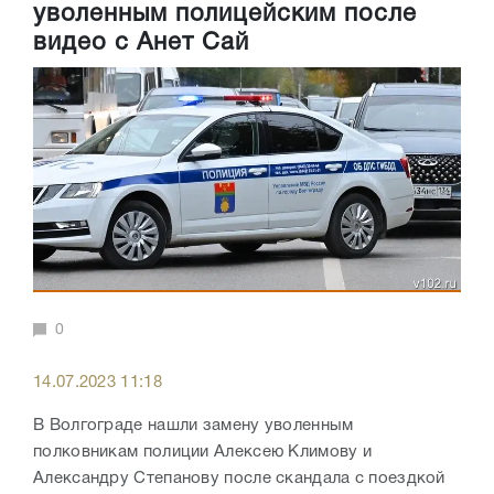
уволенным полицейским после
видео с Анет Сай
0
14.07.2023 11:18
В Волгограде нашли замену уволенным
полковникам полиции Алексею Климову и
Александру Степанову после скандала с поездкой