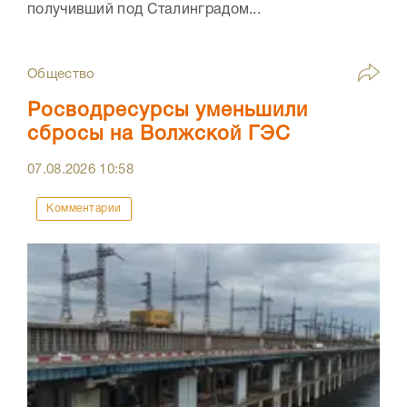
получивший под Сталинградом...
Общество
Росводресурсы уменьшили
сбросы на Волжской ГЭС
07.08.2026
10:58
Комментарии