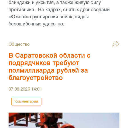
блиндажи и укрытия, а также живую силу
противника. На кадрах, снятых дроноводами
«Южной» группировки войск, видны
безошибочные удары по...
Общество
В Саратовской области с
подрядчиков требуют
полмиллиарда рублей за
благоустройство
07.08.2026
14:01
Комментарии