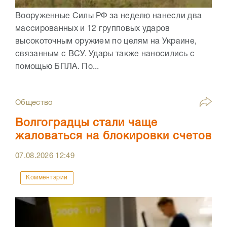
Вооруженные Силы РФ за неделю нанесли два
массированных и 12 групповых ударов
высокоточным оружием по целям на Украине,
связанным с ВСУ. Удары также наносились с
помощью БПЛА. По...
Общество
Волгоградцы стали чаще
жаловаться на блокировки счетов
07.08.2026
12:49
Комментарии