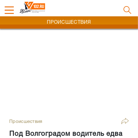
ПРОИСШЕСТВИЯ
Происшествия
Под Волгоградом водитель едва