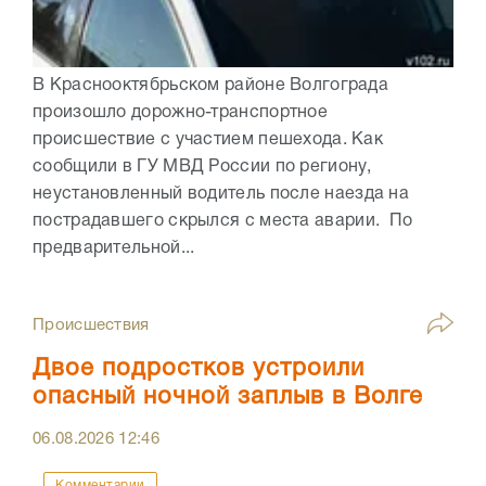
В Краснооктябрьском районе Волгограда
произошло дорожно-транспортное
происшествие с участием пешехода. Как
сообщили в ГУ МВД России по региону,
неустановленный водитель после наезда на
пострадавшего скрылся с места аварии. По
предварительной...
Происшествия
Двое подростков устроили
опасный ночной заплыв в Волге
06.08.2026
12:46
Комментарии