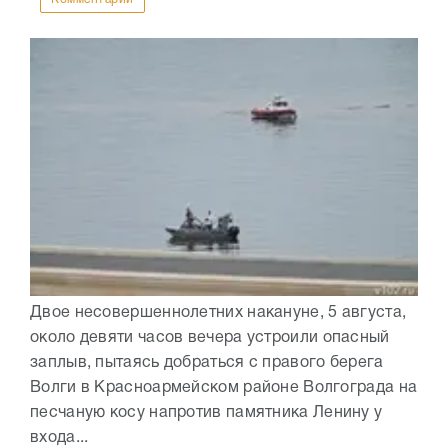
Двое несовершеннолетних накануне, 5 августа,
около девяти часов вечера устроили опасный
заплыв, пытаясь добраться с правого берега
Волги в Красноармейском районе Волгограда на
песчаную косу напротив памятника Ленину у
входа...