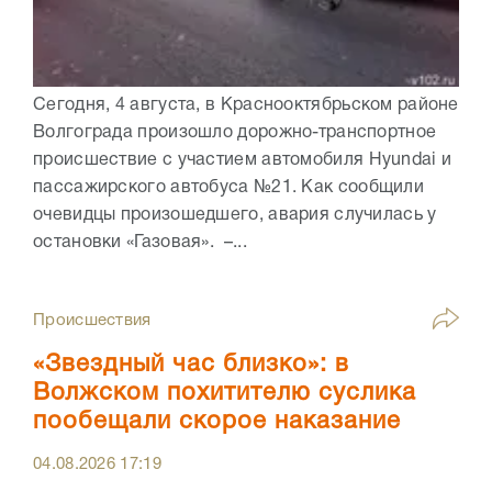
Сегодня, 4 августа, в Краснооктябрьском районе
Волгограда произошло дорожно-транспортное
происшествие с участием автомобиля Hyundai и
пассажирского автобуса №21. Как сообщили
очевидцы произошедшего, авария случилась у
остановки «Газовая». –...
Происшествия
«Звездный час близко»: в
Волжском похитителю суслика
пообещали скорое наказание
04.08.2026
17:19