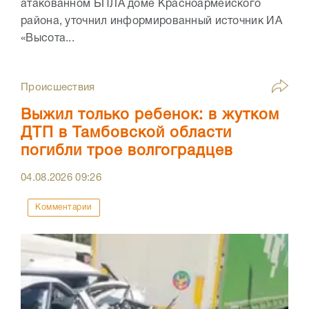
атакованном БПЛА доме Красноармейского
района, уточнил информированный источник ИА
«Высота...
Происшествия
Выжил только ребенок: в жутком
ДТП в Тамбовской области
погибли трое волгоградцев
04.08.2026
09:26
Комментарии