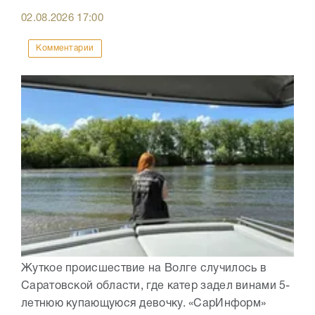
02.08.2026
17:00
Комментарии
Жуткое происшествие на Волге случилось в
Саратовской области, где катер задел винами 5-
летнюю купающуюся девочку. «СарИнформ»