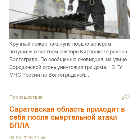
Крупный пожар накануне поздно вечером
потушили в частном секторе Кировского района
Волгограда. По сообщению очевидцев, на улице
Бородинской огонь уничтожил три дома. В ГУ
МЧС России по Волгоградской...
Происшествия
Саратовская область приходит в
себя после смертельной атаки
БПЛА
02.08.2026
11:56