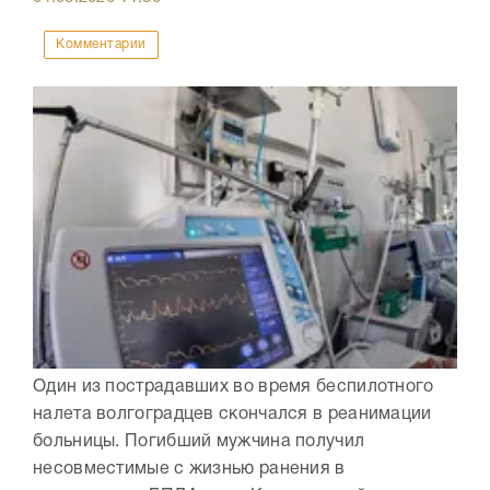
Комментарии
Один из пострадавших во время беспилотного
налета волгоградцев скончался в реанимации
больницы. Погибший мужчина получил
несовместимые с жизнью ранения в