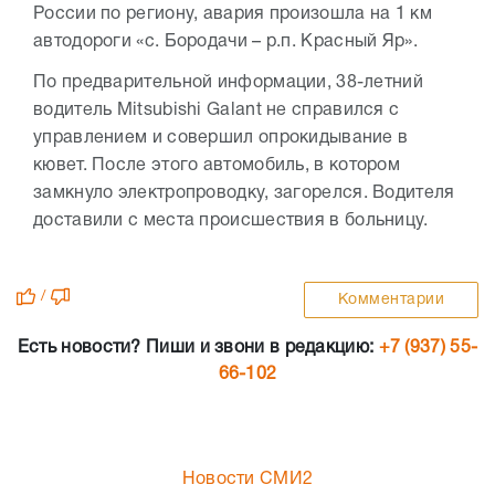
России по региону, авария произошла на 1 км
автодороги «с. Бородачи – р.п. Красный Яр».
По предварительной информации, 38-летний
водитель Mitsubishi Galant не справился с
управлением и совершил опрокидывание в
кювет. После этого автомобиль, в котором
замкнуло электропроводку, загорелся. Водителя
доставили с места происшествия в больницу.
/
Комментарии
Есть новости? Пиши и звони в редакцию:
+7 (937) 55-
66-102
Новости СМИ2