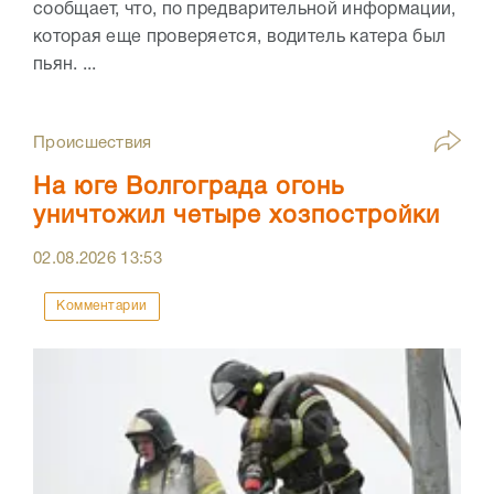
сообщает, что, по предварительной информации,
которая еще проверяется, водитель катера был
пьян. ...
Происшествия
На юге Волгограда огонь
уничтожил четыре хозпостройки
02.08.2026
13:53
Комментарии