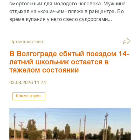
смертельным для молодого человека. Мужчина
отдыхал на «кошачьем» пляже в райцентре. Во
время купания у него свело судорогами...
Происшествия
В Волгограде сбитый поездом 14-
летний школьник остается в
тяжелом состоянии
03.08.2026
11:24
Комментарии