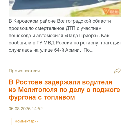
В Кировском районе Волгоградской области
произошло смертельное ДТП с участием
пешехода и автомобиля «Лада Приора». Как
сообщили в ГУ МВД России по региону, трагедия
случилась на улице 64-й Армии. По...
Происшествия
В Ростове задержали водителя
из Мелитополя по делу о поджоге
фургона с топливом
05.08.2026
14:52
Комментарии