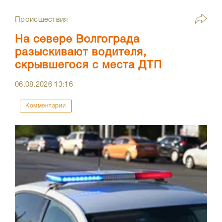
Происшествия
На севере Волгограда
разыскивают водителя,
скрывшегося с места ДТП
06.08.2026
13:16
Комментарии