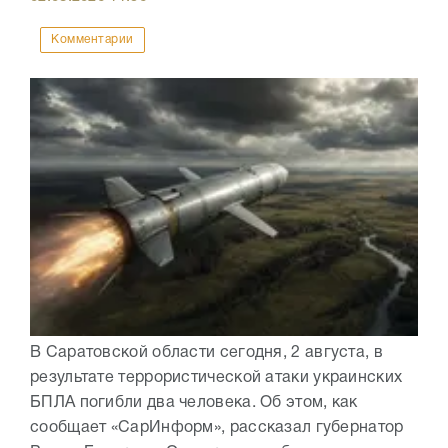
Комментарии
В Саратовской области сегодня, 2 августа, в
результате террористической атаки украинских
БПЛА погибли два человека. Об этом, как
сообщает «СарИнформ», рассказал губернатор