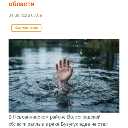
области
04.08.2026
07:09
Комментарии
В Новоаннинском районе Волгоградской
области заплыв в реке Бузулук едва не стал