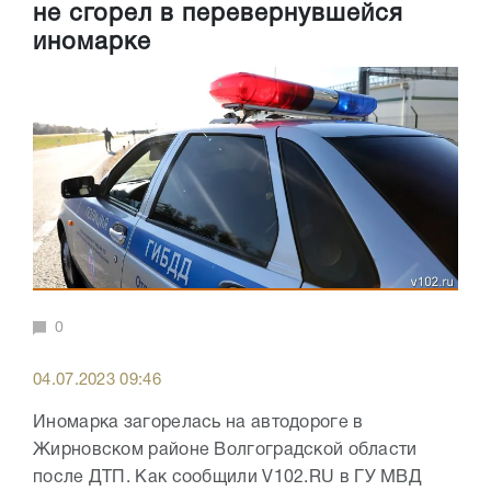
не сгорел в перевернувшейся
иномарке
0
04.07.2023 09:46
Иномарка загорелась на автодороге в
Жирновском районе Волгоградской области
после ДТП. Как сообщили V102.RU в ГУ МВД