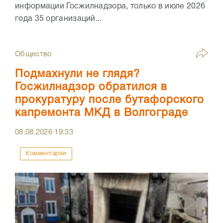
информации Госжилнадзора, только в июле 2026
года 35 организаций...
Общество
Подмахнули не глядя?
Госжилнадзор обратился в
прокуратуру после бутафорского
капремонта МКД в Волгограде
08.08.2026
19:33
Комментарии