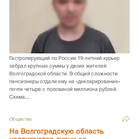
Гастролирующий по России 19-летний курьер
забрал крупные суммы у двоих жителей
Волгоградской области. В общей сложности
пенсионеры отдали ему на «декларирование»
почти четыре с половиной миллиона рублей.
Схема,...
Общество
На Волгоградскую область