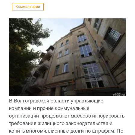
Комментарии
В Волгоградской области управляющие
компании и прочие коммунальные
организации продолжают массово игнорировать
требования жилищного законодательства и
копить многомиллионные долги по штрафам. По