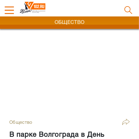
ОБЩЕСТВО
Общество
В парке Волгограда в День