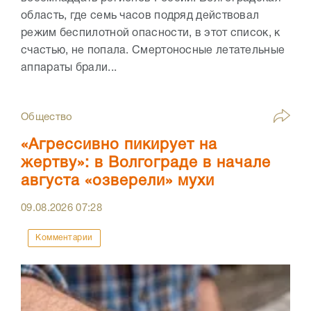
область, где семь часов подряд действовал
режим беспилотной опасности, в этот список, к
счастью, не попала. Смертоносные летательные
аппараты брали...
Общество
«Агрессивно пикирует на
жертву»: в Волгограде в начале
августа «озверели» мухи
09.08.2026
07:28
Комментарии