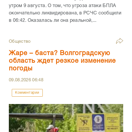
утром 9 августа. О том, что угроза атаки БПЛА
окончательно ликвидирована, в РСЧС сообщили
в 06:42. Оказалась ли она реальной,...
Общество
Жаре – баста? Волгоградскую
область ждет резкое изменение
погоды
09.08.2026
06:48
Комментарии