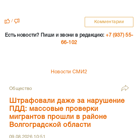
/
Комментарии
Есть новости? Пиши и звони в редакцию:
+7 (937) 55-
66-102
Новости СМИ2
Общество
Штрафовали даже за нарушение
ПДД: массовые проверки
мигрантов прошли в районе
Волгоградской области
09.08.2026
10:51