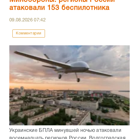
атаковали 153 беспилотника
09.08.2026
07:42
Комментарии
Украинские БПЛА минувшей ночью атаковали
восемнадцать регионов России. Волгоградская