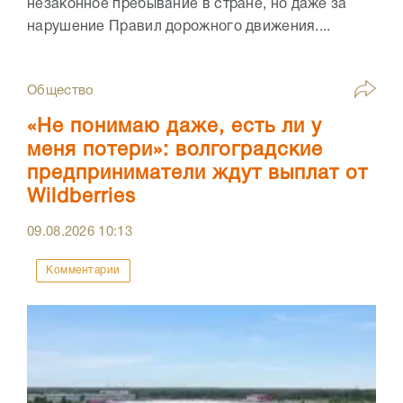
незаконное пребывание в стране, но даже за
нарушение Правил дорожного движения....
Общество
«Не понимаю даже, есть ли у
меня потери»: волгоградские
предприниматели ждут выплат от
Wildberries
09.08.2026
10:13
Комментарии