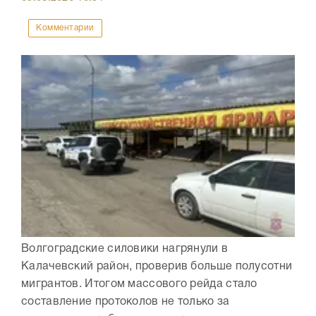
Комментарии
Волгоградские силовики нагрянули в
Калачевский район, проверив больше полусотни
мигрантов. Итогом массового рейда стало
составление протоколов не только за