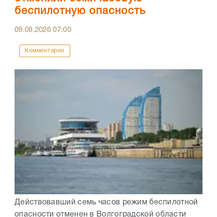
беспилотную опасность
09.08.2026
07:00
Комментарии
Действовавший семь часов режим беспилотной
опасности отменен в Волгоградской области