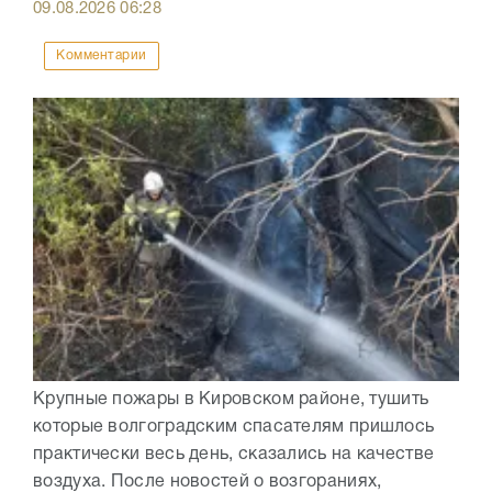
09.08.2026
06:28
Комментарии
Крупные пожары в Кировском районе, тушить
которые волгоградским спасателям пришлось
практически весь день, сказались на качестве
воздуха. После новостей о возгораниях,