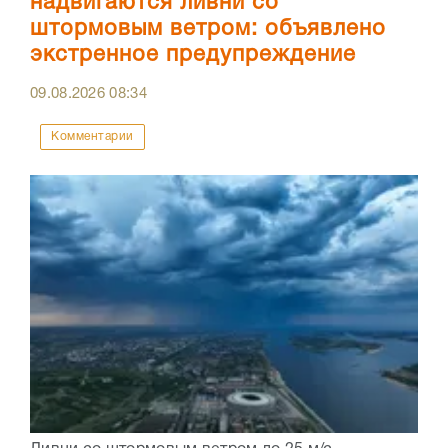
надвигаются ливни со
штормовым ветром: объявлено
экстренное предупреждение
09.08.2026
08:34
Комментарии