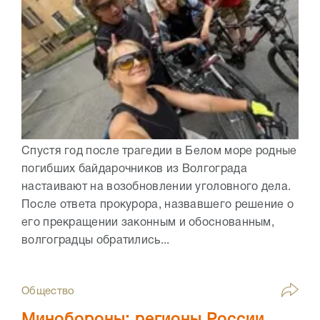
Спустя год после трагедии в Белом море родные
погибших байдарочников из Волгограда
настаивают на возобновлении уголовного дела.
После ответа прокурора, назвавшего решение о
его прекращении законным и обоснованным,
волгоградцы обратились...
Общество
Минобороны: регионы России