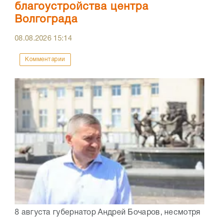
благоустройства центра
Волгограда
08.08.2026
15:14
Комментарии
8 августа губернатор Андрей Бочаров, несмотря