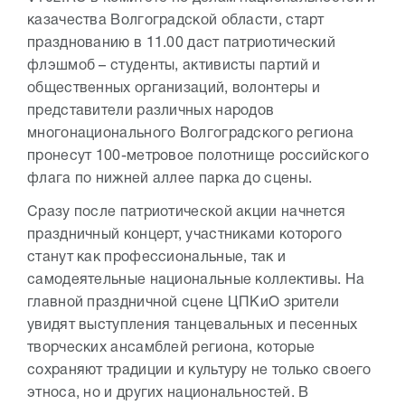
казачества Волгоградской области, старт
празднованию в 11.00 даст патриотический
флэшмоб – студенты, активисты партий и
общественных организаций, волонтеры и
представители различных народов
многонационального Волгоградского региона
пронесут 100-метровое полотнище российского
флага по нижней аллее парка до сцены.
Сразу после патриотической акции начнется
праздничный концерт, участниками которого
станут как профессиональные, так и
самодеятельные национальные коллективы. На
главной праздничной сцене ЦПКиО зрители
увидят выступления танцевальных и песенных
творческих ансамблей региона, которые
сохраняют традиции и культуру не только своего
этноса, но и других национальностей. В