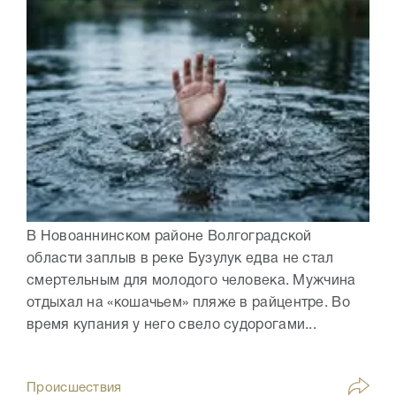
В Новоаннинском районе Волгоградской
области заплыв в реке Бузулук едва не стал
смертельным для молодого человека. Мужчина
отдыхал на «кошачьем» пляже в райцентре. Во
время купания у него свело судорогами...
Происшествия