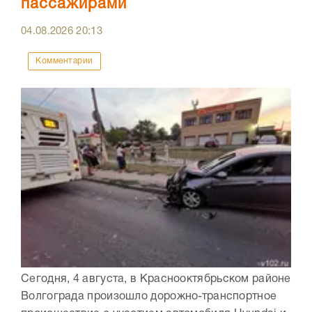
пассажирами
04.08.2026
20:13
Комментарии
Сегодня, 4 августа, в Краснооктябрьском районе
Волгограда произошло дорожно-транспортное