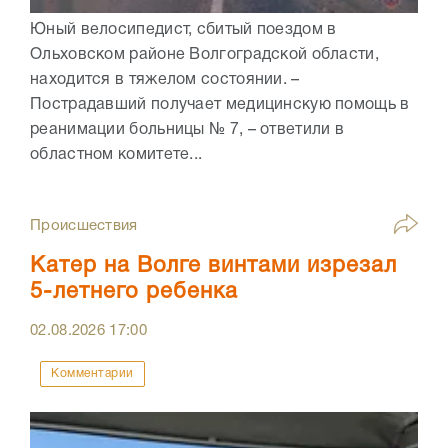
Юный велосипедист, сбитый поездом в
Ольховском районе Волгоградской области,
находится в тяжелом состоянии. –
Пострадавший получает медицинскую помощь в
реанимации больницы № 7, – ответили в
областном комитете...
Происшествия
Катер на Волге винтами изрезал
5-летнего ребенка
02.08.2026
17:00
Комментарии