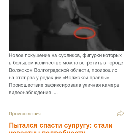
Новое покушение на сусликов, фигурки которых
в большом количестве можно встретить в городе
Волжском Волгоградской области, произошло
на этот раз у редакции «Волжской правды».
Происшествие зафиксировала уличная камера
видеонаблюдения. ...
Происшествия
Пытался спасти супругу: стали