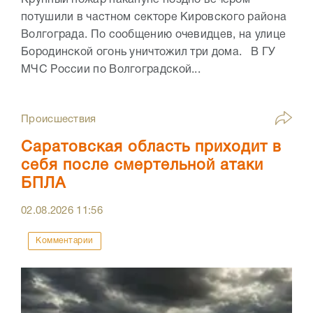
потушили в частном секторе Кировского района
Волгограда. По сообщению очевидцев, на улице
Бородинской огонь уничтожил три дома. В ГУ
МЧС России по Волгоградской...
Происшествия
Саратовская область приходит в
себя после смертельной атаки
БПЛА
02.08.2026
11:56
Комментарии