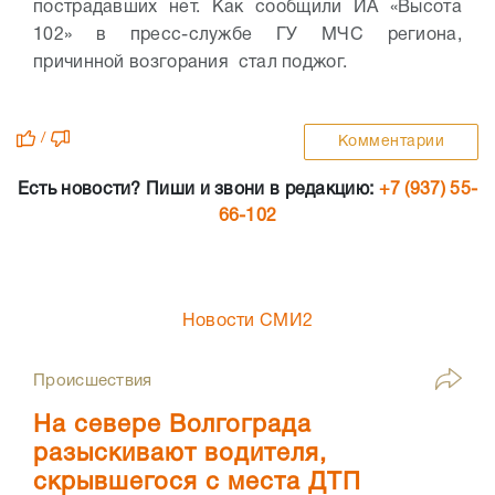
пострадавших нет. Как сообщили ИА «Высота
102» в пресс-службе ГУ МЧС региона,
причинной возгорания стал поджог.
/
Комментарии
Есть новости? Пиши и звони в редакцию:
+7 (937) 55-
66-102
Новости СМИ2
Происшествия
На севере Волгограда
разыскивают водителя,
скрывшегося с места ДТП