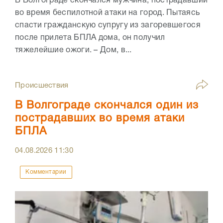
В Волгограде скончался мужчина, пострадавший
во время беспилотной атаки на город. Пытаясь
спасти гражданскую супругу из загоревшегося
после прилета БПЛА дома, он получил
тяжелейшие ожоги. – Дом, в...
Происшествия
В Волгограде скончался один из
пострадавших во время атаки
БПЛА
04.08.2026
11:30
Комментарии