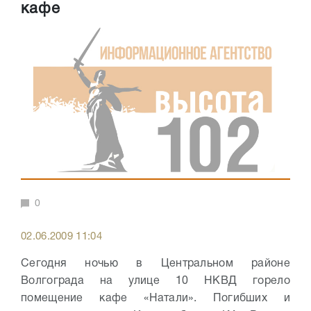
кафе
0
02.06.2009 11:04
Сегодня ночью в Центральном районе
Волгограда на улице 10 НКВД горело
помещение кафе «Натали». Погибших и