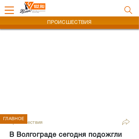
ПРОИСШЕСТВИЯ
ГЛАВНОЕ
Происшествия
В Волгограде сегодня подожгли