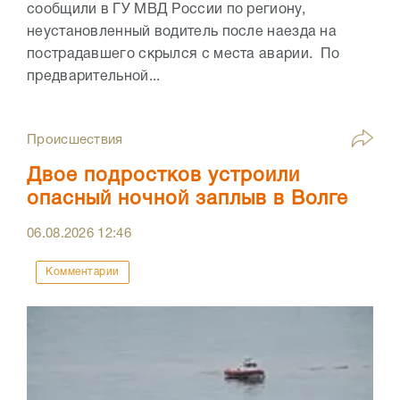
сообщили в ГУ МВД России по региону,
неустановленный водитель после наезда на
пострадавшего скрылся с места аварии. По
предварительной...
Происшествия
Двое подростков устроили
опасный ночной заплыв в Волге
06.08.2026
12:46
Комментарии