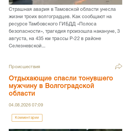
Страшная авария в Тамовской области унесла
жизни троих волгоградцев. Как сообщают на
ресурсе Тамбовского ГИБДД «Полоса
безопасности», трагедия произошла накануне, 3
августа, на 435 км трассы Р-22 в районе
Селезневской...
Происшествия
Отдыхающие спасли тонувшего
мужчину в Волгоградской
области
04.08.2026
07:09
Комментарии