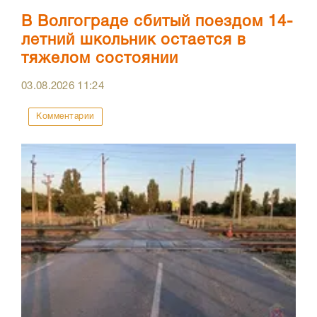
В Волгограде сбитый поездом 14-
летний школьник остается в
тяжелом состоянии
03.08.2026
11:24
Комментарии