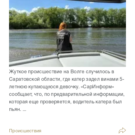
Жуткое происшествие на Волге случилось в
Саратовской области, где катер задел винами 5-
летнюю купающуюся девочку. «СарИнформ»
сообщает, что, по предварительной информации,
которая еще проверяется, водитель катера был
пьян. ...
Происшествия