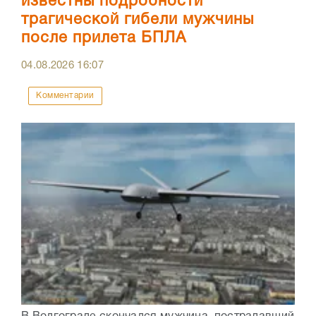
известны подробности
трагической гибели мужчины
после прилета БПЛА
04.08.2026
16:07
Комментарии