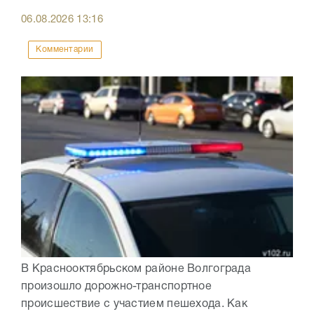
06.08.2026
13:16
Комментарии
В Краснооктябрьском районе Волгограда
произошло дорожно-транспортное
происшествие с участием пешехода. Как