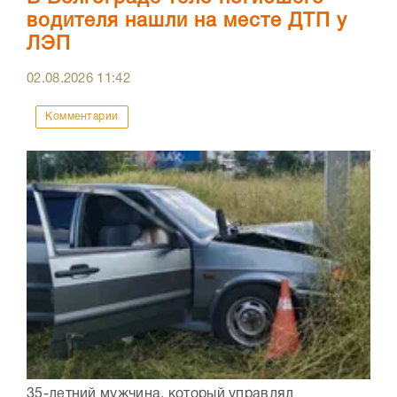
водителя нашли на месте ДТП у
ЛЭП
02.08.2026
11:42
Комментарии
35-летний мужчина, который управлял