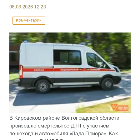
06.08.2026
12:23
Комментарии
В Кировском районе Волгоградской области
произошло смертельное ДТП с участием
пешехода и автомобиля «Лада Приора». Как