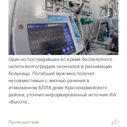
Один из пострадавших во время беспилотного
налета волгоградцев скончался в реанимации
больницы. Погибший мужчина получил
несовместимые с жизнью ранения в
атакованном БПЛА доме Красноармейского
района, уточнил информированный источник ИА
«Высота...
Происшествия