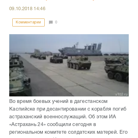
09.10.2018
14:46
Комментарии
0
Во время боевых учений в дагестанском
Каспийске при десантировании с корабля погиб
астраханский военнослужащий. Об этом ИА
«Астрахань 24» сообщили сегодня в
региональном комитете солдатских матерей. Его