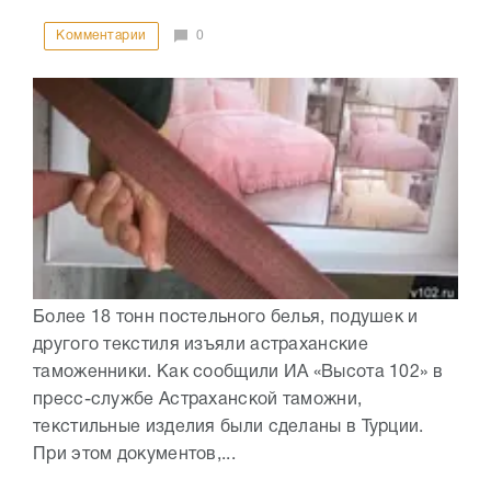
Комментарии
0
Более 18 тонн постельного белья, подушек и
другого текстиля изъяли астраханские
таможенники. Как сообщили ИА «Высота 102» в
пресс-службе Астраханской таможни,
текстильные изделия были сделаны в Турции.
При этом документов,...