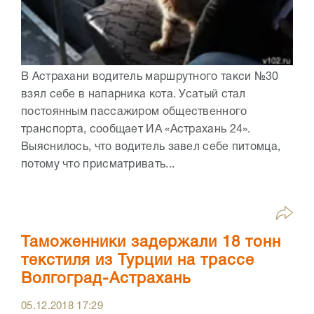
В Астрахани водитель маршрутного такси №30
взял себе в напарника кота. Усатый стал
постоянным пассажиром общественного
транспорта, сообщает ИА «Астрахань 24».
Выяснилось, что водитель завел себе питомца,
потому что присматривать...
Таможенники задержали 18 тонн
текстиля из Турции на трассе
Волгоград-Астрахань
05.12.2018
17:29