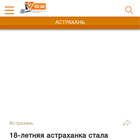
АСТРАХАНЬ
Астрахань
18-летняя астраханка стала