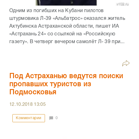
Одним из погибших на Кубани пилотов
штурмовика Л-39 «Альбатрос» оказался житель
Ахтубинска Астраханской области, пишет ИА
«Астрахань 24» со ссылкой на «Российскую
газету». В четверг вечером самолёт Л- 39 при...
Под Астраханью ведутся поиски
пропавших туристов из
Подмосковья
12.10.2018
13:05
Комментарии
0