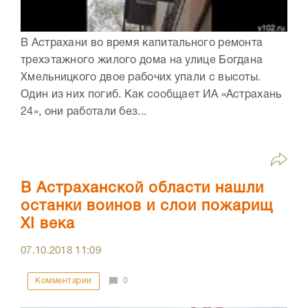
В Астрахани во время капитального ремонта
трехэтажного жилого дома на улице Богдана
Хмельницкого двое рабочих упали с высоты.
Один из них погиб. Как сообщает ИА «Астрахань
24», они работали без...
В Астраханской области нашли
останки воинов и слои пожарищ
XI века
07.10.2018
11:09
Комментарии
0