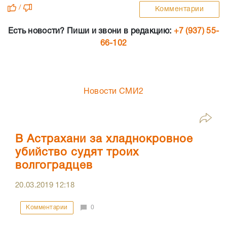
/
Комментарии
Есть новости? Пиши и звони в редакцию:
+7 (937) 55-
66-102
Новости СМИ2
В Астрахани за хладнокровное
убийство судят троих
волгоградцев
20.03.2019
12:18
Комментарии
0