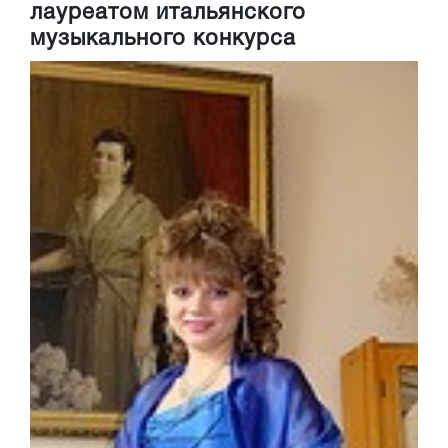
лауреатом итальянского
музыкального конкурса