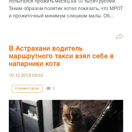
попытался прожить месяц на 10 тысяч рублей.
Таким образом политик хотел показать, что МРОТ
и прожиточный минимум слишком малы. Об...
В Астрахани водитель
маршрутного такси взял себе в
напарники кота
10.12.2018
09:52
Комментарии
0