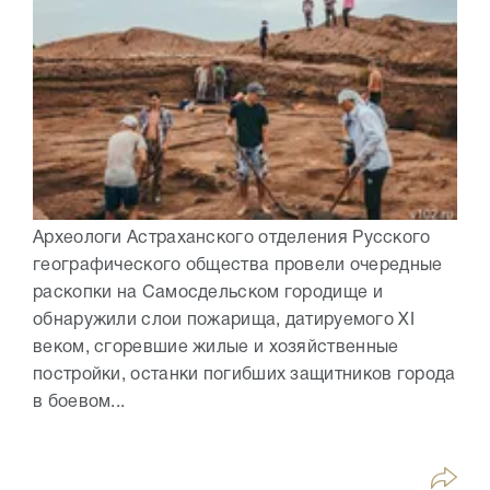
Археологи Астраханского отделения Русского
географического общества провели очередные
раскопки на Самосдельском городище и
обнаружили слои пожарища, датируемого XI
веком, сгоревшие жилые и хозяйственные
постройки, останки погибших защитников города
в боевом...