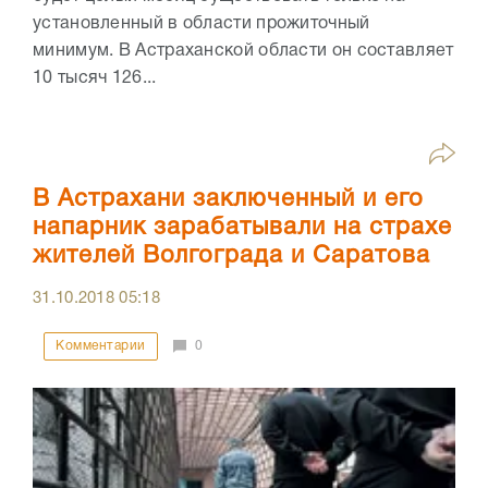
установленный в области прожиточный
минимум. В Астраханской области он составляет
10 тысяч 126...
В Астрахани заключенный и его
напарник зарабатывали на страхе
жителей Волгограда и Саратова
31.10.2018
05:18
Комментарии
0