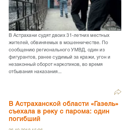
В Астрахани судят двоих 31-летних местных
жителей, обвиняемых в мошенничестве. По
сообщению регионального УМВД, один из
фигурантов, ранее судимый за кражи, угон и
незаконный оборот наркотиков, во время
отбывания наказания...
В Астраханской области «Газель»
съехала в реку с парома: один
погибший