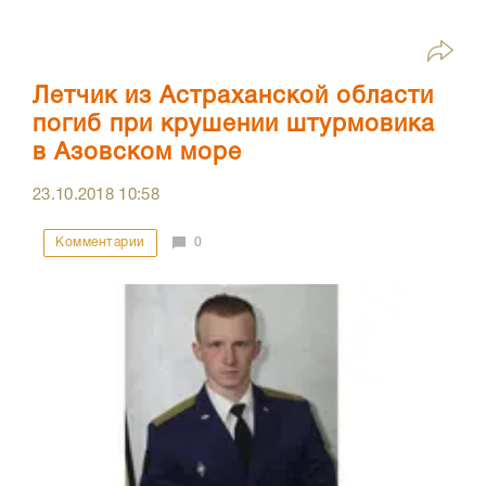
Летчик из Астраханской области
погиб при крушении штурмовика
в Азовском море
23.10.2018
10:58
Комментарии
0