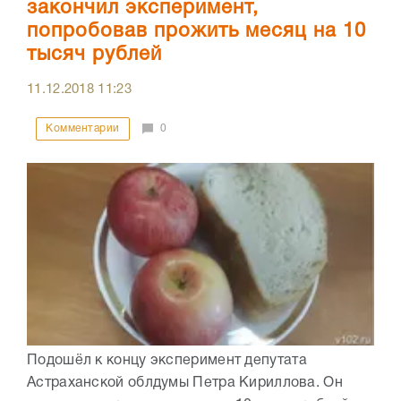
закончил эксперимент,
попробовав прожить месяц на 10
тысяч рублей
11.12.2018
11:23
Комментарии
0
Подошёл к концу эксперимент депутата
Астраханской облдумы Петра Кириллова. Он