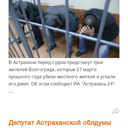
В Астрахани перед судом предстанут трое
жителей Волгограда, которые 27 марта
прошлого года убили местного жителя и угнали
его джип. Об этом сообщает ИА "Астрахань 24".
...
Депутат Астраханской облдумы