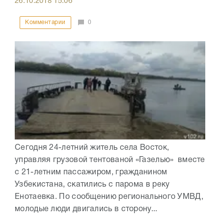
26.10.2018
15:06
Комментарии
0
Сегодня 24-летний житель села Восток,
управляя грузовой тентованой «Газелью» вместе
с 21-летним пассажиром, гражданином
Узбекистана, скатились с парома в реку
Енотаевка. По сообщению регионального УМВД,
молодые люди двигались в сторону...