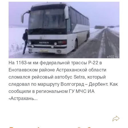
На 1163-м км федеральной трассы Р-22 в
Енотаевском районе Астраханской области
сломался рейсовый автобус Setra, который
следовал по маршруту Волгоград – Дербент. Как
сообщили в региональном ГУ МЧС ИА
«Астрахань...