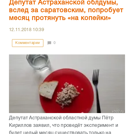
Депутат Астраханской облдумы,
вслед за саратовским, попробует
месяц протянуть «на копейки»
12.11.2018
10:39
Комментарии
0
Депутат Астраханской областной думы Пётр
Кириллов заявил, что проведёт эксперимент и
будет целый месяц существовать только на