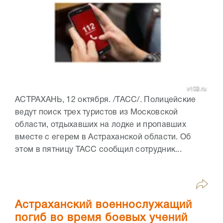
АСТРАХАНЬ, 12 октября. /ТАСС/. Полицейские
ведут поиск трех туристов из Московской
области, отдыхавших на лодке и пропавших
вместе с егерем в Астраханской области. Об
этом в пятницу ТАСС сообщил сотрудник...
Астраханский военнослужащий
погиб во время боевых учений