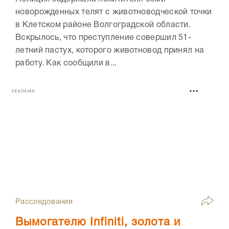
новорожденных телят с животноводческой точки
в Клетском районе Волгоградской области.
Вскрылось, что преступление совершил 51-
летний пастух, которого животновод принял на
работу. Как сообщили в...
РЕКЛАМА
Расследования
Вымогателю Infiniti, золота и