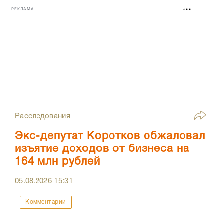
РЕКЛАМА
Расследования
Экс-депутат Коротков обжаловал
изъятие доходов от бизнеса на
164 млн рублей
05.08.2026
15:31
Комментарии