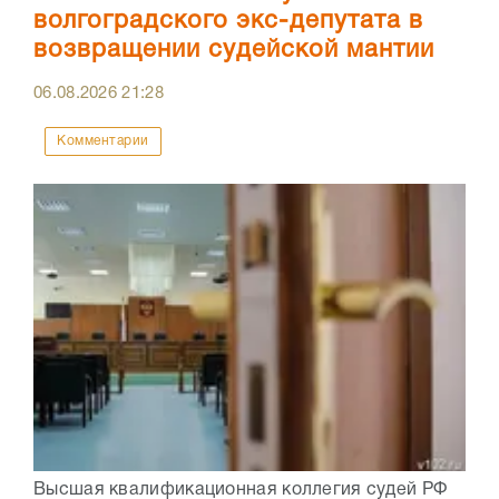
волгоградского экс-депутата в
возвращении судейской мантии
06.08.2026
21:28
Комментарии
Высшая квалификационная коллегия судей РФ