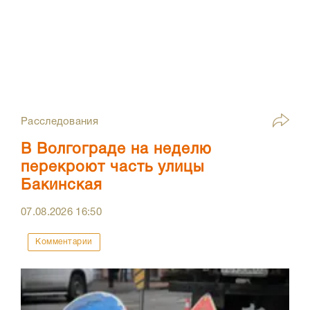
Расследования
В Волгограде на неделю
перекроют часть улицы
Бакинская
07.08.2026
16:50
Комментарии