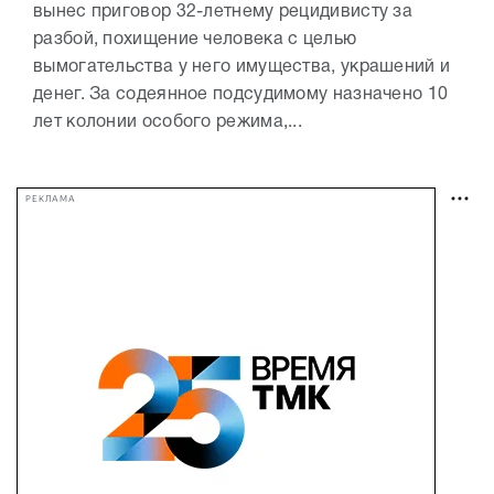
вынес приговор 32-летнему рецидивисту за
разбой, похищение человека с целью
вымогательства у него имущества, украшений и
денег. За содеянное подсудимому назначено 10
лет колонии особого режима,...
РЕКЛАМА