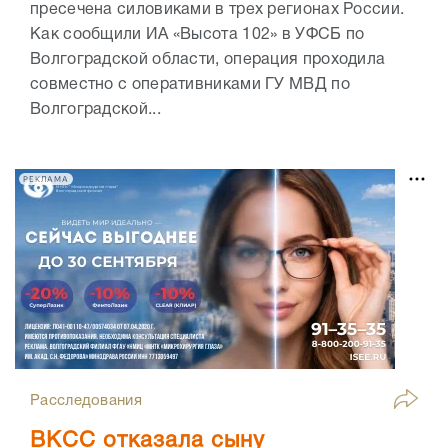
пресечена силовиками в трех регионах России.
Как сообщили ИА «Высота 102» в УФСБ по
Волгоградской области, операция проходила
совместно с оперативниками ГУ МВД по
Волгоградской...
РЕКЛАМА
Расследования
ВКСС отказала сыну