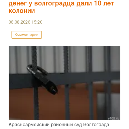
денег у волгоградца дали 10 лет
колонии
06.08.2026
15:20
Комментарии
Красноармейский районный суд Волгограда