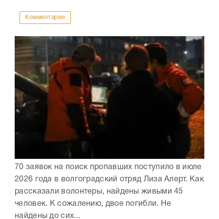
Комментарии
70 заявок на поиск пропавших поступило в июле
2026 года в волгоградский отряд Лиза Алерт. Как
рассказали волонтеры, найдены живыми 45
человек. К сожалению, двое погибли. Не
найдены до сих...