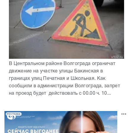
В Центральном районе Волгограда ограничат
движение на участке улицы Бакинская в
границах улиц Печатная и Школьная. Как
сообщили в администрации Волгограда, запрет
на проезд будет действовать с 00.00 ч. 10...
РЕКЛАМА