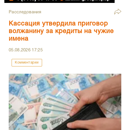
Расследования
Кассация утвердила приговор
волжанину за кредиты на чужие
имена
05.08.2026
17:25
Комментарии