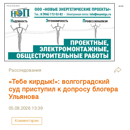
РЕКЛАМА
Расследования
«Тебе кирдык!»: волгоградский
суд приступил к допросу блогера
Ульянова
05.08.2026
13:39
Комментарии