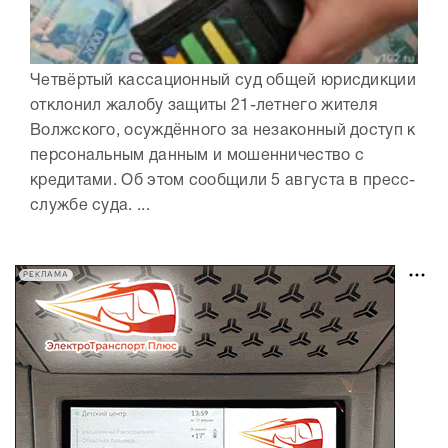
Четвёртый кассационный суд общей юрисдикции
отклонил жалобу защиты 21-летнего жителя
Волжского, осуждённого за незаконный доступ к
персональным данным и мошенничество с
кредитами. Об этом сообщили 5 августа в пресс-
службе суда. ...
РЕКЛАМА