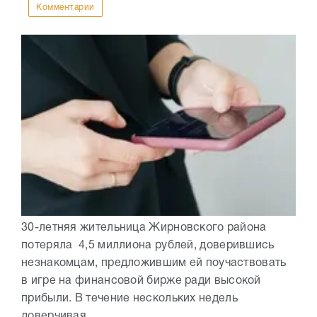
Комментарии
30-летняя жительница Жирновского района
потеряла 4,5 миллиона рублей, доверившись
незнакомцам, предложившим ей поучаствовать
в игре на финансовой бирже ради высокой
прибыли. В течение нескольких недель
доверчивая...