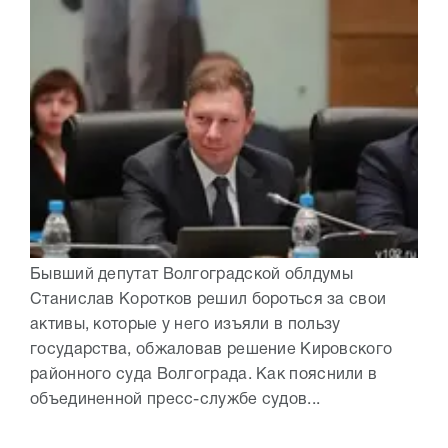
Бывший депутат Волгоградской облдумы
Станислав Коротков решил бороться за свои
активы, которые у него изъяли в пользу
государства, обжаловав решение Кировского
районного суда Волгограда. Как пояснили в
объединенной пресс-службе судов...