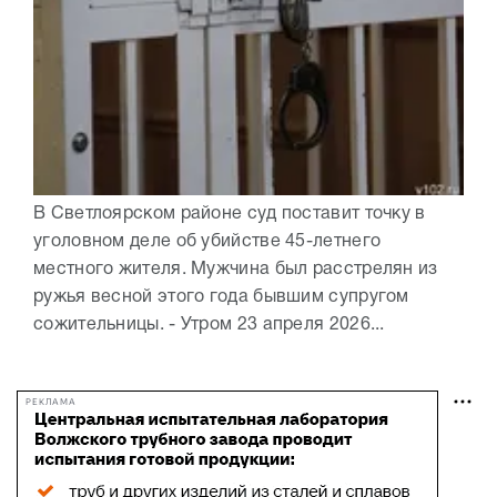
В Светлоярском районе суд поставит точку в
уголовном деле об убийстве 45-летнего
местного жителя. Мужчина был расстрелян из
ружья весной этого года бывшим супругом
сожительницы. - Утром 23 апреля 2026...
РЕКЛАМА