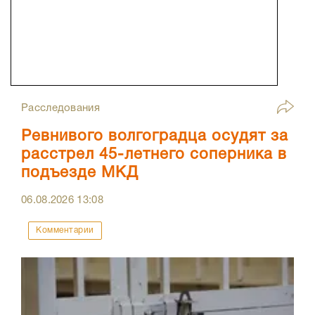
Расследования
Ревнивого волгоградца осудят за
расстрел 45-летнего соперника в
подъезде МКД
06.08.2026
13:08
Комментарии