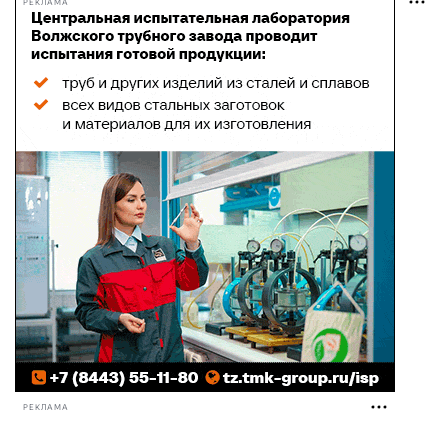
РЕКЛАМА
РЕКЛАМА