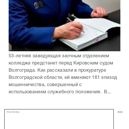
53-летняя заведующая заочным отделением
колледжа предстанет перед Кировским судом
Волгограда. Как рассказали в прокуратуре
Волгоградской области, ей вменяют 161 эпизод
мошенничества, совершенный с
использованием служебного положения. В...
РЕКЛАМА