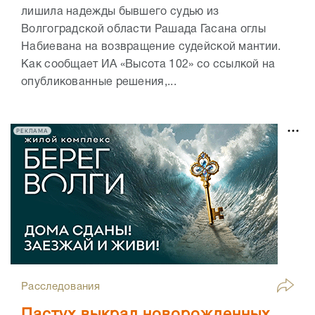
лишила надежды бывшего судью из
Волгоградской области Рашада Гасана оглы
Набиевана на возвращение судейской мантии.
Как сообщает ИА «Высота 102» со ссылкой на
опубликованные решения,...
РЕКЛАМА
Расследования