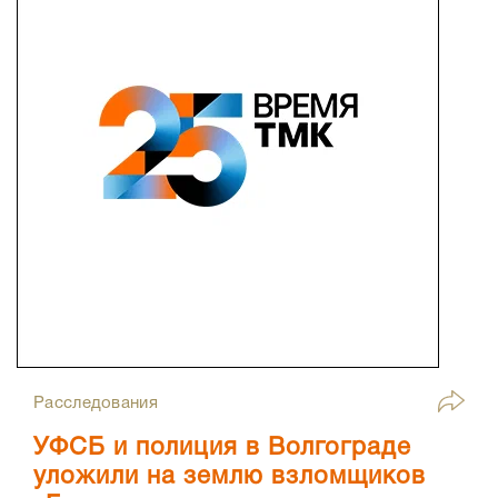
Расследования
УФСБ и полиция в Волгограде
уложили на землю взломщиков