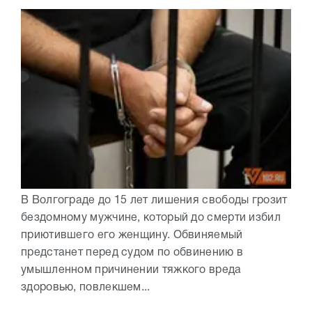
В Волгограде до 15 лет лишения свободы грозит
бездомному мужчине, который до смерти избил
приютившего его женщину. Обвиняемый
предстанет перед судом по обвинению в
умышленном причинении тяжкого вреда
здоровью, повлекшем...