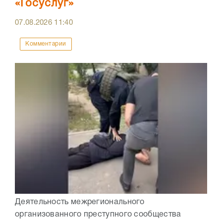
«Госуслуг»
07.08.2026
11:40
Комментарии
Деятельность межрегионального
организованного преступного сообщества