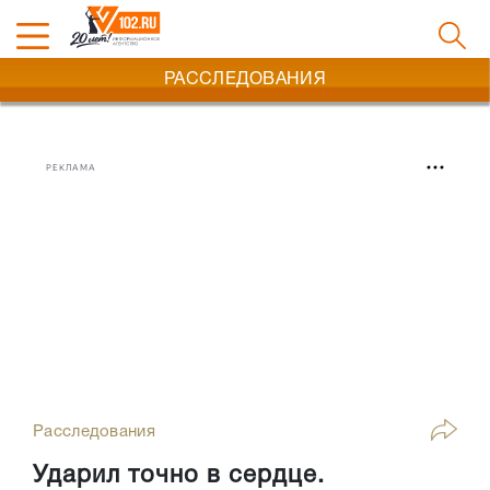
РАССЛЕДОВАНИЯ
РЕКЛАМА
Расследования
Ударил точно в сердце.