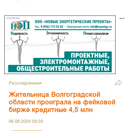
РЕКЛАМА
Расследования
Жительница Волгоградской
области проиграла на фейковой
бирже кредитные 4,5 млн
06.08.2026
08:38