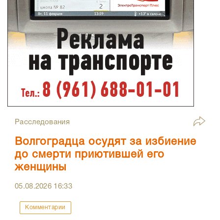
Расследования
Волгоградца осудят за избиение
до смерти приютившей его
женщины
05.08.2026
16:33
Комментарии