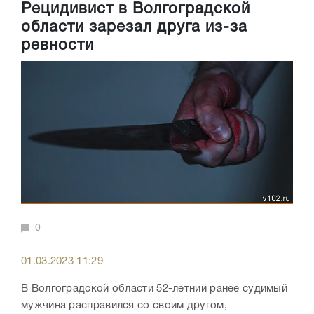
Рецидивист в Волгоградской
области зарезал друга из-за
ревности
0
01.03.2023 11:29
В Волгоградской области 52-летний ранее судимый
мужчина расправился со своим другом,