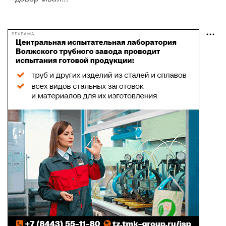
РЕКЛАМА