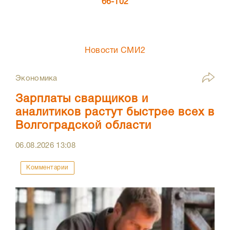
66-102
Новости СМИ2
Экономика
Зарплаты сварщиков и
аналитиков растут быстрее всех в
Волгоградской области
06.08.2026
13:08
Комментарии