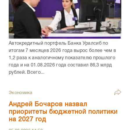
Автокредитный портфель Банка Уралсиб по
итогам 7 месяцев 2026 года вырос более чем в
1,2 раза к аналогичному показателю прошлого
года и на 01.08.2026 года составил 86,3 млрд
рублей. Всего...
Экономика
Андрей Бочаров назвал
приоритеты бюджетной политики
на 2027 год