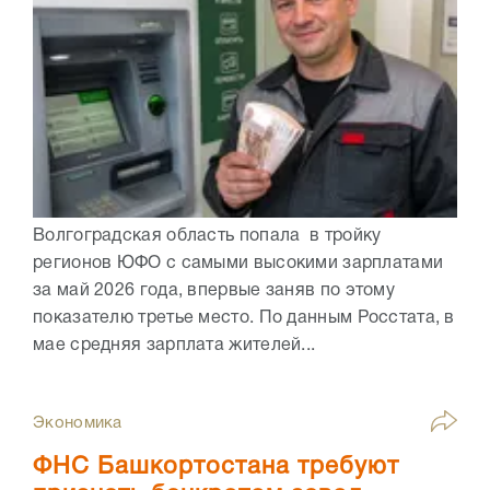
Волгоградская область попала в тройку
регионов ЮФО с самыми высокими зарплатами
за май 2026 года, впервые заняв по этому
показателю третье место. По данным Росстата, в
мае средняя зарплата жителей...
Экономика
ФНС Башкортостана требуют