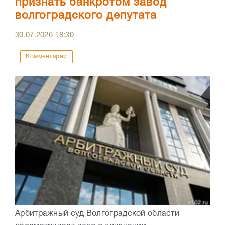
признать банкротом завод
волгоградского депутата
30.07.2026
18:30
Комментарии
Арбитражный суд Волгоградской области