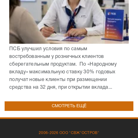
ПСБ улучшил условия по самым
востребованным у розничных клиентов
сберегательным продуктам. По «Народному
вкладу» максимальную ставку 30% годовых
получат новые клиенты при размещении
средства на 32 дня, при открытии вклада...
СМОТРЕТЬ ЕЩЁ
2006-2026 ООО "СВЖ"ОСТРОВ"