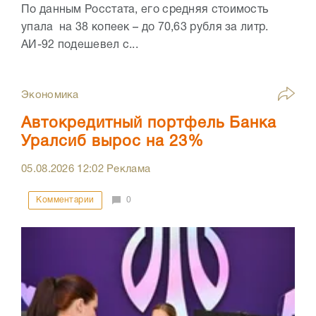
По данным Росстата, его средняя стоимость
упала на 38 копеек – до 70,63 рубля за литр.
АИ-92 подешевел с...
Экономика
Автокредитный портфель Банка
Уралсиб вырос на 23%
05.08.2026
12:02
Реклама
Комментарии
0