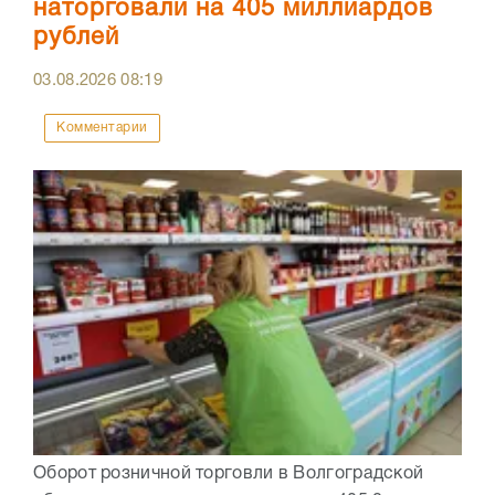
наторговали на 405 миллиардов
рублей
03.08.2026
08:19
Комментарии
Оборот розничной торговли в Волгоградской