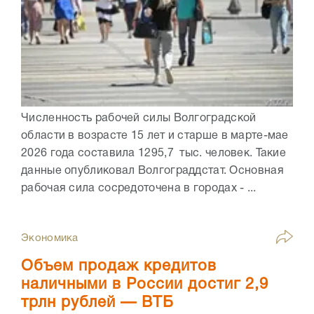
Численность рабочей силы Волгоградской
области в возрасте 15 лет и старше в марте-мае
2026 года составила 1295,7 тыс. человек. Такие
данные опубликовал Волгограддстат. Основная
рабочая сила сосредоточена в городах - ...
Экономика
Объем продаж кредитов
наличными в России достиг 2,9
трлн рублей — ВТБ