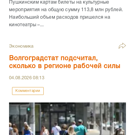
Пушкинским картам билеты на культурные
мероприятия на общую сумму 113,8 млн рублей.
Наибольший объем расходов пришелся на
кинотеатры –...
Экономика
Волгоградстат подсчитал,
сколько в регионе рабочей силы
04.08.2026
08:13
Комментарии