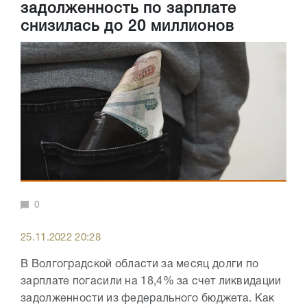
задолженность по зарплате
снизилась до 20 миллионов
0
25.11.2022 20:28
В Волгоградской области за месяц долги по
зарплате погасили на 18,4% за счет ликвидации
задолженности из федерального бюджета. Как