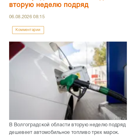
вторую неделю подряд
06.08.2026
08:15
Комментарии
В Волгоградской области вторую неделю подряд
дешевеет автомобильное топливо трех марок.