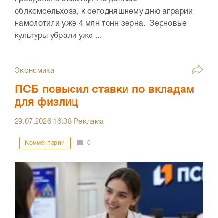
облкомсельхоза, к сегодняшнему дню аграрии
намолотили уже 4 млн тонн зерна. Зерновые
культуры убрали уже ...
Экономика
ПСБ повысил ставки по вкладам
для физлиц
29.07.2026
16:38
Реклама
Комментарии
0