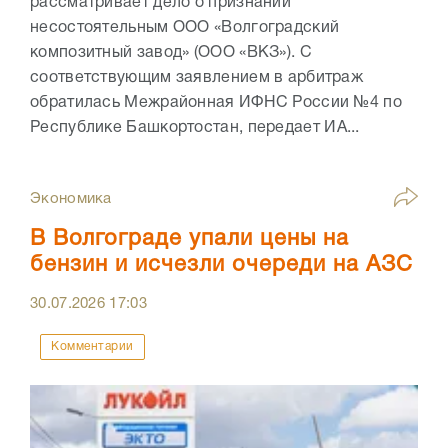
рассматривает дело о признании
несостоятельным ООО «Волгоградский
композитный завод» (ООО «ВКЗ»). С
соответствующим заявлением в арбитраж
обратилась Межрайонная ИФНС России №4 по
Республике Башкортостан, передает ИА...
Экономика
В Волгограде упали цены на
бензин и исчезли очереди на АЗС
30.07.2026
17:03
Комментарии