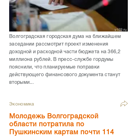
Волгоградская городская дума на ближайшем
заседании рассмотрит проект изменения
доходной и расходной части бюджета на 366,2
миллиона рублей. В пресс-службе гордумы
пояснили, что планируемые поправки
действующего финансового документа станут
вторыми...
Экономика
Молодежь Волгоградской
области потратила по
Пушкинским картам почти 114