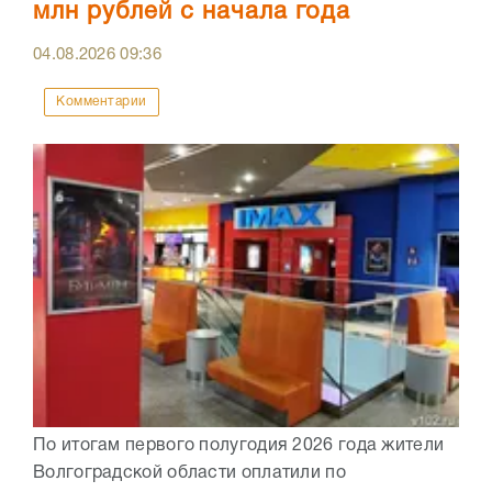
млн рублей с начала года
04.08.2026
09:36
Комментарии
По итогам первого полугодия 2026 года жители
Волгоградской области оплатили по