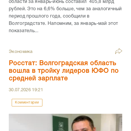
области за январь-июнь составил 405,8 млрд
рублей. Это на 6,6% больше, чем за аналогичный
период прошлого года, сообщили в
Волгоградстате. Напомним, за январь-май этот
показатель...
Экономика
Росстат: Волгоградская область
вошла в тройку лидеров ЮФО по
средней зарплате
30.07.2026
19:21
Комментарии