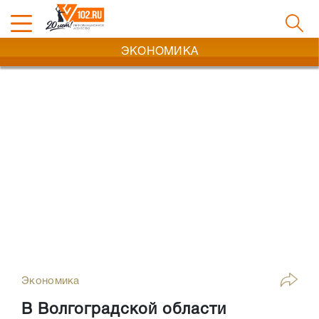
ЭКОНОМИКА
Экономика
В Волгоградской области