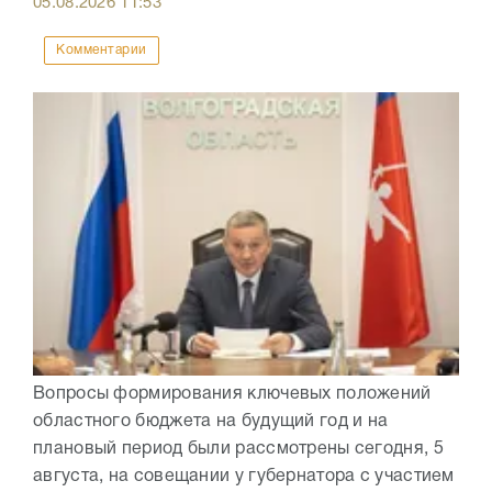
05.08.2026
11:53
Комментарии
Вопросы формирования ключевых положений
областного бюджета на будущий год и на
плановый период были рассмотрены сегодня, 5
августа, на совещании у губернатора с участием