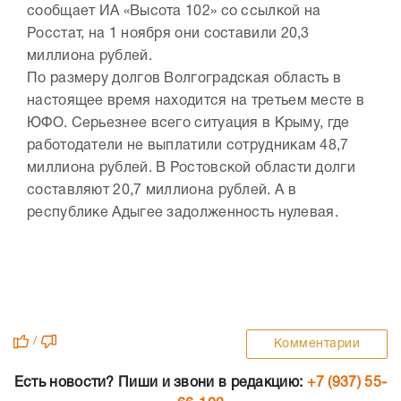
сообщает ИА «Высота 102» со ссылкой на
Росстат, на 1 ноября они составили 20,3
миллиона рублей.
По размеру долгов Волгоградская область в
настоящее время находится на третьем месте в
ЮФО. Серьезнее всего ситуация в Крыму, где
работодатели не выплатили сотрудникам 48,7
миллиона рублей. В Ростовской области долги
составляют 20,7 миллиона рублей. А в
республике Адыгее задолженность нулевая.
/
Комментарии
Есть новости? Пиши и звони в редакцию:
+7 (937) 55-