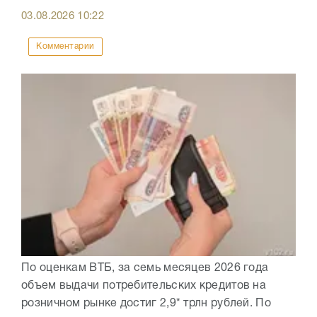
03.08.2026
10:22
Комментарии
По оценкам ВТБ, за семь месяцев 2026 года
объем выдачи потребительских кредитов на
розничном рынке достиг 2,9* трлн рублей. По