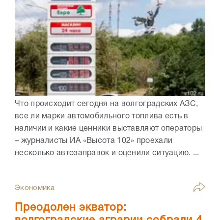
Что происходит сегодня на волгоградских АЗС,
все ли марки автомобильного топлива есть в
наличии и какие ценники выставляют операторы
– журналисты ИА «Высота 102» проехали
несколько автозаправок и оценили ситуацию. ...
Экономика
Преодолен экватор: