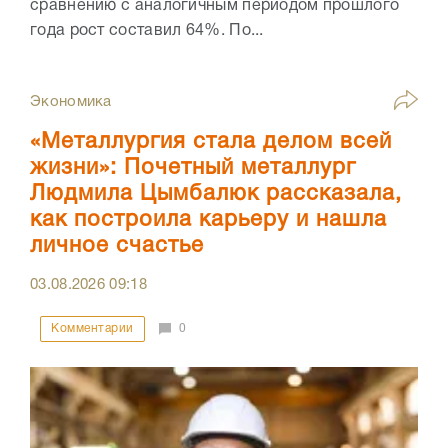
сравнению с аналогичным периодом прошлого
года рост составил 64%. По...
Экономика
«Металлургия стала делом всей
жизни»: Почетный металлург
Людмила Цымбалюк рассказала,
как построила карьеру и нашла
личное счастье
03.08.2026
09:18
Комментарии
0