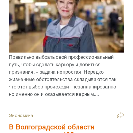
Правильно выбрать свой профессиональный
путь, чтобы сделать карьеру и добиться
признания, – задача непростая. Нередко
жизненные обстоятельства складываются так,
что этот выбор происходит незапланированно,
но именно он и оказывается верным....
Экономика
В Волгоградской области