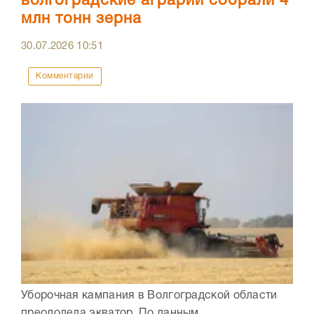
волгоградские аграрии собрали 4
млн тонн зерна
30.07.2026
10:51
Комментарии
Уборочная кампания в Волгоградской области
преодолела экватор. По данным