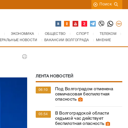
Поиск
ЭКОНОМИКА
ОБЩЕСТВО
СПОРТ
ТЕЛЕКОМ
ЕРАЛЬНЫЕ НОВОСТИ
ВАКАНСИИ ВОЛГОГРАДА
МНЕНИЕ
ЛЕНТА НОВОСТЕЙ
Под Волгоградом отменена
06:10
семичасовая беспилотная
опасность
В Волгоградской области
05:54
седьмой час действует
беспилотная опасность