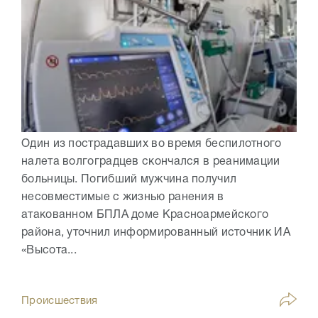
Один из пострадавших во время беспилотного
налета волгоградцев скончался в реанимации
больницы. Погибший мужчина получил
несовместимые с жизнью ранения в
атакованном БПЛА доме Красноармейского
района, уточнил информированный источник ИА
«Высота...
Происшествия