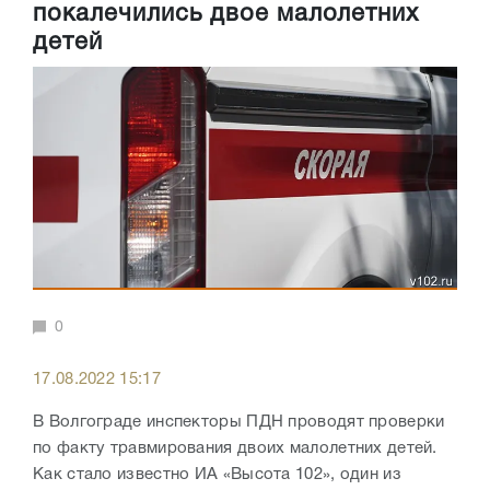
покалечились двое малолетних
детей
0
17.08.2022 15:17
В Волгограде инспекторы ПДН проводят проверки
по факту травмирования двоих малолетних детей.
Как стало известно ИА «Высота 102», один из