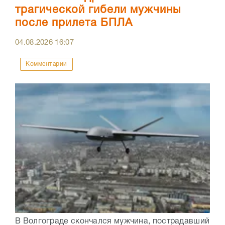
трагической гибели мужчины
после прилета БПЛА
04.08.2026
16:07
Комментарии
В Волгограде скончался мужчина, пострадавший