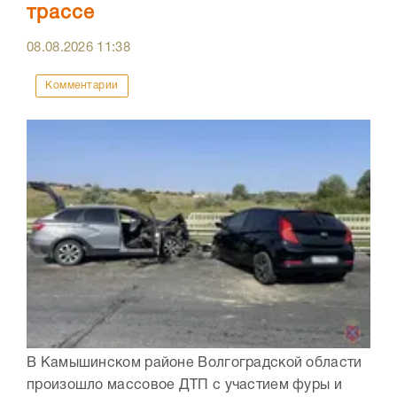
трассе
08.08.2026
11:38
Комментарии
В Камышинском районе Волгоградской области
произошло массовое ДТП с участием фуры и