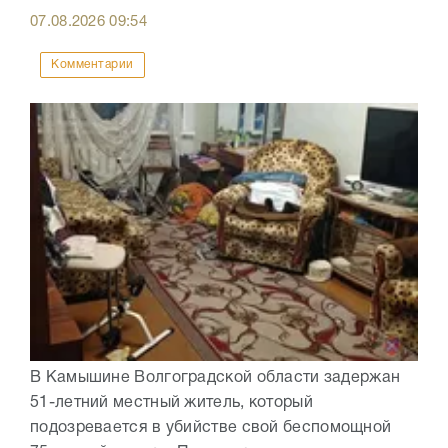
07.08.2026
09:54
Комментарии
В Камышине Волгоградской области задержан
51-летний местный житель, который
подозревается в убийстве свой беспомощной