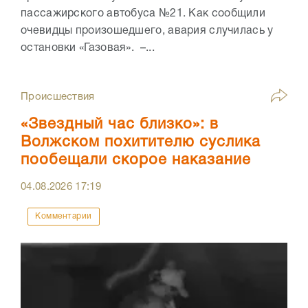
пассажирского автобуса №21. Как сообщили
очевидцы произошедшего, авария случилась у
остановки «Газовая». –...
Происшествия
«Звездный час близко»: в
Волжском похитителю суслика
пообещали скорое наказание
04.08.2026
17:19
Комментарии