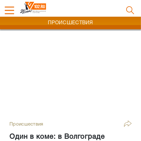
ПРОИСШЕСТВИЯ
Происшествия
Один в коме: в Волгограде