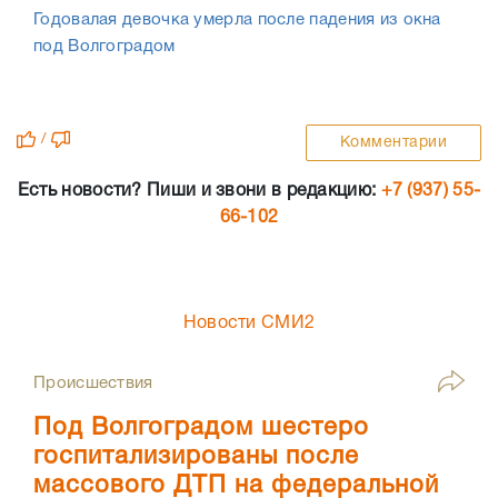
Годовалая девочка умерла после падения из окна
под Волгоградом
/
Комментарии
Есть новости? Пиши и звони в редакцию:
+7 (937) 55-
66-102
Новости СМИ2
Происшествия
Под Волгоградом шестеро
госпитализированы после
массового ДТП на федеральной