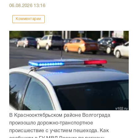
06.08.2026
13:16
Комментарии
В Краснооктябрьском районе Волгограда
произошло дорожно-транспортное
происшествие с участием пешехода. Как