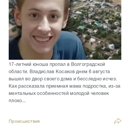
17-летний юноша пропал в Волгоградской
области. Владислав Косаков днем 6 августа
вышел во двор своего дома и бесследно исчез.
Как рассказала приемная мама подростка, из-за
ментальных особенностей молодой человек
плохо...
Происшествия