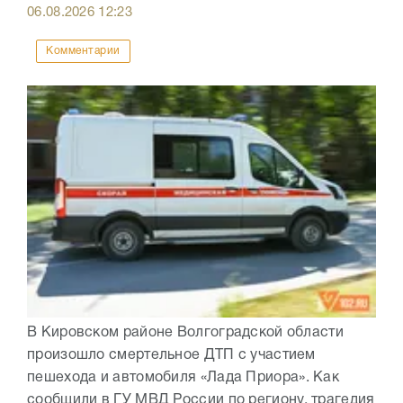
06.08.2026
12:23
Комментарии
В Кировском районе Волгоградской области
произошло смертельное ДТП с участием
пешехода и автомобиля «Лада Приора». Как
сообщили в ГУ МВД России по региону, трагедия