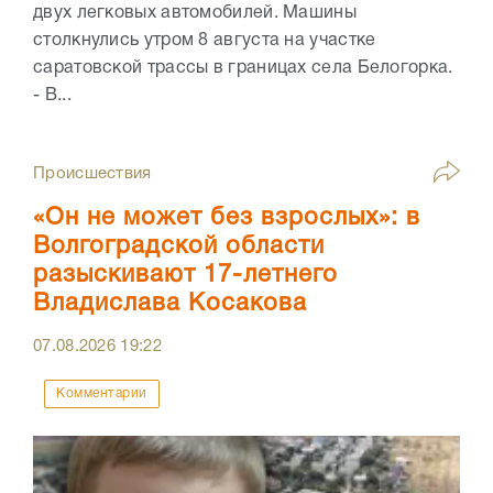
двух легковых автомобилей. Машины
столкнулись утром 8 августа на участке
саратовской трассы в границах села Белогорка.
- В...
Происшествия
«Он не может без взрослых»: в
Волгоградской области
разыскивают 17-летнего
Владислава Косакова
07.08.2026
19:22
Комментарии