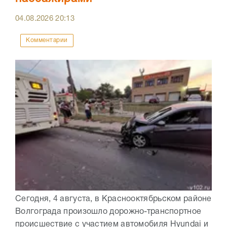
04.08.2026
20:13
Комментарии
Сегодня, 4 августа, в Краснооктябрьском районе
Волгограда произошло дорожно-транспортное
происшествие с участием автомобиля Hyundai и