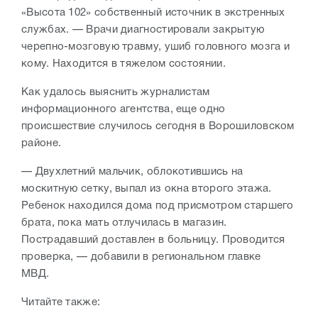
«Высота 102» собственный источник в экстренных
службах. — Врачи диагностировали закрытую
черепно-мозговую травму, ушиб головного мозга и
кому. Находится в тяжелом состоянии.
Как удалось выяснить журналистам
информационного агентства, еще одно
происшествие случилось сегодня в Ворошиловском
районе.
— Двухлетний мальчик, облокотившись на
москитную сетку, выпал из окна второго этажа.
Ребенок находился дома под присмотром старшего
брата, пока мать отлучилась в магазин.
Пострадавший доставлен в больницу. Проводится
проверка, — добавили в региональном главке
МВД.
Читайте также: