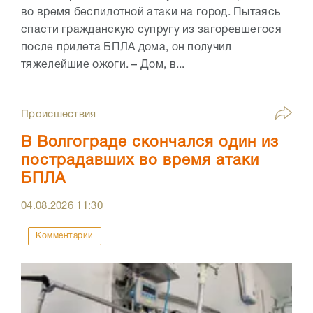
во время беспилотной атаки на город. Пытаясь
спасти гражданскую супругу из загоревшегося
после прилета БПЛА дома, он получил
тяжелейшие ожоги. – Дом, в...
Происшествия
В Волгограде скончался один из
пострадавших во время атаки
БПЛА
04.08.2026
11:30
Комментарии