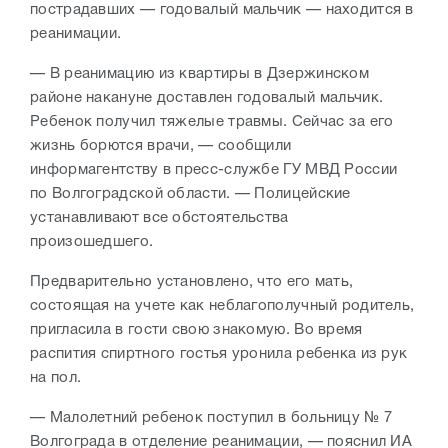
пострадавших — годовалый мальчик — находится в
реанимации.
— В реанимацию из квартиры в Дзержинском
районе накануне доставлен годовалый мальчик.
Ребенок получил тяжелые травмы. Сейчас за его
жизнь борются врачи, — сообщили
информагентству в пресс-службе ГУ МВД России
по Волгоградской области. — Полицейские
устанавливают все обстоятельства
произошедшего.
Предварительно установлено, что его мать,
состоящая на учете как неблагополучный родитель,
пригласила в гости свою знакомую. Во время
распития спиртного гостья уронила ребенка из рук
на пол.
— Малолетний ребенок поступил в больницу № 7
Волгограда в отделение реанимации, — пояснил ИА