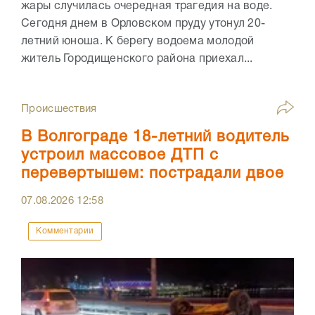
жары случилась очередная трагедия на воде.
Сегодня днем в Орловском пруду утонул 20-
летний юноша. К берегу водоема молодой
житель Городищенского района приехал...
Происшествия
В Волгограде 18-летний водитель
устроил массовое ДТП с
перевертышем: пострадали двое
07.08.2026
12:58
Комментарии