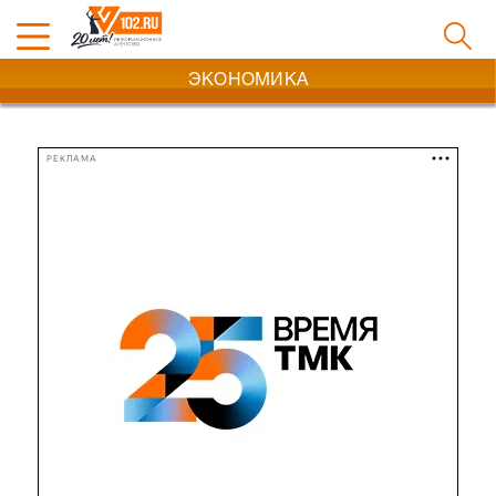
ЭКОНОМИКА
РЕКЛАМА