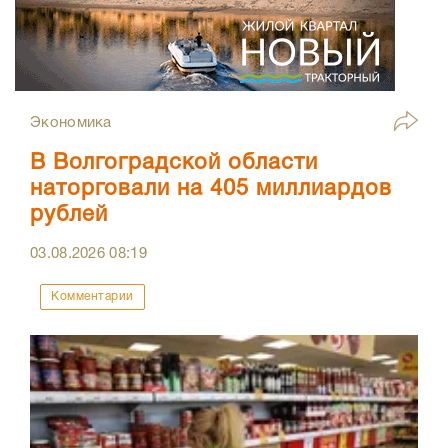
Экономика
В Волгоградской области
наторговали на 405 миллиардов
рублей
03.08.2026
08:19
Комментарии