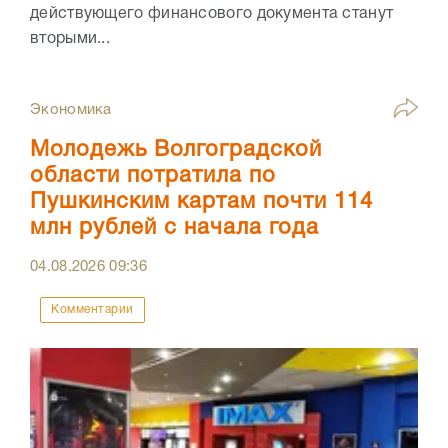
действующего финансового документа станут
вторыми...
Экономика
Молодежь Волгоградской
области потратила по
Пушкинским картам почти 114
млн рублей с начала года
04.08.2026
09:36
Комментарии