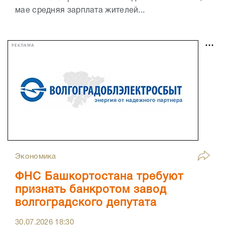
мае средняя зарплата жителей...
РЕКЛАМА
Экономика
ФНС Башкортостана требуют
признать банкротом завод
волгоградского депутата
30.07.2026
18:30