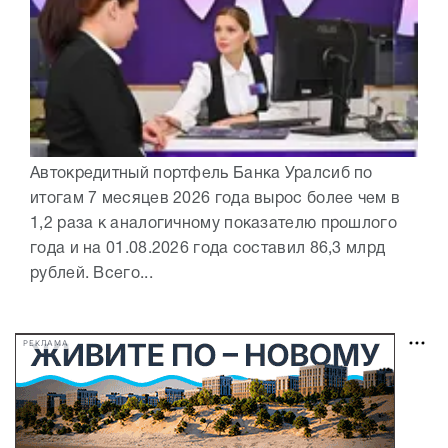
Автокредитный портфель Банка Уралсиб по
итогам 7 месяцев 2026 года вырос более чем в
1,2 раза к аналогичному показателю прошлого
года и на 01.08.2026 года составил 86,3 млрд
рублей. Всего...
РЕКЛАМА