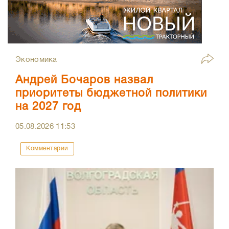
Экономика
Андрей Бочаров назвал
приоритеты бюджетной политики
на 2027 год
05.08.2026
11:53
Комментарии