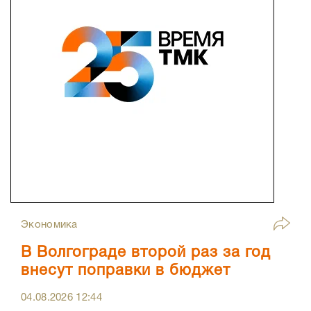
Экономика
В Волгограде второй раз за год
внесут поправки в бюджет
04.08.2026
12:44