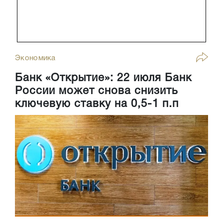
Экономика
Банк «Открытие»: 22 июля Банк
России может снова снизить
ключевую ставку на 0,5-1 п.п