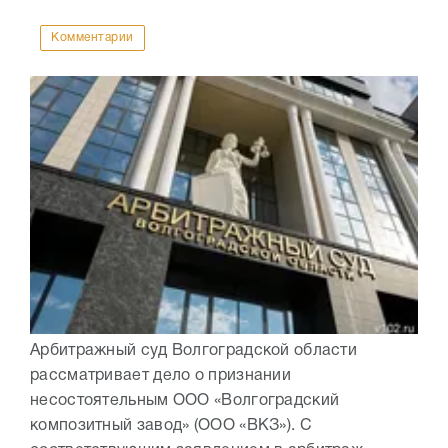
Комментарии
Арбитражный суд Волгоградской области
рассматривает дело о признании
несостоятельным ООО «Волгоградский
композитный завод» (ООО «ВКЗ»). С