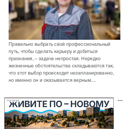
Правильно выбрать свой профессиональный
путь, чтобы сделать карьеру и добиться
признания, – задача непростая. Нередко
жизненные обстоятельства складываются так,
что этот выбор происходит незапланированно,
но именно он и оказывается верным....
РЕКЛАМА