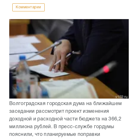
Комментарии
Волгоградская городская дума на ближайшем
заседании рассмотрит проект изменения
доходной и расходной части бюджета на 366,2
миллиона рублей. В пресс-службе гордумы
пояснили, что планируемые поправки