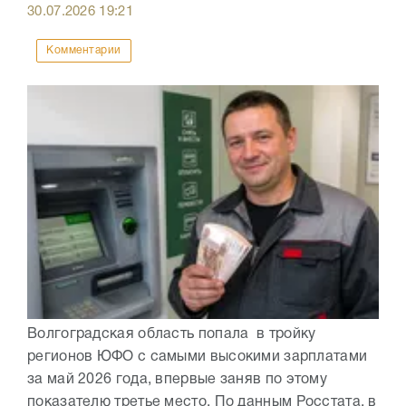
30.07.2026
19:21
Комментарии
Волгоградская область попала в тройку
регионов ЮФО с самыми высокими зарплатами
за май 2026 года, впервые заняв по этому
показателю третье место. По данным Росстата, в