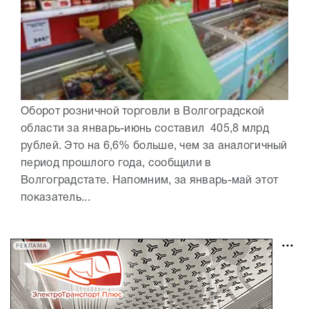
Оборот розничной торговли в Волгоградской
области за январь-июнь составил 405,8 млрд
рублей. Это на 6,6% больше, чем за аналогичный
период прошлого года, сообщили в
Волгоградстате. Напомним, за январь-май этот
показатель...
РЕКЛАМА