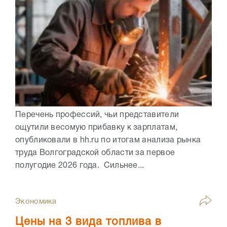
Перечень профессий, чьи представители
ощутили весомую прибавку к зарплатам,
опубликовали в hh.ru по итогам анализа рынка
труда Волгоградской области за первое
полугодие 2026 года. Сильнее...
Экономика
Цены на 3 вида топлива в