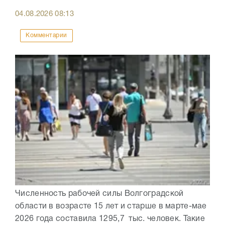
04.08.2026
08:13
Комментарии
Численность рабочей силы Волгоградской
области в возрасте 15 лет и старше в марте-мае
2026 года составила 1295,7 тыс. человек. Такие