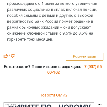
произошедшего с 1 июля заметного увеличения
различных социальных выплат, включая пенсии,
пособия семьям с детьми и другие, с высокой
вероятностью Банк России примет решение в
рамках рыночных ожиданий – они допускают
снижение ключевой ставки с 9,5% до 8,5% на
горизонте трех месяцев.
/
Комментарии
Есть новости? Пиши и звони в редакцию:
+7 (937) 55-
66-102
Новости СМИ2
РЕКЛАМА