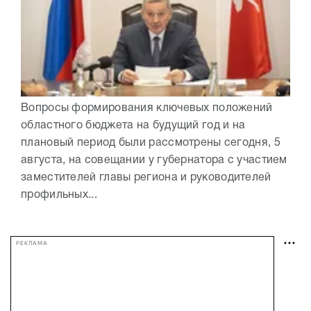
Вопросы формирования ключевых положений
областного бюджета на будущий год и на
плановый период были рассмотрены сегодня, 5
августа, на совещании у губернатора с участием
заместителей главы региона и руководителей
профильных...
РЕКЛАМА