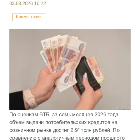
03.08.2026
10:22
Комментарии
По оценкам ВТБ, за семь месяцев 2026 года
объем выдачи потребительских кредитов на
розничном рынке достиг 2,9* трлн рублей. По
сравнению с аналогичным периодом прошлого