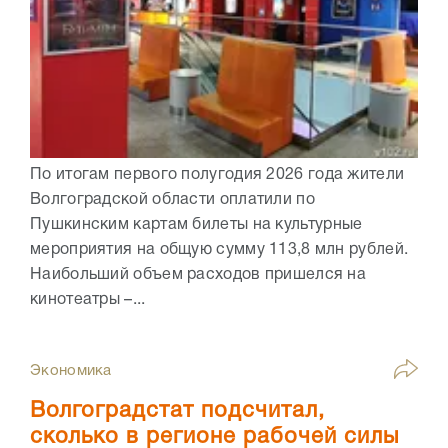
По итогам первого полугодия 2026 года жители
Волгоградской области оплатили по
Пушкинским картам билеты на культурные
мероприятия на общую сумму 113,8 млн рублей.
Наибольший объем расходов пришелся на
кинотеатры –...
Экономика
Волгоградстат подсчитал,
сколько в регионе рабочей силы