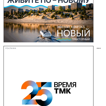
РЕКЛАМА