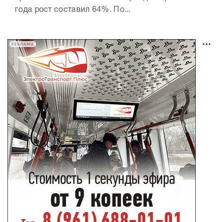
года рост составил 64%. По...
РЕКЛАМА