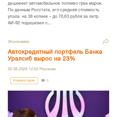
дешевеет автомобильное топливо трех марок.
По данным Росстата, его средняя стоимость
упала на 38 копеек – до 70,63 рубля за литр.
АИ-92 подешевел с...
Экономика
Автокредитный портфель Банка
Уралсиб вырос на 23%
05.08.2026
12:02
Реклама
Комментарии
0