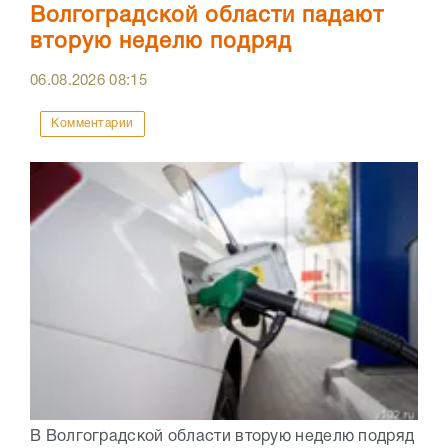
Волгоградской области падают
вторую неделю подряд
06.08.2026
08:15
Комментарии
В Волгоградской области вторую неделю подряд