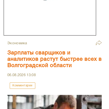
Экономика
Зарплаты сварщиков и
аналитиков растут быстрее всех в
Волгоградской области
06.08.2026
13:08
Комментарии