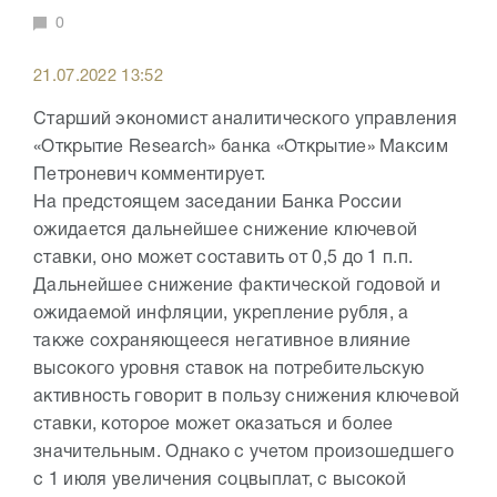
0
21.07.2022 13:52
Старший экономист аналитического управления
«Открытие Research» банка «Открытие» Максим
Петроневич комментирует.
На предстоящем заседании Банка России
ожидается дальнейшее снижение ключевой
ставки, оно может составить от 0,5 до 1 п.п.
Дальнейшее снижение фактической годовой и
ожидаемой инфляции, укрепление рубля, а
также сохраняющееся негативное влияние
высокого уровня ставок на потребительскую
активность говорит в пользу снижения ключевой
ставки, которое может оказаться и более
значительным. Однако с учетом произошедшего
с 1 июля увеличения соцвыплат, с высокой