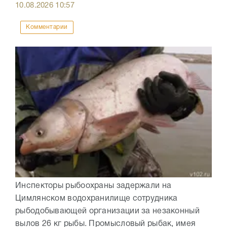
10.08.2026
10:57
Комментарии
Инспекторы рыбоохраны задержали на
Цимлянском водохранилище сотрудника
рыбодобывающей организации за незаконный
вылов 26 кг рыбы. Промысловый рыбак, имея