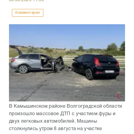
Комментарии
В Камышинском районе Волгоградской области
произошло массовое ДТП с участием фуры и
двух легковых автомобилей. Машины
столкнулись утром 8 августа на участке