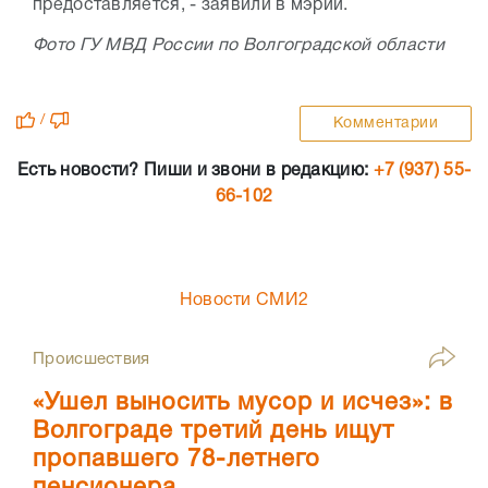
предоставляется, - заявили в мэрии.
Фото ГУ МВД России по Волгоградской области
/
Комментарии
Есть новости? Пиши и звони в редакцию:
+7 (937) 55-
66-102
Новости СМИ2
Происшествия
«Ушел выносить мусор и исчез»: в
Волгограде третий день ищут
пропавшего 78-летнего
пенсионера