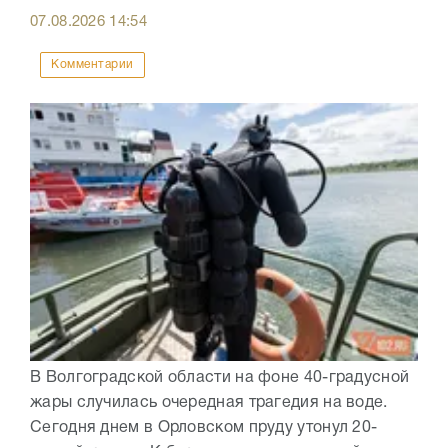
07.08.2026
14:54
Комментарии
В Волгоградской области на фоне 40-градусной
жары случилась очередная трагедия на воде.
Сегодня днем в Орловском пруду утонул 20-