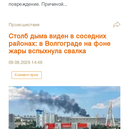
повреждение. Причиной...
Происшествия
Столб дыма виден в соседних
районах: в Волгограде на фоне
жары вспыхнула свалка
09.08.2026
14:46
Комментарии