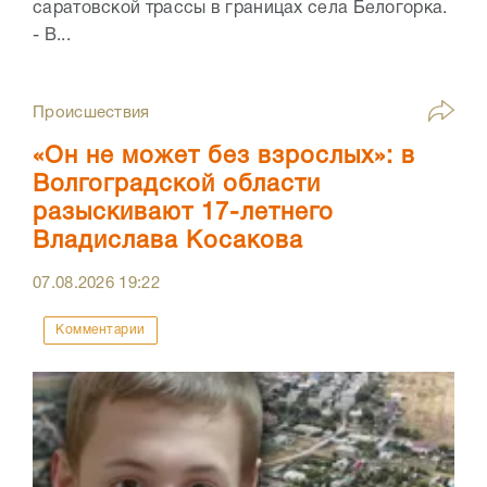
саратовской трассы в границах села Белогорка.
- В...
Происшествия
«Он не может без взрослых»: в
Волгоградской области
разыскивают 17-летнего
Владислава Косакова
07.08.2026
19:22
Комментарии