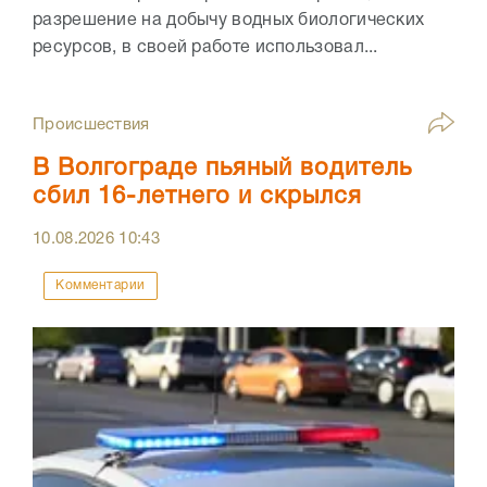
разрешение на добычу водных биологических
ресурсов, в своей работе использовал...
Происшествия
В Волгограде пьяный водитель
сбил 16-летнего и скрылся
10.08.2026
10:43
Комментарии