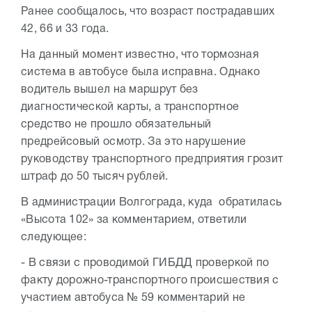
Ранее сообщалось, что возраст пострадавших
42, 66 и 33 года.
На данный момент известно, что тормозная
система в автобусе была исправна. Однако
водитель вышел на маршрут без
диагностической карты, а транспортное
средство не прошло обязательный
предрейсовый осмотр. За это нарушение
руководству транспортного предприятия грозит
штраф до 50 тысяч рублей.
В администрации Волгограда, куда обратилась
«Высота 102» за комментарием, ответили
следующее:
- В связи с проводимой ГИБДД проверкой по
факту дорожно-транспортного происшествия с
участием автобуса № 59 комментарий не