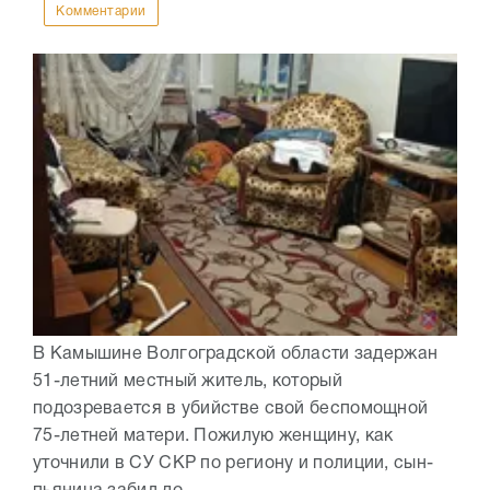
Комментарии
В Камышине Волгоградской области задержан
51-летний местный житель, который
подозревается в убийстве свой беспомощной
75-летней матери. Пожилую женщину, как
уточнили в СУ СКР по региону и полиции, сын-