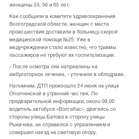
женщины 33, 56 и 65 лет.
Как сообщили в комитете здравоохранения
Волгоградской области, женщин с места
происшествия доставили в больницу скорой
медицинской помощи №25. Уже в
медучреждении стало известно, что травмы
пассажиров не требуют их госпитализации.
- После осмотра они направлены на
амбулаторное лечение, - уточнили в облздраве.
Напомним, ДТП произошло 24 июня на улице
Ополченской в утренний час пик. По
предварительной информации, около 08.00
водитель автобуса «Волгабас», двигаясь со
стороны улицы Батова в сторону улицы
Рыкачева, не справился с управлением и
совершил наезд на световую опору.