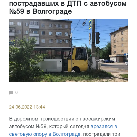
пострадавших в ДТП с автобусом
№59 в Волгограде
0
24.06.2022 13:44
В дорожном происшествии с пассажирским
автобусом №59, который сегодня
врезался в
световую опору в Волгограде
, пострадали три