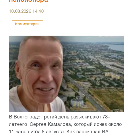
10.08.2026
14:40
Комментарии
В Волгограде третий день разыскивают 78-
летнего Сергея Камалова, который исчез около
11 часов утра 8 августа. Как рассказал ИА