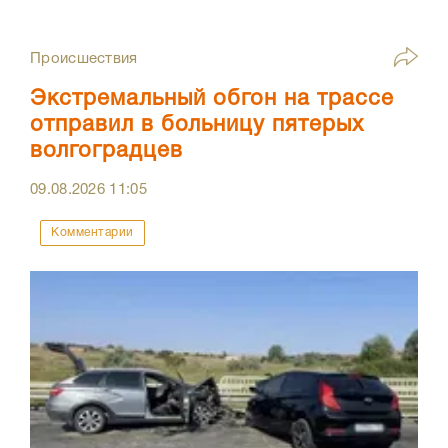
Происшествия
Экстремальный обгон на трассе
отправил в больницу пятерых
волгоградцев
09.08.2026
11:05
Комментарии