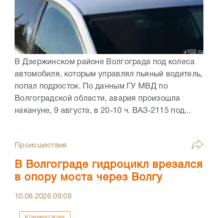
В Дзержинском районе Волгограда под колеса
автомобиля, которым управлял пьяный водитель,
попал подросток. По данным ГУ МВД по
Волгоградской области, авария произошла
накануне, 9 августа, в 20-10 ч. ВАЗ-2115 под...
Происшествия
В Волгограде гидроцикл врезался
в опору моста через Волгу
10.08.2026
09:08
Комментарии