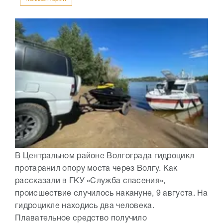
В Центральном районе Волгограда гидроцикл
протаранил опору моста через Волгу. Как
рассказали в ГКУ «Служба спасения»,
происшествие случилось накануне, 9 августа. На
гидроцикле находись два человека.
Плавательное средство получило