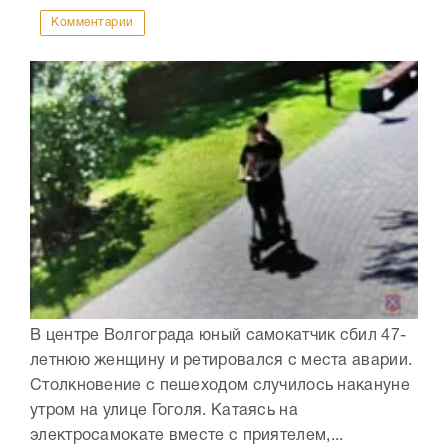
Комментарии
В центре Волгограда юный самокатчик сбил 47-
летнюю женщину и ретировался с места аварии.
Столкновение с пешеходом случилось накануне
утром на улице Гоголя. Катаясь на
электросамокате вместе с приятелем,...