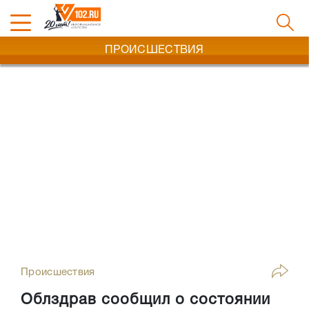
ПРОИСШЕСТВИЯ
Происшествия
Облздрав сообщил о состоянии