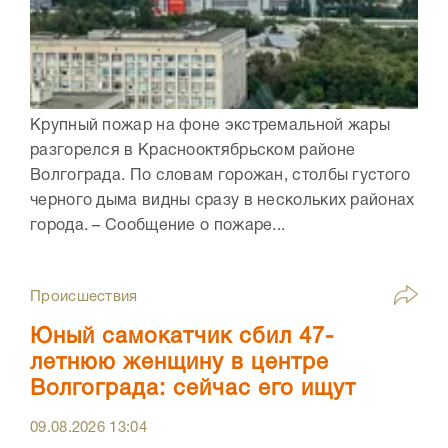
Крупный пожар на фоне экстремальной жары
разгорелся в Краснооктябрьском районе
Волгограда. По словам горожан, столбы густого
черного дыма видны сразу в нескольких районах
города. – Сообщение о пожаре...
Происшествия
Юный самокатчик сбил 47-
летнюю женщину в центре
Волгограда: сейчас его ищут
09.08.2026
13:04