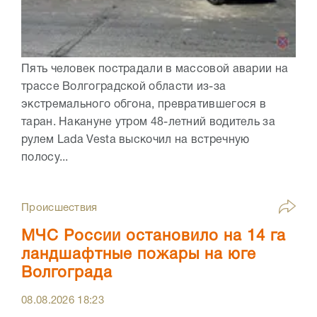
Пять человек пострадали в массовой аварии на
трассе Волгоградской области из-за
экстремального обгона, превратившегося в
таран. Накануне утром 48-летний водитель за
рулем Lada Vesta выскочил на встречную
полосу...
Происшествия
МЧС России остановило на 14 га
ландшафтные пожары на юге
Волгограда
08.08.2026
18:23