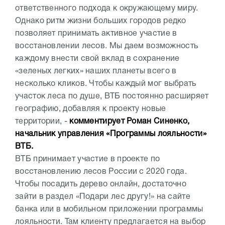
ответственного подхода к окружающему миру.
Однако ритм жизни больших городов редко
позволяет принимать активное участие в
восстановлении лесов. Мы даем возможность
каждому внести свой вклад в сохранение
«зеленых легких» наших планеты всего в
несколько кликов. Чтобы каждый мог выбрать
участок леса по душе, ВТБ постоянно расширяет
географию, добавляя к проекту новые
территории, -
комментирует Роман Синенко,
начальник управления «Программы лояльности»
ВТБ.
ВТБ принимает участие в проекте по
восстановлению лесов России с 2020 года.
Чтобы посадить дерево онлайн, достаточно
зайти в раздел «Подари лес другу!» на сайте
банка или в мобильном приложении программы
лояльности. Там клиенту предлагается на выбор