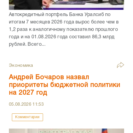
Автокредитный портфель Банка Уралсиб по
итогам 7 месяцев 2026 года вырос более чем в
1,2 раза к аналогичному показателю прошлого
года и на 01.08.2026 года составил 86,3 млрд
рублей. Всего...
Экономика
Андрей Бочаров назвал
приоритеты бюджетной политики
на 2027 год
05.08.2026
11:53
Комментарии