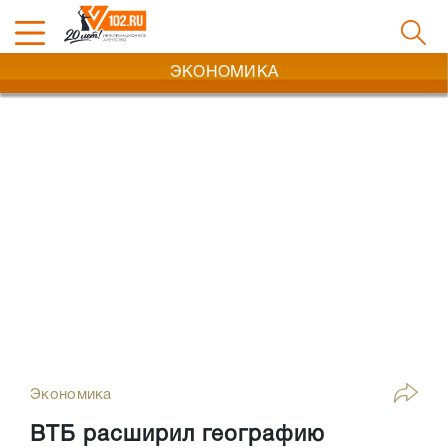
ЭКОНОМИКА
Экономика
ВТБ расширил географию