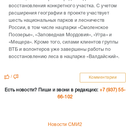
восстановления конкретного участка. С учетом
расширения географии в проекте участвует
шесть национальных парков и лесничеств
России, в том числе нацпарки «Смоленское
Поозерье», «Заповедная Мордовия», «Угра» и
«Мещера». Кроме того, силами клиентов группы
ВТБ и волонтеров уже завершены работы по
восстановлению леса в нацпарке «Валдайский».
/
Комментарии
Есть новости? Пиши и звони в редакцию:
+7 (937) 55-
66-102
Новости СМИ2