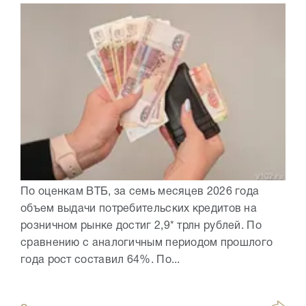
По оценкам ВТБ, за семь месяцев 2026 года
объем выдачи потребительских кредитов на
розничном рынке достиг 2,9* трлн рублей. По
сравнению с аналогичным периодом прошлого
года рост составил 64%. По...