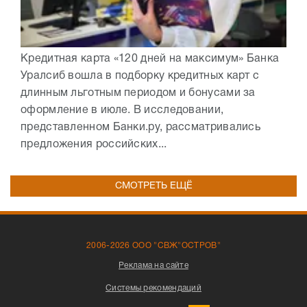
Кредитная карта «120 дней на максимум» Банка
Уралсиб вошла в подборку кредитных карт с
длинным льготным периодом и бонусами за
оформление в июле. В исследовании,
представленном Банки.ру, рассматривались
предложения российских...
СМОТРЕТЬ ЕЩЁ
2006-2026 ООО "СВЖ"ОСТРОВ"
Реклама на сайте
Системы рекомендаций