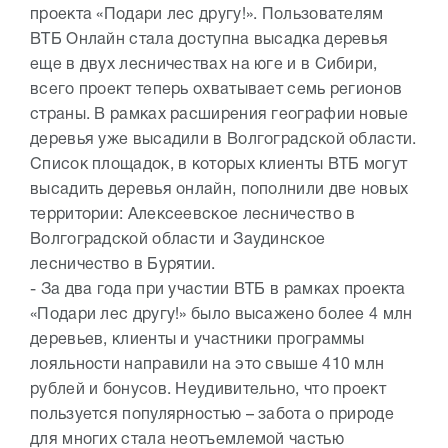
проекта «Подари лес другу!». Пользователям
ВТБ Онлайн стала доступна высадка деревья
еще в двух лесничествах на юге и в Сибири,
всего проект теперь охватывает семь регионов
страны. В рамках расширения географии новые
деревья уже высадили в Волгоградской области.
Список площадок, в которых клиенты ВТБ могут
высадить деревья онлайн, пополнили две новых
территории: Алексеевское лесничество в
Волгоградской области и Заудинское
лесничество в Бурятии.
- За два года при участии ВТБ в рамках проекта
«Подари лес другу!» было высажено более 4 млн
деревьев, клиенты и участники программы
лояльности направили на это свыше 410 млн
рублей и бонусов. Неудивительно, что проект
пользуется популярностью – забота о природе
для многих стала неотъемлемой частью