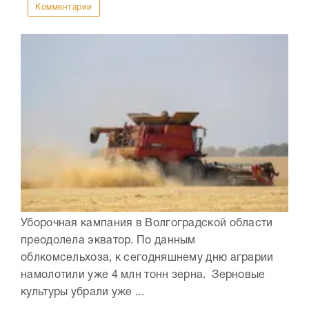
Комментарии
Уборочная кампания в Волгоградской области
преодолела экватор. По данным
облкомсельхоза, к сегодняшнему дню аграрии
намолотили уже 4 млн тонн зерна. Зерновые
культуры убрали уже ...