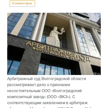
Комментарии
Арбитражный суд Волгоградской области
рассматривает дело о признании
несостоятельным ООО «Волгоградский
композитный завод» (ООО «ВКЗ»). С
соответствующим заявлением в арбитраж