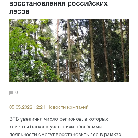
восстановления российских
лесов
0
05.05.2022 12:21 Новости компаний
ВТБ увеличил число регионов, в которых
клиенты банка и участники программы
лояльности смогут восстановить лес в рамках