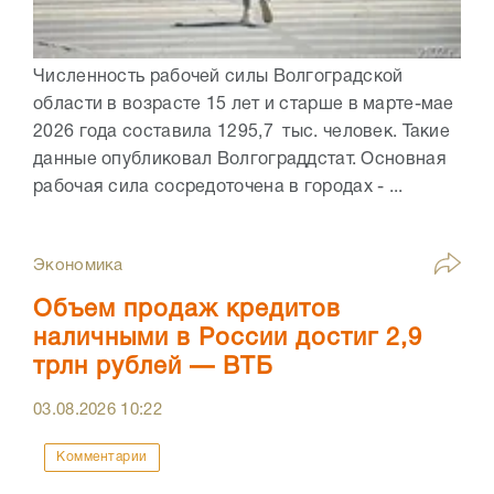
Численность рабочей силы Волгоградской
области в возрасте 15 лет и старше в марте-мае
2026 года составила 1295,7 тыс. человек. Такие
данные опубликовал Волгограддстат. Основная
рабочая сила сосредоточена в городах - ...
Экономика
Объем продаж кредитов
наличными в России достиг 2,9
трлн рублей — ВТБ
03.08.2026
10:22
Комментарии