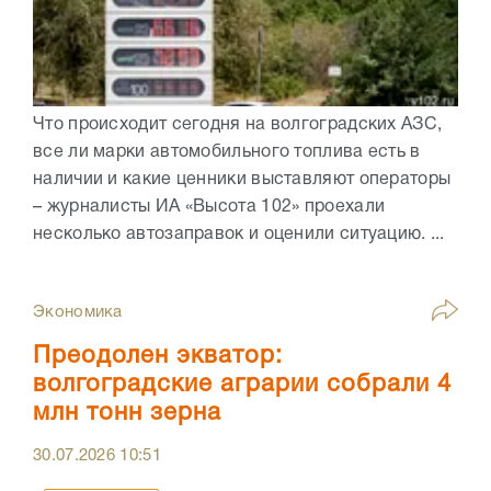
Что происходит сегодня на волгоградских АЗС,
все ли марки автомобильного топлива есть в
наличии и какие ценники выставляют операторы
– журналисты ИА «Высота 102» проехали
несколько автозаправок и оценили ситуацию. ...
Экономика
Преодолен экватор:
волгоградские аграрии собрали 4
млн тонн зерна
30.07.2026
10:51