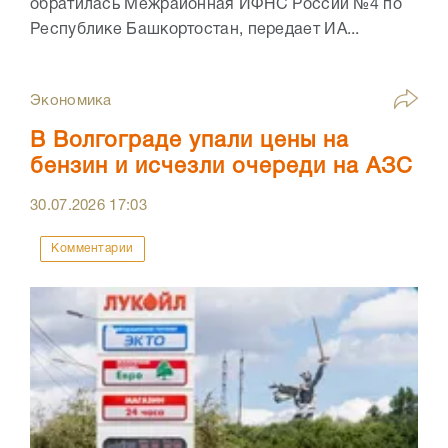
обратилась Межрайонная ИФНС России №4 по
Республике Башкортостан, передает ИА...
Экономика
В Волгограде упали цены на
бензин и исчезли очереди на АЗС
30.07.2026
17:03
Комментарии