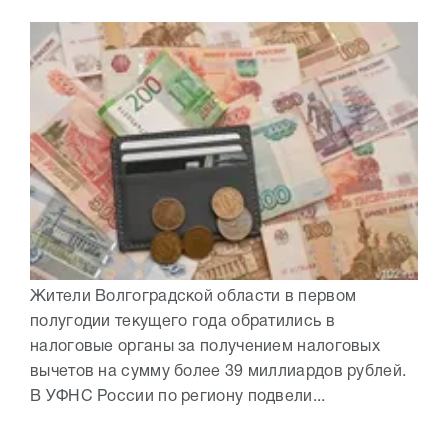
Жители Волгоградской области в первом
полугодии текущего года обратились в
налоговые органы за получением налоговых
вычетов на сумму более 39 миллиардов рублей.
В УФНС России по региону подвели...