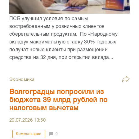
ПСБ улучшил условия по самым
востребованным у розничных клиентов
сберегательным продуктам. По «Народному
вкладу» максимальную ставку 30% годовых
получат новые клиенты при размещении
средства на 32 дня, при открытии вклада...
Экономика
Волгоградцы попросили из
бюджета 39 млрд рублей по
налоговым вычетам
29.07.2026
13:50
Комментарии
0