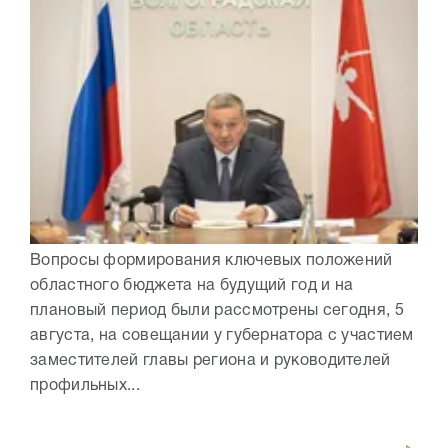
Вопросы формирования ключевых положений
областного бюджета на будущий год и на
плановый период были рассмотрены сегодня, 5
августа, на совещании у губернатора с участием
заместителей главы региона и руководителей
профильных...