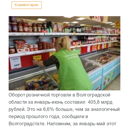
Комментарии
Оборот розничной торговли в Волгоградской
области за январь-июнь составил 405,8 млрд
рублей. Это на 6,6% больше, чем за аналогичный
период прошлого года, сообщили в
Волгоградстате. Напомним, за январь-май этот