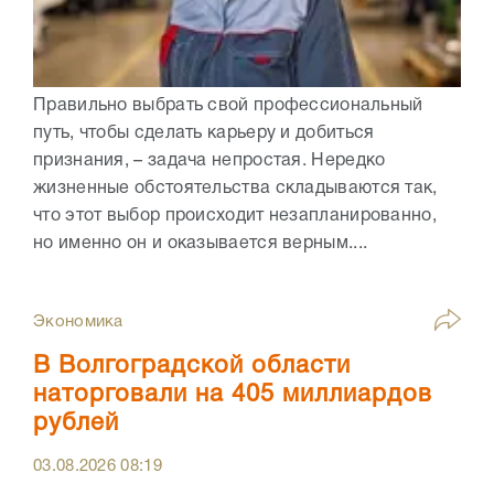
Правильно выбрать свой профессиональный
путь, чтобы сделать карьеру и добиться
признания, – задача непростая. Нередко
жизненные обстоятельства складываются так,
что этот выбор происходит незапланированно,
но именно он и оказывается верным....
Экономика
В Волгоградской области
наторговали на 405 миллиардов
рублей
03.08.2026
08:19