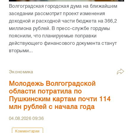
Волгоградская городская дума на ближайшем
заседании рассмотрит проект изменения
доходной и расходной части бюджета на 366,2
миллиона рублей. В пресс-службе гордумы
пояснили, что планируемые поправки
действующего финансового документа станут
вторыми...
Экономика
Молодежь Волгоградской
области потратила по
Пушкинским картам почти 114
млн рублей с начала года
04.08.2026
09:36
Комментарии