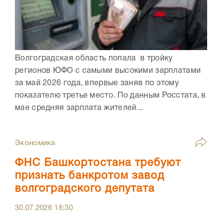
Волгоградская область попала в тройку
регионов ЮФО с самыми высокими зарплатами
за май 2026 года, впервые заняв по этому
показателю третье место. По данным Росстата, в
мае средняя зарплата жителей...
Экономика
ФНС Башкортостана требуют
признать банкротом завод
волгоградского депутата
30.07.2026
18:30