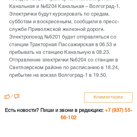
Канальная и №6204 Канальная – Волгоград-1.
Электрички будут курсировать по средам,
субботам и воскресеньям, сообщили в пресс-
службе Приволжской железной дороги.
Электропоезд №6201 будет отправляться со
станции Тракторная Пассажирская в 06.53 и
прибывать на станцию Канальную в 08.23.
Отправление электрички №6204 со станции в
Светлоярском районе по расписанию в 18.24,
прибытие на вокзал Волгоград-1 в 19.50.
/
Комментарии
Есть новости? Пиши и звони в редакцию:
+7 (937) 55-
66-102