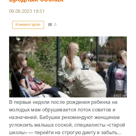
09.08.2023
18:51
Комментарии
0
В первые недели после рождения ребенка на
молодых мам обрушивается поток советов и
назначений. Бабушки рекомендуют женщинам
успокоить малыша соской, специалисты «старой
школы» — перейти на строгую диету и забыть...