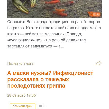
Осенью в Волгограде традиционно растёт спрос
на раков. Кто-то пытается найти их в водоемах, а
кто-то — поймать в магазинах. Правда,
«кусающиеся» цены на речной деликатес
заставляют задуматься — а...
Полезно знать
А маски нужны? Инфекционист
рассказала о тяжелых
последствиях гриппа
28.09.2023
17:35
Комментарии
0