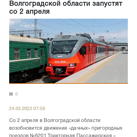
Волгоградской области запустят
со 2 апреля
0
24.03.2022 07:59
Со 2 апреля в Волгоградской области
возобновится движение «дачных» пригородных
поездов №6201 Тракторная Пассажирская –