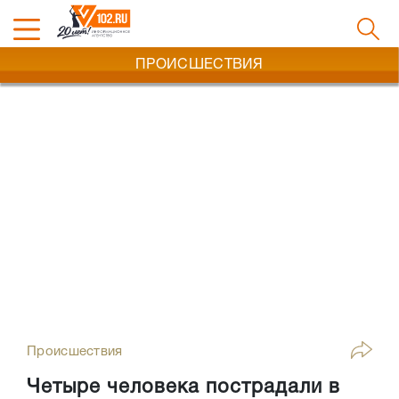
ПРОИСШЕСТВИЯ
Происшествия
Четыре человека пострадали в