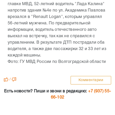
главке МВД, 52-летний водитель "Лада Калина"
напротив здания №4е по ул. Академика Павлова
врезался в "Renault Logan", которым управлял
56-летний мужчина. По предварительной
информации, водитель отечественного авто
выехал на встречку, так как не справился с
управлением. В результате ДТП пострадали оба
водителя, а также две пассажирки 32 и 33 лет из
каждой машины.
Фото: ГУ МВД России по Волгоградской области
/
Комментарии
Есть новости? Пиши и звони в редакцию:
+7 (937) 55-
66-102