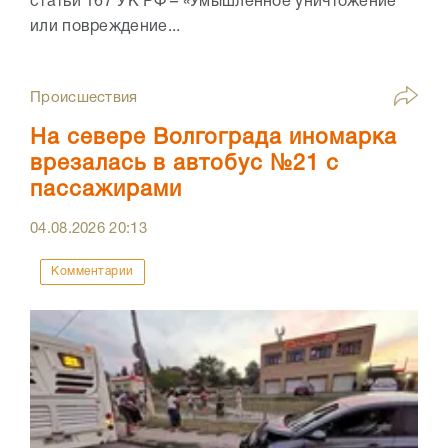
статьи 167 УК РФ – «Умышленное уничтожение
или повреждение...
Происшествия
На севере Волгограда иномарка
врезалась в автобус №21 с
пассажирами
04.08.2026
20:13
Комментарии