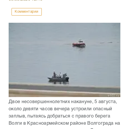
Комментарии
Двое несовершеннолетних накануне, 5 августа,
около девяти часов вечера устроили опасный
заплыв, пытаясь добраться с правого берега
Волги в Красноармейском районе Волгограда на