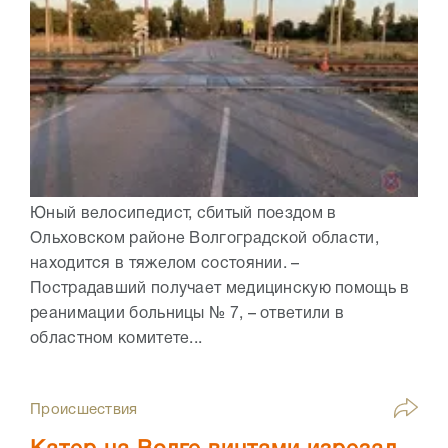
Юный велосипедист, сбитый поездом в
Ольховском районе Волгоградской области,
находится в тяжелом состоянии. –
Пострадавший получает медицинскую помощь в
реанимации больницы № 7, – ответили в
областном комитете...
Происшествия