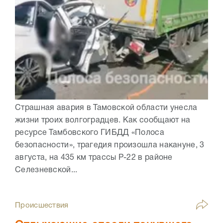
Страшная авария в Тамовской области унесла
жизни троих волгоградцев. Как сообщают на
ресурсе Тамбовского ГИБДД «Полоса
безопасности», трагедия произошла накануне, 3
августа, на 435 км трассы Р-22 в районе
Селезневской...
Происшествия