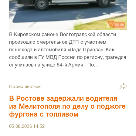
В Кировском районе Волгоградской области
произошло смертельное ДТП с участием
пешехода и автомобиля «Лада Приора». Как
сообщили в ГУ МВД России по региону, трагедия
случилась на улице 64-й Армии. По...
Происшествия
В Ростове задержали водителя
из Мелитополя по делу о поджоге
фургона с топливом
05.08.2026
14:52