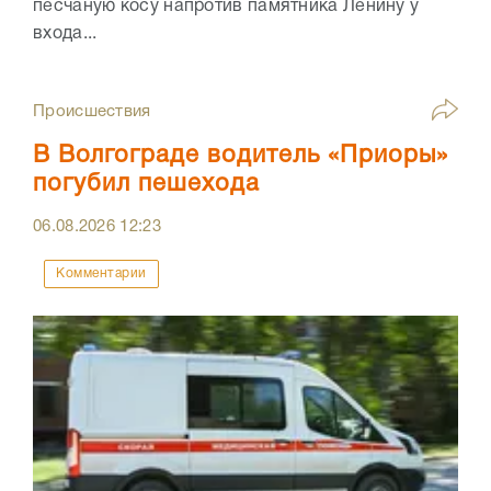
песчаную косу напротив памятника Ленину у
входа...
Происшествия
В Волгограде водитель «Приоры»
погубил пешехода
06.08.2026
12:23
Комментарии