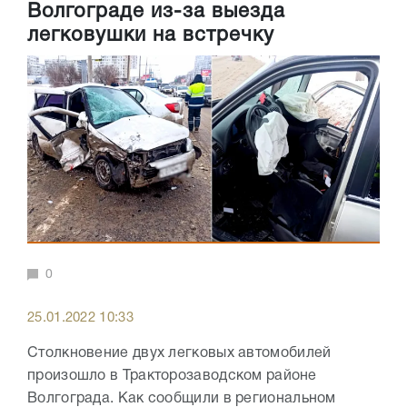
Волгограде из-за выезда
легковушки на встречку
0
25.01.2022 10:33
Столкновение двух легковых автомобилей
произошло в Тракторозаводском районе
Волгограда. Как сообщили в региональном