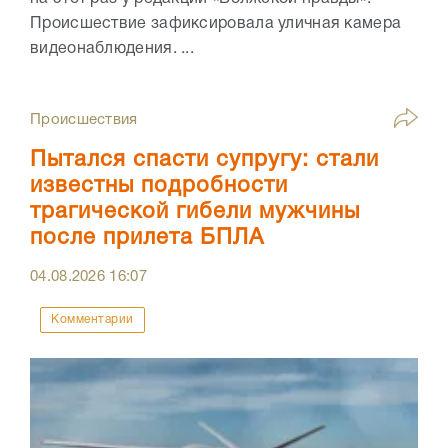
Происшествие зафиксировала уличная камера
видеонаблюдения. ...
Происшествия
Пытался спасти супругу: стали
известны подробности
трагической гибели мужчины
после прилета БПЛА
04.08.2026
16:07
Комментарии