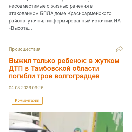
несовместимые с жизнью ранения в
атакованном БПЛА доме Красноармейского
района, уточнил информированный источник ИА
«Высота...
Происшествия
Выжил только ребенок: в жутком
ДТП в Тамбовской области
погибли трое волгоградцев
04.08.2026
09:26
Комментарии