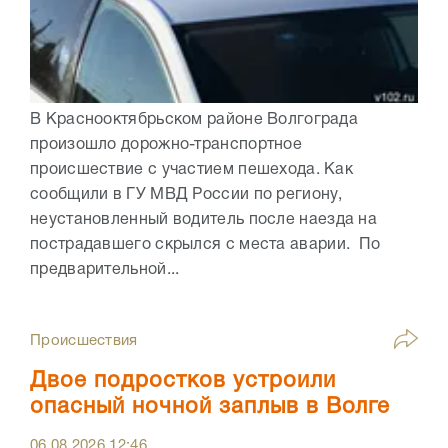
В Краснооктябрьском районе Волгограда
произошло дорожно-транспортное
происшествие с участием пешехода. Как
сообщили в ГУ МВД России по региону,
неустановленный водитель после наезда на
пострадавшего скрылся с места аварии. По
предварительной...
Происшествия
Двое подростков устроили
опасный ночной заплыв в Волге
06.08.2026
12:46