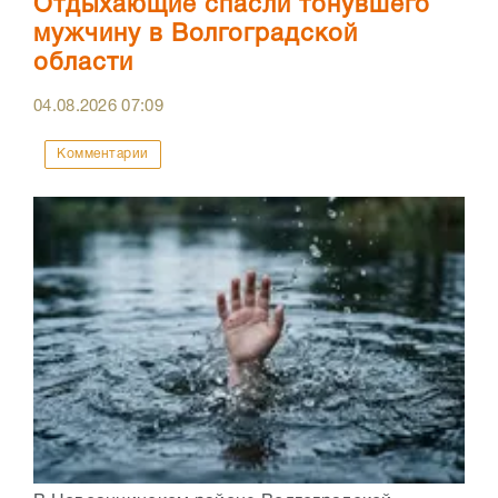
Отдыхающие спасли тонувшего
мужчину в Волгоградской
области
04.08.2026
07:09
Комментарии