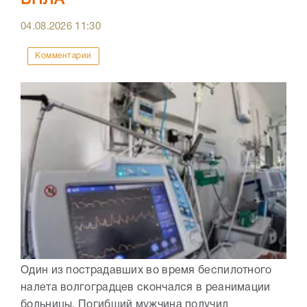
БПЛА
04.08.2026
11:30
Комментарии
Один из пострадавших во время беспилотного
налета волгоградцев скончался в реанимации
больницы. Погибший мужчина получил