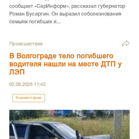
сообщает «СарИнформ», рассказал губернатор
Роман Бусаргин. Он выразил соболезнования
семьям погибших и...
Происшествия
В Волгограде тело погибшего
водителя нашли на месте ДТП у
ЛЭП
02.08.2026
11:42
Комментарии