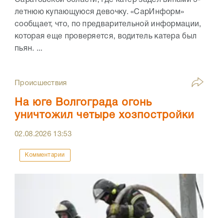
летнюю купающуюся девочку. «СарИнформ»
сообщает, что, по предварительной информации,
которая еще проверяется, водитель катера был
пьян. ...
Происшествия
На юге Волгограда огонь
уничтожил четыре хозпостройки
02.08.2026
13:53
Комментарии