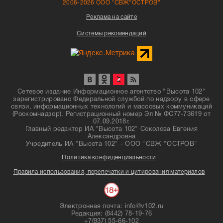
2006-2026 ООО "СВЖ"ОСТРОВ"
Реклама на сайте
Системы рекомендаций
Сетевое издание Информационное агентство "Высота 102"
зарегистрировано Федеральной службой по надзору в сфере
связи, информационных технологий и массовых коммуникаций
(Роскомнадзор). Регистрационный номер Эл № ФС77-73619 от
07.09.2018г.
Главный редактор ИА "Высота 102" Соколова Евгения
Александровна
Учредитель ИА "Высота 102" - ООО "СВЖ "ОСТРОВ"
Политика конфиденциальности
Правила использования, перепечатки и цитирования материалов
Электронная почта: info@v102.ru
Редакция: (8442) 78-19-76
+7(937) 55-66-102