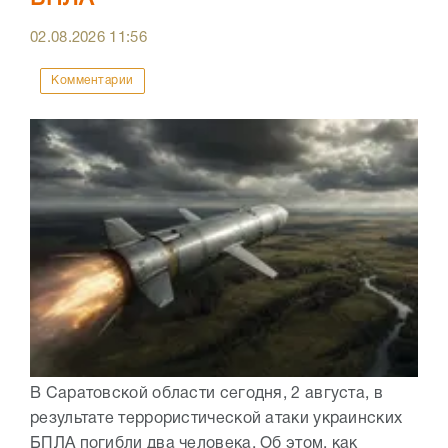
02.08.2026
11:56
Комментарии
В Саратовской области сегодня, 2 августа, в
результате террористической атаки украинских
БПЛА погибли два человека. Об этом, как