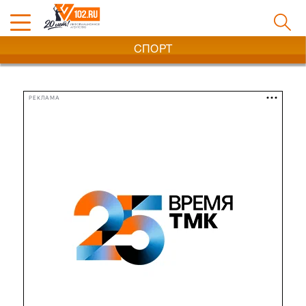
СПОРТ
РЕКЛАМА