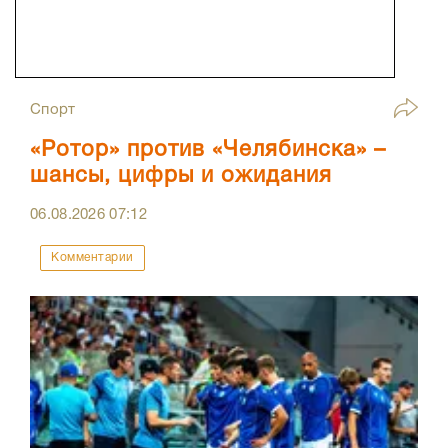
Спорт
«Ротор» против «Челябинска» –
шансы, цифры и ожидания
06.08.2026
07:12
Комментарии