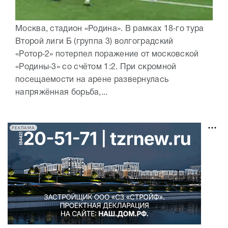
Москва, стадион «Родина». В рамках 18‑го тура
Второй лиги Б (группа 3) волгоградский
«Ротор‑2» потерпел поражение от московской
«Родины‑3» со счётом 1:2. При скромной
посещаемости на арене развернулась
напряжённая борьба,...
РЕКЛАМА