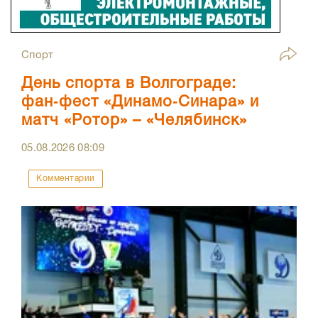
Спорт
День спорта в Волгограде:
фан‑фест «Динамо‑Синара» и
матч «Ротор» – «Челябинск»
05.08.2026
08:09
Комментарии