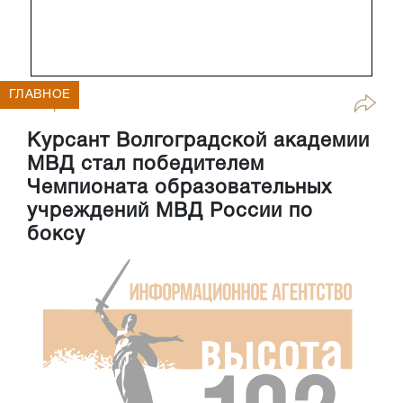
ГЛАВНОЕ
Спорт
Курсант Волгоградской академии
МВД стал победителем
Чемпионата образовательных
учреждений МВД России по
боксу