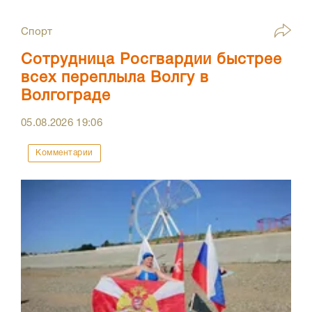
Спорт
Сотрудница Росгвардии быстрее
всех переплыла Волгу в
Волгограде
05.08.2026
19:06
Комментарии