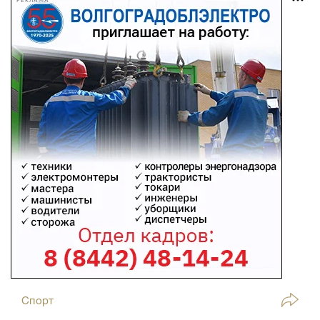
РЕКЛАМА
Спорт