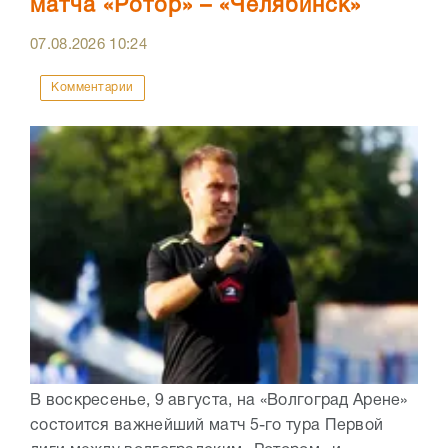
матча «Ротор» – «Челябинск»
07.08.2026
10:24
Комментарии
В воскресенье, 9 августа, на «Волгоград Арене»
состоится важнейший матч 5-го тура Первой