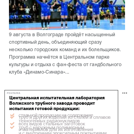
9 августа в Волгограде пройдёт насыщенный
спортивный день, объединяющий сразу
несколько городских команд и их болельщиков.
Программа начнётся в Центральном парке
культуры и отдыха с фан‑феста от гандбольного
клуба «Динамо‑Синара»...
РЕКЛАМА