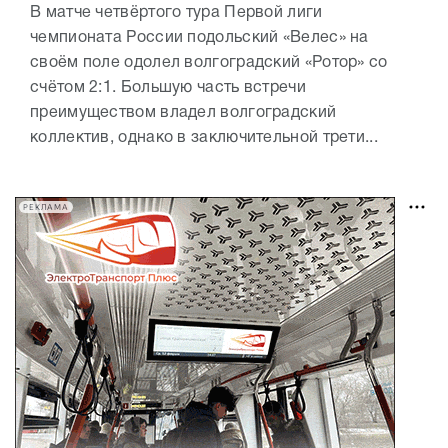
В матче четвёртого тура Первой лиги
чемпионата России подольский «Велес» на
своём поле одолел волгоградский «Ротор» со
счётом 2:1. Большую часть встречи
преимуществом владел волгоградский
коллектив, однако в заключительной трети...
РЕКЛАМА