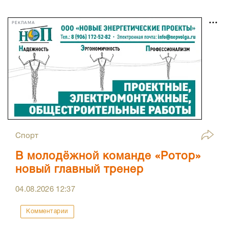
РЕКЛАМА
Спорт
В молодёжной команде «Ротор»
новый главный тренер
04.08.2026
12:37
Комментарии