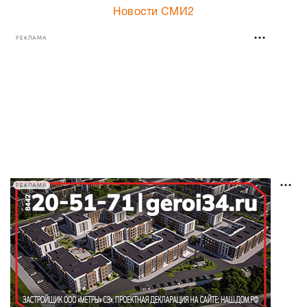
Новости СМИ2
РЕКЛАМА
РЕКЛАМА