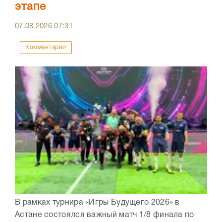
этапе
07.08.2026
07:31
Комментарии
В рамках турнира «Игры Будущего 2026» в
Астане состоялся важный матч 1/8 финала по