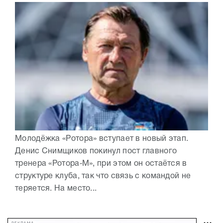
Молодёжка «Ротора» вступает в новый этап.
Денис Снимщиков покинул пост главного
тренера «Ротора‑М», при этом он остаётся в
структуре клуба, так что связь с командой не
теряется. На место...