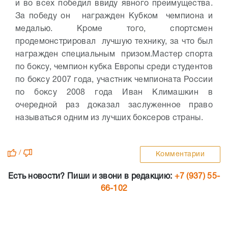
и во всех победил ввиду явного преимущества.
За победу он награжден Кубком чемпиона и
медалью. Кроме того, спортсмен
продемонстрировал лучшую технику, за что был
награжден специальным призом.
Мастер спорта
по боксу, чемпион кубка Европы среди студентов
по боксу 2007 года, участник чемпионата России
по боксу 2008 года Иван Климашкин в
очередной раз доказал заслуженное право
называться одним из лучших боксеров страны.
/
Комментарии
Есть новости? Пиши и звони в редакцию:
+7 (937) 55-
66-102