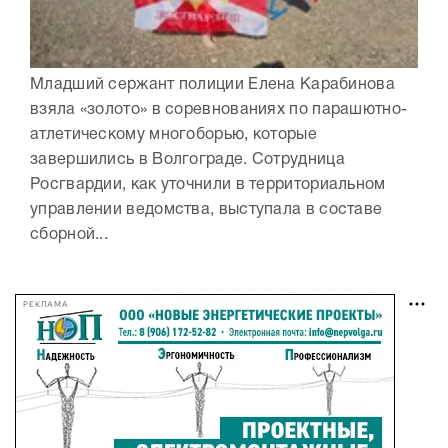
Младший сержант полиции Елена Карабинова
взяла «золото» в соревнованиях по парашютно-
атлетическому многоборью, которые
завершились в Волгограде. Сотрудница
Росгвардии, как уточнили в территориальном
управлении ведомства, выступала в составе
сборной...
РЕКЛАМА