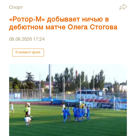
Спорт
«Ротор‑М» добывает ничью в
дебютном матче Олега Стогова
08.08.2026
17:24
Комментарии