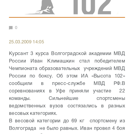
0
25.03.2009 14:05
Курсант 3 курса Волгоградской академии МВД
России Иван Климашкин стал победителем
Чемпионата образовательных учреждений МВД
России по боксу. Об этом ИА «Высота 102»
сообщили в пресс-службе МВД РФ.
В
соревнованиях в Уфе приняли участие 22
команды. Сильнейшие спортсмены
ведомственных вузов состязались в разных
весовых категориях.
В весовой категории до 69 кг спортсмену из
Волгограда не было равных. Иван провел 4 боя