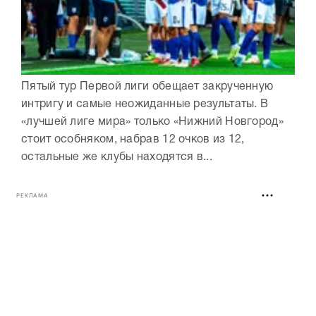
Пятый тур Первой лиги обещает закрученную
интригу и самые неожиданные результаты. В
«лучшей лиге мира» только «Нижний Новгород»
стоит особняком, набрав 12 очков из 12,
остальные же клубы находятся в...
РЕКЛАМА