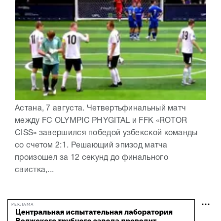
Астана, 7 августа. Четвертьфинальный матч
между FC OLYMPIC PHYGITAL и FFK «ROTOR
CISS» завершился победой узбекской команды
со счетом 2:1. Решающий эпизод матча
произошел за 12 секунд до финального
свистка,...
РЕКЛАМА