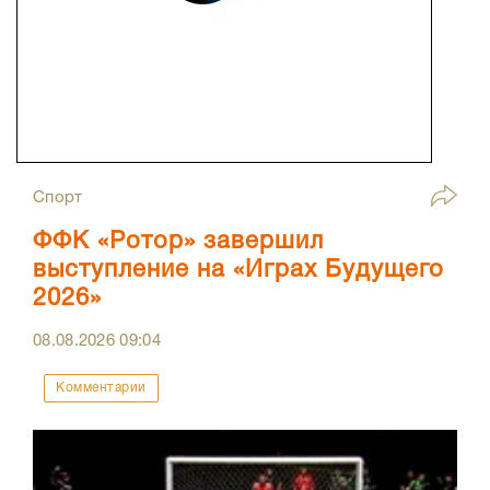
Спорт
ФФК «Ротор» завершил
выступление на «Играх Будущего
2026»
08.08.2026
09:04
Комментарии