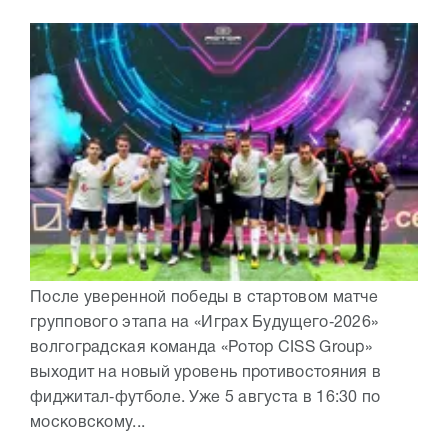
После уверенной победы в стартовом матче
группового этапа на «Играх Будущего‑2026»
волгоградская команда «Ротор CISS Group»
выходит на новый уровень противостояния в
фиджитал‑футболе. Уже 5 августа в 16:30 по
московскому...