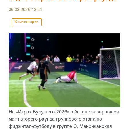
06.08.2026
18:51
Комментарии
На «Играх Будущего‑2026» в Астане завершился
матч второго раунда группового этапа по
фиджитал‑футболу в группе C. Мексиканская