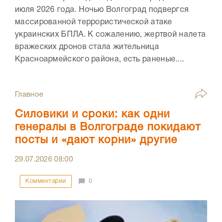
июля 2026 года. Ночью Волгоград подвергся
массированной террористической атаке
украинских БПЛА. К сожалению, жертвой налета
вражеских дронов стала жительница
Красноармейского района, есть раненые....
Главное
Силовики и сроки: как одни
генералы в Волгограде покидают
посты и «дают корни» другие
29.07.2026
08:00
Комментарии
0