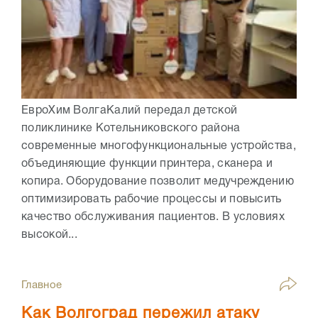
ЕвроХим ВолгаКалий передал детской
поликлинике Котельниковского района
современные многофункциональные устройства,
объединяющие функции принтера, сканера и
копира. Оборудование позволит медучреждению
оптимизировать рабочие процессы и повысить
качество обслуживания пациентов. В условиях
высокой...
Главное
Как Волгоград пережил атаку