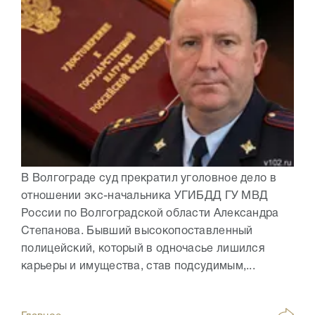
В Волгограде суд прекратил уголовное дело в
отношении экс-начальника УГИБДД ГУ МВД
России по Волгоградской области Александра
Степанова. Бывший высокопоставленный
полицейский, который в одночасье лишился
карьеры и имущества, став подсудимым,...