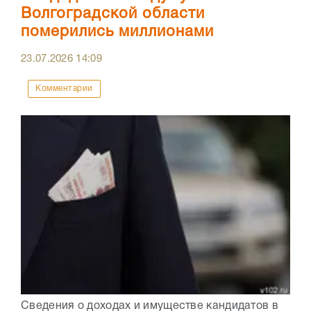
Волгоградской области
померились миллионами
23.07.2026
14:09
Комментарии
Сведения о доходах и имуществе кандидатов в