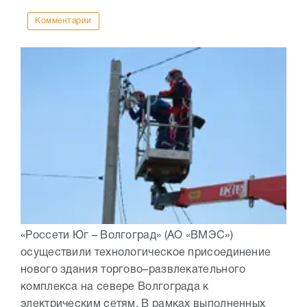
Комментарии
«Россети Юг – Волгоград» (АО «ВМЭС»)
осуществили технологическое присоединение
нового здания торгово–развлекательного
комплекса на севере Волгограда к
электрическим сетям. В рамках выполненных