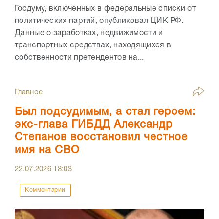
Госдуму, включенных в федеральные списки от
политических партий, опубликовал ЦИК РФ.
Данные о заработках, недвижимости и
транспортных средствах, находящихся в
собственности претендентов на...
Главное
Был подсудимым, а стал героем:
экс-глава ГИБДД Александр
Степанов восстановил честное
имя на СВО
22.07.2026
18:03
Комментарии