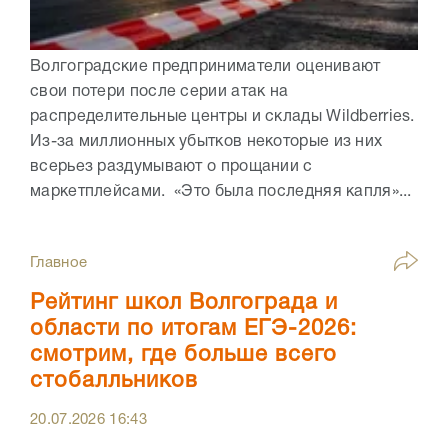
Волгоградские предприниматели оценивают
свои потери после серии атак на
распределительные центры и склады Wildberries.
Из-за миллионных убытков некоторые из них
всерьез раздумывают о прощании с
маркетплейсами. «Это была последняя капля»...
Главное
Рейтинг школ Волгограда и
области по итогам ЕГЭ-2026:
смотрим, где больше всего
стобалльников
20.07.2026
16:43