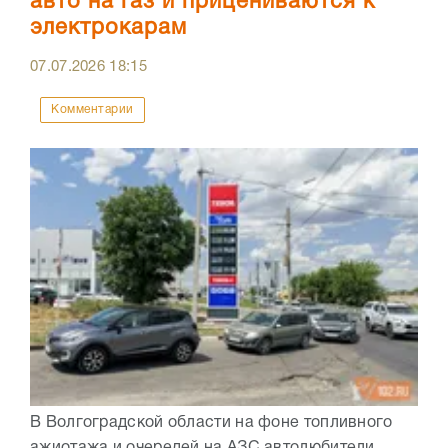
авто на газ и прицениваются к
электрокарам
07.07.2026
18:15
Комментарии
В Волгоградской области на фоне топливного