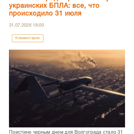
украинских БПЛА: все, что
происходило 31 июля
31.07.2026
18:00
Комментарии
Поистине черным днем для Волгограда стало 31