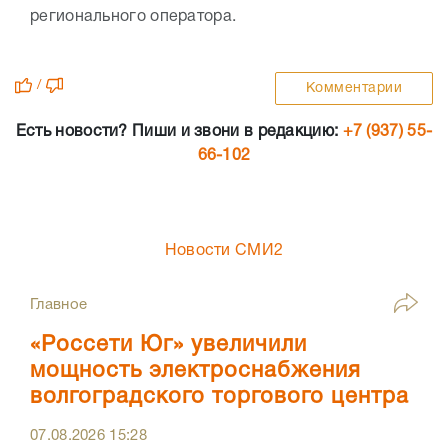
регионального оператора.
/
Комментарии
Есть новости? Пиши и звони в редакцию:
+7 (937) 55-
66-102
Новости СМИ2
Главное
«Россети Юг» увеличили
мощность электроснабжения
волгоградского торгового центра
07.08.2026
15:28