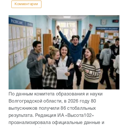
Комментарии
По данным комитета образования и науки
Волгоградской области, в 2026 году 80
выпускников получили 86 стобалльных
результата. Редакция ИА «Высота102»
проанализировала официальные данные и