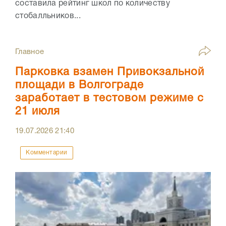
составила рейтинг школ по количеству
стобалльников...
Главное
Парковка взамен Привокзальной
площади в Волгограде
заработает в тестовом режиме с
21 июля
19.07.2026
21:40
Комментарии