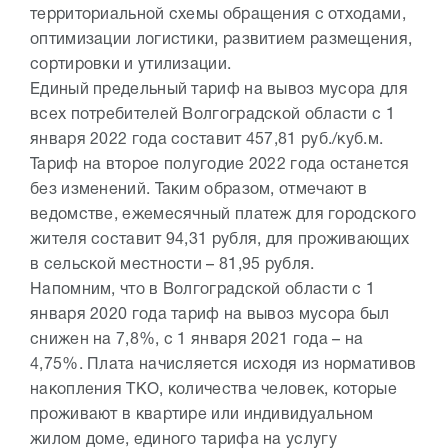
территориальной схемы обращения с отходами,
оптимизации логистики, развитием размещения,
сортировки и утилизации.
Единый предельный тариф на вывоз мусора для
всех потребителей Волгоградской области с 1
января 2022 года составит 457,81 руб./куб.м.
Тариф на второе полугодие 2022 года останется
без изменений. Таким образом, отмечают в
ведомстве, ежемесячный платеж для городского
жителя составит 94,31 рубля, для проживающих
в сельской местности – 81,95 рубля.
Напомним, что в Волгоградской области с 1
января 2020 года тариф на вывоз мусора был
снижен на 7,8%, с 1 января 2021 года – на
4,75%. Плата начисляется исходя из нормативов
накопления ТКО, количества человек, которые
проживают в квартире или индивидуальном
жилом доме, единого тарифа на услугу