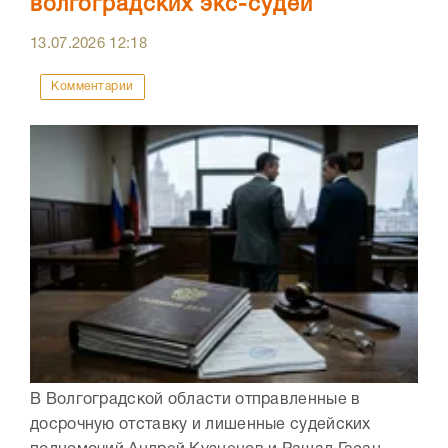
волгоградских экс-судей
13.07.2026
12:18
Комментарии
В Волгоградской области отправленные в
досрочную отставку и лишенные судейских