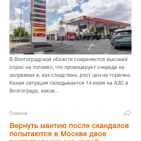
В Волгоградской области сохраняется высокий
спрос на топливо, что провоцирует очереди на
заправках и, как следствие, рост цен на горючее.
Какая ситуация складывается 14 июля на АЗС в
Волгограде, какое...
Главное
Вернуть мантию после скандалов
попытаются в Москве двое