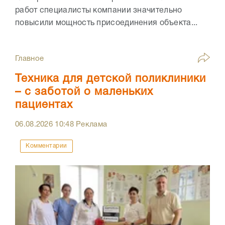
работ специалисты компании значительно
повысили мощность присоединения объекта...
Главное
Техника для детской поликлиники
– с заботой о маленьких
пациентах
06.08.2026
10:48
Реклама
Комментарии