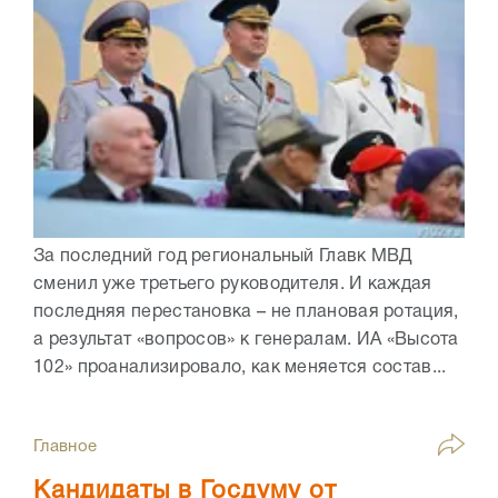
За последний год региональный Главк МВД
сменил уже третьего руководителя. И каждая
последняя перестановка – не плановая ротация,
а результат «вопросов» к генералам. ИА «Высота
102» проанализировало, как меняется состав...
Главное
Кандидаты в Госдуму от