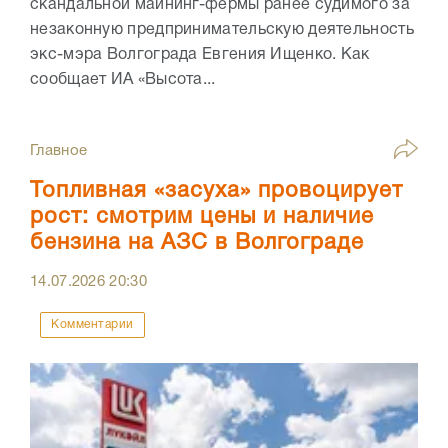
скандальной майнинг-фермы ранее судимого за
незаконную предпринимательскую деятельность
экс-мэра Волгограда Евгения Ищенко. Как
сообщает ИА «Высота...
Главное
Топливная «засуха» провоцирует
рост: смотрим цены и наличие
бензина на АЗС в Волгограде
14.07.2026
20:30
Комментарии