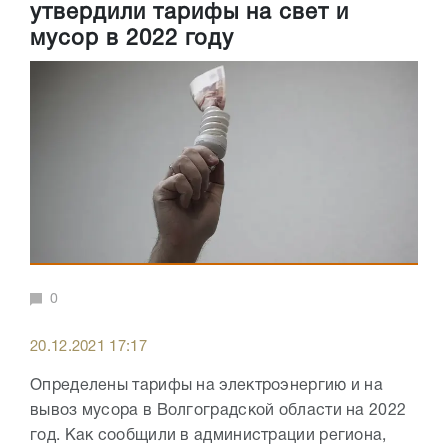
утвердили тарифы на свет и
мусор в 2022 году
0
20.12.2021 17:17
Определены тарифы на электроэнергию и на
вывоз мусора в Волгоградской области на 2022
год. Как сообщили в администрации региона,