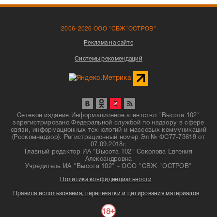
2006-2026 ООО "СВЖ"ОСТРОВ"
Реклама на сайте
Системы рекомендаций
Сетевое издание Информационное агентство "Высота 102"
зарегистрировано Федеральной службой по надзору в сфере
связи, информационных технологий и массовых коммуникаций
(Роскомнадзор). Регистрационный номер Эл № ФС77-73619 от
07.09.2018г.
Главный редактор ИА "Высота 102" Соколова Евгения
Александровна
Учредитель ИА "Высота 102" - ООО "СВЖ "ОСТРОВ"
Политика конфиденциальности
Правила использования, перепечатки и цитирования материалов