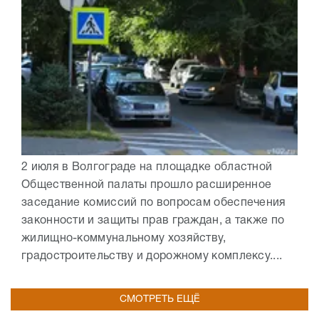
2 июля в Волгограде на площадке областной
Общественной палаты прошло расширенное
заседание комиссий по вопросам обеспечения
законности и защиты прав граждан, а также по
жилищно-коммунальному хозяйству,
градостроительству и дорожному комплексу....
СМОТРЕТЬ ЕЩЁ