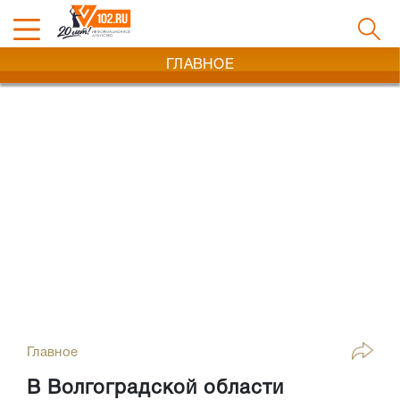
ГЛАВНОЕ
Главное
В Волгоградской области