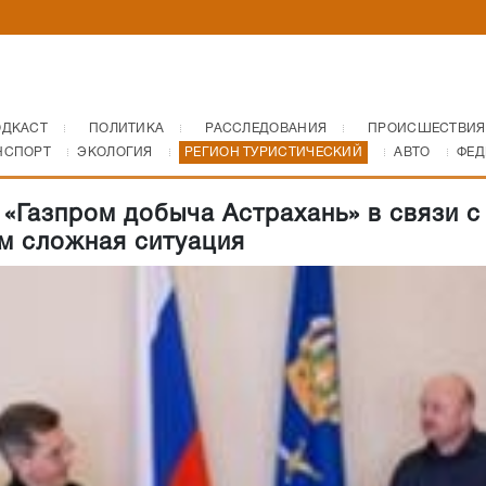
ОДКАСТ
ПОЛИТИКА
РАССЛЕДОВАНИЯ
ПРОИСШЕСТВИЯ
НСПОРТ
ЭКОЛОГИЯ
РЕГИОН ТУРИСТИЧЕСКИЙ
АВТО
ФЕД
«Газпром добыча Астрахань» в связи с
м сложная ситуация