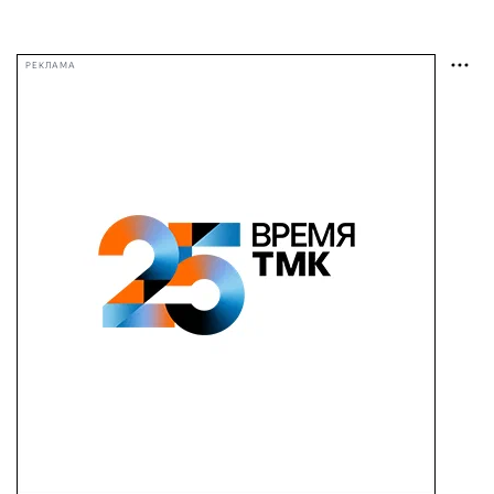
РЕКЛАМА