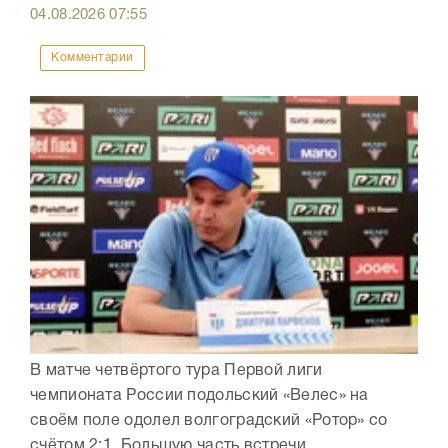
04.08.2026
07:55
Комментарии
В матче четвёртого тура Первой лиги
чемпионата России подольский «Велес» на
своём поле одолел волгоградский «Ротор» со
счётом 2:1. Большую часть встречи