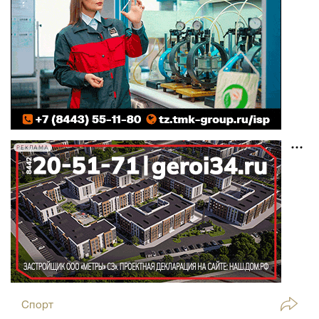
РЕКЛАМА
Спорт