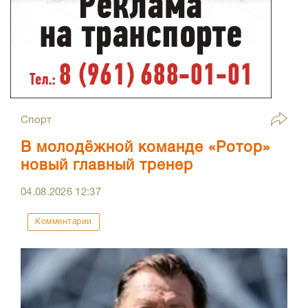
Спорт
В молодёжной команде «Ротор»
новый главный тренер
04.08.2026
12:37
Комментарии