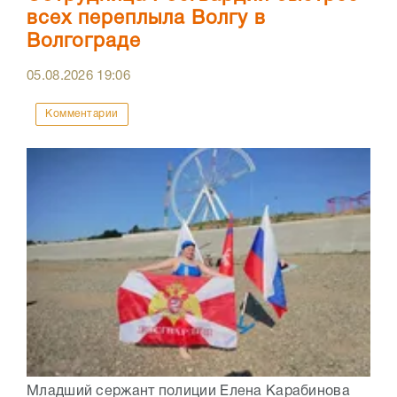
всех переплыла Волгу в
Волгограде
05.08.2026
19:06
Комментарии
Младший сержант полиции Елена Карабинова