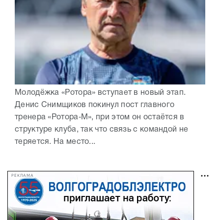
Молодёжка «Ротора» вступает в новый этап.
Денис Снимщиков покинул пост главного
тренера «Ротора‑М», при этом он остаётся в
структуре клуба, так что связь с командой не
теряется. На место...
РЕКЛАМА