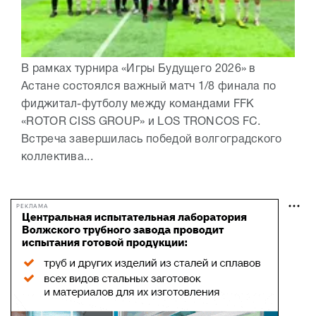
В рамках турнира «Игры Будущего 2026» в
Астане состоялся важный матч 1/8 финала по
фиджитал-футболу между командами FFK
«ROTOR CISS GROUP» и LOS TRONCOS FC.
Встреча завершилась победой волгоградского
коллектива...
РЕКЛАМА