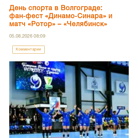
День спорта в Волгограде:
фан‑фест «Динамо‑Синара» и
матч «Ротор» – «Челябинск»
05.08.2026
08:09
Комментарии