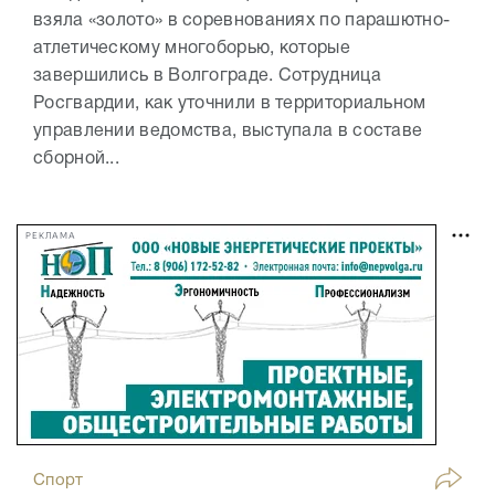
взяла «золото» в соревнованиях по парашютно-
атлетическому многоборью, которые
завершились в Волгограде. Сотрудница
Росгвардии, как уточнили в территориальном
управлении ведомства, выступала в составе
сборной...
РЕКЛАМА
Спорт