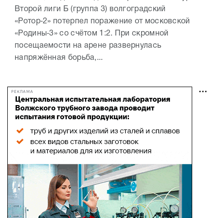
Второй лиги Б (группа 3) волгоградский
«Ротор‑2» потерпел поражение от московской
«Родины‑3» со счётом 1:2. При скромной
посещаемости на арене развернулась
напряжённая борьба,...
РЕКЛАМА