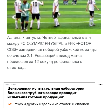
Астана, 7 августа. Четвертьфинальный матч
между FC OLYMPIC PHYGITAL и FFK «ROTOR
CISS» завершился победой узбекской команды
со счетом 2:1. Решающий эпизод матча
произошел за 12 секунд до финального
свистка,...
РЕКЛАМА