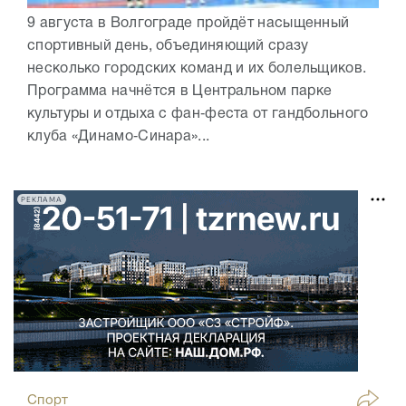
9 августа в Волгограде пройдёт насыщенный
спортивный день, объединяющий сразу
несколько городских команд и их болельщиков.
Программа начнётся в Центральном парке
культуры и отдыха с фан‑феста от гандбольного
клуба «Динамо‑Синара»...
РЕКЛАМА
Спорт