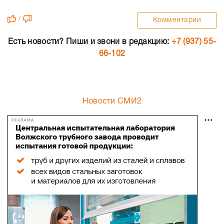
/
Комментарии
Есть новости? Пиши и звони в редакцию:
+7 (937) 55-
66-102
Новости СМИ2
РЕКЛАМА