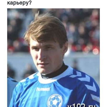
карьеру?