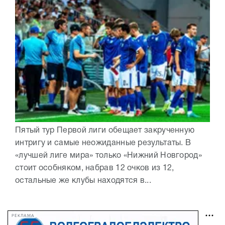
Пятый тур Первой лиги обещает закрученную
интригу и самые неожиданные результаты. В
«лучшей лиге мира» только «Нижний Новгород»
стоит особняком, набрав 12 очков из 12,
остальные же клубы находятся в...
РЕКЛАМА