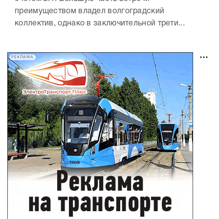
преимуществом владел волгоградский
коллектив, однако в заключительной трети...
РЕКЛАМА