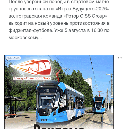
После уверенной победы в стартовом матче
группового этапа на «Играх Будущего‑2026»
волгоградская команда «Ротор CISS Group»
выходит на новый уровень противостояния в
фиджитал‑футболе. Уже 5 августа в 16:30 по
московскому...
РЕКЛАМА