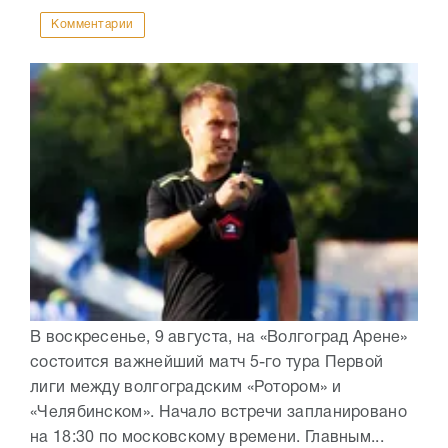
Комментарии
В воскресенье, 9 августа, на «Волгоград Арене»
состоится важнейший матч 5-го тура Первой
лиги между волгоградским «Ротором» и
«Челябинском». Начало встречи запланировано
на 18:30 по московскому времени. Главным...