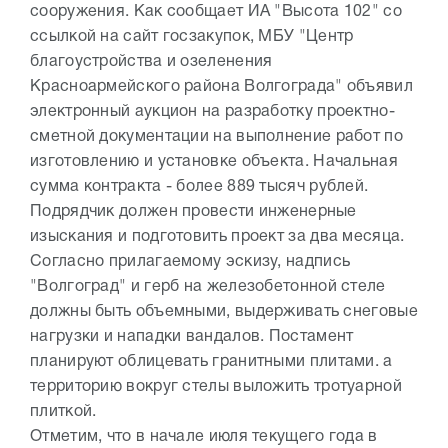
сооружения. Как сообщает ИА "Высота 102" со
ссылкой на сайт госзакупок, МБУ "Центр
благоустройства и озеленения
Красноармейского района Волгограда" объявил
электронный аукцион на разработку проектно-
сметной документации на выполнение работ по
изготовлению и установке объекта. Начальная
сумма контракта - более 889 тысяч рублей.
Подрядчик должен провести инженерные
изыскания и подготовить проект за два месяца.
Согласно прилагаемому эскизу, надпись
"Волгоград" и герб на железобетонной стеле
должны быть объемными, выдерживать снеговые
нагрузки и нападки вандалов. Постамент
планируют облицевать гранитными плитами. а
территорию вокруг стелы выложить тротуарной
плиткой.
Отметим, что в начале июля текущего года в