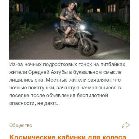
Из-за ночных подростковых гонок на питбайках
жители Средней Ахтубы в буквальном смысле
лишились сна. Местные жители заявляют, что
ночные покатушки, зачастую начинающиеся в
поселке после объявления беспилотной
опасности, не дают...
Общество
Космические кабинки для колеса