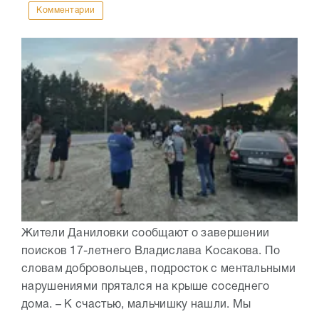
Комментарии
Жители Даниловки сообщают о завершении
поисков 17-летнего Владислава Косакова. По
словам добровольцев, подросток с ментальными
нарушениями прятался на крыше соседнего
дома. – К счастью, мальчишку нашли. Мы