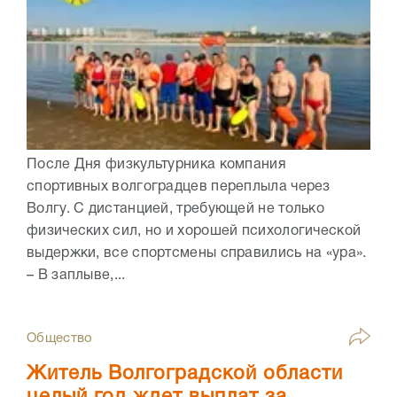
После Дня физкультурника компания
спортивных волгоградцев переплыла через
Волгу. С дистанцией, требующей не только
физических сил, но и хорошей психологической
выдержки, все спортсмены справились на «ура».
– В заплыве,...
Общество
Житель Волгоградской области