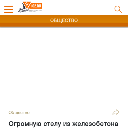
ОБЩЕСТВО
Общество
Огромную стелу из железобетона