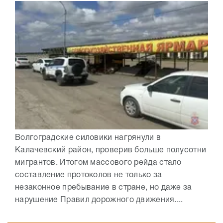
Волгоградские силовики нагрянули в
Калачевский район, проверив больше полусотни
мигрантов. Итогом массового рейда стало
составление протоколов не только за
незаконное пребывание в стране, но даже за
нарушение Правил дорожного движения....