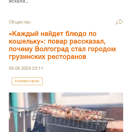
искали...
Общество
«Каждый найдет блюдо по
кошельку»: повар рассказал,
почему Волгоград стал городом
грузинских ресторанов
09.08.2026
20:11
Комментарии