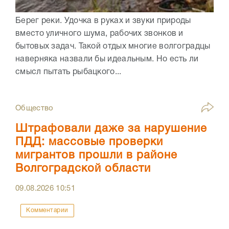
Берег реки. Удочка в руках и звуки природы
вместо уличного шума, рабочих звонков и
бытовых задач. Такой отдых многие волгоградцы
наверняка назвали бы идеальным. Но есть ли
смысл пытать рыбацкого...
Общество
Штрафовали даже за нарушение
ПДД: массовые проверки
мигрантов прошли в районе
Волгоградской области
09.08.2026
10:51
Комментарии