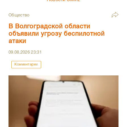
Новости СМИ2
Общество
В Волгоградской области
объявили угрозу беспилотной
атаки
09.08.2026
23:31
Комментарии