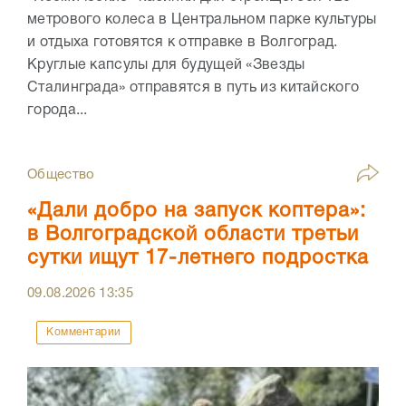
метрового колеса в Центральном парке культуры
и отдыха готовятся к отправке в Волгоград.
Круглые капсулы для будущей «Звезды
Сталинграда» отправятся в путь из китайского
города...
Общество
«Дали добро на запуск коптера»:
в Волгоградской области третьи
сутки ищут 17-летнего подростка
09.08.2026
13:35
Комментарии