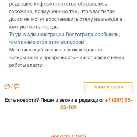
редакцию информагентства обращались
горожане, возмущенные тем, что власти так
долго не могут восстановить стелу на въезде в
южную часть города.
Тогда в администрации Волгограда сообщили,
что занимаются этим вопросом.
Материал опубликован в рамках проекта
«Открытость и прозрачность – залог эффективной
работы власти»
/
Комментарии
Есть новости? Пиши и звони в редакцию:
+7 (937) 55-
66-102