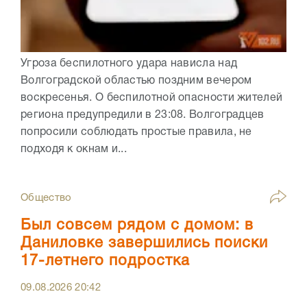
Угроза беспилотного удара нависла над
Волгоградской областью поздним вечером
воскресенья. О беспилотной опасности жителей
региона предупредили в 23:08. Волгоградцев
попросили соблюдать простые правила, не
подходя к окнам и...
Общество
Был совсем рядом с домом: в
Даниловке завершились поиски
17-летнего подростка
09.08.2026
20:42