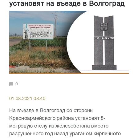
установят на въезде в Волгоград
0
01.08.2021 08:40
На въезде в Волгоград со стороны
Красноармейского района установят 8-
метровую стелу из железобетона вместо
разрушенного год назад ураганом кирпичного