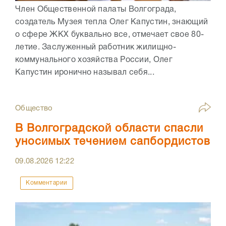
Член Общественной палаты Волгограда,
создатель Музея тепла Олег Капустин, знающий
о сфере ЖКХ буквально все, отмечает свое 80-
летие. Заслуженный работник жилищно-
коммунального хозяйства России, Олег
Капустин иронично называл себя...
Общество
В Волгоградской области спасли
уносимых течением сапбордистов
09.08.2026
12:22
Комментарии