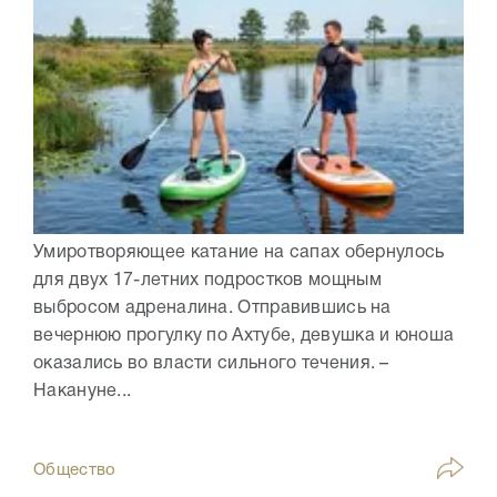
Умиротворяющее катание на сапах обернулось
для двух 17-летних подростков мощным
выбросом адреналина. Отправившись на
вечернюю прогулку по Ахтубе, девушка и юноша
оказались во власти сильного течения. –
Накануне...
Общество