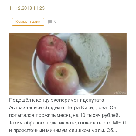
11.12.2018
11:23
Комментарии
0
Подошёл к концу эксперимент депутата
Астраханской облдумы Петра Кириллова. Он
попытался прожить месяц на 10 тысяч рублей.
Таким образом политик хотел показать, что МРОТ
и прожиточный минимум слишком малы. Об...