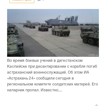
Во время боевых учений в дагестанском
Каспийске при десантировании с корабля погиб
астраханский военнослужащий. Об этом ИА
«Астрахань 24» сообщили сегодня в
региональном комитете солдатских матерей. Его
напарник пропал. Известно,...