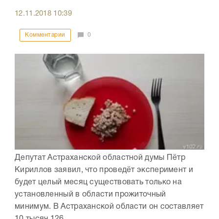
12.11.2018
10:39
Комментарии
0
Депутат Астраханской областной думы Пётр
Кириллов заявил, что проведёт эксперимент и
будет целый месяц существовать только на
установленный в области прожиточный
минимум. В Астраханской области он составляет
10 тысяч 126...