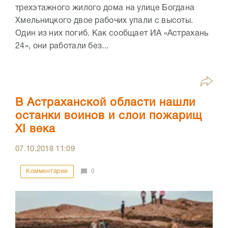
трехэтажного жилого дома на улице Богдана
Хмельницкого двое рабочих упали с высоты.
Один из них погиб. Как сообщает ИА «Астрахань
24», они работали без...
В Астраханской области нашли
останки воинов и слои пожарищ
XI века
07.10.2018
11:09
Комментарии
0