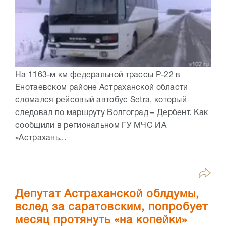
На 1163-м км федеральной трассы Р-22 в
Енотаевском районе Астраханской области
сломался рейсовый автобус Setra, который
следовал по маршруту Волгоград – Дербент. Как
сообщили в региональном ГУ МЧС ИА
«Астрахань...
Депутат Астраханской облдумы,
вслед за саратовским, попробует
месяц протянуть «на копейки»