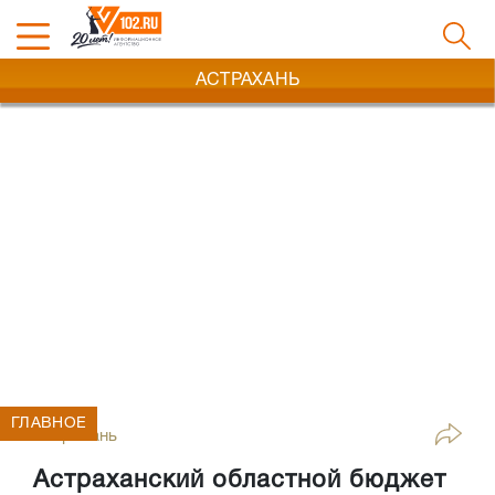
АСТРАХАНЬ
ГЛАВНОЕ
Астрахань
Астраханский областной бюджет