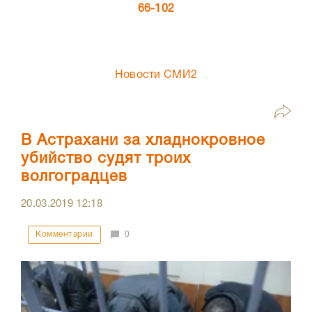
66-102
Новости СМИ2
В Астрахани за хладнокровное
убийство судят троих
волгоградцев
20.03.2019
12:18
Комментарии
0