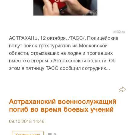
АСТРАХАНЬ, 12 октября. /ТАСС/. Полицейские
ведут поиск трех туристов из Московской
области, отдыхавших на лодке и пропавших
вместе с егерем в Астраханской области. Об
этом в пятницу ТАСС сообщил сотрудник...
Астраханский военнослужащий
погиб во время боевых учений
09.10.2018
14:46
Комментарии
0