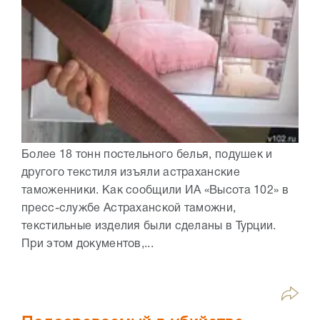
Более 18 тонн постельного белья, подушек и
другого текстиля изъяли астраханские
таможенники. Как сообщили ИА «Высота 102» в
пресс-службе Астраханской таможни,
текстильные изделия были сделаны в Турции.
При этом документов,...