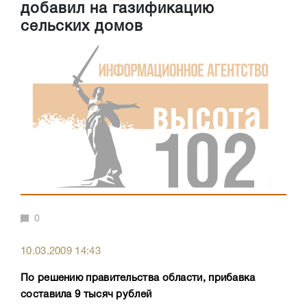
добавил на газификацию
сельских домов
0
10.03.2009 14:43
По решению правительства области, прибавка
составила 9 тысяч рублей