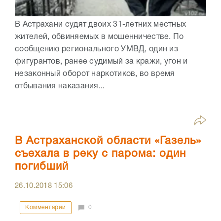
В Астрахани судят двоих 31-летних местных
жителей, обвиняемых в мошенничестве. По
сообщению регионального УМВД, один из
фигурантов, ранее судимый за кражи, угон и
незаконный оборот наркотиков, во время
отбывания наказания...
В Астраханской области «Газель»
съехала в реку с парома: один
погибший
26.10.2018
15:06
Комментарии
0