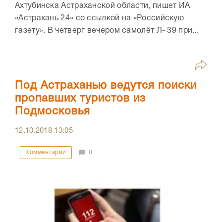
Ахтубинска Астраханской области, пишет ИА
«Астрахань 24» со ссылкой на «Российскую
газету». В четверг вечером самолёт Л- 39 при...
Под Астраханью ведутся поиски
пропавших туристов из
Подмосковья
12.10.2018
13:05
Комментарии
0