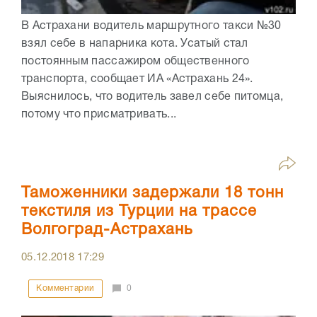
В Астрахани водитель маршрутного такси №30
взял себе в напарника кота. Усатый стал
постоянным пассажиром общественного
транспорта, сообщает ИА «Астрахань 24».
Выяснилось, что водитель завел себе питомца,
потому что присматривать...
Таможенники задержали 18 тонн
текстиля из Турции на трассе
Волгоград-Астрахань
05.12.2018
17:29
Комментарии
0