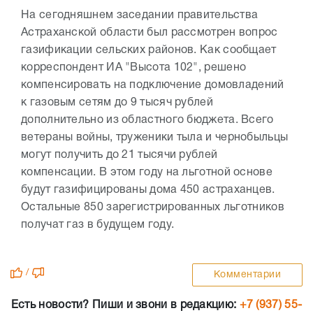
На сегодняшнем заседании правительства
Астраханской области был рассмотрен вопрос
газификации сельских районов. Как сообщает
корреспондент ИА "Высота 102", решено
компенсировать на подключение домовладений
к газовым сетям до 9 тысяч рублей
дополнительно из областного бюджета. Всего
ветераны войны, труженики тыла и чернобыльцы
могут получить до 21 тысячи рублей
компенсации. В этом году на льготной основе
будут газифицированы дома 450 астраханцев.
Остальные 850 зарегистрированных льготников
получат газ в будущем году.
/
Комментарии
Есть новости? Пиши и звони в редакцию:
+7 (937) 55-