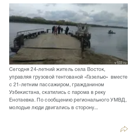
Сегодня 24-летний житель села Восток,
управляя грузовой тентованой «Газелью» вместе
с 21-летним пассажиром, гражданином
Узбекистана, скатились с парома в реку
Енотаевка. По сообщению регионального УМВД,
молодые люди двигались в сторону...