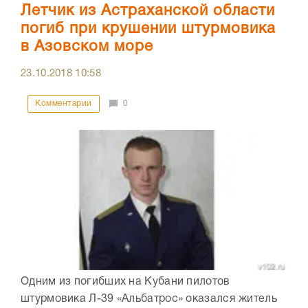
Летчик из Астраханской области
погиб при крушении штурмовика
в Азовском море
23.10.2018
10:58
Комментарии
0
Одним из погибших на Кубани пилотов
штурмовика Л-39 «Альбатрос» оказался житель