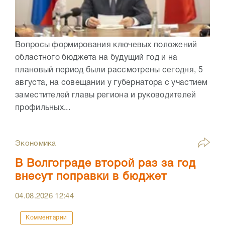
Вопросы формирования ключевых положений
областного бюджета на будущий год и на
плановый период были рассмотрены сегодня, 5
августа, на совещании у губернатора с участием
заместителей главы региона и руководителей
профильных...
Экономика
В Волгограде второй раз за год
внесут поправки в бюджет
04.08.2026
12:44
Комментарии