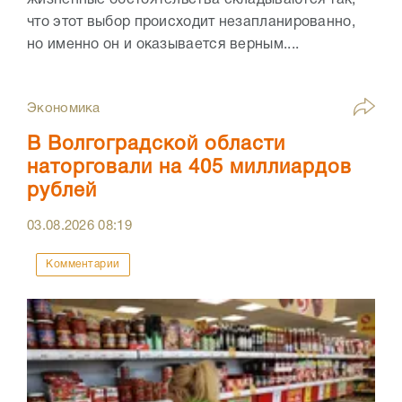
жизненные обстоятельства складываются так,
что этот выбор происходит незапланированно,
но именно он и оказывается верным....
Экономика
В Волгоградской области
наторговали на 405 миллиардов
рублей
03.08.2026
08:19
Комментарии