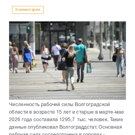
Комментарии
Численность рабочей силы Волгоградской
области в возрасте 15 лет и старше в марте-мае
2026 года составила 1295,7 тыс. человек. Такие
данные опубликовал Волгограддстат. Основная