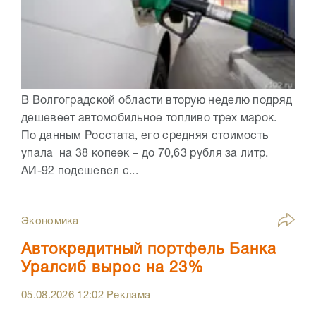
В Волгоградской области вторую неделю подряд
дешевеет автомобильное топливо трех марок.
По данным Росстата, его средняя стоимость
упала на 38 копеек – до 70,63 рубля за литр.
АИ-92 подешевел с...
Экономика
Автокредитный портфель Банка
Уралсиб вырос на 23%
05.08.2026
12:02
Реклама