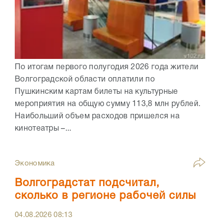
По итогам первого полугодия 2026 года жители
Волгоградской области оплатили по
Пушкинским картам билеты на культурные
мероприятия на общую сумму 113,8 млн рублей.
Наибольший объем расходов пришелся на
кинотеатры –...
Экономика
Волгоградстат подсчитал,
сколько в регионе рабочей силы
04.08.2026
08:13