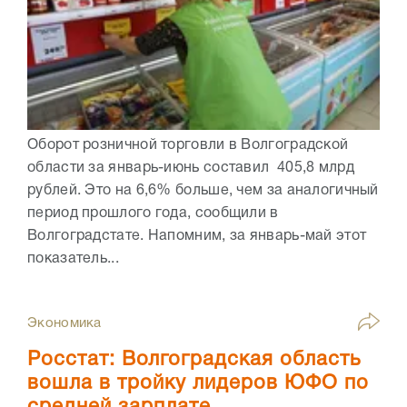
Оборот розничной торговли в Волгоградской
области за январь-июнь составил 405,8 млрд
рублей. Это на 6,6% больше, чем за аналогичный
период прошлого года, сообщили в
Волгоградстате. Напомним, за январь-май этот
показатель...
Экономика
Росстат: Волгоградская область
вошла в тройку лидеров ЮФО по