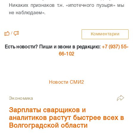
Никаких признаков т.н. «ипотечного пузыря» мы
не наблюдаем».
/
Комментарии
Есть новости? Пиши и звони в редакцию:
+7 (937) 55-
66-102
Новости СМИ2
Экономика
Зарплаты сварщиков и
аналитиков растут быстрее всех в
Волгоградской области