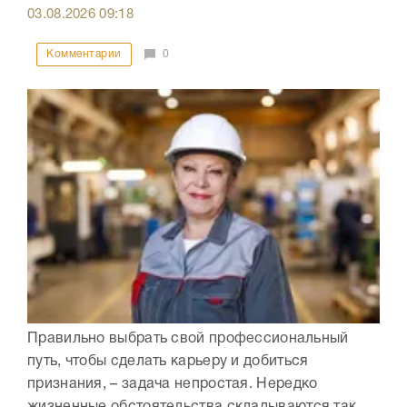
03.08.2026
09:18
Комментарии
0
Правильно выбрать свой профессиональный
путь, чтобы сделать карьеру и добиться
признания, – задача непростая. Нередко