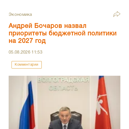
Экономика
Андрей Бочаров назвал
приоритеты бюджетной политики
на 2027 год
05.08.2026
11:53
Комментарии