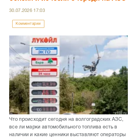
30.07.2026
17:03
Комментарии
Что происходит сегодня на волгоградских АЗС,
все ли марки автомобильного топлива есть в
наличии и какие ценники выставляют операторы