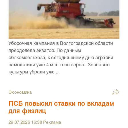
Уборочная кампания в Волгоградской области
преодолела экватор. По данным
облкомсельхоза, к сегодняшнему дню аграрии
намолотили уже 4 млн тонн зерна. Зерновые
культуры убрали уже ...
Экономика
ПСБ повысил ставки по вкладам
для физлиц
29.07.2026
16:38
Реклама