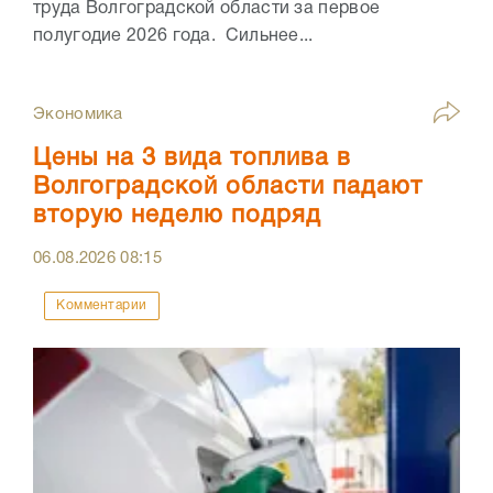
труда Волгоградской области за первое
полугодие 2026 года. Сильнее...
Экономика
Цены на 3 вида топлива в
Волгоградской области падают
вторую неделю подряд
06.08.2026
08:15
Комментарии