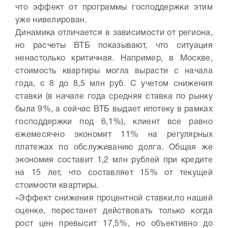
что эффект от программы господдержки этим
уже нивелирован.
Динамика отличается в зависимости от региона,
но расчеты ВТБ показывают, что ситуация
ненастолько критичная. Например, в Москве,
стоимость квартиры могла вырасти с начала
года, с 8 до 8,5 млн руб. С учетом снижения
ставки (в начале года средняя ставка по рынку
была 9%, а сейчас ВТБ выдает ипотеку в рамках
господдержки под 6,1%), клиент все равно
ежемесячно экономит 11% на регулярных
платежах по обслуживанию долга. Общая же
экономия составит 1,2 млн рублей при кредите
на 15 лет, что составляет 15% от текущей
стоимости квартиры.
«Эффект снижения процентной ставки,по нашей
оценке, перестанет действовать только когда
рост цен превысит 17,5%, но объективно до