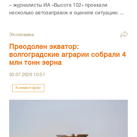
– журналисты ИА «Высота 102» проехали
несколько автозаправок и оценили ситуацию. ...
Экономика
Преодолен экватор:
волгоградские аграрии собрали 4
млн тонн зерна
30.07.2026
10:51
Комментарии