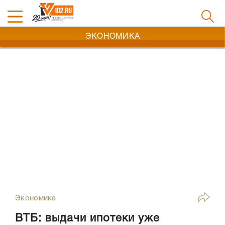
ЭКОНОМИКА
Экономика
ВТБ: выдачи ипотеки уже