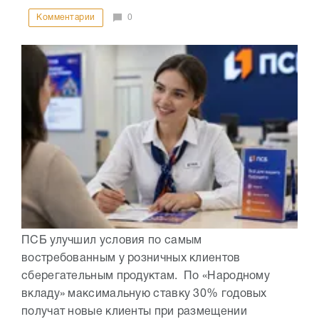
Комментарии
0
ПСБ улучшил условия по самым
востребованным у розничных клиентов
сберегательным продуктам. По «Народному
вкладу» максимальную ставку 30% годовых
получат новые клиенты при размещении