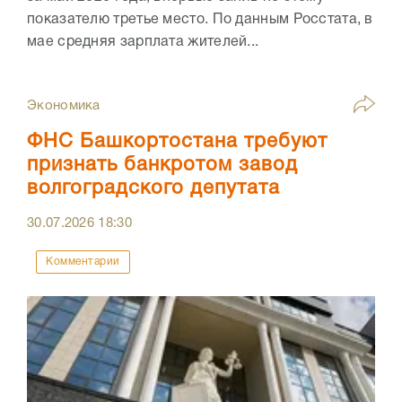
показателю третье место. По данным Росстата, в
мае средняя зарплата жителей...
Экономика
ФНС Башкортостана требуют
признать банкротом завод
волгоградского депутата
30.07.2026
18:30
Комментарии