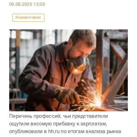
06.08.2026
13:08
Комментарии
Перечень профессий, чьи представители
ощутили весомую прибавку к зарплатам,
опубликовали в hh.ru по итогам анализа рынка