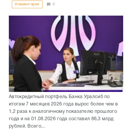
Комментарии
0
Автокредитный портфель Банка Уралсиб по
итогам 7 месяцев 2026 года вырос более чем в
1,2 раза к аналогичному показателю прошлого
года и на 01.08.2026 года составил 86,3 млрд
рублей. Всего...