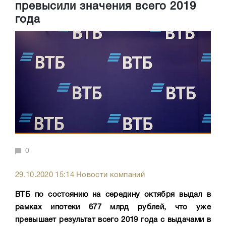
превысили значения всего 2019
года
0
29.10.2020 15:14 Новости компаний
ВТБ по состоянию на середину октября выдал в
рамках ипотеки 677 млрд рублей, что уже
превышает результат всего 2019 года с выдачами в