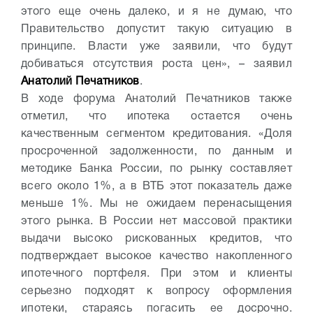
этого еще очень далеко, и я не думаю, что
Правительство допустит такую ситуацию в
принципе. Власти уже заявили, что будут
добиваться отсутствия роста цен», – заявил
Анатолий Печатников
.
В ходе форума Анатолий Печатников также
отметил, что ипотека остается очень
качественным сегментом кредитования. «Доля
просроченной задолженности, по данным и
методике Банка России, по рынку составляет
всего около 1%, а в ВТБ этот показатель даже
меньше 1%. Мы не ожидаем перенасыщения
этого рынка. В России нет массовой практики
выдачи высоко рискованных кредитов, что
подтверждает высокое качество накопленного
ипотечного портфеля. При этом и клиенты
серьезно подходят к вопросу оформления
ипотеки, стараясь погасить ее досрочно.