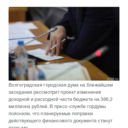
Волгоградская городская дума на ближайшем
заседании рассмотрит проект изменения
доходной и расходной части бюджета на 366,2
миллиона рублей. В пресс-службе гордумы
пояснили, что планируемые поправки
действующего финансового документа станут