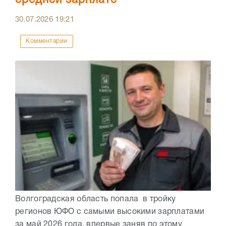
средней зарплате
30.07.2026
19:21
Комментарии
Волгоградская область попала в тройку
регионов ЮФО с самыми высокими зарплатами
за май 2026 года, впервые заняв по этому