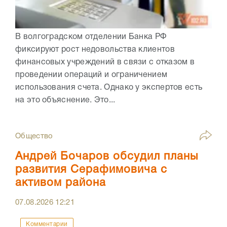
В волгоградском отделении Банка РФ
фиксируют рост недовольства клиентов
финансовых учреждений в связи с отказом в
проведении операций и ограничением
использования счета. Однако у экспертов есть
на это объяснение. Это...
Общество
Андрей Бочаров обсудил планы
развития Серафимовича с
активом района
07.08.2026
12:21
Комментарии