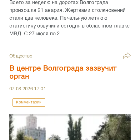
Всего за неделю на дорогах Волгограда
произошла 21 авария. Жертвами столкновений
стали два человека. Печальную летнюю
статистику озвучили сегодня в областном главке
МВД. С 27 июля по 2...
Общество
В центре Волгограда зазвучит
орган
07.08.2026
17:01
Комментарии