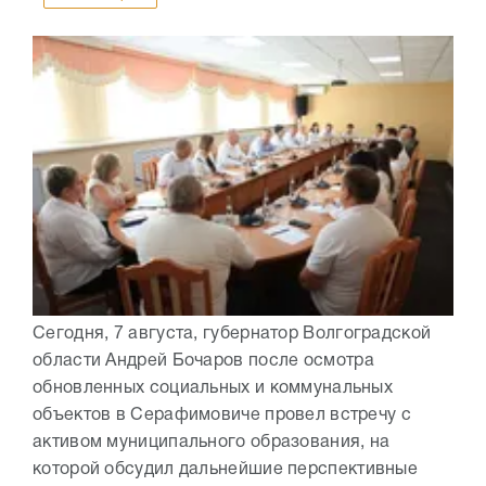
Сегодня, 7 августа, губернатор Волгоградской
области Андрей Бочаров после осмотра
обновленных социальных и коммунальных
объектов в Серафимовиче провел встречу с
активом муниципального образования, на
которой обсудил дальнейшие перспективные