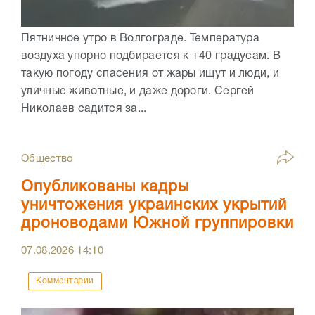
Пятничное утро в Волгограде. Температура
воздуха упорно подбирается к +40 градусам. В
такую погоду спасения от жары ищут и люди, и
уличные животные, и даже дороги. Сергей
Николаев садится за...
Общество
Опубликованы кадры
уничтожения украинских укрытий
дроноводами Южной группировки
07.08.2026
14:10
Комментарии