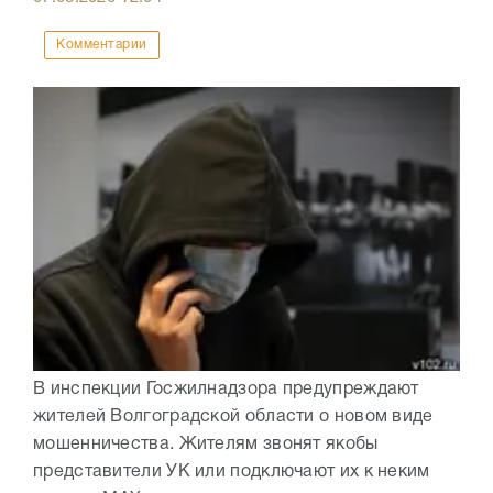
Комментарии
В инспекции Госжилнадзора предупреждают
жителей Волгоградской области о новом виде
мошенничества. Жителям звонят якобы
представители УК или подключают их к неким