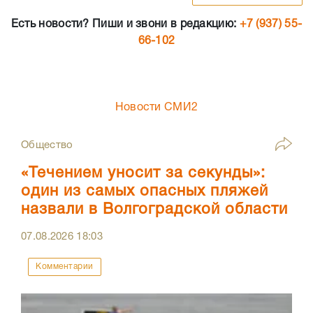
Есть новости? Пиши и звони в редакцию:
+7 (937) 55-
66-102
Новости СМИ2
Общество
«Течением уносит за секунды»:
один из самых опасных пляжей
назвали в Волгоградской области
07.08.2026
18:03
Комментарии