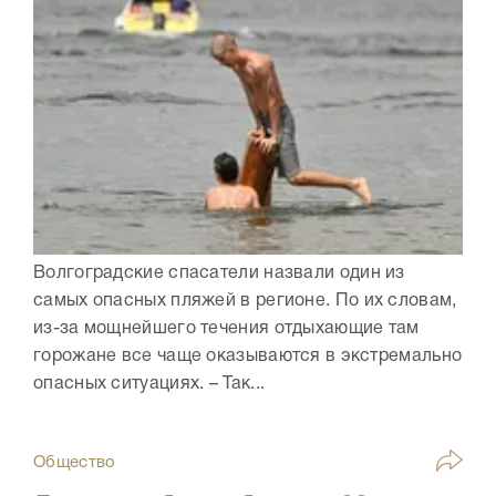
Волгоградские спасатели назвали один из
самых опасных пляжей в регионе. По их словам,
из-за мощнейшего течения отдыхающие там
горожане все чаще оказываются в экстремально
опасных ситуациях. – Так...
Общество