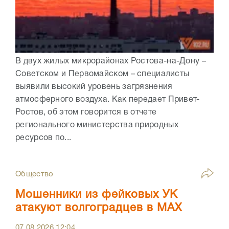
В двух жилых микрорайонах Ростова-на-Дону –
Советском и Первомайском – специалисты
выявили высокий уровень загрязнения
атмосферного воздуха. Как передает Привет-
Ростов, об этом говорится в отчете
регионального министерства природных
ресурсов по...
Общество
Мошенники из фейковых УК
атакуют волгоградцев в МАХ
07.08.2026
12:04