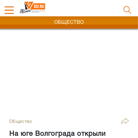
ОБЩЕСТВО
Общество
На юге Волгограда открыли