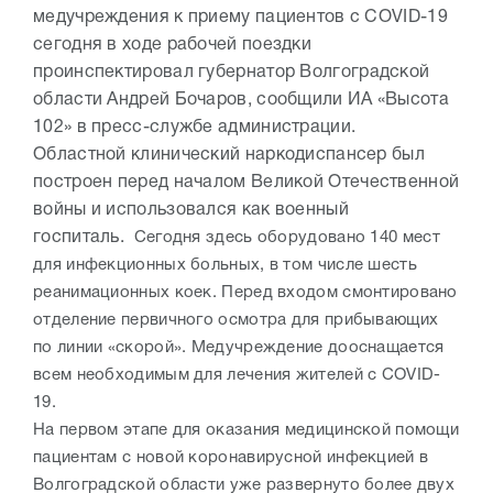
медучреждения к приему пациентов с COVID-19
сегодня в ходе рабочей поездки
проинспектировал губернатор Волгоградской
области Андрей Бочаров, сообщили ИА «Высота
102» в пресс-службе администрации.
Областной клинический наркодиспансер был
построен перед началом Великой Отечественной
войны и использовался как военный
госпиталь.
Сегодня здесь оборудовано 140 мест
для инфекционных больных, в том числе шесть
реанимационных коек. Перед входом смонтировано
отделение первичного осмотра для прибывающих
по линии «скорой». Медучреждение дооснащается
всем необходимым для лечения жителей с COVID-
19.
На первом этапе для оказания медицинской помощи
пациентам с новой коронавирусной инфекцией в
Волгоградской области уже развернуто более двух