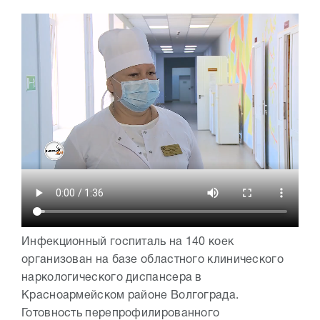
Инфекционный госпиталь на 140 коек
организован на базе областного клинического
наркологического диспансера в
Красноармейском районе Волгограда.
Готовность перепрофилированного