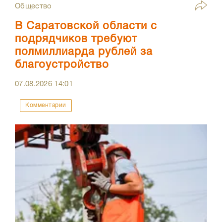
Общество
В Саратовской области с
подрядчиков требуют
полмиллиарда рублей за
благоустройство
07.08.2026
14:01
Комментарии