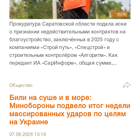
Прокуратура Саратовской области подала иски
о признании недействительными контрактов на
благоустройство, заключённых в 2025 году с
компаниями «Строй путь», «Спецстрой» и
строительным контролёром «Алгоритм». Как
передает ИА «СарИнформ», общая сумма,...
Общество
Били на суше и в море:
Минобороны подвело итог недели
массированных ударов по целям
на Украине
07.08.2026
13:16