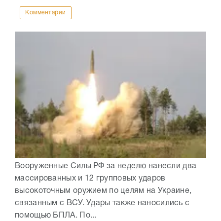
Комментарии
Вооруженные Силы РФ за неделю нанесли два
массированных и 12 групповых ударов
высокоточным оружием по целям на Украине,
связанным с ВСУ. Удары также наносились с
помощью БПЛА. По...