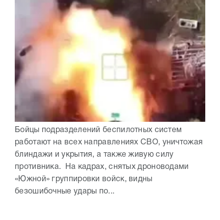
Бойцы подразделений беспилотных систем
работают на всех направлениях СВО, уничтожая
блиндажи и укрытия, а также живую силу
противника. На кадрах, снятых дроноводами
«Южной» группировки войск, видны
безошибочные удары по...