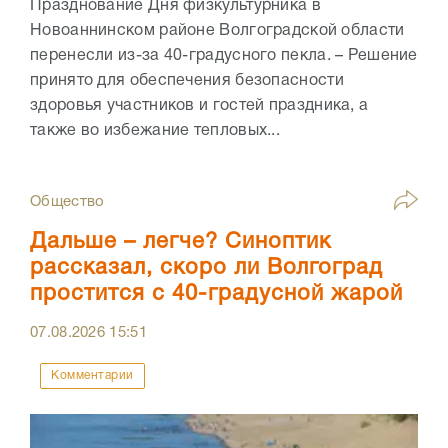
Празднование Дня физкультурника в
Новоаннинском районе Волгоградской области
перенесли из-за 40-градусного пекла. – Решение
принято для обеспечения безопасности
здоровья участников и гостей праздника, а
также во избежание тепловых...
Общество
Дальше – легче? Синоптик
рассказал, скоро ли Волгоград
простится с 40-градусной жарой
07.08.2026
15:51
Комментарии