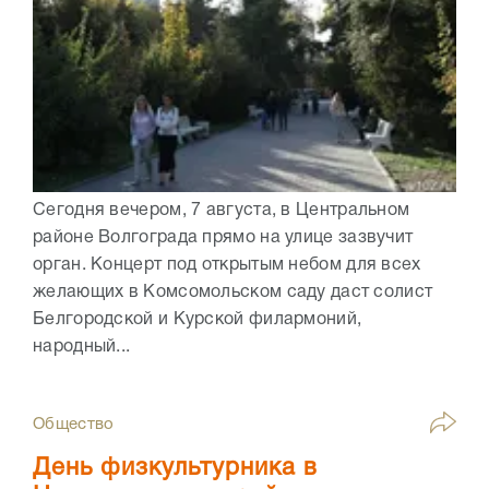
Сегодня вечером, 7 августа, в Центральном
районе Волгограда прямо на улице зазвучит
орган. Концерт под открытым небом для всех
желающих в Комсомольском саду даст солист
Белгородской и Курской филармоний,
народный...
Общество
День физкультурника в