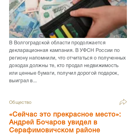
В Волгоградской области продолжается
декларационная кампания. В УФСН России по
региону напомнили, что отчитаться о полученных
доходах должны те, кто продал недвижимость
или ценные бумаги, получил дорогой подарок,
выиграл в...
Общество
«Сейчас это прекрасное место»:
Андрей Бочаров увидел в
Серафимовичском районе