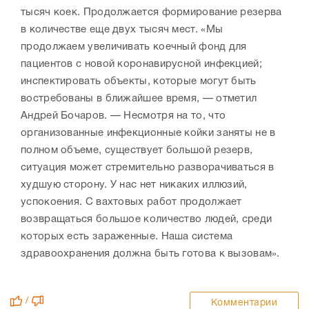
тысяч коек. Продолжается формирование резерва
в количестве еще двух тысяч мест. «Мы
продолжаем увеличивать коечный фонд для
пациентов с новой коронавирусной инфекцией;
инспектировать объекты, которые могут быть
востребованы в ближайшее время, — отметил
Андрей Бочаров. — Несмотря на то, что
организованные инфекционные койки заняты не в
полном объеме, существует большой резерв,
ситуация может стремительно разворачиваться в
худшую сторону. У нас нет никаких иллюзий,
успокоения. С вахтовых работ продолжает
возвращаться большое количество людей, среди
которых есть зараженные. Наша система
здравоохранения должна быть готова к вызовам».
/
Комментарии