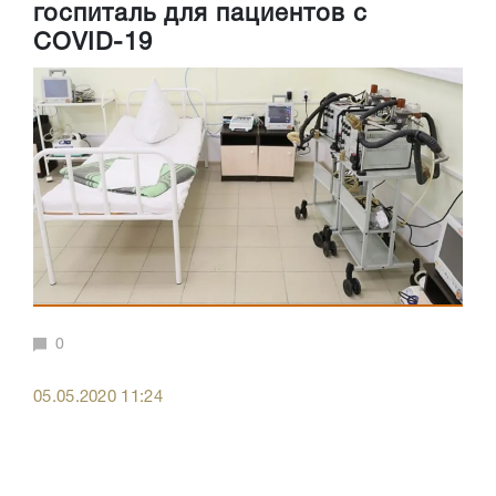
госпиталь для пациентов с
COVID-19
0
05.05.2020 11:24