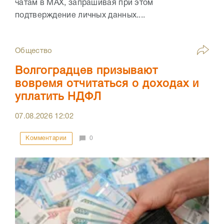
чатам в МАХ, запрашивая при этом
подтверждение личных данных....
Общество
Волгоградцев призывают
вовремя отчитаться о доходах и
уплатить НДФЛ
07.08.2026
12:02
Комментарии
0