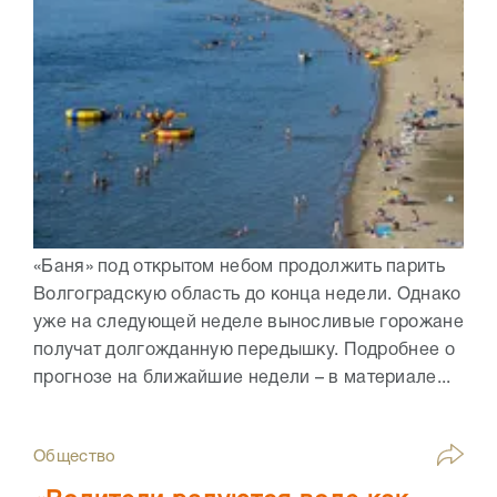
«Баня» под открытом небом продолжить парить
Волгоградскую область до конца недели. Однако
уже на следующей неделе выносливые горожане
получат долгожданную передышку. Подробнее о
прогнозе на ближайшие недели – в материале...
Общество