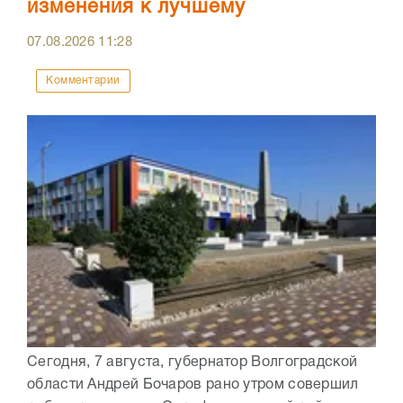
изменения к лучшему
07.08.2026
11:28
Комментарии
Сегодня, 7 августа, губернатор Волгоградской
области Андрей Бочаров рано утром совершил