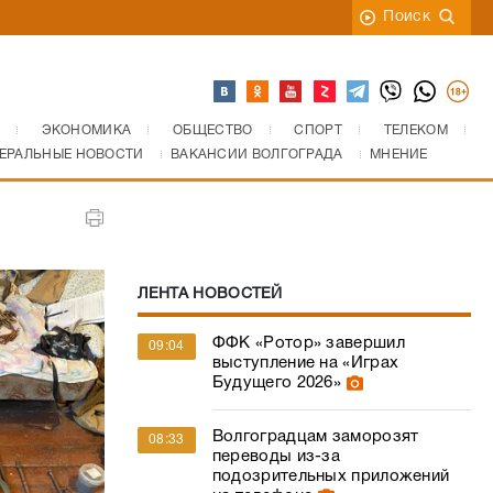
Поиск
ЭКОНОМИКА
ОБЩЕСТВО
СПОРТ
ТЕЛЕКОМ
ЕРАЛЬНЫЕ НОВОСТИ
ВАКАНСИИ ВОЛГОГРАДА
МНЕНИЕ
ЛЕНТА НОВОСТЕЙ
ФФК «Ротор» завершил
09:04
выступление на «Играх
Будущего 2026»
Волгоградцам заморозят
08:33
переводы из-за
подозрительных приложений