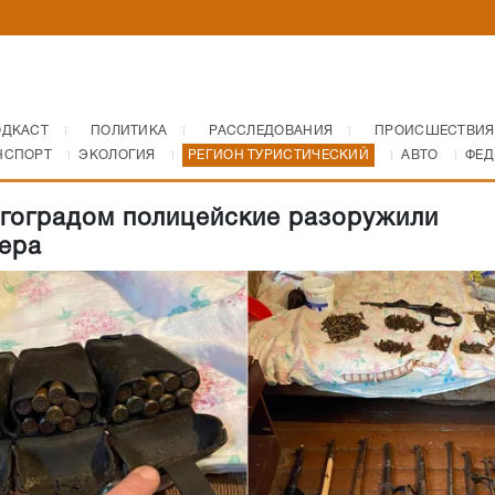
ОДКАСТ
ПОЛИТИКА
РАССЛЕДОВАНИЯ
ПРОИСШЕСТВИЯ
НСПОРТ
ЭКОЛОГИЯ
РЕГИОН ТУРИСТИЧЕСКИЙ
АВТО
ФЕД
гоградом полицейские разоружили
ера