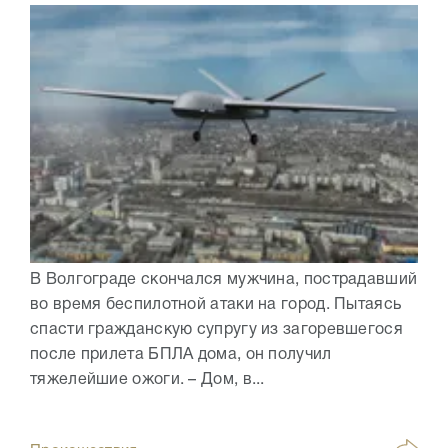
В Волгограде скончался мужчина, пострадавший
во время беспилотной атаки на город. Пытаясь
спасти гражданскую супругу из загоревшегося
после прилета БПЛА дома, он получил
тяжелейшие ожоги. – Дом, в...