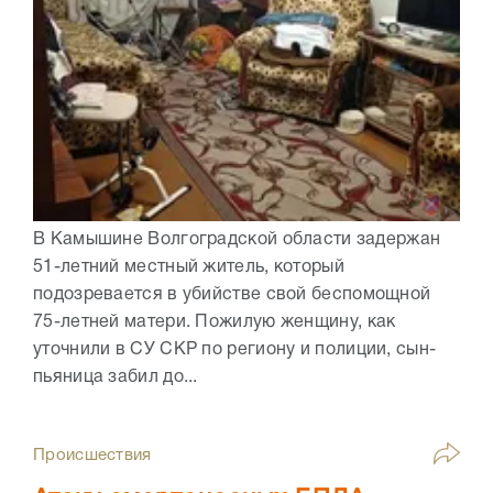
В Камышине Волгоградской области задержан
51-летний местный житель, который
подозревается в убийстве свой беспомощной
75-летней матери. Пожилую женщину, как
уточнили в СУ СКР по региону и полиции, сын-
пьяница забил до...
Происшествия