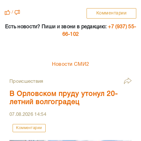
/
Комментарии
Есть новости? Пиши и звони в редакцию:
+7 (937) 55-
66-102
Новости СМИ2
Происшествия
В Орловском пруду утонул 20-
летний волгоградец
07.08.2026
14:54
Комментарии