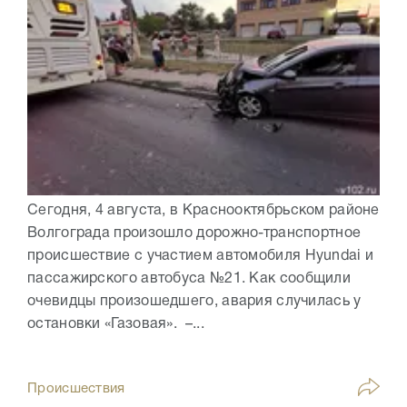
Сегодня, 4 августа, в Краснооктябрьском районе
Волгограда произошло дорожно-транспортное
происшествие с участием автомобиля Hyundai и
пассажирского автобуса №21. Как сообщили
очевидцы произошедшего, авария случилась у
остановки «Газовая». –...
Происшествия