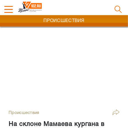
ПРОИСШЕСТВИЯ
Происшествия
На склоне Мамаева кургана в