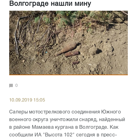
Волгограде нашли мину
0
10.09.2019 15:05
Саперы мотострелкового соединения Южного
военного округа уничтожили снаряд, найденный
в районе Мамаева кургана в Волгограде. Как
сообщили ИА "Высота 102" сегодня в пресс-