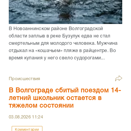
В Новоаннинском районе Волгоградской
области заплыв в реке Бузулук едва не стал
смертельным для молодого человека. Мужчина
отдыхал на «кошачьем» пляже в райцентре. Во
время купания у него свело судорогами...
Происшествия
В Волгограде сбитый поездом 14-
летний школьник остается в
тяжелом состоянии
03.08.2026
11:24
Комментарии