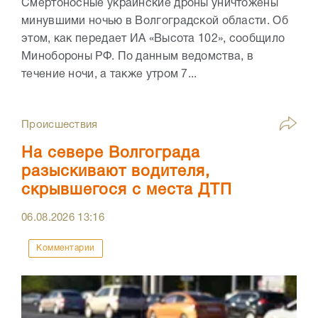
Смертоносные украинские дроны уничтожены
минувшими ночью в Волгоградской области. Об
этом, как передает ИА «Высота 102», сообщило
Минобороны РФ. По данным ведомства, в
течение ночи, а также утром 7...
Происшествия
На севере Волгограда
разыскивают водителя,
скрывшегося с места ДТП
06.08.2026
13:16
Комментарии