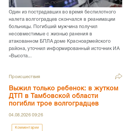
Один из пострадавших во время беспилотного
налета волгоградцев скончался в реанимации
больницы. Погибший мужчина получил
несовместимые с жизнью ранения в
атакованном БПЛА доме Красноармейского
района, уточнил информированный источник ИА
«Высота...
Происшествия
Выжил только ребенок: в жутком
ДТП в Тамбовской области
погибли трое волгоградцев
04.08.2026
09:26
Комментарии