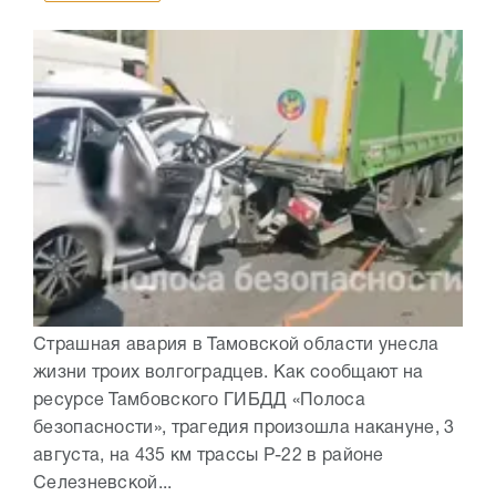
Страшная авария в Тамовской области унесла
жизни троих волгоградцев. Как сообщают на
ресурсе Тамбовского ГИБДД «Полоса
безопасности», трагедия произошла накануне, 3
августа, на 435 км трассы Р-22 в районе
Селезневской...