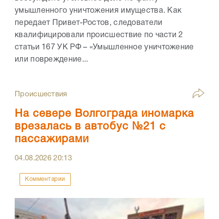
умышленного уничтожения имущества. Как
передает Привет-Ростов, следователи
квалифицировали происшествие по части 2
статьи 167 УК РФ – «Умышленное уничтожение
или повреждение...
Происшествия
На севере Волгограда иномарка
врезалась в автобус №21 с
пассажирами
04.08.2026
20:13
Комментарии