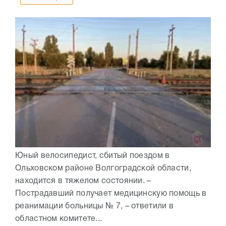
Юный велосипедист, сбитый поездом в
Ольховском районе Волгоградской области,
находится в тяжелом состоянии. –
Пострадавший получает медицинскую помощь в
реанимации больницы № 7, – ответили в
областном комитете...