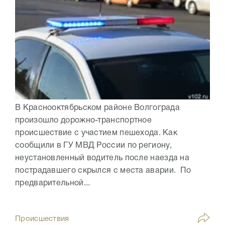
В Краснооктябрьском районе Волгограда
произошло дорожно-транспортное
происшествие с участием пешехода. Как
сообщили в ГУ МВД России по региону,
неустановленный водитель после наезда на
пострадавшего скрылся с места аварии. По
предварительной...
Происшествия