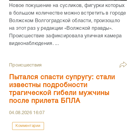
Новое покушение на сусликов, фигурки которых
в большом количестве можно встретить в городе
Волжском Волгоградской области, произошло
на этот раз у редакции «Волжской правды».
Происшествие зафиксировала уличная камера
видеонаблюдения. ...
Происшествия
Пытался спасти супругу: стали
известны подробности
трагической гибели мужчины
после прилета БПЛА
04.08.2026
16:07
Комментарии