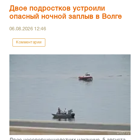
Двое подростков устроили
опасный ночной заплыв в Волге
06.08.2026
12:46
Комментарии