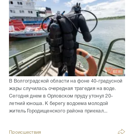
В Волгоградской области на фоне 40-градусной
жары случилась очередная трагедия на воде.
Сегодня днем в Орловском пруду утонул 20-
летний юноша. К берегу водоема молодой
житель Городищенского района приехал...
Происшествия