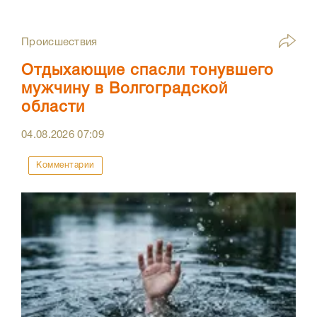
Происшествия
Отдыхающие спасли тонувшего
мужчину в Волгоградской
области
04.08.2026
07:09
Комментарии