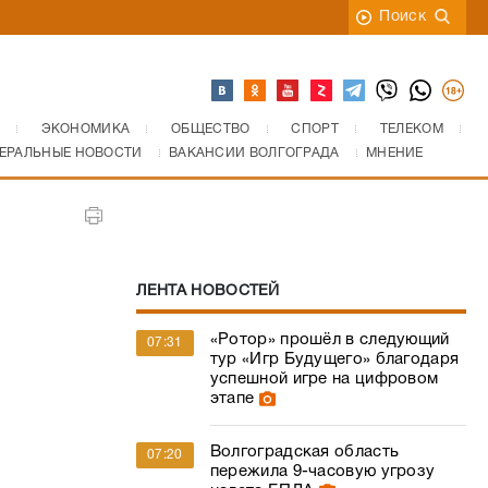
Поиск
ЭКОНОМИКА
ОБЩЕСТВО
СПОРТ
ТЕЛЕКОМ
ЕРАЛЬНЫЕ НОВОСТИ
ВАКАНСИИ ВОЛГОГРАДА
МНЕНИЕ
ЛЕНТА НОВОСТЕЙ
«Ротор» прошёл в следующий
07:31
тур «Игр Будущего» благодаря
успешной игре на цифровом
этапе
Волгоградская область
07:20
пережила 9-часовую угрозу