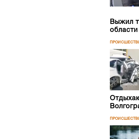
Выжил т
области
ПРОИСШЕСТВ
Отдыхаю
Волгогр
ПРОИСШЕСТВ