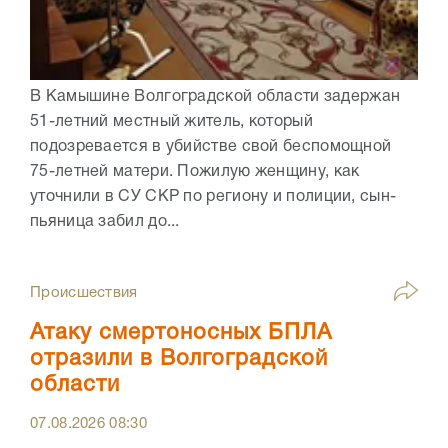
В Камышине Волгоградской области задержан
51-летний местный житель, который
подозревается в убийстве свой беспомощной
75-летней матери. Пожилую женщину, как
уточнили в СУ СКР по региону и полиции, сын-
пьяница забил до...
Происшествия
Атаку смертоносных БПЛА
отразили в Волгоградской
области
07.08.2026
08:30