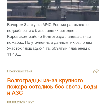
Вечером 8 августа МЧС России рассказало
подробности о бушевавших сегодня в
Кировском районе Волгограда ландшафтных
пожарах. По уточнённым данным, их было два.
Участок площадью 4 га, объятый пламенем с
11:48,...
Происшествия
Волгоградцы из-за крупного
пожара остались без света, воды
и АЗС
08.08.2026
16:21