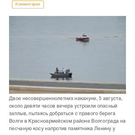
Комментарии
Двое несовершеннолетних накануне, 5 августа,
около девяти часов вечера устроили опасный
заплыв, пытаясь добраться с правого берега
Волги в Красноармейском районе Волгограда на
песчаную косу напротив памятника Ленину у