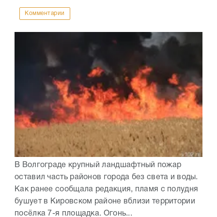
Комментарии
В Волгограде крупный ландшафтный пожар
оставил часть районов города без света и воды.
Как ранее сообщала редакция, пламя с полудня
бушует в Кировском районе вблизи территории
посёлка 7-я площадка. Огонь...