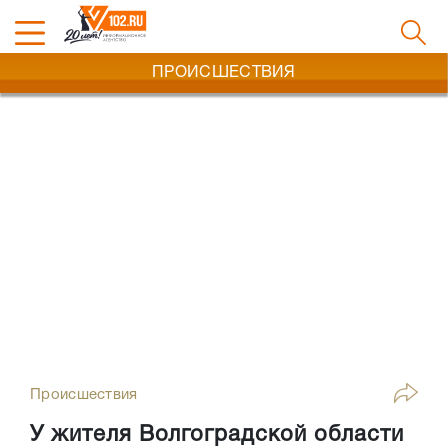
ПРОИСШЕСТВИЯ
Происшествия
У жителя Волгоградской области