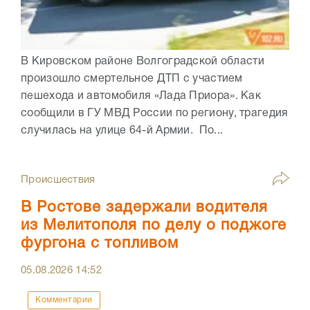
В Кировском районе Волгоградской области
произошло смертельное ДТП с участием
пешехода и автомобиля «Лада Приора». Как
сообщили в ГУ МВД России по региону, трагедия
случилась на улице 64-й Армии. По...
Происшествия
В Ростове задержали водителя
из Мелитополя по делу о поджоге
фургона с топливом
05.08.2026
14:52
Комментарии