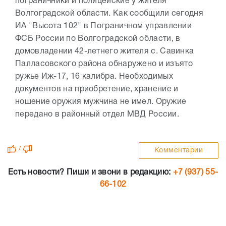
пограничники и полицейские у жителя
Волгоградской области. Как сообщили сегодня
ИА "Высота 102" в Пограничном управлении
ФСБ России по Волгоградской области, в
домовладении 42-летнего жителя с. Савинка
Палласовского района обнаружено и изъято
ружье Иж-17, 16 калибра. Необходимых
документов на приобретение, хранение и
ношение оружия мужчина не имел. Оружие
передано в районный отдел МВД России.
/
Комментарии
Есть новости? Пиши и звони в редакцию:
+7 (937) 55-
66-102