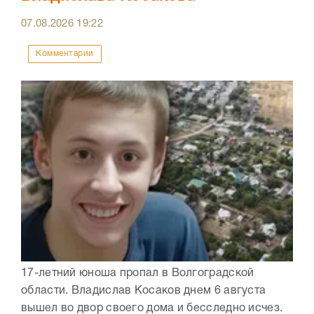
07.08.2026
19:22
Комментарии
17-летний юноша пропал в Волгоградской
области. Владислав Косаков днем 6 августа
вышел во двор своего дома и бесследно исчез.