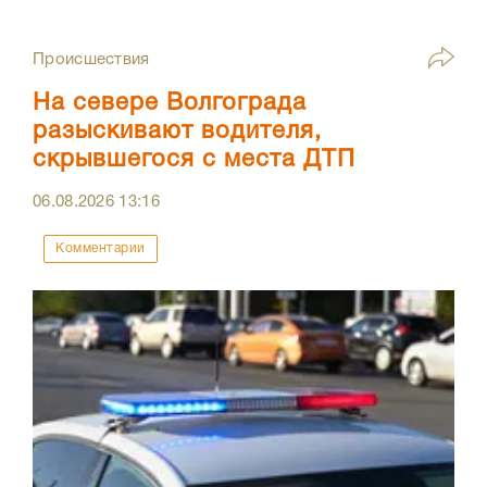
Происшествия
На севере Волгограда
разыскивают водителя,
скрывшегося с места ДТП
06.08.2026
13:16
Комментарии