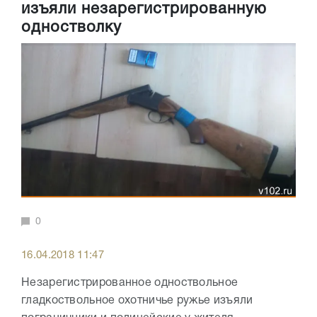
изъяли незарегистрированную
одностволку
0
16.04.2018 11:47
Незарегистрированное одноствольное
гладкоствольное охотничье ружье изъяли