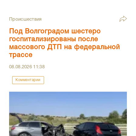
Происшествия
Под Волгоградом шестеро
госпитализированы после
массового ДТП на федеральной
трассе
08.08.2026
11:38
Комментарии