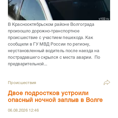
В Краснооктябрьском районе Волгограда
произошло дорожно-транспортное
происшествие с участием пешехода. Как
сообщили в ГУ МВД России по региону,
неустановленный водитель после наезда на
пострадавшего скрылся с места аварии. По
предварительной...
Происшествия
Двое подростков устроили
опасный ночной заплыв в Волге
06.08.2026
12:46