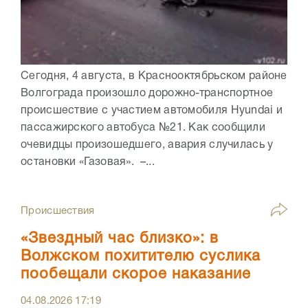
Сегодня, 4 августа, в Краснооктябрьском районе
Волгограда произошло дорожно-транспортное
происшествие с участием автомобиля Hyundai и
пассажирского автобуса №21. Как сообщили
очевидцы произошедшего, авария случилась у
остановки «Газовая». –...
Происшествия
«Звездный час близко»: в
Волжском похитителю суслика
пообещали скорое наказание
04.08.2026
17:19