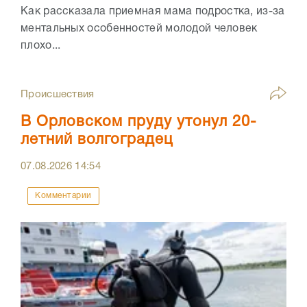
Как рассказала приемная мама подростка, из-за
ментальных особенностей молодой человек
плохо...
Происшествия
В Орловском пруду утонул 20-
летний волгоградец
07.08.2026
14:54
Комментарии