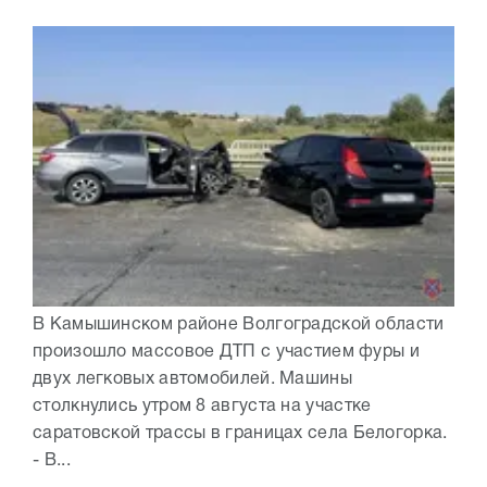
В Камышинском районе Волгоградской области
произошло массовое ДТП с участием фуры и
двух легковых автомобилей. Машины
столкнулись утром 8 августа на участке
саратовской трассы в границах села Белогорка.
- В...