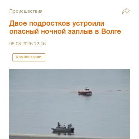
Происшествия
Двое подростков устроили
опасный ночной заплыв в Волге
06.08.2026
12:46
Комментарии