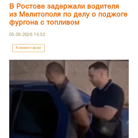
В Ростове задержали водителя
из Мелитополя по делу о поджоге
фургона с топливом
05.08.2026
14:52
Комментарии