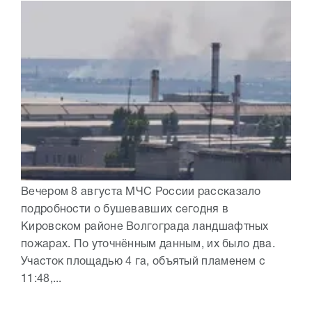
Вечером 8 августа МЧС России рассказало
подробности о бушевавших сегодня в
Кировском районе Волгограда ландшафтных
пожарах. По уточнённым данным, их было два.
Участок площадью 4 га, объятый пламенем с
11:48,...