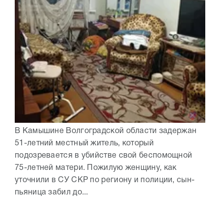
В Камышине Волгоградской области задержан
51-летний местный житель, который
подозревается в убийстве свой беспомощной
75-летней матери. Пожилую женщину, как
уточнили в СУ СКР по региону и полиции, сын-
пьяница забил до...