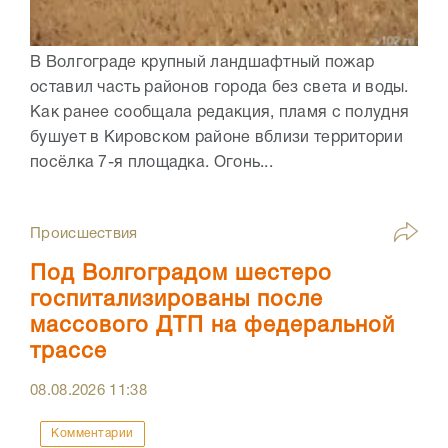
В Волгограде крупный ландшафтный пожар
оставил часть районов города без света и воды.
Как ранее сообщала редакция, пламя с полудня
бушует в Кировском районе вблизи территории
посёлка 7-я площадка. Огонь...
Происшествия
Под Волгоградом шестеро
госпитализированы после
массового ДТП на федеральной
трассе
08.08.2026
11:38
Комментарии