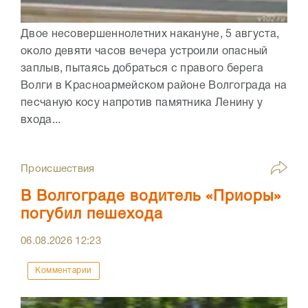
Двое несовершеннолетних накануне, 5 августа,
около девяти часов вечера устроили опасный
заплыв, пытаясь добраться с правого берега
Волги в Красноармейском районе Волгограда на
песчаную косу напротив памятника Ленину у
входа...
Происшествия
В Волгограде водитель «Приоры»
погубил пешехода
06.08.2026
12:23
Комментарии