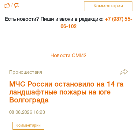
/
Комментарии
Есть новости? Пиши и звони в редакцию:
+7 (937) 55-
66-102
Новости СМИ2
Происшествия
МЧС России остановило на 14 га
ландшафтные пожары на юге
Волгограда
08.08.2026
18:23
Комментарии