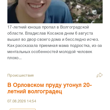
17-летний юноша пропал в Волгоградской
области. Владислав Косаков днем 6 августа
вышел во двор своего дома и бесследно исчез.
Как рассказала приемная мама подростка, из-за
ментальных особенностей молодой человек
плохо...
Происшествия
В Орловском пруду утонул 20-
летний волгоградец
07.08.2026
14:54