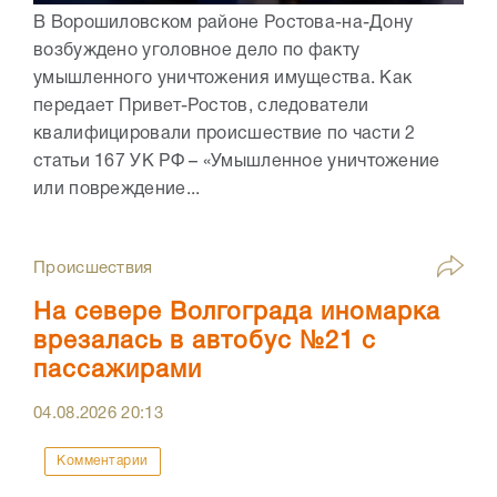
В Ворошиловском районе Ростова-на-Дону
возбуждено уголовное дело по факту
умышленного уничтожения имущества. Как
передает Привет-Ростов, следователи
квалифицировали происшествие по части 2
статьи 167 УК РФ – «Умышленное уничтожение
или повреждение...
Происшествия
На севере Волгограда иномарка
врезалась в автобус №21 с
пассажирами
04.08.2026
20:13
Комментарии