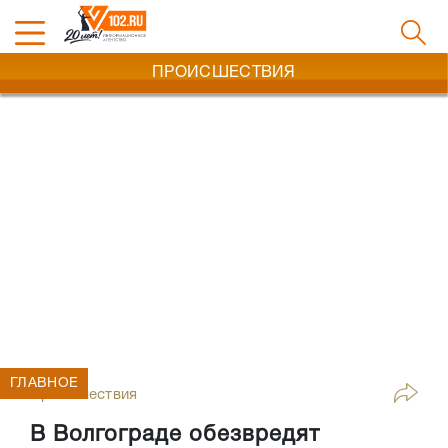
ПРОИСШЕСТВИЯ
ГЛАВНОЕ
Происшествия
В Волгограде обезвредят