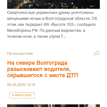
Смертоносные украинские дроны уничтожены
минувшими ночью в Волгоградской области. Об
этом, как передает ИА «Высота 102», сообщило
Минобороны РФ. По данным ведомства, в
течение ночи, а также утром 7...
Происшествия
На севере Волгограда
разыскивают водителя,
скрывшегося с места ДТП
06.08.2026
13:16
Комментарии