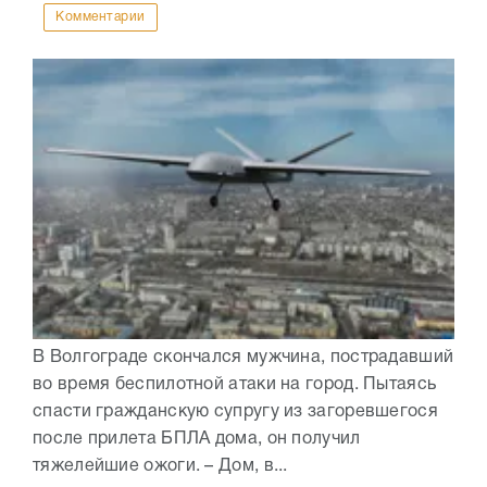
Комментарии
В Волгограде скончался мужчина, пострадавший
во время беспилотной атаки на город. Пытаясь
спасти гражданскую супругу из загоревшегося
после прилета БПЛА дома, он получил
тяжелейшие ожоги. – Дом, в...