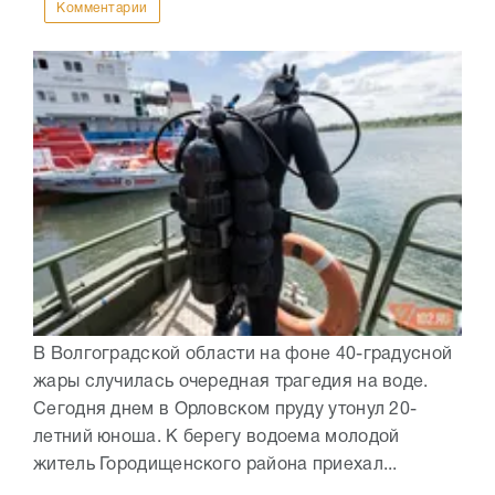
Комментарии
В Волгоградской области на фоне 40-градусной
жары случилась очередная трагедия на воде.
Сегодня днем в Орловском пруду утонул 20-
летний юноша. К берегу водоема молодой
житель Городищенского района приехал...