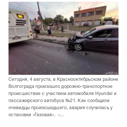
Сегодня, 4 августа, в Краснооктябрьском районе
Волгограда произошло дорожно-транспортное
происшествие с участием автомобиля Hyundai и
пассажирского автобуса №21. Как сообщили
очевидцы произошедшего, авария случилась у
остановки «Газовая». –...