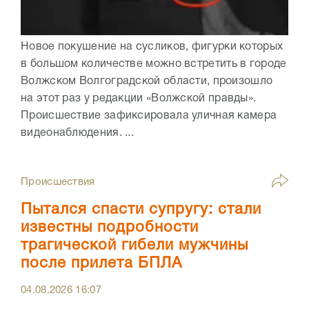
Новое покушение на сусликов, фигурки которых
в большом количестве можно встретить в городе
Волжском Волгоградской области, произошло
на этот раз у редакции «Волжской правды».
Происшествие зафиксировала уличная камера
видеонаблюдения. ...
Происшествия
Пытался спасти супругу: стали
известны подробности
трагической гибели мужчины
после прилета БПЛА
04.08.2026
16:07