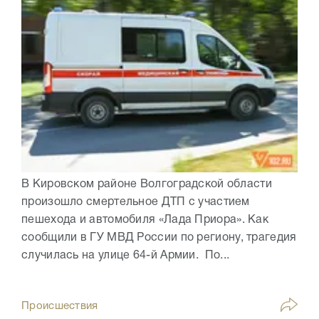
В Кировском районе Волгоградской области
произошло смертельное ДТП с участием
пешехода и автомобиля «Лада Приора». Как
сообщили в ГУ МВД России по региону, трагедия
случилась на улице 64-й Армии. По...
Происшествия