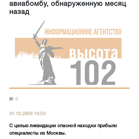
авиабомбу, обнаруженную месяц
назад
0
31.10.2008 10:50
С целью ликвидации опасной находки прибыли
специалисты из Москвы.