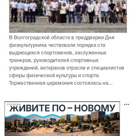
В Волгоградской области в преддверии Дня
физкультурника чествовали порядка ста
выдающихся спортсменов, заслуженных
тренеров, руководителей спортивных
учреждений, ветеранов отрасли и специалистов
сферы физической культуры и спорта.
Торжественная церемония состоялась на...
РЕКЛАМА