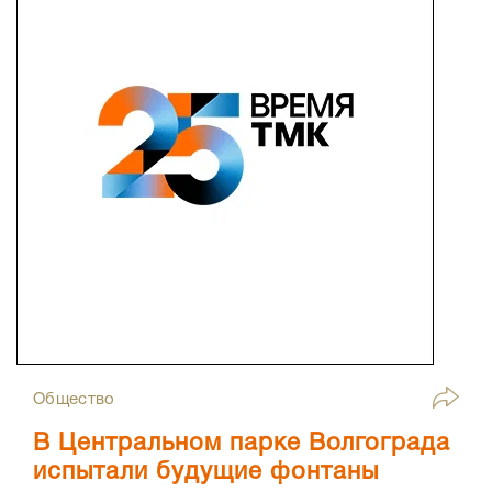
Общество
В Центральном парке Волгограда
испытали будущие фонтаны