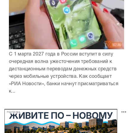
С 1 марта 2027 года в России вступит в силу
очередная волна ужесточения требований к
дистанционным переводам денежных средств
через мобильные устройства. Как сообщает
«РИА Новости», банки начнут присматриваться
к...
РЕКЛАМА