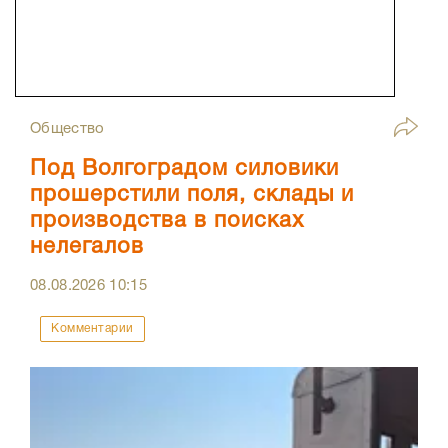
Общество
Под Волгоградом силовики
прошерстили поля, склады и
производства в поисках
нелегалов
08.08.2026
10:15
Комментарии