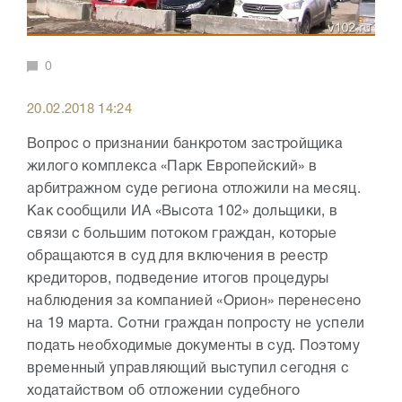
0
20.02.2018 14:24
Вопрос о признании банкротом застройщика
жилого комплекса «Парк Европейский» в
арбитражном суде региона отложили на месяц.
Как сообщили ИА «Высота 102» дольщики, в
связи с большим потоком граждан, которые
обращаются в суд для включения в реестр
кредиторов, подведение итогов процедуры
наблюдения за компанией «Орион» перенесено
на 19 марта. Сотни граждан попросту не успели
подать необходимые документы в суд. Поэтому
временный управляющий выступил сегодня с
ходатайством об отложении судебного