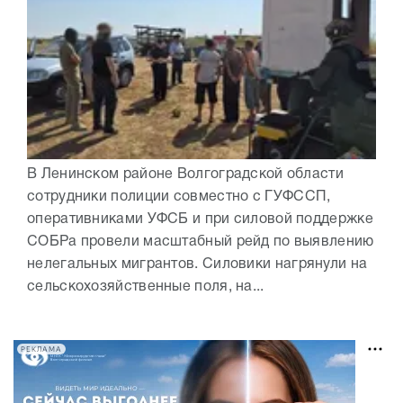
В Ленинском районе Волгоградской области
сотрудники полиции совместно с ГУФССП,
оперативниками УФСБ и при силовой поддержке
СОБРа провели масштабный рейд по выявлению
нелегальных мигрантов. Силовики нагрянули на
сельскохозяйственные поля, на...
РЕКЛАМА