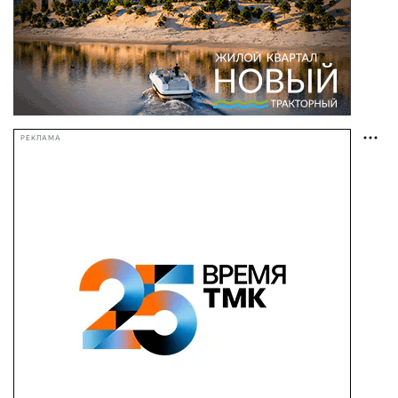
РЕКЛАМА