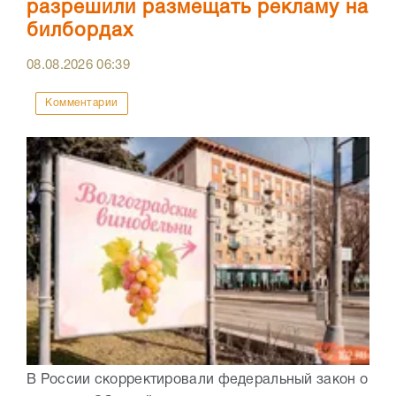
разрешили размещать рекламу на
билбордах
08.08.2026
06:39
Комментарии
В России скорректировали федеральный закон о