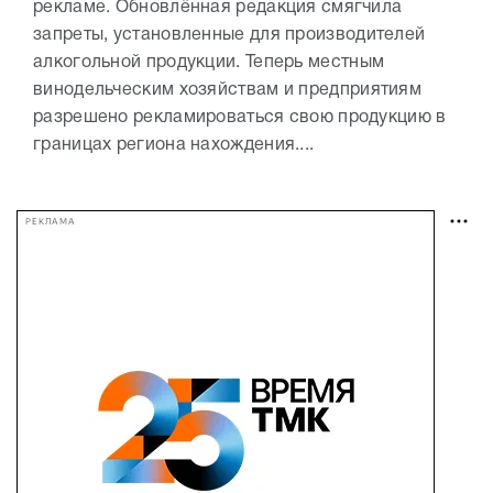
рекламе. Обновлённая редакция смягчила
запреты, установленные для производителей
алкогольной продукции. Теперь местным
винодельческим хозяйствам и предприятиям
разрешено рекламироваться свою продукцию в
границах региона нахождения....
РЕКЛАМА