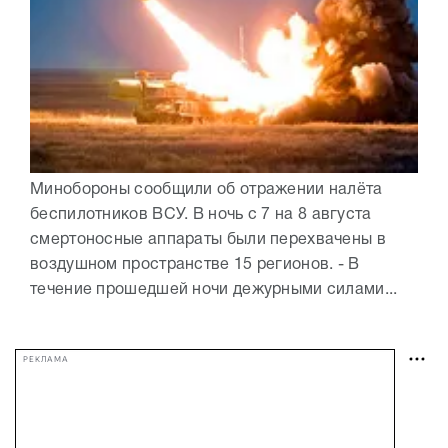
Минобороны сообщили об отражении налёта
беспилотников ВСУ. В ночь с 7 на 8 августа
смертоносные аппараты были перехвачены в
воздушном пространстве 15 регионов. - В
течение прошедшей ночи дежурными силами...
РЕКЛАМА