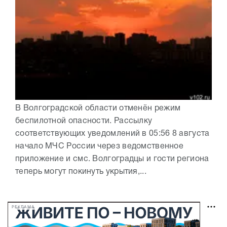
В Волгоградской области отменён режим
беспилотной опасности. Рассылку
соответствующих уведомлений в 05:56 8 августа
начало МЧС России через ведомственное
приложение и смс. Волгоградцы и гости региона
теперь могут покинуть укрытия,...
РЕКЛАМА