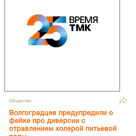
Общество
Волгоградцев предупредили о
фейке про диверсии с
отравлением холерой питьевой