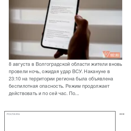
8 августа в Волгоградской области жители вновь
провели ночь, ожидая удар ВСУ. Накануне в
23:10 на территории региона была объявлена
беспилотная опасность. Режим продолжает
действовать и по сей час. По...
РЕКЛАМА