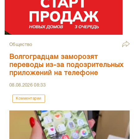
Общество
Волгоградцам заморозят
переводы из-за подозрительных
приложений на телефоне
08.08.2026
08:33
Комментарии