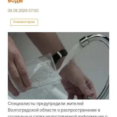
воды
08.08.2026
07:00
Комментарии
Специалисты предупредили жителей
Волгоградской области о распространении в