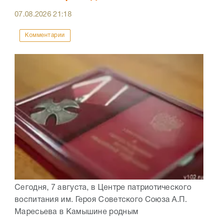
07.08.2026
21:18
Комментарии
Сегодня, 7 августа, в Центре патриотического
воспитания им. Героя Советского Союза А.П.
Маресьева в Камышине родным