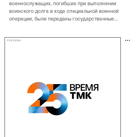
военнослужащих, погибших при выполнении
воинского долга в ходе специальной военной
операции, были переданы государственные...
РЕКЛАМА