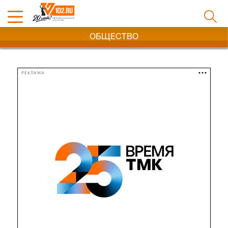
ОБЩЕСТВО
РЕКЛАМА