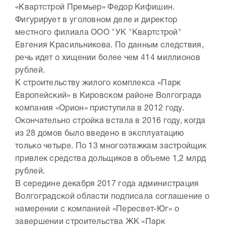
«Квартстрой Премьер» Федор Кифишин.
Фигурирует в уголовном деле и директор
местного филиала ООО "УК "Квартстрой"
Евгения Красильникова. По данным следствия,
речь идет о хищении более чем 414 миллионов
рублей.
К строительству жилого комплекса «Парк
Европейский» в Кировском районе Волгограда
компания «Орион» приступила в 2012 году.
Окончательно стройка встала в 2016 году, когда
из 28 домов было введено в эксплуатацию
только четыре. По 13 многоэтажкам застройщик
привлек средства дольщиков в объеме 1,2 млрд
рублей.
В середине декабря 2017 года администрация
Волгоградской области подписала соглашение о
намерении с компанией «Пересвет-Юг» о
завершении строительства ЖК «Парк