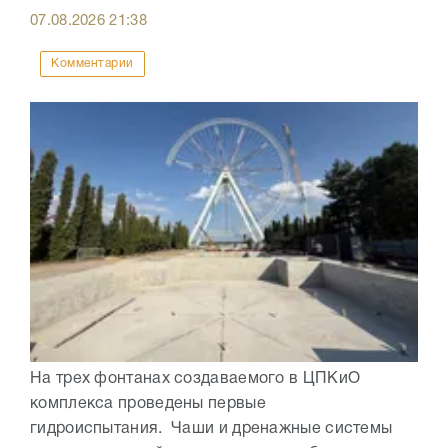
07.08.2026
21:38
Комментарии
На трех фонтанах создаваемого в ЦПКиО
комплекса проведены первые
гидроиспытания. Чаши и дренажные системы