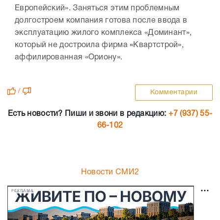
Европейский». Заняться этим проблемным
долгостроем компания готова после ввода в
эксплуатацию жилого комплекса «Доминант»,
который не достроила фирма «Квартстрой»,
аффилированная «Ориону».
/
Комментарии
Есть новости? Пиши и звони в редакцию:
+7 (937) 55-
66-102
Новости СМИ2
РЕКЛАМА