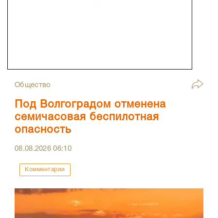
Общество
Под Волгоградом отменена
семичасовая беспилотная
опасность
08.08.2026
06:10
Комментарии