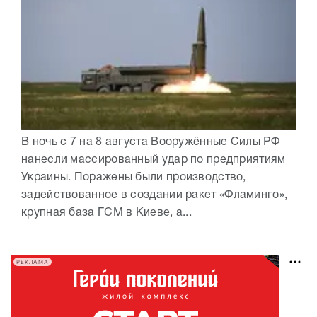
В ночь с 7 на 8 августа Вооружённые Силы РФ
нанесли массированный удар по предприятиям
Украины. Поражены были производство,
задействованное в создании ракет «Фламинго»,
крупная база ГСМ в Киеве, а...
РЕКЛАМА