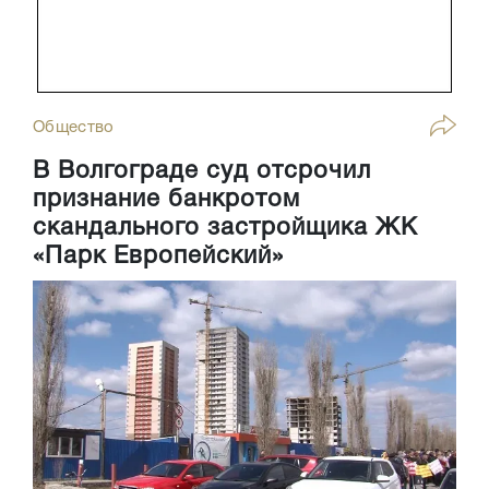
Общество
В Волгограде суд отсрочил
признание банкротом
скандального застройщика ЖК
«Парк Европейский»