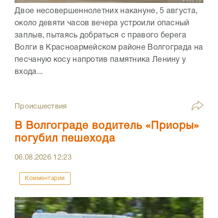
Двое несовершеннолетних накануне, 5 августа,
около девяти часов вечера устроили опасный
заплыв, пытаясь добраться с правого берега
Волги в Красноармейском районе Волгограда на
песчаную косу напротив памятника Ленину у
входа...
Происшествия
В Волгограде водитель «Приоры»
погубил пешехода
06.08.2026
12:23
Комментарии