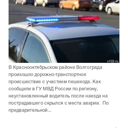
В Краснооктябрьском районе Волгограда
произошло дорожно-транспортное
происшествие с участием пешехода. Как
сообщили в ГУ МВД России по региону,
неустановленный водитель после наезда на
пострадавшего скрылся с места аварии. По
предварительной...