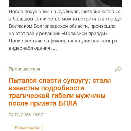
Новое покушение на сусликов, фигурки которых
в большом количестве можно встретить в городе
Волжском Волгоградской области, произошло
на этот раз у редакции «Волжской правды».
Происшествие зафиксировала уличная камера
видеонаблюдения. ...
Происшествия
Пытался спасти супругу: стали
известны подробности
трагической гибели мужчины
после прилета БПЛА
04.08.2026
16:07
Комментарии