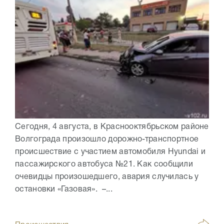
Сегодня, 4 августа, в Краснооктябрьском районе
Волгограда произошло дорожно-транспортное
происшествие с участием автомобиля Hyundai и
пассажирского автобуса №21. Как сообщили
очевидцы произошедшего, авария случилась у
остановки «Газовая». –...