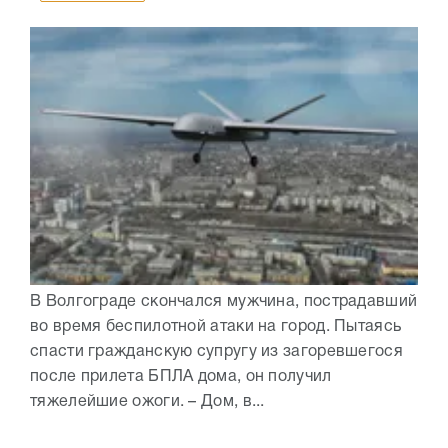
В Волгограде скончался мужчина, пострадавший
во время беспилотной атаки на город. Пытаясь
спасти гражданскую супругу из загоревшегося
после прилета БПЛА дома, он получил
тяжелейшие ожоги. – Дом, в...