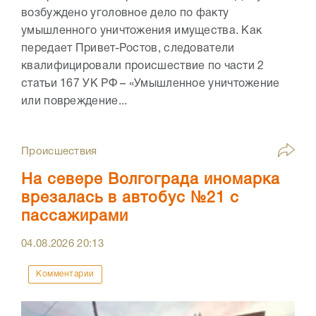
возбуждено уголовное дело по факту
умышленного уничтожения имущества. Как
передает Привет-Ростов, следователи
квалифицировали происшествие по части 2
статьи 167 УК РФ – «Умышленное уничтожение
или повреждение...
Происшествия
На севере Волгограда иномарка
врезалась в автобус №21 с
пассажирами
04.08.2026
20:13
Комментарии