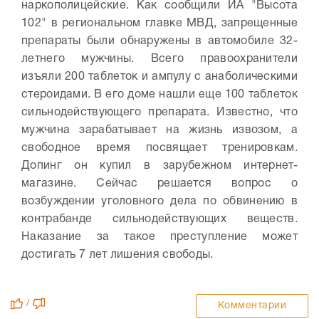
наркополицейские. Как сообщили ИА "Высота
102" в региональном главке МВД, запрещенные
препараты были обнаружены в автомобиле 32-
летнего мужчины. Всего правоохранители
изъяли 200 таблеток и ампулу с анаболическими
стероидами. В его доме нашли еще 100 таблеток
сильнодействующего препарата. Известно, что
мужчина зарабатывает на жизнь извозом, а
свободное время посвящает тренировкам.
Допинг он купил в зарубежном интернет-
магазине. Сейчас решается вопрос о
возбуждении уголовного дела по обвинению в
контрабанде сильнодействующих веществ.
Наказание за такое преступление может
достигать 7 лет лишения свободы.
/
Комментарии