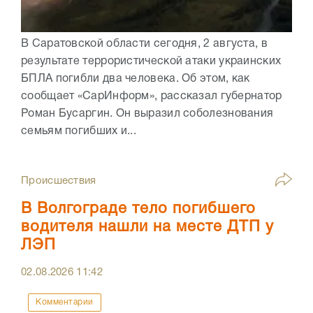
В Саратовской области сегодня, 2 августа, в
результате террористической атаки украинских
БПЛА погибли два человека. Об этом, как
сообщает «СарИнформ», рассказал губернатор
Роман Бусаргин. Он выразил соболезнования
семьям погибших и...
Происшествия
В Волгограде тело погибшего
водителя нашли на месте ДТП у
ЛЭП
02.08.2026
11:42
Комментарии