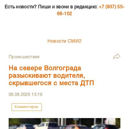
Есть новости? Пиши и звони в редакцию:
+7 (937) 55-
66-102
Новости СМИ2
Происшествия
На севере Волгограда
разыскивают водителя,
скрывшегося с места ДТП
06.08.2026
13:16
Комментарии