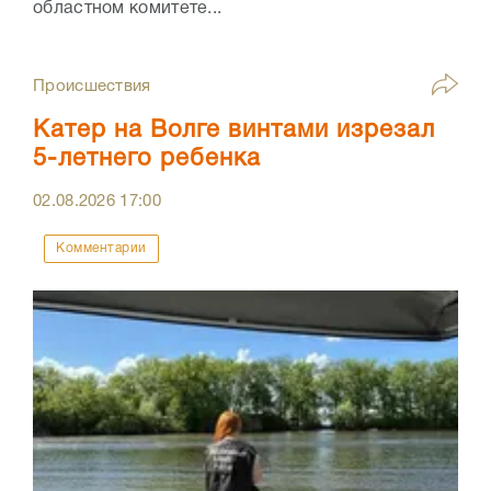
областном комитете...
Происшествия
Катер на Волге винтами изрезал
5-летнего ребенка
02.08.2026
17:00
Комментарии