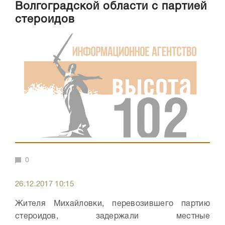
Волгоградской области с партией
стероидов
0
26.12.2017 10:15
Жителя Михайловки, перевозившего партию
стероидов, задержали местные