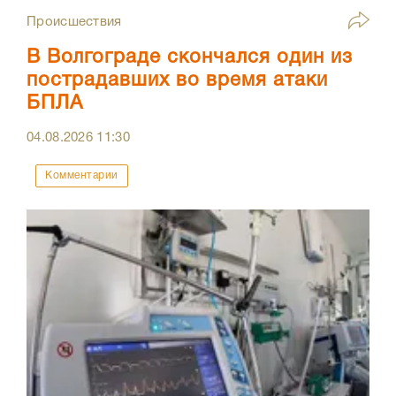
Происшествия
В Волгограде скончался один из
пострадавших во время атаки
БПЛА
04.08.2026
11:30
Комментарии