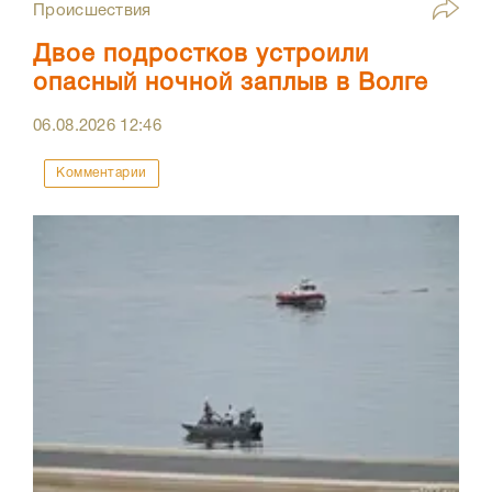
Происшествия
Двое подростков устроили
опасный ночной заплыв в Волге
06.08.2026
12:46
Комментарии