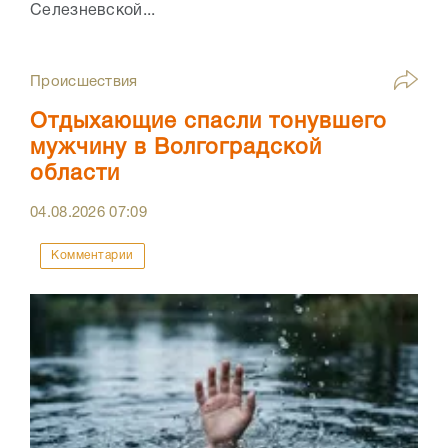
Селезневской...
Происшествия
Отдыхающие спасли тонувшего
мужчину в Волгоградской
области
04.08.2026
07:09
Комментарии