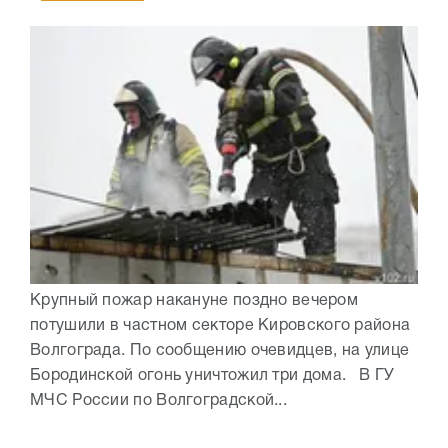
Крупный пожар накануне поздно вечером
потушили в частном секторе Кировского района
Волгограда. По сообщению очевидцев, на улице
Бородинской огонь уничтожил три дома. В ГУ
МЧС России по Волгоградской...