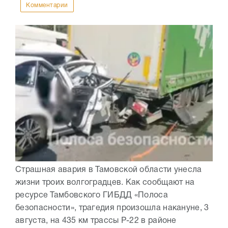
Комментарии
Страшная авария в Тамовской области унесла
жизни троих волгоградцев. Как сообщают на
ресурсе Тамбовского ГИБДД «Полоса
безопасности», трагедия произошла накануне, 3
августа, на 435 км трассы Р-22 в районе