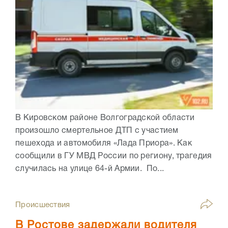
В Кировском районе Волгоградской области
произошло смертельное ДТП с участием
пешехода и автомобиля «Лада Приора». Как
сообщили в ГУ МВД России по региону, трагедия
случилась на улице 64-й Армии. По...
Происшествия
В Ростове задержали водителя