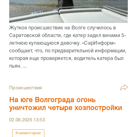
Жуткое происшествие на Волге случилось в
Саратовской области, где катер задел винами 5-
летнюю купающуюся девочку. «СарИнформ»
сообщает, что, по предварительной информации,
которая еще проверяется, водитель катера был
пьян. ...
Происшествия
На юге Волгограда огонь
уничтожил четыре хозпостройки
02.08.2026
13:53
Комментарии