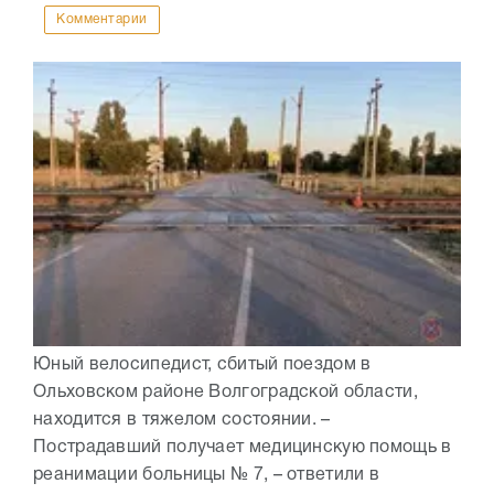
Комментарии
Юный велосипедист, сбитый поездом в
Ольховском районе Волгоградской области,
находится в тяжелом состоянии. –
Пострадавший получает медицинскую помощь в
реанимации больницы № 7, – ответили в