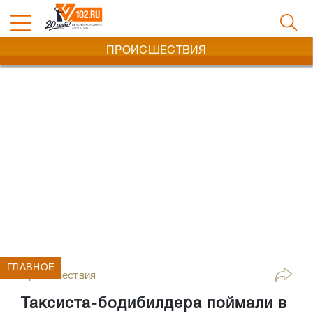
ПРОИСШЕСТВИЯ
ГЛАВНОЕ
Происшествия
Таксиста-бодибилдера поймали в