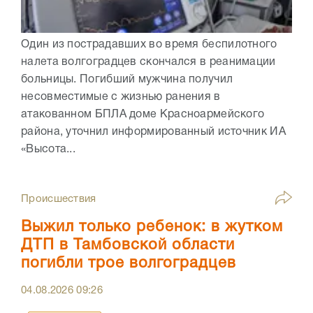
Один из пострадавших во время беспилотного
налета волгоградцев скончался в реанимации
больницы. Погибший мужчина получил
несовместимые с жизнью ранения в
атакованном БПЛА доме Красноармейского
района, уточнил информированный источник ИА
«Высота...
Происшествия
Выжил только ребенок: в жутком
ДТП в Тамбовской области
погибли трое волгоградцев
04.08.2026
09:26