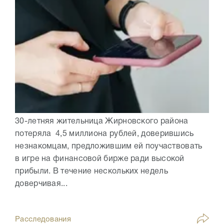
30-летняя жительница Жирновского района
потеряла 4,5 миллиона рублей, доверившись
незнакомцам, предложившим ей поучаствовать
в игре на финансовой бирже ради высокой
прибыли. В течение нескольких недель
доверчивая...
Расследования