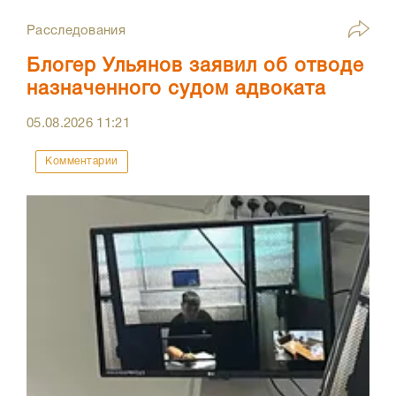
Расследования
Блогер Ульянов заявил об отводе
назначенного судом адвоката
05.08.2026
11:21
Комментарии