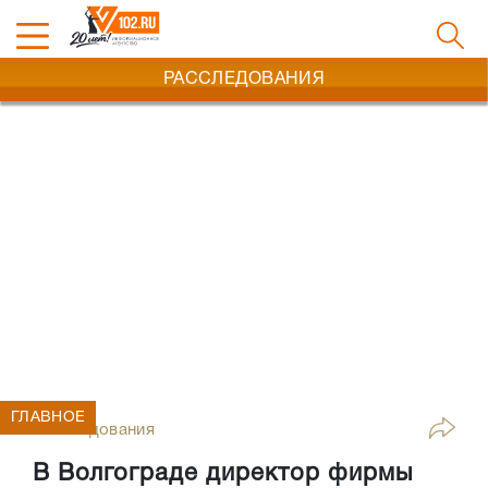
РАССЛЕДОВАНИЯ
ГЛАВНОЕ
Расследования
В Волгограде директор фирмы