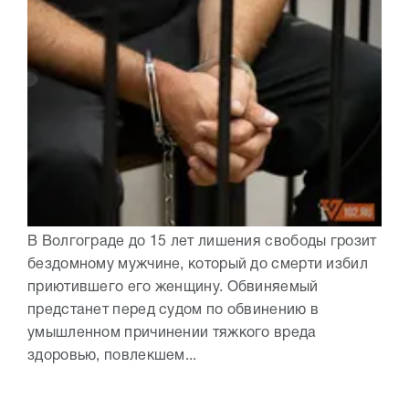
В Волгограде до 15 лет лишения свободы грозит
бездомному мужчине, который до смерти избил
приютившего его женщину. Обвиняемый
предстанет перед судом по обвинению в
умышленном причинении тяжкого вреда
здоровью, повлекшем...