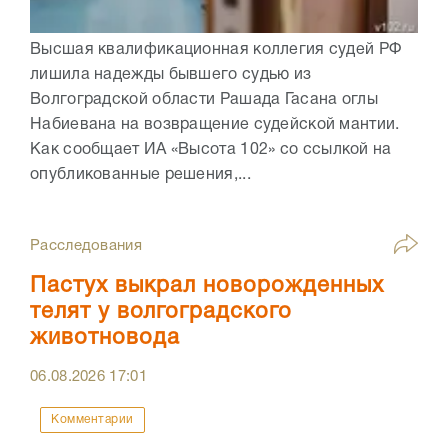
Высшая квалификационная коллегия судей РФ
лишила надежды бывшего судью из
Волгоградской области Рашада Гасана оглы
Набиевана на возвращение судейской мантии.
Как сообщает ИА «Высота 102» со ссылкой на
опубликованные решения,...
Расследования
Пастух выкрал новорожденных
телят у волгоградского
животновода
06.08.2026
17:01
Комментарии