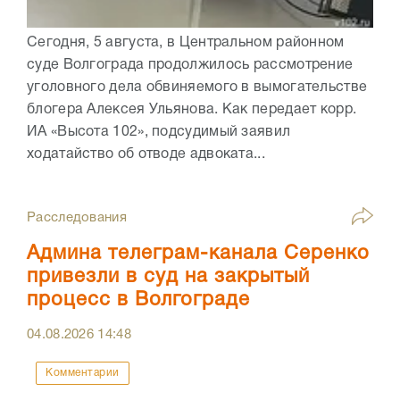
Сегодня, 5 августа, в Центральном районном
суде Волгограда продолжилось рассмотрение
уголовного дела обвиняемого в вымогательстве
блогера Алексея Ульянова. Как передает корр.
ИА «Высота 102», подсудимый заявил
ходатайство об отводе адвоката...
Расследования
Админа телеграм-канала Серенко
привезли в суд на закрытый
процесс в Волгограде
04.08.2026
14:48
Комментарии