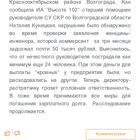
Краснооктябрьском районе Волгограда. Как
сообщила ИА "Высота 102" старший помощник
руководителя СУ СКР по Волгоградской области
Наталия Куницкая, нарушение было обнаружено
во время проверки заявления женщины-
инженера, которой коммерсант за три месяца
задолжал почти 50 тысяч рублей. Выяснилось,
что от нечестного руководителя пострадали как
минимум еще 24 человека. При этом деньги для
выплаты "кровных" у предприятия были, но
расходовались на другое. Теперь директору-
растратчику грозит уголовная ответственность.
В тоже время принимаются все меры для
погашения зарплатного долга. Расследование
продолжается.
/
Комментарии