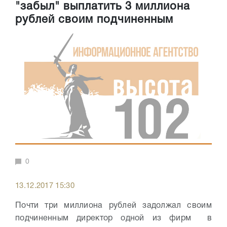
"забыл" выплатить 3 миллиона
рублей своим подчиненным
0
13.12.2017 15:30
Почти три миллиона рублей задолжал своим
подчиненным директор одной из фирм в