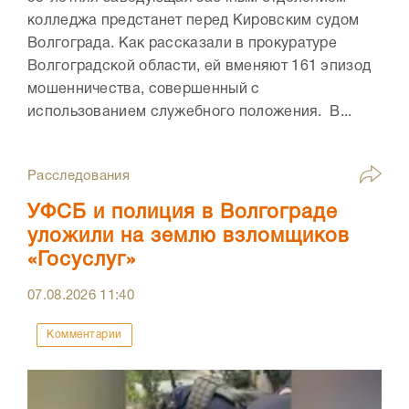
колледжа предстанет перед Кировским судом
Волгограда. Как рассказали в прокуратуре
Волгоградской области, ей вменяют 161 эпизод
мошенничества, совершенный с
использованием служебного положения. В...
Расследования
УФСБ и полиция в Волгограде
уложили на землю взломщиков
«Госуслуг»
07.08.2026
11:40
Комментарии