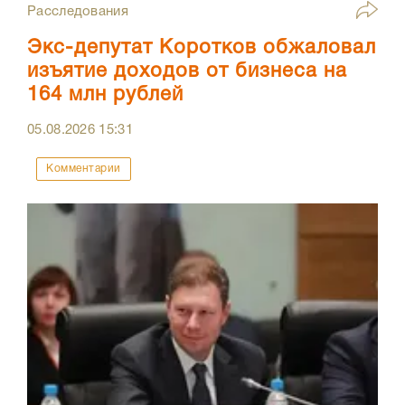
Расследования
Экс-депутат Коротков обжаловал
изъятие доходов от бизнеса на
164 млн рублей
05.08.2026
15:31
Комментарии