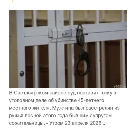
В Светлоярском районе суд поставит точку в
уголовном деле об убийстве 45-летнего
местного жителя. Мужчина был расстрелян из
ружья весной этого года бывшим супругом
сожительницы. - Утром 23 апреля 2026...