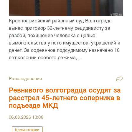
Красноармейский районный суд Волгограда
вынес приговор 32-летнему рецидивисту за
разбой, похищение человека с целью
вымогательства у него имущества, украшений и
денег. За содеянное подсудимому назначено 10
лет колонии особого режима,...
Расследования
Ревнивого волгоградца осудят за
расстрел 45-летнего соперника в
подъезде МКД
06.08.2026
13:08
Комментарии