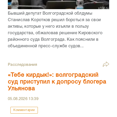
Бывший депутат Волгоградской облдумы
Станислав Коротков решил бороться за свои
активы, которые у него изъяли в пользу
государства, обжаловав решение Кировского
районного суда Волгограда. Как пояснили в
объединенной пресс-службе судов...
Расследования
«Тебе кирдык!»: волгоградский
суд приступил к допросу блогера
Ульянова
05.08.2026
13:39
Комментарии