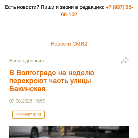
Есть новости? Пиши и звони в редакцию:
+7 (937) 55-
66-102
Новости СМИ2
Расследования
В Волгограде на неделю
перекроют часть улицы
Бакинская
07.08.2026
16:50
Комментарии