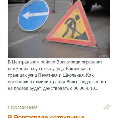
В Центральном районе Волгограда ограничат
движение на участке улицы Бакинская в
границах улиц Печатная и Школьная. Как
сообщили в администрации Волгограда, запрет
на проезд будет действовать с 00.00 ч. 10...
Расследования