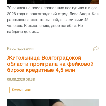
70 заявок на поиск пропавших поступило в июле
2026 года в волгоградский отряд Лиза Алерт. Как
рассказали волонтеры, найдены живыми 45
человек. К сожалению, двое погибли. Не
найдены до сих...
Расследования
Жительница Волгоградской
области проиграла на фейковой
бирже кредитные 4,5 млн
06.08.2026
08:38
Комментарии