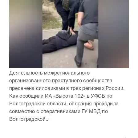
Деятельность межрегионального
организованного преступного сообщества
пресечена силовиками в трех регионах России.
Как сообщили ИА «Высота 102» в УФСБ по
Волгоградской области, операция проходила
совместно с оперативниками ГУ МВД по
Волгоградской...