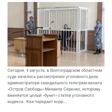
Сегодня, 4 августа, в Волгоградском областном
суде началось рассмотрение уголовного дела
администратора скандального телеграм-канала
«Остров Свободы» Михаила Серенко, которому
вменяется целый «букет» статей уголовного
кодекса. Как передает корр....