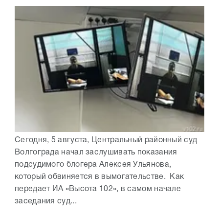
Сегодня, 5 августа, Центральный районный суд
Волгограда начал заслушивать показания
подсудимого блогера Алексея Ульянова,
который обвиняется в вымогательстве. Как
передает ИА «Высота 102», в самом начале
заседания суд...