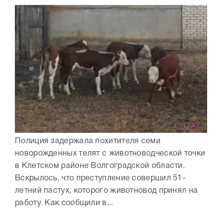
Полиция задержала похитителя семи
новорожденных телят с животноводческой точки
в Клетском районе Волгоградской области.
Вскрылось, что преступление совершил 51-
летний пастух, которого животновод принял на
работу. Как сообщили в...