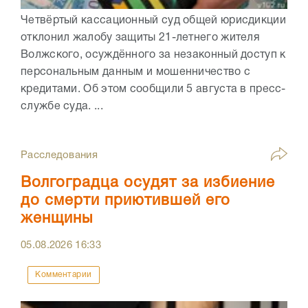
Четвёртый кассационный суд общей юрисдикции
отклонил жалобу защиты 21-летнего жителя
Волжского, осуждённого за незаконный доступ к
персональным данным и мошенничество с
кредитами. Об этом сообщили 5 августа в пресс-
службе суда. ...
Расследования
Волгоградца осудят за избиение
до смерти приютившей его
женщины
05.08.2026
16:33
Комментарии