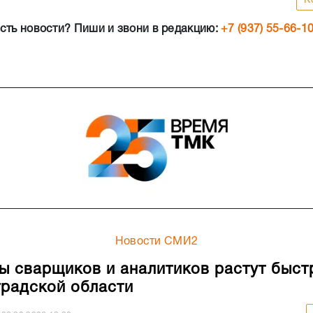
К
сть новости? Пиши и звони в редакцию:
+7 (937) 55-66-1
Новости СМИ2
ы сварщиков и аналитиков растут быст
градской области