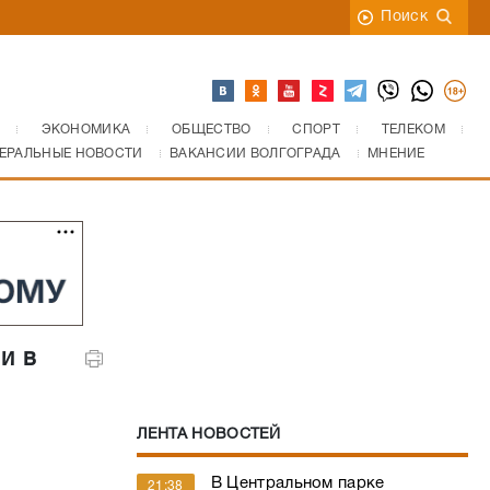
Поиск
ЭКОНОМИКА
ОБЩЕСТВО
СПОРТ
ТЕЛЕКОМ
ЕРАЛЬНЫЕ НОВОСТИ
ВАКАНСИИ ВОЛГОГРАДА
МНЕНИЕ
и в
ЛЕНТА НОВОСТЕЙ
В Центральном парке
21:38