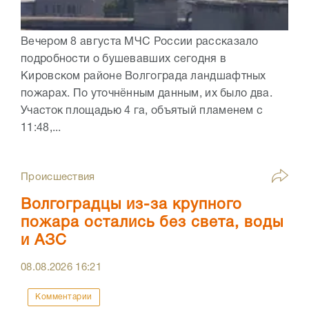
Вечером 8 августа МЧС России рассказало
подробности о бушевавших сегодня в
Кировском районе Волгограда ландшафтных
пожарах. По уточнённым данным, их было два.
Участок площадью 4 га, объятый пламенем с
11:48,...
Происшествия
Волгоградцы из-за крупного
пожара остались без света, воды
и АЗС
08.08.2026
16:21
Комментарии