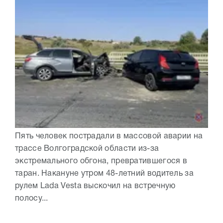
Пять человек пострадали в массовой аварии на
трассе Волгоградской области из-за
экстремального обгона, превратившегося в
таран. Накануне утром 48-летний водитель за
рулем Lada Vesta выскочил на встречную
полосу...