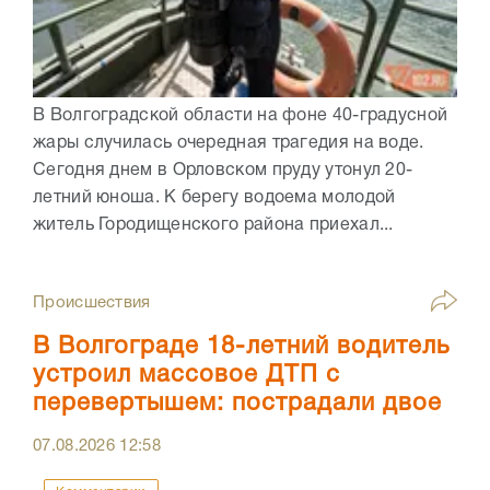
В Волгоградской области на фоне 40-градусной
жары случилась очередная трагедия на воде.
Сегодня днем в Орловском пруду утонул 20-
летний юноша. К берегу водоема молодой
житель Городищенского района приехал...
Происшествия
В Волгограде 18-летний водитель
устроил массовое ДТП с
перевертышем: пострадали двое
07.08.2026
12:58