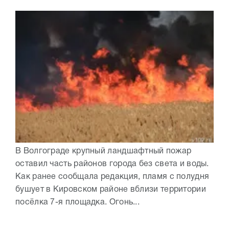
В Волгограде крупный ландшафтный пожар
оставил часть районов города без света и воды.
Как ранее сообщала редакция, пламя с полудня
бушует в Кировском районе вблизи территории
посёлка 7-я площадка. Огонь...