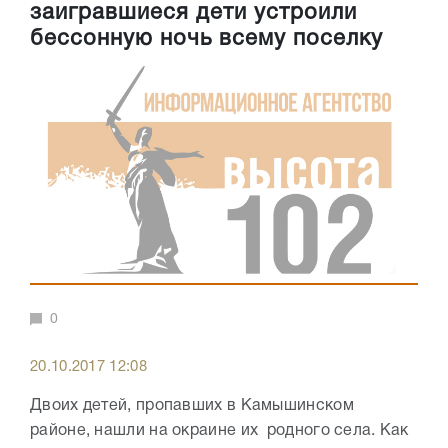
заигравшиеся дети устроили
бессонную ночь всему поселку
0
20.10.2017 12:08
Двоих детей, пропавших в Камышинском
районе, нашли на окраине их родного села. Как