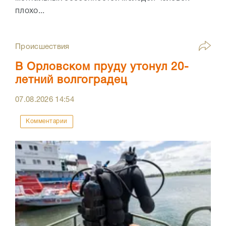
плохо...
Происшествия
В Орловском пруду утонул 20-
летний волгоградец
07.08.2026
14:54
Комментарии