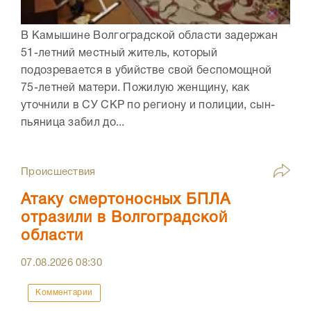
В Камышине Волгоградской области задержан
51-летний местный житель, который
подозревается в убийстве свой беспомощной
75-летней матери. Пожилую женщину, как
уточнили в СУ СКР по региону и полиции, сын-
пьяница забил до...
Происшествия
Атаку смертоносных БПЛА
отразили в Волгоградской
области
07.08.2026
08:30
Комментарии