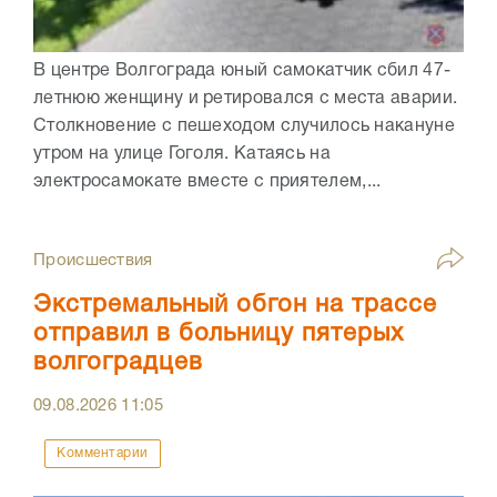
В центре Волгограда юный самокатчик сбил 47-
летнюю женщину и ретировался с места аварии.
Столкновение с пешеходом случилось накануне
утром на улице Гоголя. Катаясь на
электросамокате вместе с приятелем,...
Происшествия
Экстремальный обгон на трассе
отправил в больницу пятерых
волгоградцев
09.08.2026
11:05
Комментарии