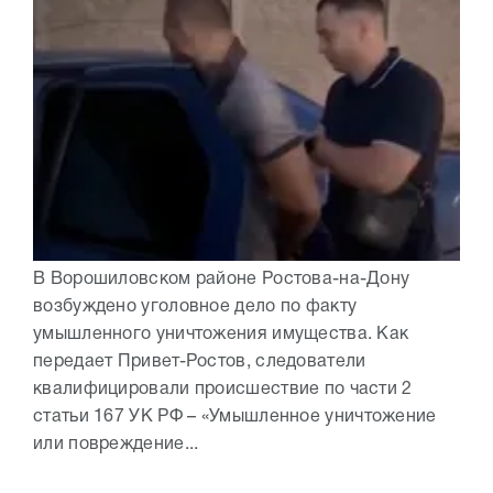
В Ворошиловском районе Ростова-на-Дону
возбуждено уголовное дело по факту
умышленного уничтожения имущества. Как
передает Привет-Ростов, следователи
квалифицировали происшествие по части 2
статьи 167 УК РФ – «Умышленное уничтожение
или повреждение...