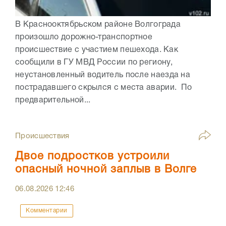
В Краснооктябрьском районе Волгограда
произошло дорожно-транспортное
происшествие с участием пешехода. Как
сообщили в ГУ МВД России по региону,
неустановленный водитель после наезда на
пострадавшего скрылся с места аварии. По
предварительной...
Происшествия
Двое подростков устроили
опасный ночной заплыв в Волге
06.08.2026
12:46
Комментарии