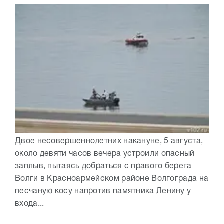
Двое несовершеннолетних накануне, 5 августа,
около девяти часов вечера устроили опасный
заплыв, пытаясь добраться с правого берега
Волги в Красноармейском районе Волгограда на
песчаную косу напротив памятника Ленину у
входа...