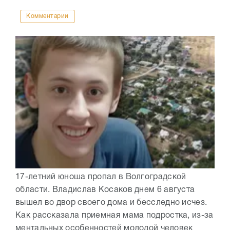
Комментарии
17-летний юноша пропал в Волгоградской
области. Владислав Косаков днем 6 августа
вышел во двор своего дома и бесследно исчез.
Как рассказала приемная мама подростка, из-за
ментальных особенностей молодой человек