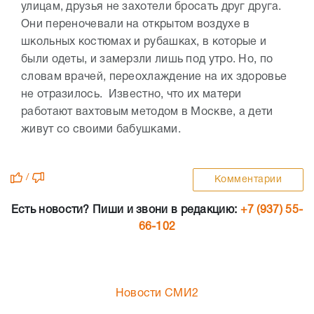
улицам, друзья не захотели бросать друг друга.
Они переночевали на открытом воздухе в
школьных костюмах и рубашках, в которые и
были одеты, и замерзли лишь под утро. Но, по
словам врачей, переохлаждение на их здоровье
не отразилось. Известно, что их матери
работают вахтовым методом в Москве, а дети
живут со своими бабушками.
/
Комментарии
Есть новости? Пиши и звони в редакцию:
+7 (937) 55-
66-102
Новости СМИ2