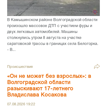
В Камышинском районе Волгоградской области
произошло массовое ДТП с участием фуры и
двух легковых автомобилей. Машины
столкнулись утром 8 августа на участке
саратовской трассы в границах села Белогорка.
- В...
Происшествия
«Он не может без взрослых»: в
Волгоградской области
разыскивают 17-летнего
Владислава Косакова
07.08.2026
19:22