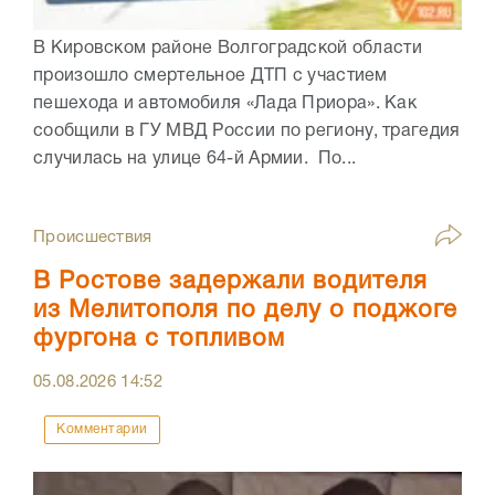
В Кировском районе Волгоградской области
произошло смертельное ДТП с участием
пешехода и автомобиля «Лада Приора». Как
сообщили в ГУ МВД России по региону, трагедия
случилась на улице 64-й Армии. По...
Происшествия
В Ростове задержали водителя
из Мелитополя по делу о поджоге
фургона с топливом
05.08.2026
14:52
Комментарии