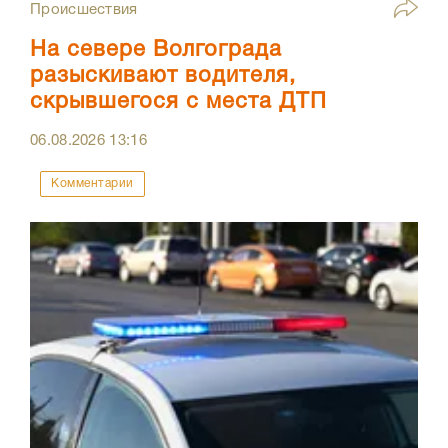
Происшествия
На севере Волгограда
разыскивают водителя,
скрывшегося с места ДТП
06.08.2026
13:16
Комментарии