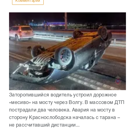
Комментарии
Заторопившийся водитель устроил дорожное
«месиво» на мосту через Волгу. В массовом ДТП
пострадали два человека. Авария на мосту в
сторону Краснослободска началась с тарана –
не рассчитавший дистанции...