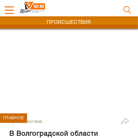
ПРОИСШЕСТВИЯ
ГЛАВНОЕ
Происшествия
В Волгоградской области