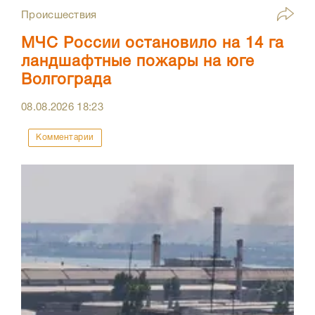
Происшествия
МЧС России остановило на 14 га
ландшафтные пожары на юге
Волгограда
08.08.2026
18:23
Комментарии