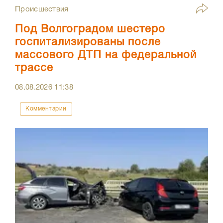
Происшествия
Под Волгоградом шестеро
госпитализированы после
массового ДТП на федеральной
трассе
08.08.2026
11:38
Комментарии