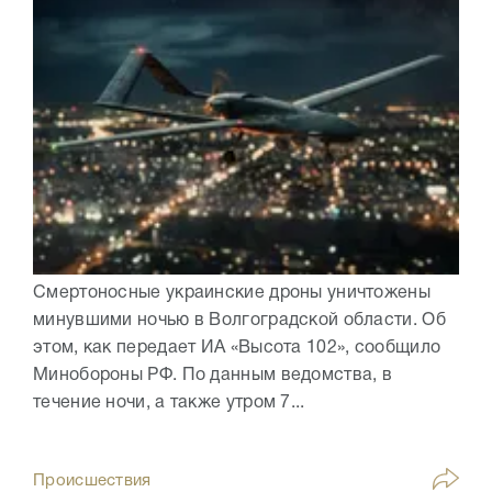
Смертоносные украинские дроны уничтожены
минувшими ночью в Волгоградской области. Об
этом, как передает ИА «Высота 102», сообщило
Минобороны РФ. По данным ведомства, в
течение ночи, а также утром 7...
Происшествия