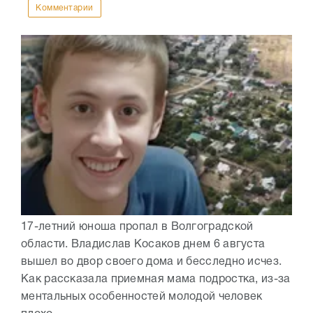
Комментарии
17-летний юноша пропал в Волгоградской
области. Владислав Косаков днем 6 августа
вышел во двор своего дома и бесследно исчез.
Как рассказала приемная мама подростка, из-за
ментальных особенностей молодой человек