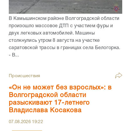
В Камышинском районе Волгоградской области
произошло массовое ДТП с участием фуры и
двух легковых автомобилей. Машины
столкнулись утром 8 августа на участке
саратовской трассы в границах села Белогорка.
- В...
Происшествия
«Он не может без взрослых»: в
Волгоградской области
разыскивают 17-летнего
Владислава Косакова
07.08.2026
19:22