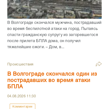
В Волгограде скончался мужчина, пострадавший
во время беспилотной атаки на город. Пытаясь
спасти гражданскую супругу из загоревшегося
после прилета БПЛА дома, он получил
тяжелейшие ожоги. – Дом, в...
Происшествия
В Волгограде скончался один из
пострадавших во время атаки
БПЛА
04.08.2026
11:30
Комментарии