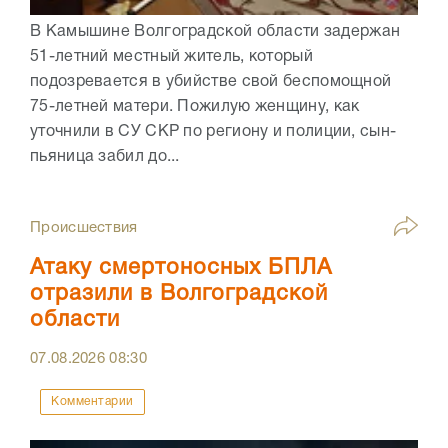
В Камышине Волгоградской области задержан
51-летний местный житель, который
подозревается в убийстве свой беспомощной
75-летней матери. Пожилую женщину, как
уточнили в СУ СКР по региону и полиции, сын-
пьяница забил до...
Происшествия
Атаку смертоносных БПЛА
отразили в Волгоградской
области
07.08.2026
08:30
Комментарии