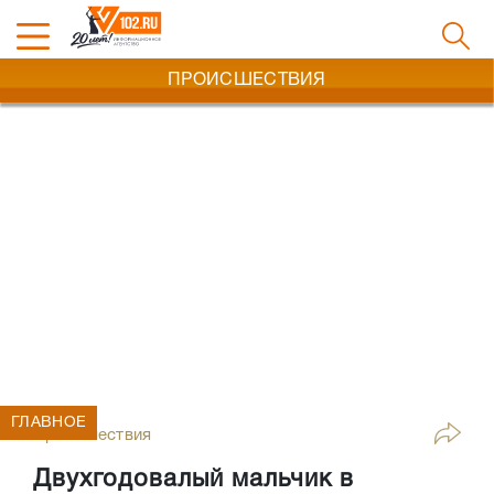
ПРОИСШЕСТВИЯ
ГЛАВНОЕ
Происшествия
Двухгодовалый мальчик в