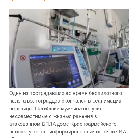
Один из пострадавших во время беспилотного
налета волгоградцев скончался в реанимации
больницы. Погибший мужчина получил
несовместимые с жизнью ранения в
атакованном БПЛА доме Красноармейского
района, уточнил информированный источник ИА