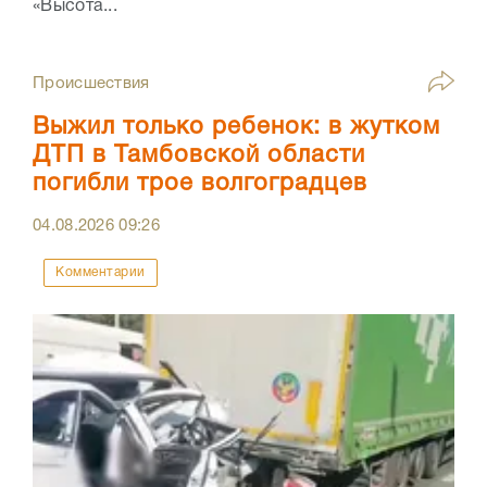
«Высота...
Происшествия
Выжил только ребенок: в жутком
ДТП в Тамбовской области
погибли трое волгоградцев
04.08.2026
09:26
Комментарии