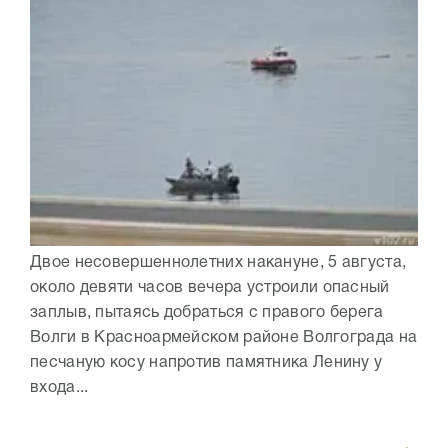
Двое несовершеннолетних накануне, 5 августа,
около девяти часов вечера устроили опасный
заплыв, пытаясь добраться с правого берега
Волги в Красноармейском районе Волгограда на
песчаную косу напротив памятника Ленину у
входа...