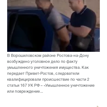
В Ворошиловском районе Ростова-на-Дону
возбуждено уголовное дело по факту
умышленного уничтожения имущества. Как
передает Привет-Ростов, следователи
квалифицировали происшествие по части 2
статьи 167 УК РФ – «Умышленное уничтожение
или повреждение...