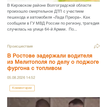
В Кировском районе Волгоградской области
произошло смертельное ДТП с участием
пешехода и автомобиля «Лада Приора». Как
сообщили в ГУ МВД России по региону, трагедия
случилась на улице 64-й Армии. По...
Происшествия
В Ростове задержали водителя
из Мелитополя по делу о поджоге
фургона с топливом
05.08.2026
14:52
Комментарии