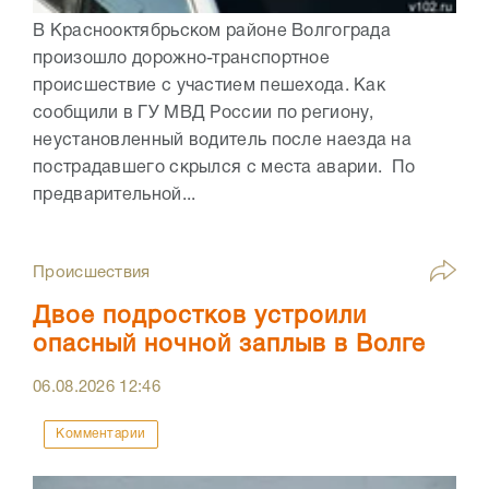
В Краснооктябрьском районе Волгограда
произошло дорожно-транспортное
происшествие с участием пешехода. Как
сообщили в ГУ МВД России по региону,
неустановленный водитель после наезда на
пострадавшего скрылся с места аварии. По
предварительной...
Происшествия
Двое подростков устроили
опасный ночной заплыв в Волге
06.08.2026
12:46
Комментарии