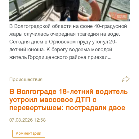
В Волгоградской области на фоне 40-градусной
жары случилась очередная трагедия на воде.
Сегодня днем в Орловском пруду утонул 20-
летний юноша. К берегу водоема молодой
житель Городищенского района приехал...
Происшествия
В Волгограде 18-летний водитель
устроил массовое ДТП с
перевертышем: пострадали двое
07.08.2026
12:58
Комментарии