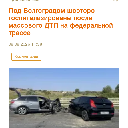
Под Волгоградом шестеро
госпитализированы после
массового ДТП на федеральной
трассе
08.08.2026
11:38
Комментарии