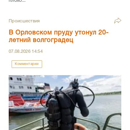
плохо...
Происшествия
В Орловском пруду утонул 20-
летний волгоградец
07.08.2026
14:54
Комментарии