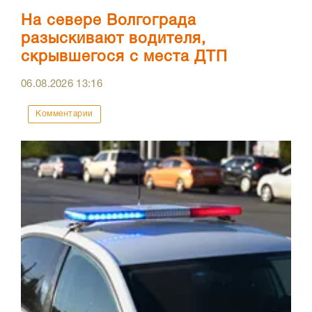
На севере Волгограда
разыскивают водителя,
скрывшегося с места ДТП
06.08.2026
13:16
Комментарии