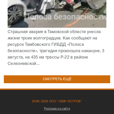
Страшная авария в Тамовской области унесла
жизни троих волгоградцев. Как сообщают на
ресурсе Тамбовского ГИБДД «Полоса
безопасности», трагедия произошла накануне, 3
августа, на 435 км трассы Р-22 в районе
Селезневской...
СМОТРЕТЬ ЕЩЁ
2006-2026 ООО "СВЖ"ОСТРОВ"
Реклама на сайте