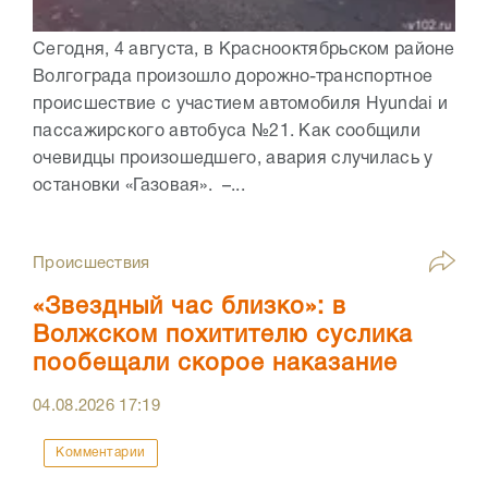
Сегодня, 4 августа, в Краснооктябрьском районе
Волгограда произошло дорожно-транспортное
происшествие с участием автомобиля Hyundai и
пассажирского автобуса №21. Как сообщили
очевидцы произошедшего, авария случилась у
остановки «Газовая». –...
Происшествия
«Звездный час близко»: в
Волжском похитителю суслика
пообещали скорое наказание
04.08.2026
17:19
Комментарии