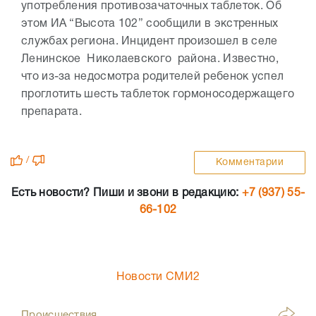
употребления противозачаточных таблеток. Об
этом ИА “Высота 102” сообщили в экстренных
службах региона. Инцидент произошел в селе
Ленинское Николаевского района. Известно,
что из-за недосмотра родителей ребенок успел
проглотить шесть таблеток гормоносодержащего
препарата.
/
Комментарии
Есть новости? Пиши и звони в редакцию:
+7 (937) 55-
66-102
Новости СМИ2
Происшествия