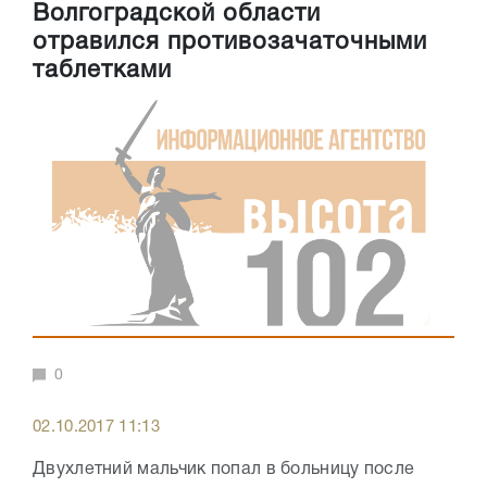
Волгоградской области
отравился противозачаточными
таблетками
0
02.10.2017 11:13
Двухлетний мальчик попал в больницу после