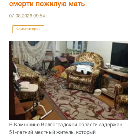
смерти пожилую мать
07.08.2026
09:54
Комментарии
В Камышине Волгоградской области задержан
51-летний местный житель, который