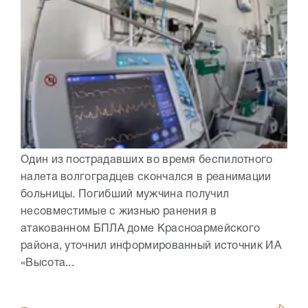
Один из пострадавших во время беспилотного
налета волгоградцев скончался в реанимации
больницы. Погибший мужчина получил
несовместимые с жизнью ранения в
атакованном БПЛА доме Красноармейского
района, уточнил информированный источник ИА
«Высота...