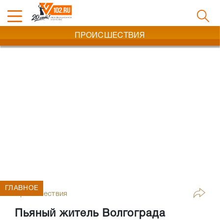
ПРОИСШЕСТВИЯ
ГЛАВНОЕ
Происшествия
Пьяный житель Волгограда