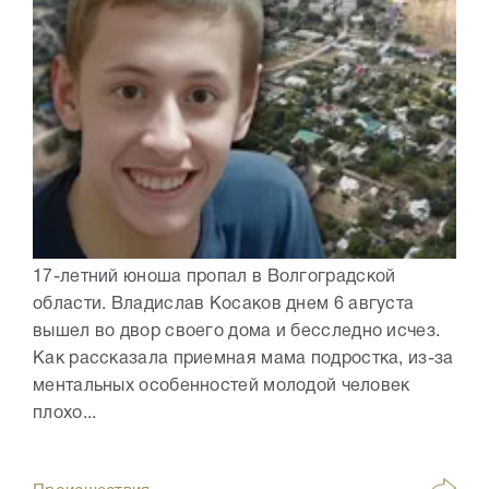
17-летний юноша пропал в Волгоградской
области. Владислав Косаков днем 6 августа
вышел во двор своего дома и бесследно исчез.
Как рассказала приемная мама подростка, из-за
ментальных особенностей молодой человек
плохо...