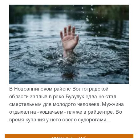
В Новоаннинском районе Волгоградской
области заплыв в реке Бузулук едва не стал
смертельным для молодого человека. Мужчина
отдыхал на «кошачьем» пляже в райцентре. Во
время купания у него свело судорогами...