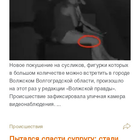
Новое покушение на сусликов, фигурки которых
в большом количестве можно встретить в городе
Волжском Волгоградской области, произошло
на этот раз у редакции «Волжской правды».
Происшествие зафиксировала уличная камера
видеонаблюдения. ...
Происшествия
Пытался спасти супругу: стали