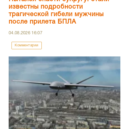
известны подробности
трагической гибели мужчины
после прилета БПЛА
04.08.2026
16:07
Комментарии