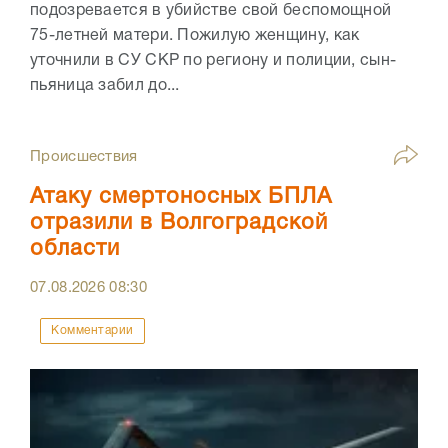
подозревается в убийстве свой беспомощной
75-летней матери. Пожилую женщину, как
уточнили в СУ СКР по региону и полиции, сын-
пьяница забил до...
Происшествия
Атаку смертоносных БПЛА
отразили в Волгоградской
области
07.08.2026
08:30
Комментарии