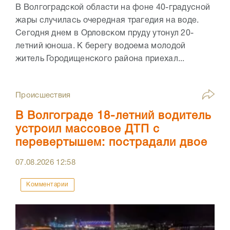
В Волгоградской области на фоне 40-градусной
жары случилась очередная трагедия на воде.
Сегодня днем в Орловском пруду утонул 20-
летний юноша. К берегу водоема молодой
житель Городищенского района приехал...
Происшествия
В Волгограде 18-летний водитель
устроил массовое ДТП с
перевертышем: пострадали двое
07.08.2026
12:58
Комментарии