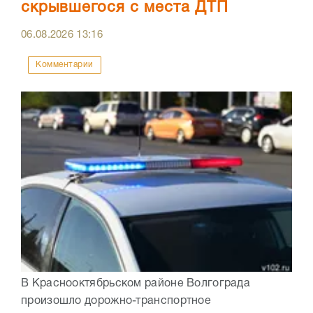
скрывшегося с места ДТП
06.08.2026
13:16
Комментарии
В Краснооктябрьском районе Волгограда
произошло дорожно-транспортное