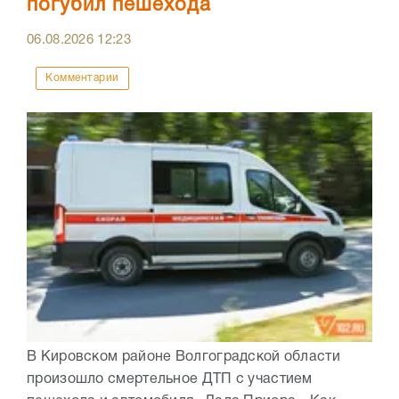
погубил пешехода
06.08.2026
12:23
Комментарии
В Кировском районе Волгоградской области
произошло смертельное ДТП с участием