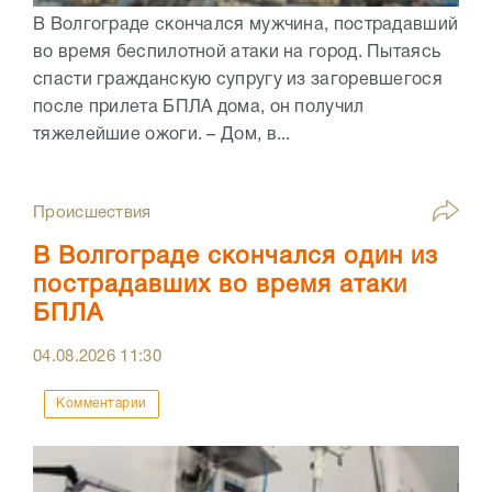
В Волгограде скончался мужчина, пострадавший
во время беспилотной атаки на город. Пытаясь
спасти гражданскую супругу из загоревшегося
после прилета БПЛА дома, он получил
тяжелейшие ожоги. – Дом, в...
Происшествия
В Волгограде скончался один из
пострадавших во время атаки
БПЛА
04.08.2026
11:30
Комментарии