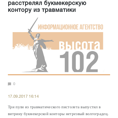
расстрелял букмекерскую
контору из травматики
0
17.09.2017 16:14
Три пули из травматического пистолета выпустил в
витрину букмекерской конторы нетрезвый волгоградец.