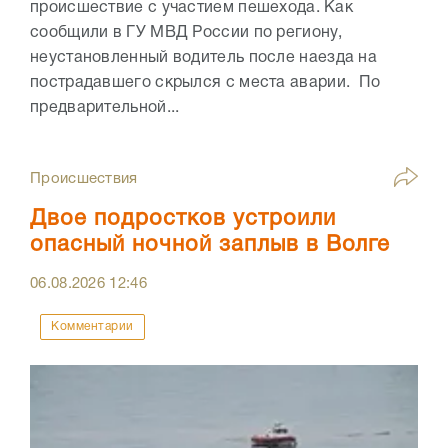
происшествие с участием пешехода. Как
сообщили в ГУ МВД России по региону,
неустановленный водитель после наезда на
пострадавшего скрылся с места аварии. По
предварительной...
Происшествия
Двое подростков устроили
опасный ночной заплыв в Волге
06.08.2026
12:46
Комментарии