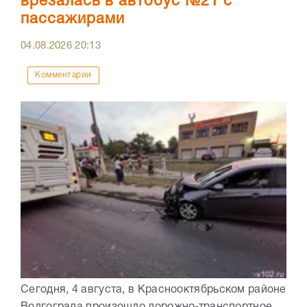
врезалась в автобус №21 с
пассажирами
04.08.2026
20:13
Комментарии
Сегодня, 4 августа, в Краснооктябрьском районе