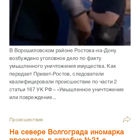
В Ворошиловском районе Ростова-на-Дону
возбуждено уголовное дело по факту
умышленного уничтожения имущества. Как
передает Привет-Ростов, следователи
квалифицировали происшествие по части 2
статьи 167 УК РФ – «Умышленное уничтожение
или повреждение...
Происшествия
На севере Волгограда иномарка