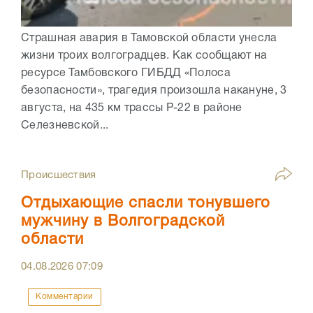
Страшная авария в Тамовской области унесла
жизни троих волгоградцев. Как сообщают на
ресурсе Тамбовского ГИБДД «Полоса
безопасности», трагедия произошла накануне, 3
августа, на 435 км трассы Р-22 в районе
Селезневской...
Происшествия
Отдыхающие спасли тонувшего
мужчину в Волгоградской
области
04.08.2026
07:09
Комментарии