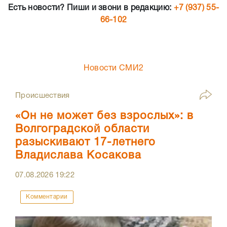
Есть новости? Пиши и звони в редакцию:
+7 (937) 55-
66-102
Новости СМИ2
Происшествия
«Он не может без взрослых»: в
Волгоградской области
разыскивают 17-летнего
Владислава Косакова
07.08.2026
19:22
Комментарии