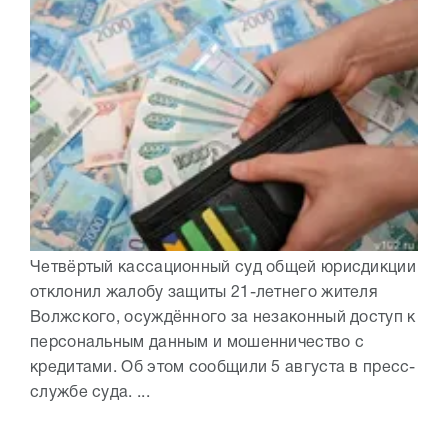
Четвёртый кассационный суд общей юрисдикции
отклонил жалобу защиты 21-летнего жителя
Волжского, осуждённого за незаконный доступ к
персональным данным и мошенничество с
кредитами. Об этом сообщили 5 августа в пресс-
службе суда. ...