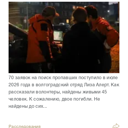
70 заявок на поиск пропавших поступило в июле
2026 года в волгоградский отряд Лиза Алерт. Как
рассказали волонтеры, найдены живыми 45
человек. К сожалению, двое погибли. Не
найдены до сих...
Расследования