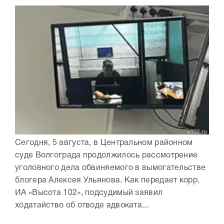
Сегодня, 5 августа, в Центральном районном
суде Волгограда продолжилось рассмотрение
уголовного дела обвиняемого в вымогательстве
блогера Алексея Ульянова. Как передает корр.
ИА «Высота 102», подсудимый заявил
ходатайство об отводе адвоката...