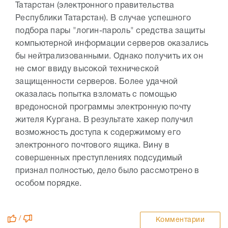
Татарстан (электронного правительства
Республики Татарстан). В случае успешного
подбора пары "логин-пароль" средства защиты
компьютерной информации серверов оказались
бы нейтрализованными. Однако получить их он
не смог ввиду высокой технической
защищенности серверов. Более удачной
оказалась попытка взломать с помощью
вредоносной программы электронную почту
жителя Кургана. В результате хакер получил
возможность доступа к содержимому его
электронного почтового ящика. Вину в
совершенных преступлениях подсудимый
признал полностью, дело было рассмотрено в
особом порядке.
/
Комментарии