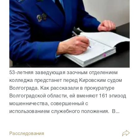
53-летняя заведующая заочным отделением
колледжа предстанет перед Кировским судом
Волгограда. Как рассказали в прокуратуре
Волгоградской области, ей вменяют 161 эпизод
мошенничества, совершенный с
использованием служебного положения. В...
Расследования