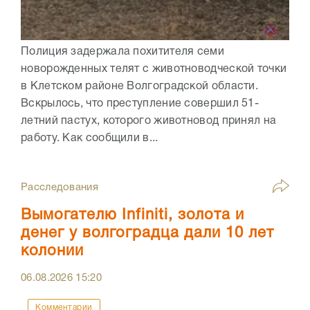
Полиция задержала похитителя семи
новорожденных телят с животноводческой точки
в Клетском районе Волгоградской области.
Вскрылось, что преступление совершил 51-
летний пастух, которого животновод принял на
работу. Как сообщили в...
Расследования
Вымогателю Infiniti, золота и
денег у волгоградца дали 10 лет
колонии
06.08.2026
15:20
Комментарии