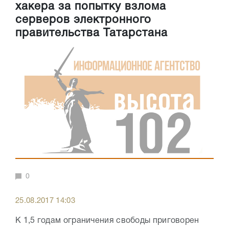
хакера за попытку взлома
серверов электронного
правительства Татарстана
0
25.08.2017 14:03
К 1,5 годам ограничения свободы приговорен