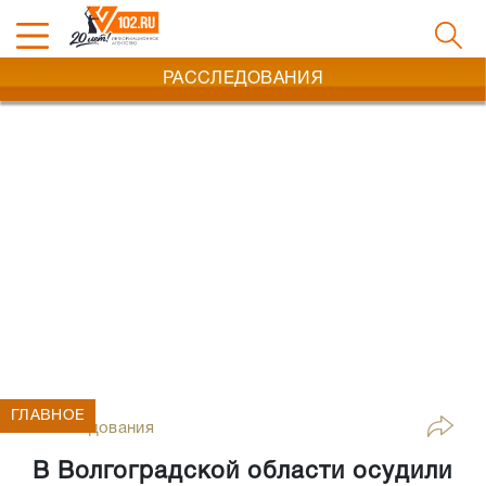
РАССЛЕДОВАНИЯ
ГЛАВНОЕ
Расследования
В Волгоградской области осудили