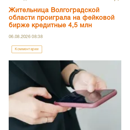
Жительница Волгоградской
области проиграла на фейковой
бирже кредитные 4,5 млн
06.08.2026
08:38
Комментарии