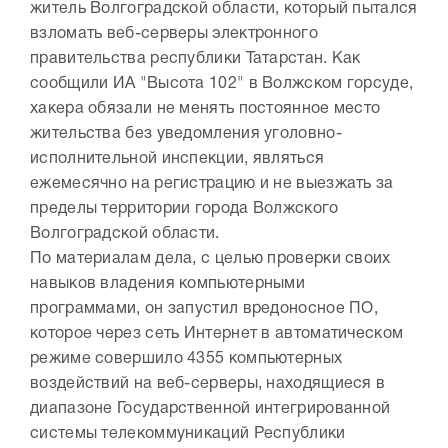
житель Волгоградской области, который пытался
взломать веб-серверы электронного
правительства республики Татарстан. Как
сообщили ИА "Высота 102" в Волжском горсуде,
хакера обязали не менять постоянное место
жительства без уведомления уголовно-
исполнительной инспекции, являться
ежемесячно на регистрацию и не выезжать за
пределы территории города Волжского
Волгоградской области.
По материалам дела, с целью проверки своих
навыков владения компьютерными
программами, он запустил вредоносное ПО,
которое через сеть Интернет в автоматическом
режиме совершило 4355 компьютерных
воздействий на веб-серверы, находящиеся в
диапазоне Государственной интегрированной
системы телекоммуникаций Республики