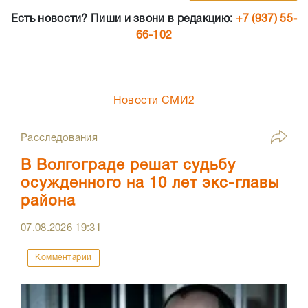
Есть новости? Пиши и звони в редакцию:
+7 (937) 55-
66-102
Новости СМИ2
Расследования
В Волгограде решат судьбу
осужденного на 10 лет экс-главы
района
07.08.2026
19:31
Комментарии