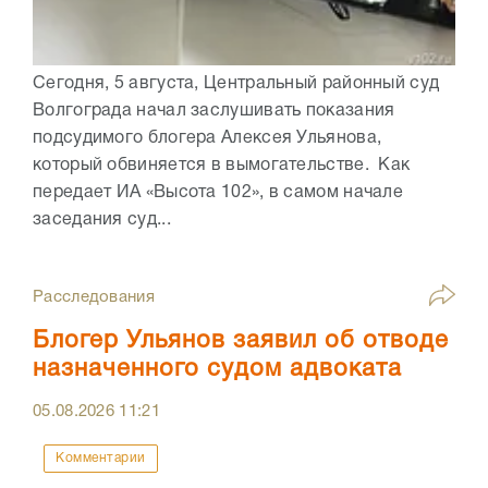
Сегодня, 5 августа, Центральный районный суд
Волгограда начал заслушивать показания
подсудимого блогера Алексея Ульянова,
который обвиняется в вымогательстве. Как
передает ИА «Высота 102», в самом начале
заседания суд...
Расследования
Блогер Ульянов заявил об отводе
назначенного судом адвоката
05.08.2026
11:21
Комментарии