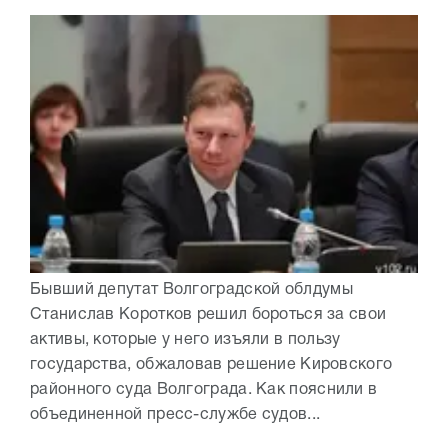
Бывший депутат Волгоградской облдумы
Станислав Коротков решил бороться за свои
активы, которые у него изъяли в пользу
государства, обжаловав решение Кировского
районного суда Волгограда. Как пояснили в
объединенной пресс-службе судов...