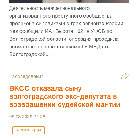
Деятельность межрегионального
организованного преступного сообщества
пресечена силовиками в трех регионах России.
Как сообщили ИА «Высота 102» в УФСБ по
Волгоградской области, операция проходила
совместно с оперативниками ГУ МВД по
Волгоградской...
Расследования
ВКСС отказала сыну
волгоградского экс-депутата в
возвращении судейской мантии
06.08.2026
21:28
Комментарии