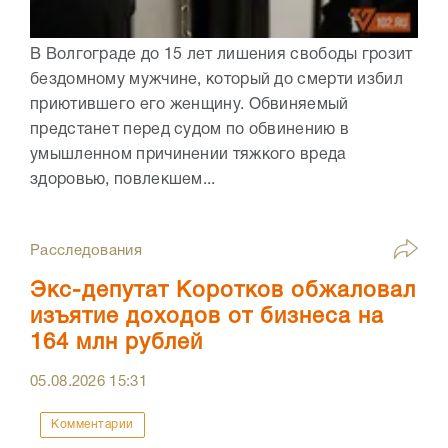
В Волгограде до 15 лет лишения свободы грозит
бездомному мужчине, который до смерти избил
приютившего его женщину. Обвиняемый
предстанет перед судом по обвинению в
умышленном причинении тяжкого вреда
здоровью, повлекшем...
Расследования
Экс-депутат Коротков обжаловал
изъятие доходов от бизнеса на
164 млн рублей
05.08.2026
15:31
Комментарии