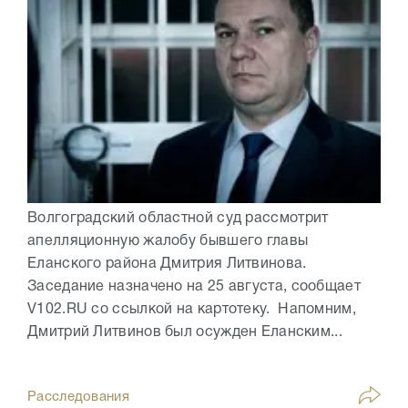
Волгоградский областной суд рассмотрит
апелляционную жалобу бывшего главы
Еланского района Дмитрия Литвинова.
Заседание назначено на 25 августа, сообщает
V102.RU со ссылкой на картотеку. Напомним,
Дмитрий Литвинов был осужден Еланским...
Расследования