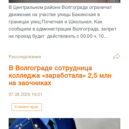
В Центральном районе Волгограда ограничат
движение на участке улицы Бакинская в
границах улиц Печатная и Школьная. Как
сообщили в администрации Волгограда, запрет
на проезд будет действовать с 00.00 ч. 10...
Расследования
В Волгограде сотрудница
колледжа «заработала» 2,5 млн
на заочниках
07.08.2026
16:31
Комментарии