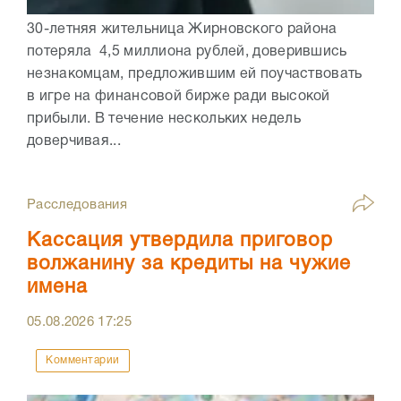
30-летняя жительница Жирновского района
потеряла 4,5 миллиона рублей, доверившись
незнакомцам, предложившим ей поучаствовать
в игре на финансовой бирже ради высокой
прибыли. В течение нескольких недель
доверчивая...
Расследования
Кассация утвердила приговор
волжанину за кредиты на чужие
имена
05.08.2026
17:25
Комментарии