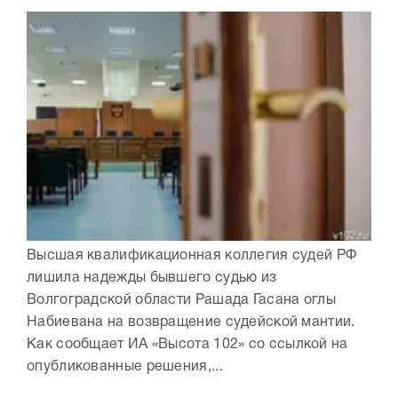
Высшая квалификационная коллегия судей РФ
лишила надежды бывшего судью из
Волгоградской области Рашада Гасана оглы
Набиевана на возвращение судейской мантии.
Как сообщает ИА «Высота 102» со ссылкой на
опубликованные решения,...