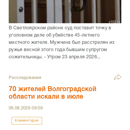
В Светлоярском районе суд поставит точку в
уголовном деле об убийстве 45-летнего
местного жителя. Мужчина был расстрелян из
ружья весной этого года бывшим супругом
сожительницы. - Утром 23 апреля 2026...
Расследования
70 жителей Волгоградской
области искали в июле
06.08.2026
09:09
Комментарии