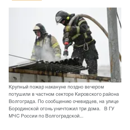
Крупный пожар накануне поздно вечером
потушили в частном секторе Кировского района
Волгограда. По сообщению очевидцев, на улице
Бородинской огонь уничтожил три дома. В ГУ
МЧС России по Волгоградской...