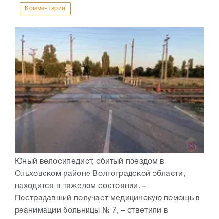
Комментарии
Юный велосипедист, сбитый поездом в
Ольховском районе Волгоградской области,
находится в тяжелом состоянии. –
Пострадавший получает медицинскую помощь в
реанимации больницы № 7, – ответили в