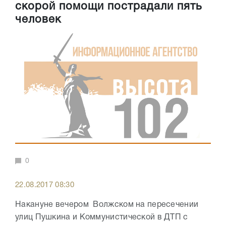
скорой помощи пострадали пять
человек
0
22.08.2017 08:30
Накануне вечером Волжском на пересечении
улиц Пушкина и Коммунистической в ДТП с