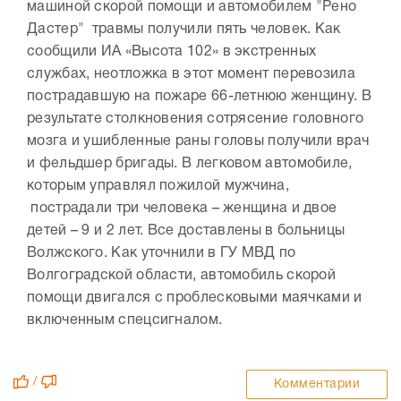
машиной скорой помощи и автомобилем "Рено
Дастер" травмы получили пять человек. Как
сообщили ИА «Высота 102» в экстренных
службах, неотложка в этот момент перевозила
пострадавшую на пожаре 66-летнюю женщину. В
результате столкновения сотрясение головного
мозга и ушибленные раны головы получили врач
и фельдшер бригады. В легковом автомобиле,
которым управлял пожилой мужчина,
пострадали три человека – женщина и двое
детей – 9 и 2 лет. Все доставлены в больницы
Волжского. Как уточнили в ГУ МВД по
Волгоградской области, автомобиль скорой
помощи двигался с проблесковыми маячками и
включенным спецсигналом.
/
Комментарии