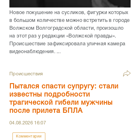
Новое покушение на сусликов, фигурки которых
в большом количестве можно встретить в городе
Волжском Волгоградской области, произошло
на этот раз у редакции «Волжской правды».
Происшествие зафиксировала уличная камера
видеонаблюдения. ...
Происшествия
Пытался спасти супругу: стали
известны подробности
трагической гибели мужчины
после прилета БПЛА
04.08.2026
16:07
Комментарии