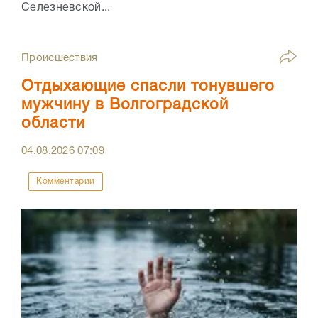
Селезневской...
Происшествия
Отдыхающие спасли тонувшего
мужчину в Волгоградской
области
04.08.2026
07:09
Комментарии