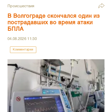
Происшествия
В Волгограде скончался один из
пострадавших во время атаки
БПЛА
04.08.2026
11:30
Комментарии