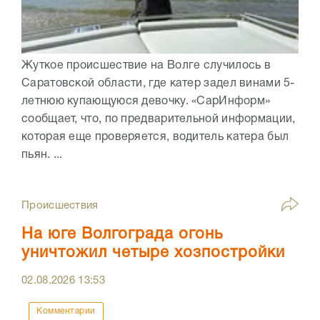
Жуткое происшествие на Волге случилось в
Саратовской области, где катер задел винами 5-
летнюю купающуюся девочку. «СарИнформ»
сообщает, что, по предварительной информации,
которая еще проверяется, водитель катера был
пьян. ...
Происшествия
На юге Волгограда огонь
уничтожил четыре хозпостройки
02.08.2026
13:53
Комментарии