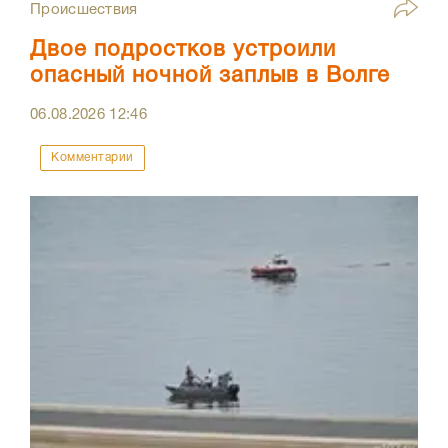
Происшествия
Двое подростков устроили
опасный ночной заплыв в Волге
06.08.2026
12:46
Комментарии