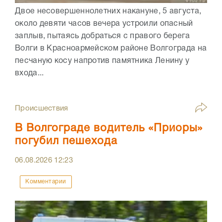
Двое несовершеннолетних накануне, 5 августа,
около девяти часов вечера устроили опасный
заплыв, пытаясь добраться с правого берега
Волги в Красноармейском районе Волгограда на
песчаную косу напротив памятника Ленину у
входа...
Происшествия
В Волгограде водитель «Приоры»
погубил пешехода
06.08.2026
12:23
Комментарии