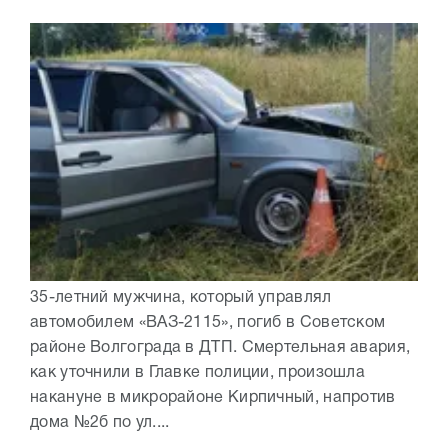
35-летний мужчина, который управлял
автомобилем «ВАЗ-2115», погиб в Советском
районе Волгограда в ДТП. Смертельная авария,
как уточнили в Главке полиции, произошла
накануне в микрорайоне Кирпичный, напротив
дома №2б по ул....