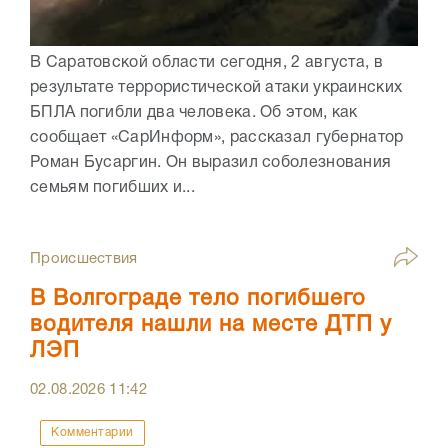
В Саратовской области сегодня, 2 августа, в
результате террористической атаки украинских
БПЛА погибли два человека. Об этом, как
сообщает «СарИнформ», рассказал губернатор
Роман Бусаргин. Он выразил соболезнования
семьям погибших и...
Происшествия
В Волгограде тело погибшего
водителя нашли на месте ДТП у
ЛЭП
02.08.2026
11:42
Комментарии