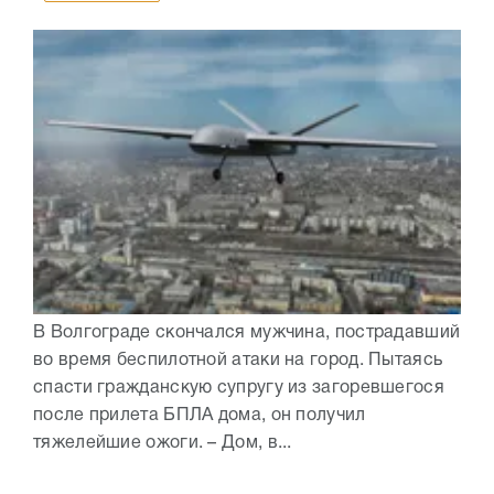
В Волгограде скончался мужчина, пострадавший
во время беспилотной атаки на город. Пытаясь
спасти гражданскую супругу из загоревшегося
после прилета БПЛА дома, он получил
тяжелейшие ожоги. – Дом, в...