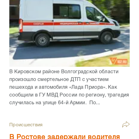
В Кировском районе Волгоградской области
произошло смертельное ДТП с участием
пешехода и автомобиля «Лада Приора». Как
сообщили в ГУ МВД России по региону, трагедия
случилась на улице 64-й Армии. По...
Происшествия
В Ростове задержали водителя