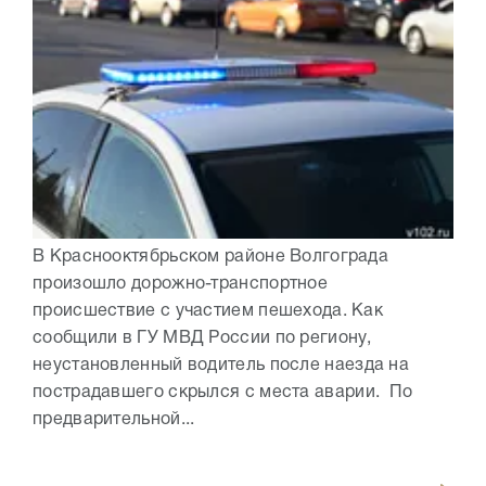
В Краснооктябрьском районе Волгограда
произошло дорожно-транспортное
происшествие с участием пешехода. Как
сообщили в ГУ МВД России по региону,
неустановленный водитель после наезда на
пострадавшего скрылся с места аварии. По
предварительной...