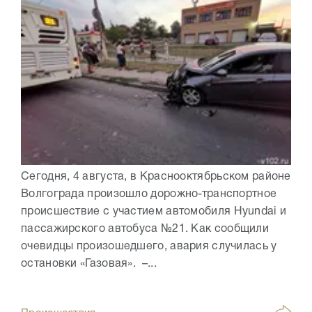
Сегодня, 4 августа, в Краснооктябрьском районе
Волгограда произошло дорожно-транспортное
происшествие с участием автомобиля Hyundai и
пассажирского автобуса №21. Как сообщили
очевидцы произошедшего, авария случилась у
остановки «Газовая». –...