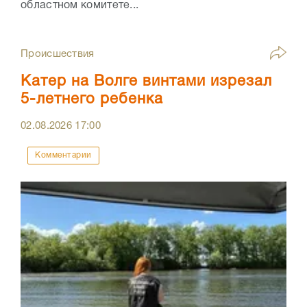
областном комитете...
Происшествия
Катер на Волге винтами изрезал
5-летнего ребенка
02.08.2026
17:00
Комментарии