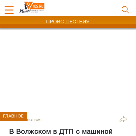
ПРОИСШЕСТВИЯ
ГЛАВНОЕ
Происшествия
В Волжском в ДТП с машиной