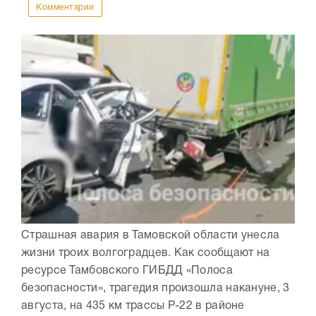
Комментарии
Страшная авария в Тамовской области унесла
жизни троих волгоградцев. Как сообщают на
ресурсе Тамбовского ГИБДД «Полоса
безопасности», трагедия произошла накануне, 3
августа, на 435 км трассы Р-22 в районе