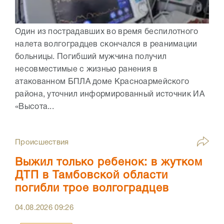
Один из пострадавших во время беспилотного
налета волгоградцев скончался в реанимации
больницы. Погибший мужчина получил
несовместимые с жизнью ранения в
атакованном БПЛА доме Красноармейского
района, уточнил информированный источник ИА
«Высота...
Происшествия
Выжил только ребенок: в жутком
ДТП в Тамбовской области
погибли трое волгоградцев
04.08.2026
09:26