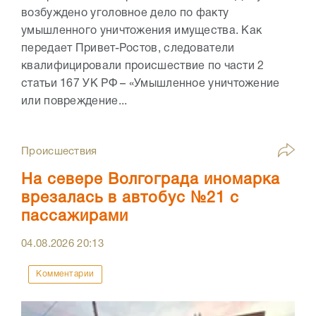
возбуждено уголовное дело по факту
умышленного уничтожения имущества. Как
передает Привет-Ростов, следователи
квалифицировали происшествие по части 2
статьи 167 УК РФ – «Умышленное уничтожение
или повреждение...
Происшествия
На севере Волгограда иномарка
врезалась в автобус №21 с
пассажирами
04.08.2026
20:13
Комментарии