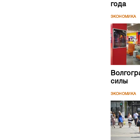
года
ЭКОНОМИКА
Волгогр
силы
ЭКОНОМИКА