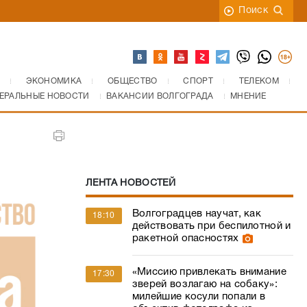
Поиск
ЭКОНОМИКА
ОБЩЕСТВО
СПОРТ
ТЕЛЕКОМ
ЕРАЛЬНЫЕ НОВОСТИ
ВАКАНСИИ ВОЛГОГРАДА
МНЕНИЕ
ЛЕНТА НОВОСТЕЙ
Волгоградцев научат, как
18:10
действовать при беспилотной и
ракетной опасностях
«Миссию привлекать внимание
17:30
зверей возлагаю на собаку»:
милейшие косули попали в