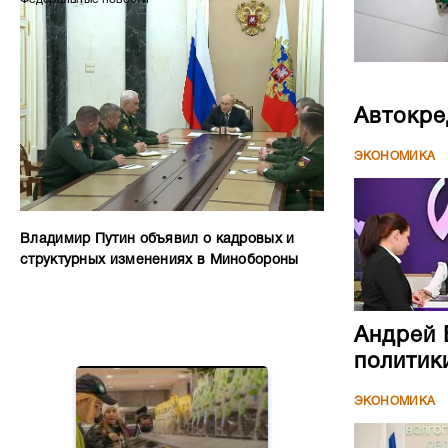
Автокре
ЭКОНОМИКА
Владимир Путин объявил о кадровых и
структурных изменениях в Минобороны
Андрей 
политик
ЭКОНОМИКА