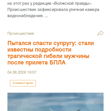
на этот раз у редакции «Волжской правды».
Происшествие зафиксировала уличная камера
видеонаблюдения. ...
Происшествия
Пытался спасти супругу: стали
известны подробности
трагической гибели мужчины
после прилета БПЛА
04.08.2026
16:07
Комментарии