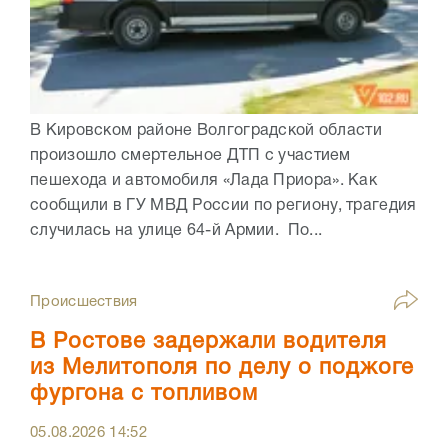
В Кировском районе Волгоградской области
произошло смертельное ДТП с участием
пешехода и автомобиля «Лада Приора». Как
сообщили в ГУ МВД России по региону, трагедия
случилась на улице 64-й Армии. По...
Происшествия
В Ростове задержали водителя
из Мелитополя по делу о поджоге
фургона с топливом
05.08.2026
14:52