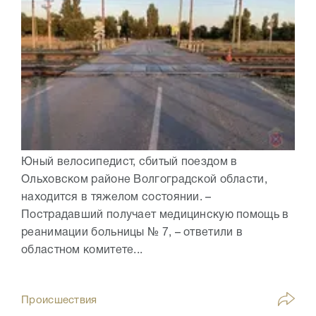
Юный велосипедист, сбитый поездом в
Ольховском районе Волгоградской области,
находится в тяжелом состоянии. –
Пострадавший получает медицинскую помощь в
реанимации больницы № 7, – ответили в
областном комитете...
Происшествия