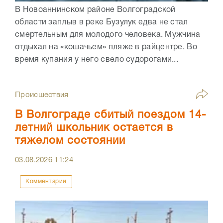
В Новоаннинском районе Волгоградской
области заплыв в реке Бузулук едва не стал
смертельным для молодого человека. Мужчина
отдыхал на «кошачьем» пляже в райцентре. Во
время купания у него свело судорогами...
Происшествия
В Волгограде сбитый поездом 14-
летний школьник остается в
тяжелом состоянии
03.08.2026
11:24
Комментарии