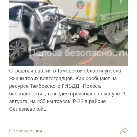
Страшная авария в Тамовской области унесла
жизни троих волгоградцев. Как сообщают на
ресурсе Тамбовского ГИБДД «Полоса
безопасности», трагедия произошла накануне, 3
августа, на 435 км трассы Р-22 в районе
Селезневской...
Происшествия