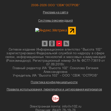
2006-2026 ООО "СВЖ"ОСТРОВ"
Реклама на сайте
Системы рекомендаций
Сетевое издание Информационное агентство "Высота 102"
зарегистрировано Федеральной службой по надзору в сфере
связи, информационных технологий и массовых коммуникаций
(Роскомнадзор). Регистрационный номер Эл № ФС77-73619 от
07.09.2018г.
Главный редактор ИА "Высота 102" Соколова Евгения
Александровна
Учредитель ИА "Высота 102" - ООО "СВЖ "ОСТРОВ"
Политика конфиденциальности
Правила использования, перепечатки и цитирования материалов
Электронная почта: info@v102.ru
Редакция: (8442) 78-19-76