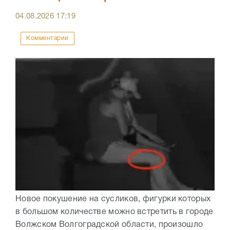
04.08.2026
17:19
Комментарии
Новое покушение на сусликов, фигурки которых
в большом количестве можно встретить в городе
Волжском Волгоградской области, произошло