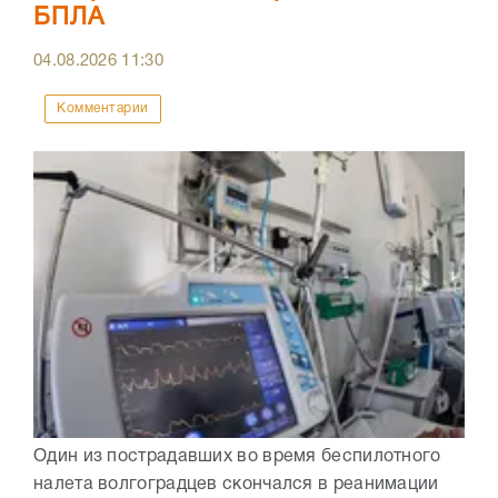
БПЛА
04.08.2026
11:30
Комментарии
Один из пострадавших во время беспилотного
налета волгоградцев скончался в реанимации