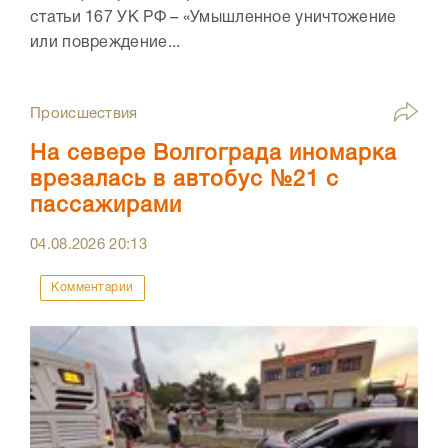
статьи 167 УК РФ – «Умышленное уничтожение
или повреждение...
Происшествия
На севере Волгограда иномарка
врезалась в автобус №21 с
пассажирами
04.08.2026
20:13
Комментарии