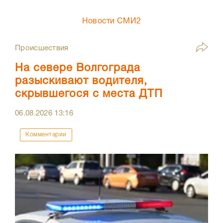
Новости СМИ2
Происшествия
На севере Волгограда
разыскивают водителя,
скрывшегося с места ДТП
06.08.2026
13:16
Комментарии