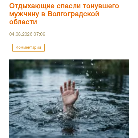
Отдыхающие спасли тонувшего
мужчину в Волгоградской
области
04.08.2026
07:09
Комментарии