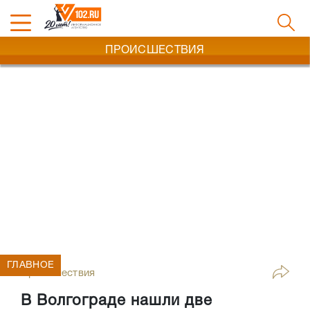
ПРОИСШЕСТВИЯ
ГЛАВНОЕ
Происшествия
В Волгограде нашли две