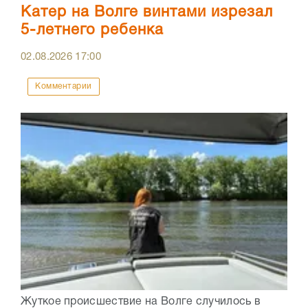
Катер на Волге винтами изрезал
5-летнего ребенка
02.08.2026
17:00
Комментарии
Жуткое происшествие на Волге случилось в