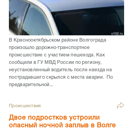
В Краснооктябрьском районе Волгограда
произошло дорожно-транспортное
происшествие с участием пешехода. Как
сообщили в ГУ МВД России по региону,
неустановленный водитель после наезда на
пострадавшего скрылся с места аварии. По
предварительной...
Происшествия
Двое подростков устроили
опасный ночной заплыв в Волге