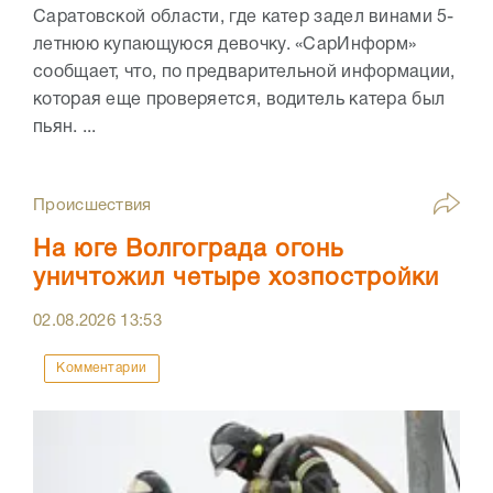
Саратовской области, где катер задел винами 5-
летнюю купающуюся девочку. «СарИнформ»
сообщает, что, по предварительной информации,
которая еще проверяется, водитель катера был
пьян. ...
Происшествия
На юге Волгограда огонь
уничтожил четыре хозпостройки
02.08.2026
13:53
Комментарии