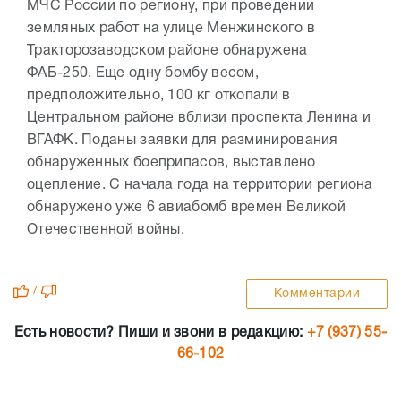
МЧС России по региону, при проведении
земляных работ на улице Менжинского в
Тракторозаводском районе обнаружена
ФАБ-250. Еще одну бомбу весом,
предположительно, 100 кг откопали в
Центральном районе вблизи проспекта Ленина и
ВГАФК. Поданы заявки для разминирования
обнаруженных боеприпасов, выставлено
оцепление. С начала года на территории региона
обнаружено уже 6 авиабомб времен Великой
Отечественной войны.
/
Комментарии
Есть новости? Пиши и звони в редакцию:
+7 (937) 55-
66-102