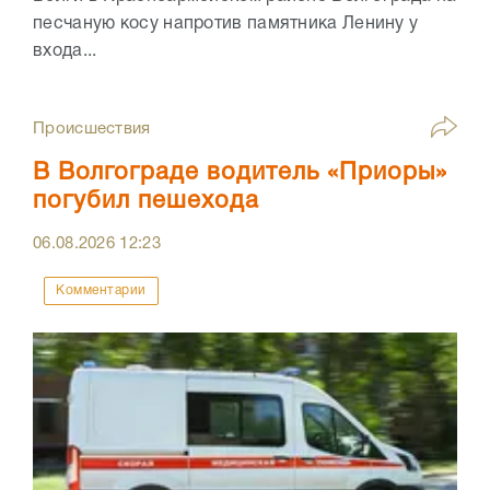
песчаную косу напротив памятника Ленину у
входа...
Происшествия
В Волгограде водитель «Приоры»
погубил пешехода
06.08.2026
12:23
Комментарии