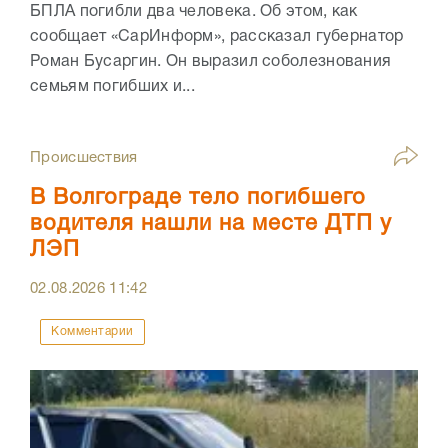
БПЛА погибли два человека. Об этом, как
сообщает «СарИнформ», рассказал губернатор
Роман Бусаргин. Он выразил соболезнования
семьям погибших и...
Происшествия
В Волгограде тело погибшего
водителя нашли на месте ДТП у
ЛЭП
02.08.2026
11:42
Комментарии