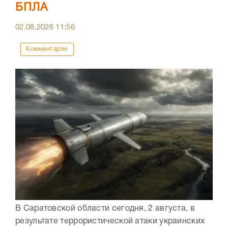
БПЛА
02.08.2026
11:56
Комментарии
В Саратовской области сегодня, 2 августа, в
результате террористической атаки украинских