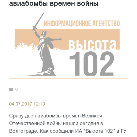
авиабомбы времен войны
0
04.07.2017 12:13
Сразу две авиабомбы времен Великой
Отечественной войны нашли сегодня в
Волгограде. Как сообщили ИА "Высота 102" в ГУ