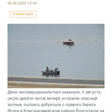
06.08.2026
12:46
Комментарии
Двое несовершеннолетних накануне, 5 августа,
около девяти часов вечера устроили опасный
заплыв, пытаясь добраться с правого берега
Волги в Красноармейском районе Волгограда на