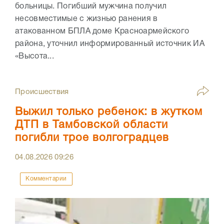
больницы. Погибший мужчина получил
несовместимые с жизнью ранения в
атакованном БПЛА доме Красноармейского
района, уточнил информированный источник ИА
«Высота...
Происшествия
Выжил только ребенок: в жутком
ДТП в Тамбовской области
погибли трое волгоградцев
04.08.2026
09:26
Комментарии