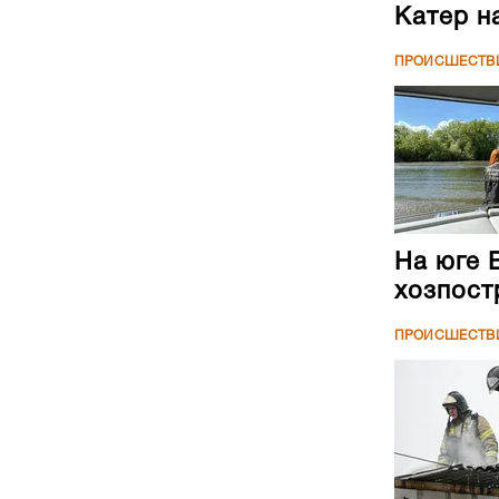
Катер н
ПРОИСШЕСТВ
На юге 
хозпост
ПРОИСШЕСТВ