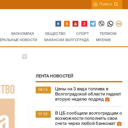
Поиск
ЭКОНОМИКА
ОБЩЕСТВО
СПОРТ
ТЕЛЕКОМ
ЕРАЛЬНЫЕ НОВОСТИ
ВАКАНСИИ ВОЛГОГРАДА
МНЕНИЕ
ЛЕНТА НОВОСТЕЙ
Цены на 3 вида топлива в
08:15
Волгоградской области падают
вторую неделю подряд
В ЦБ сообщили волгоградцам о
07:52
возможности пополнить свои
счета через любой банкомат