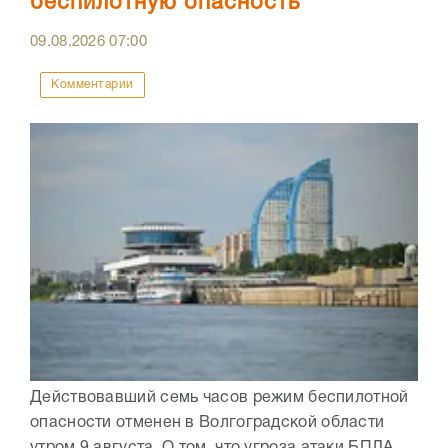
беспилотную опасность
09.08.2026
07:00
Комментарии
Действовавший семь часов режим беспилотной
опасности отменен в Волгоградской области