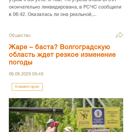
утром 9 августа. О том, что угроза атаки БПЛА
окончательно ликвидирована, в РСЧС сообщили
в 06:42. Оказалась ли она реальной,...
Общество
Жаре – баста? Волгоградскую
область ждет резкое изменение
погоды
09.08.2026
06:48
Комментарии