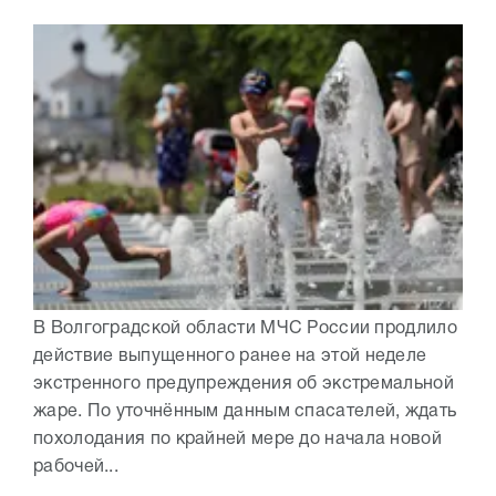
В Волгоградской области МЧС России продлило
действие выпущенного ранее на этой неделе
экстренного предупреждения об экстремальной
жаре. По уточнённым данным спасателей, ждать
похолодания по крайней мере до начала новой
рабочей...