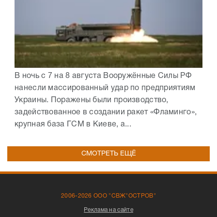
В ночь с 7 на 8 августа Вооружённые Силы РФ
нанесли массированный удар по предприятиям
Украины. Поражены были производство,
задействованное в создании ракет «Фламинго»,
крупная база ГСМ в Киеве, а...
СМОТРЕТЬ ЕЩЁ
2006-2026 ООО "СВЖ"ОСТРОВ"
Реклама на сайте