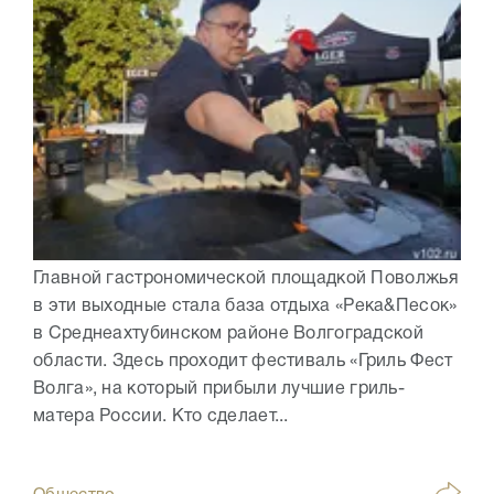
Главной гастрономической площадкой Поволжья
в эти выходные стала база отдыха «Река&Песок»
в Среднеахтубинском районе Волгоградской
области. Здесь проходит фестиваль «Гриль Фест
Волга», на который прибыли лучшие гриль-
матера России. Кто сделает...