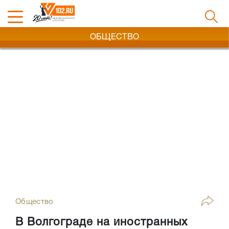
ОБЩЕСТВО
Общество
В Волгограде на иностранных