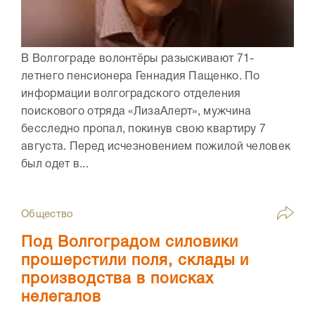
В Волгограде волонтёры разыскивают 71-
летнего пенсионера Геннадия Пащенко. По
информации волгоградского отделения
поискового отряда «ЛизаАлерт», мужчина
бесследно пропал, покинув свою квартиру 7
августа. Перед исчезновением пожилой человек
был одет в...
Общество
Под Волгоградом силовики
прошерстили поля, склады и
производства в поисках
нелегалов