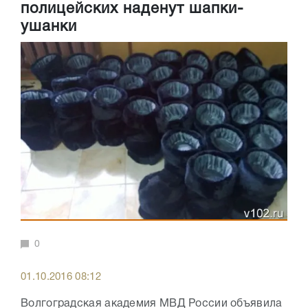
полицейских наденут шапки-
ушанки
0
01.10.2016 08:12
Волгоградская академия МВД России объявила