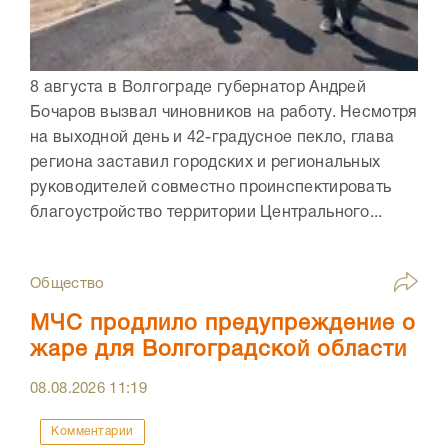
8 августа в Волгограде губернатор Андрей
Бочаров вызвал чиновников на работу. Несмотря
на выходной день и 42-градусное пекло, глава
региона заставил городских и региональных
руководителей совместно проинспектировать
благоустройство территории Центрального...
Общество
МЧС продлило предупреждение о
жаре для Волгоградской области
08.08.2026
11:19
Комментарии