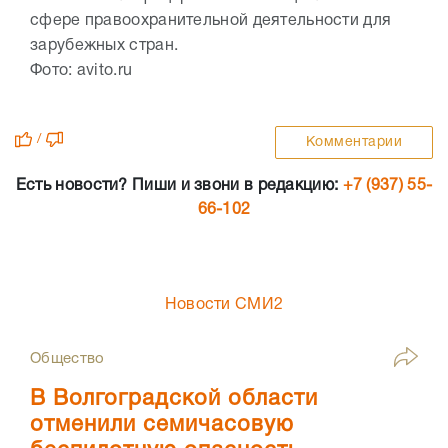
сфере правоохранительной деятельности для
зарубежных стран.
Фото: avito.ru
/
Комментарии
Есть новости? Пиши и звони в редакцию:
+7 (937) 55-
66-102
Новости СМИ2
Общество
В Волгоградской области
отменили семичасовую