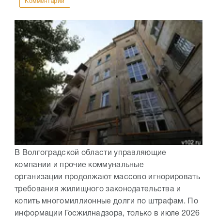
Комментарии
В Волгоградской области управляющие
компании и прочие коммунальные
организации продолжают массово игнорировать
требования жилищного законодательства и
копить многомиллионные долги по штрафам. По
информации Госжилнадзора, только в июле 2026