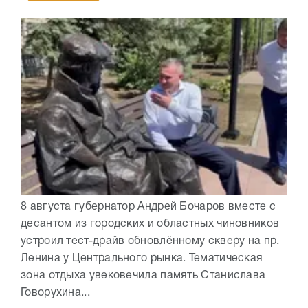
8 августа губернатор Андрей Бочаров вместе с
десантом из городских и областных чиновников
устроил тест-драйв обновлённому скверу на пр.
Ленина у Центрального рынка. Тематическая
зона отдыха увековечила память Станислава
Говорухина...