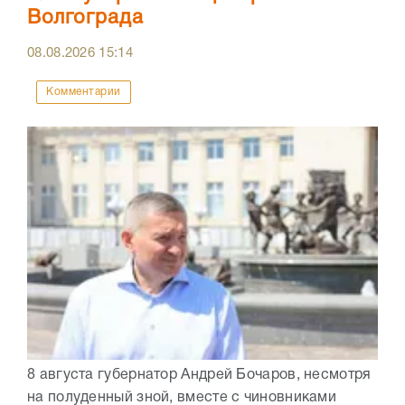
Волгограда
08.08.2026
15:14
Комментарии
8 августа губернатор Андрей Бочаров, несмотря
на полуденный зной, вместе с чиновниками