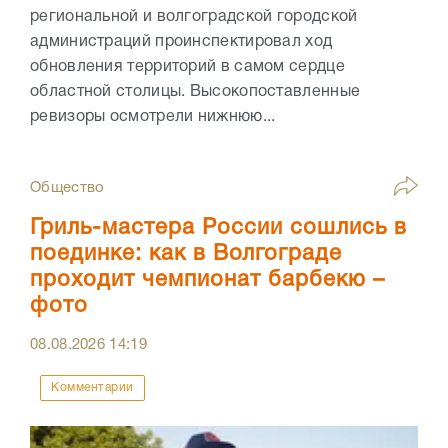
региональной и волгоградской городской
администраций проинспектировал ход
обновления территорий в самом сердце
областной столицы. Высокопоставленные
ревизоры осмотрели нижнюю...
Общество
Гриль-мастера России сошлись в
поединке: как в Волгограде
проходит чемпионат барбекю –
фото
08.08.2026
14:19
Комментарии