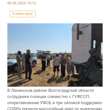
08.08.2026
10:15
Комментарии
В Ленинском районе Волгоградской области
сотрудники полиции совместно с ГУФССП,
оперативниками УФСБ и при силовой поддержке
СОБРа провели масштабный рейд по выявлению