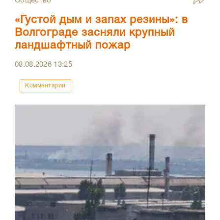
Общество
«Густой дым и запах резины»: в
Волгограде засняли крупный
ландшафтный пожар
08.08.2026
13:25
Комментарии