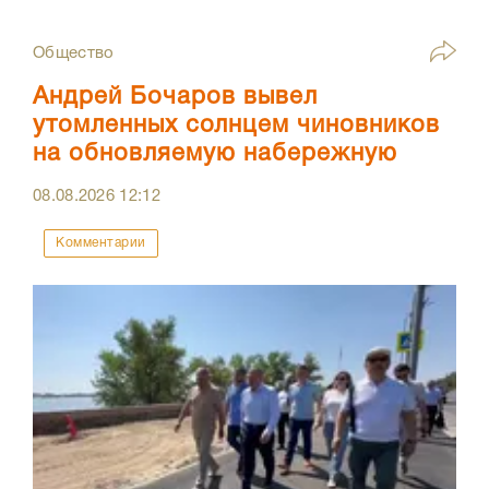
Общество
Андрей Бочаров вывел
утомленных солнцем чиновников
на обновляемую набережную
08.08.2026
12:12
Комментарии