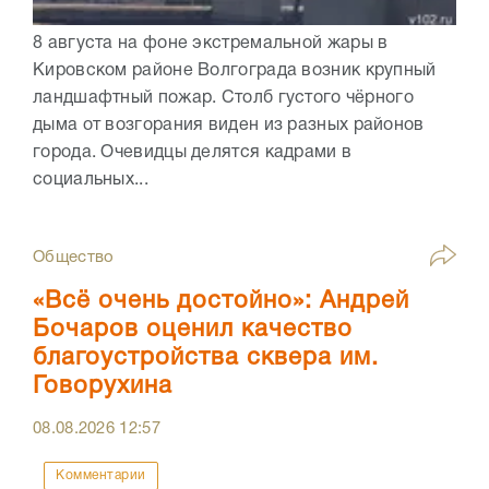
8 августа на фоне экстремальной жары в
Кировском районе Волгограда возник крупный
ландшафтный пожар. Столб густого чёрного
дыма от возгорания виден из разных районов
города. Очевидцы делятся кадрами в
социальных...
Общество
«Всё очень достойно»: Андрей
Бочаров оценил качество
благоустройства сквера им.
Говорухина
08.08.2026
12:57
Комментарии