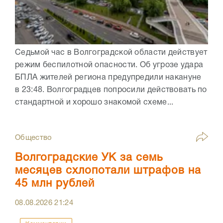
Седьмой час в Волгоградской области действует
режим беспилотной опасности. Об угрозе удара
БПЛА жителей региона предупредили накануне
в 23:48. Волгоградцев попросили действовать по
стандартной и хорошо знакомой схеме...
Общество
Волгоградские УК за семь
месяцев схлопотали штрафов на
45 млн рублей
08.08.2026
21:24