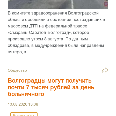
В комитете здравоохранения Волгоградской
области сообщили о состоянии пострадавших в
массовом ДТП на федеральной трассе
«Сызрань-Саратов-Волгоград», которое
произошло утром 8 августа. По данным
облздрава, в медучреждения были направлены
пятеро, в...
Общество
Волгоградцы могут получить
почти 7 тысяч рублей за день
больничного
10.08.2026
13:08
Комментарии