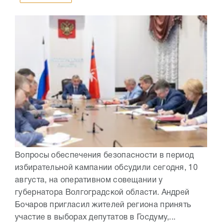
Вопросы обеспечения безопасности в период
избирательной кампании обсудили сегодня, 10
августа, на оперативном совещании у
губернатора Волгоградской области. Андрей
Бочаров пригласил жителей региона принять
участие в выборах депутатов в Госдуму,...