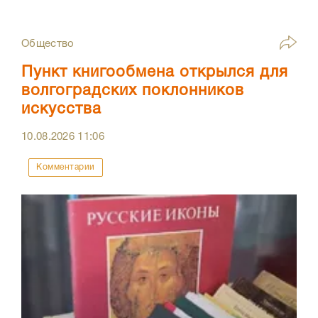
Общество
Пункт книгообмена открылся для
волгоградских поклонников
искусства
10.08.2026
11:06
Комментарии