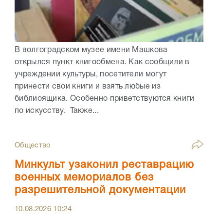
В волгоградском музее имени Машкова
открылся пункт книгообмена. Как сообщили в
учреждении культуры, посетители могут
принести свои книги и взять любые из
библиоящика. Особенно приветствуются книги
по искусству. Также...
Общество
Минкульт узаконил реставрацию
военных мемориалов без
разрешительной документации
10.08.2026
10:24