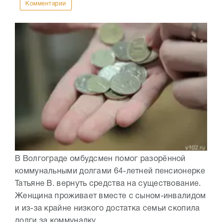
Комментарии
В Волгограде омбудсмен помог разорённой
коммунальными долгами 64-летней пенсионерке
Татьяне В. вернуть средства на существование.
Женщина проживает вместе с сыном-инвалидом
и из-за крайне низкого достатка семьи скопила
долги за коммуналку....