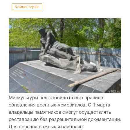
Комментарии
Минкультуры подготовило новые правила
обновления военных мемориалов. С 1 марта
владельцы памятников смогут осуществлять
реставрацию без разрешительной документации.
Для перечня важных и наиболее