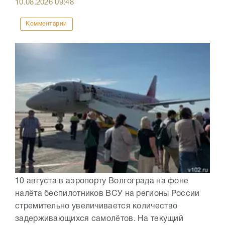
10.08.2026
09:48
Комментарии
10 августа в аэропорту Волгограда на фоне
налёта беспилотников ВСУ на регионы России
стремительно увеличивается количество
задерживающихся самолётов. На текущий