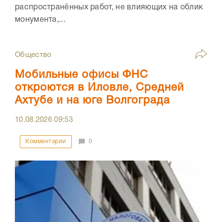
распространённых работ, не влияющих на облик
монумента,...
Общество
Мобильные офисы ФНС
откроются в Иловле, Средней
Ахтубе и на юге Волгограда
10.08.2026
09:53
Комментарии
0