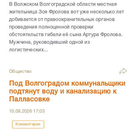
В Волжском Волгоградской области местная
жительница Зоя Фролова вот уже несколько лет
добивается от правоохранительных органов
проведения полноценной проверки
обстоятельств гибели её сына Артура Фролова.
Мужчина, руководивший одной из
логистических...
Общество
Под Волгоградом коммунальщики
подтянут воду и канализацию к
Палласовке
10.08.2026
17:03
Комментарии