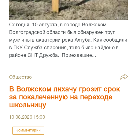
Сегодня, 10 августа, в городе Волжском
Волгоградской области был обнаружен труп
мужчины в акватории река Ахтуба. Как сообщили
в ГКУ Служба спасения, тело было найдено в
районе СНТ Дружба. Приехавшие...
Общество
В Волжском лихачу грозит срок
за покалеченную на переходе
школьницу
10.08.2026
15:00
Комментарии