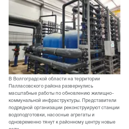
В Волгоградской области на территории
Палласовского района развернулись
масштабные работы по обновлению жилищно-
коммунальной инфраструктуры. Представители
подрядной организации реконструируют станции
водоподготовки, насосные агрегаты и
одновременно тянут к районному центру новые