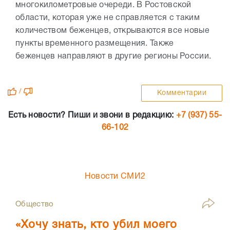
многокилометровые очереди. В Ростовской
области, которая уже не справляется с таким
количеством беженцев, открываются все новые
пункты временного размещения. Также
беженцев направляют в другие регионы России.
/
Комментарии
Есть новости? Пиши и звони в редакцию:
+7 (937) 55-
66-102
Новости СМИ2
Общество
«Хочу знать, кто убил моего