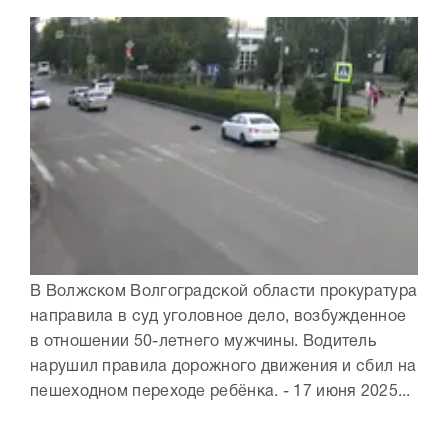
В Волжском Волгоградской области прокуратура
направила в суд уголовное дело, возбужденное
в отношении 50-летнего мужчины. Водитель
нарушил правила дорожного движения и сбил на
пешеходном переходе ребёнка. - 17 июня 2025...