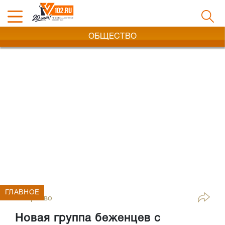
ОБЩЕСТВО
ГЛАВНОЕ
Общество
Новая группа беженцев с