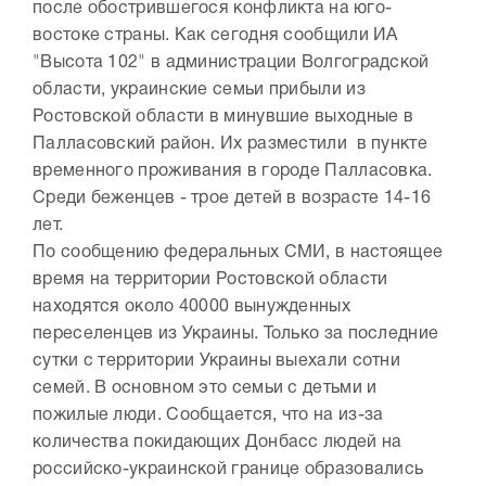
после обострившегося конфликта на юго-
востоке страны. Как сегодня сообщили ИА
"Высота 102" в администрации Волгоградской
области, украинские семьи прибыли из
Ростовской области в минувшие выходные в
Палласовский район. Их разместили в пункте
временного проживания в городе Палласовка.
Среди беженцев - трое детей в возрасте 14-16
лет.
По сообщению федеральных СМИ, в настоящее
время на территории Ростовской области
находятся около 40000 вынужденных
переселенцев из Украины. Только за последние
сутки с территории Украины выехали сотни
семей. В основном это семьи с детьми и
пожилые люди. Сообщается, что на из-за
количества покидающих Донбасс людей на
российско-украинской границе образовались