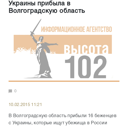
Украины прибыла в
Волгоградскую область
0
10.02.2015 11:21
В Волгоградскую область прибыли 16 беженцев
с Украины, которые ищут убежища в России