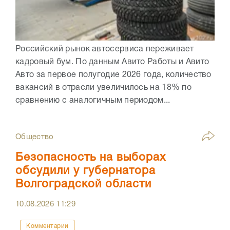
Российский рынок автосервиса переживает
кадровый бум. По данным Авито Работы и Авито
Авто за первое полугодие 2026 года, количество
вакансий в отрасли увеличилось на 18% по
сравнению с аналогичным периодом...
Общество
Безопасность на выборах
обсудили у губернатора
Волгоградской области
10.08.2026
11:29
Комментарии