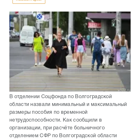
В отделении Соцфонда по Волгоградской
области назвали минимальный и максимальный
размеры пособия по временной
нетрудоспособности. Как сообщили в
организации, при расчёте больничного
отделением СФР по Волгоградской области