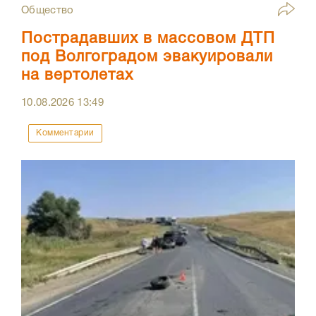
Общество
Пострадавших в массовом ДТП
под Волгоградом эвакуировали
на вертолетах
10.08.2026
13:49
Комментарии