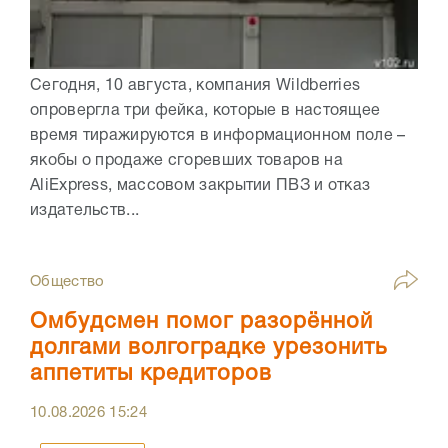
Сегодня, 10 августа, компания Wildberries
опровергла три фейка, которые в настоящее
время тиражируются в информационном поле –
якобы о продаже сгоревших товаров на
AliExpress, массовом закрытии ПВЗ и отказ
издательств...
Общество
Омбудсмен помог разорённой
долгами волгоградке урезонить
аппетиты кредиторов
10.08.2026
15:24