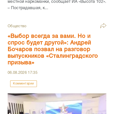
местной наркоманки, сообщает ИА «Высота 102».
– Пострадавшая, к...
Общество
«Выбор всегда за вами. Но и
спрос будет другой»: Андрей
Бочаров позвал на разговор
выпускников «Сталинградского
призыва»
06.08.2026
17:35
Комментарии