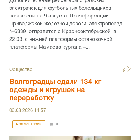
Дополнительные рейсы волгоградских
электричек для футбольных болельщиков
назначены на 9 августа. По информации
Приволжской железной дороги, электропоезд
№6339 отправится с Краснооктябрьской в
22:03, с нижней платформы остановочной
платформы Мамаева кургана –...
Общество
Волгоградцы сдали 134 кг
одежды и игрушек на
переработку
06.08.2026
14:57
Комментарии
0