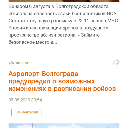
Вечером 6 августа в Волгоградской области
объявлена опасность атаки беспилотников ВСУ.
Соответствующую рассылку в 22:11 начало МЧС
России из-за фиксации дронов в воздушном
пространстве вблизи региона. - Займите
безопасное место в...
Общество
Аэропорт Волгограда
предупредил о возможных
изменениях в расписании рейсов
06.08.2026
20:54
Комментарии