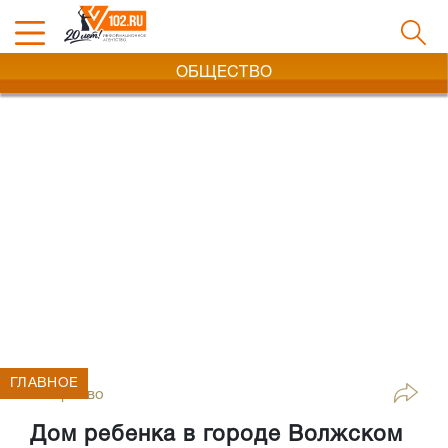
ОБЩЕСТВО
ГЛАВНОЕ
Общество
Дом ребенка в городе Волжском