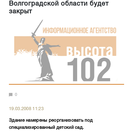
Волгоградской области будет
закрыт
0
19.03.2008 11:23
Здание намерены реорганизовать под
специализированный детский сад.