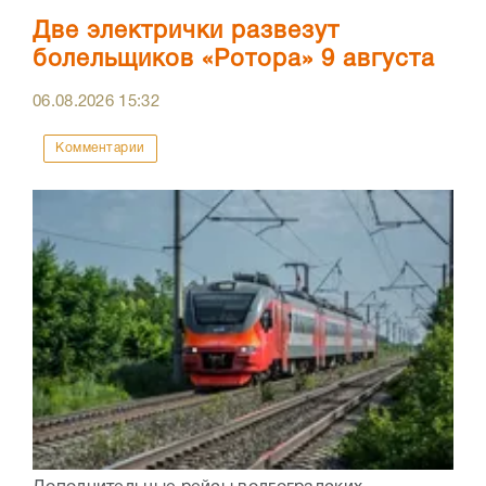
Две электрички развезут
болельщиков «Ротора» 9 августа
06.08.2026
15:32
Комментарии