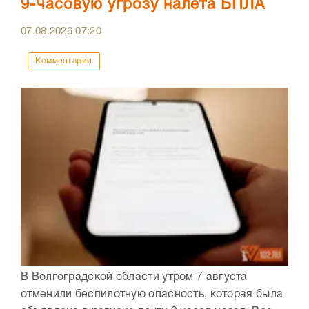
9-часовую угрозу налета БПЛА
07.08.2026
07:20
Комментарии
В Волгоградской области утром 7 августа
отменили беспилотную опасность, которая была