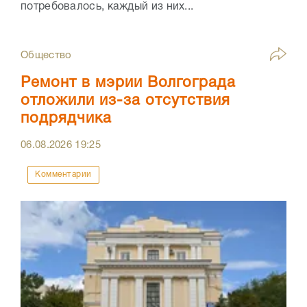
потребовалось, каждый из них...
Общество
Ремонт в мэрии Волгограда
отложили из-за отсутствия
подрядчика
06.08.2026
19:25
Комментарии