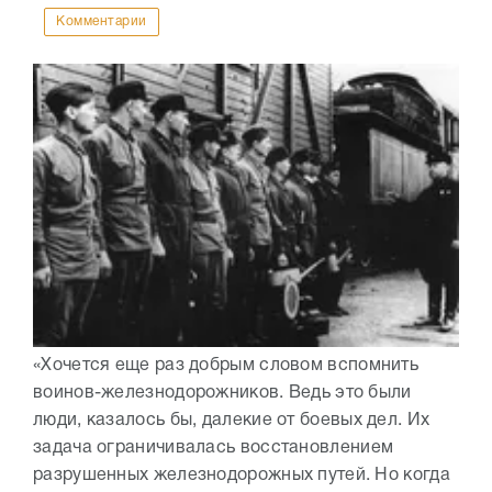
Комментарии
«Хочется еще раз добрым словом вспомнить
воинов-железнодорожников. Ведь это были
люди, казалось бы, далекие от боевых дел. Их
задача ограничивалась восстановлением
разрушенных железнодорожных путей. Но когда