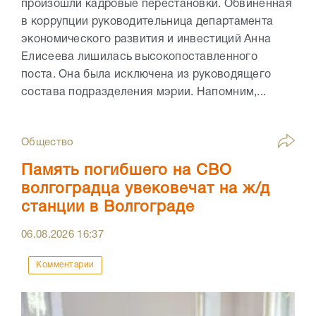
произошли кадровые перестановки. Обвинённая
в коррупции руководительница департамента
экономического развития и инвестиций Анна
Елисеева лишилась высокопоставленного
поста. Она была исключена из руководящего
состава подразделения мэрии. Напомним,...
Общество
Память погибшего на СВО
волгоградца увековечат на ж/д
станции в Волгограде
06.08.2026
16:37
Комментарии