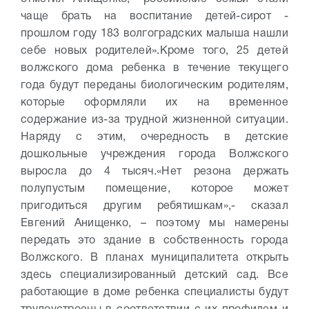
чаще брать на воспитание детей-сирот -
прошлом году 183 волгоградских малыша нашли
себе новых родителей».
Кроме того, 25 детей
волжского дома ребенка в течение текущего
года будут переданы биологическим родителям,
которые оформляли их на временное
содержание из-за трудной жизненной ситуации.
Наряду с этим, очередность в детские
дошкольные учреждения города Волжского
выросла до 4 тысяч.
«Нет резона держать
полупустым помещение, которое может
пригодиться другим ребятишкам»,- сказал
Евгений Анищенко, – поэтому мы намерены
передать это здание в собственность города
Волжского. В планах муниципалитета открыть
здесь специализированный детский сад. Все
работающие в доме ребенка специалисты будут