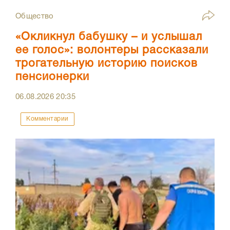
Общество
«Окликнул бабушку – и услышал
ее голос»: волонтеры рассказали
трогательную историю поисков
пенсионерки
06.08.2026
20:35
Комментарии