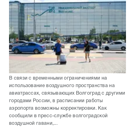
В связи с временными ограничениями на
использование воздушного пространства на
авиатрассах, связывающих Волгоград с другими
городами России, в расписании работы
аэропорта возможны корректировки. Как
сообщили в пресс-службе волгоградской
воздушной гавани,...