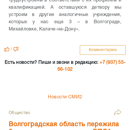
трудоустроены в соответствии с их профилем и
квалификацией. А оставшуюся детвору мы
устроим в другие аналогичные учреждения,
которых у нас еще 3 – в Волгограде,
Михайловке, Калаче-на-Дону».
/
Комментарии
Есть новости? Пиши и звони в редакцию:
+7 (937) 55-
66-102
Новости СМИ2
Общество
Волгоградская область пережила