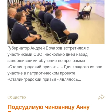
Губернатор Андрей Бочаров встретился с
участниками СВО, несколько дней назад
завершившими обучение по программе
«Сталинградский призыв». – Для каждого из вас
участие в патриотическом проекте
«Сталинградский призыв» являлось...
Общество
Подсудимую чиновницу Анну