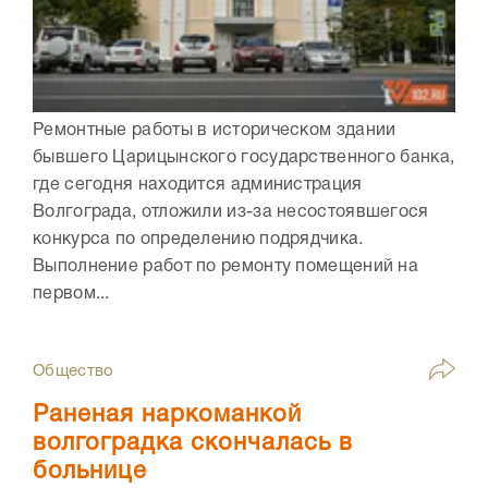
Ремонтные работы в историческом здании
бывшего Царицынского государственного банка,
где сегодня находится администрация
Волгограда, отложили из-за несостоявшегося
конкурса по определению подрядчика.
Выполнение работ по ремонту помещений на
первом...
Общество
Раненая наркоманкой
волгоградка скончалась в
больнице