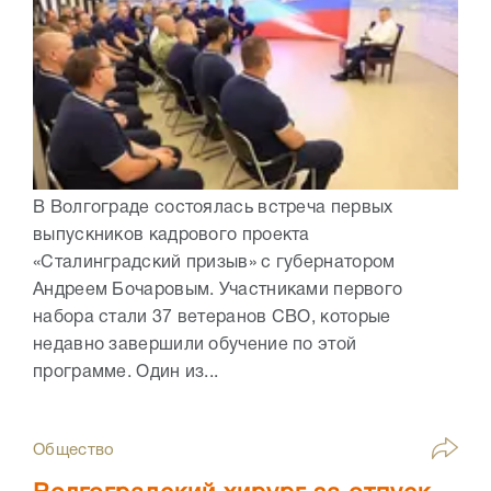
В Волгограде состоялась встреча первых
выпускников кадрового проекта
«Сталинградский призыв» с губернатором
Андреем Бочаровым. Участниками первого
набора стали 37 ветеранов СВО, которые
недавно завершили обучение по этой
программе. Один из...
Общество