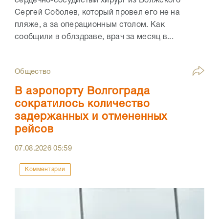
сердечно-сосудистый хирург из Волжского
Сергей Соболев, который провел его не на
пляже, а за операционным столом. Как
сообщили в облздраве, врач за месяц в...
Общество
В аэропорту Волгограда
сократилось количество
задержанных и отмененных
рейсов
07.08.2026
05:59
Комментарии