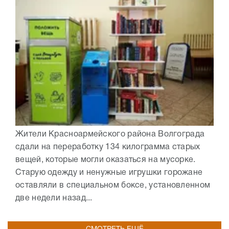
Жители Красноармейского района Волгограда
сдали на переработку 134 килограмма старых
вещей, которые могли оказаться на мусорке.
Старую одежду и ненужные игрушки горожане
оставляли в специальном боксе, установленном
две недели назад...