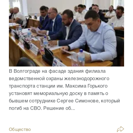
В Волгограде на фасаде здания филиала
ведомственной охраны железнодорожного
транспорта станции им. Максима Горького
установят мемориальную доску в память о
бывшем сотруднике Сергее Симонове, который
погиб на СВО. Решение об...
Общество