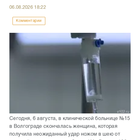
06.08.2026
18:22
Комментарии
Сегодня, 6 августа, в клинической больнице №15
в Волгограде скончалась женщина, которая
получила неожиданный удар ножом в шею от