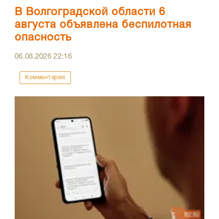
В Волгоградской области 6
августа объявлена беспилотная
опасность
06.08.2026
22:16
Комментарии