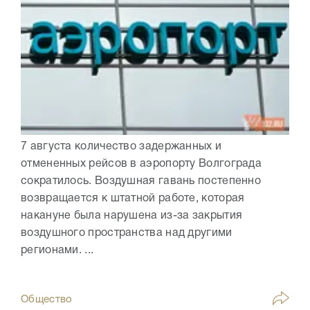
7 августа количество задержанных и
отмененных рейсов в аэропорту Волгограда
сократилось. Воздушная гавань постепенно
возвращается к штатной работе, которая
накануне была нарушена из-за закрытия
воздушного пространства над другими
регионами. ...
Общество