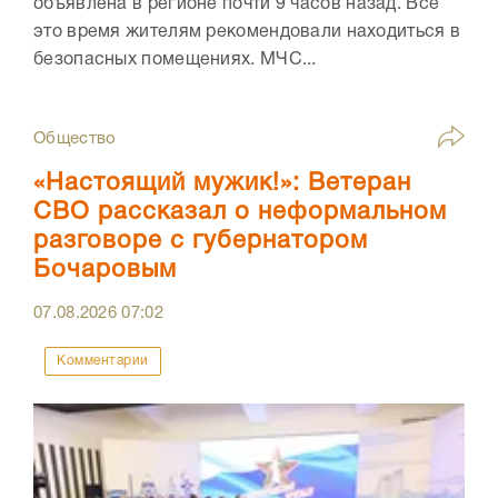
объявлена в регионе почти 9 часов назад. Все
это время жителям рекомендовали находиться в
безопасных помещениях. МЧС...
Общество
«Настоящий мужик!»: Ветеран
СВО рассказал о неформальном
разговоре с губернатором
Бочаровым
07.08.2026
07:02
Комментарии