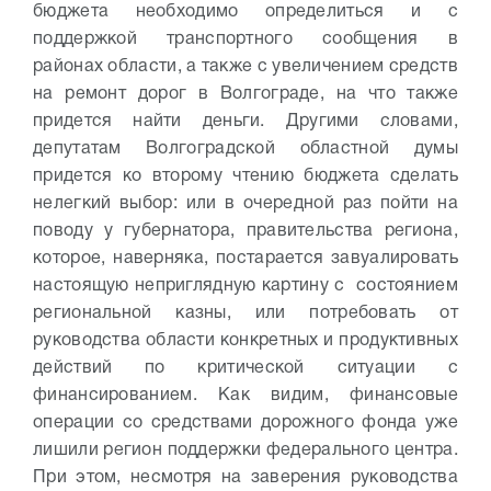
бюджета необходимо определиться и с
поддержкой транспортного сообщения в
районах области, а также с увеличением средств
на ремонт дорог в Волгограде, на что также
придется найти деньги.
Другими словами,
депутатам Волгоградской областной думы
придется ко второму чтению бюджета сделать
нелегкий выбор: или в очередной раз пойти на
поводу у губернатора, правительства региона,
которое, наверняка, постарается завуалировать
настоящую неприглядную картину с состоянием
региональной казны, или потребовать от
руководства области конкретных и продуктивных
действий по критической ситуации с
финансированием. Как видим, финансовые
операции со средствами дорожного фонда уже
лишили регион поддержки федерального центра.
При этом, несмотря на заверения руководства