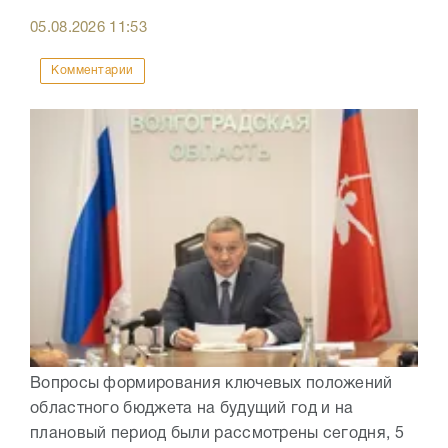
05.08.2026
11:53
Комментарии
Вопросы формирования ключевых положений
областного бюджета на будущий год и на
плановый период были рассмотрены сегодня, 5