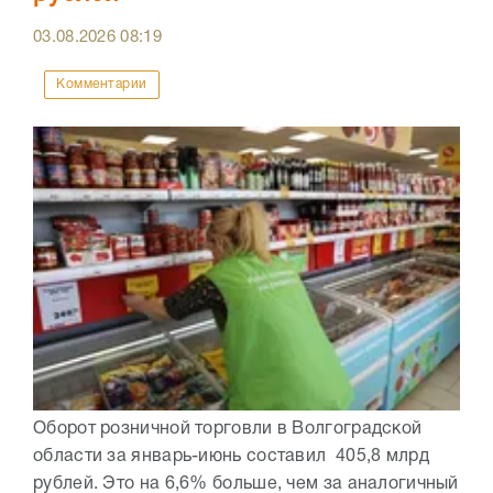
03.08.2026
08:19
Комментарии
Оборот розничной торговли в Волгоградской
области за январь-июнь составил 405,8 млрд
рублей. Это на 6,6% больше, чем за аналогичный