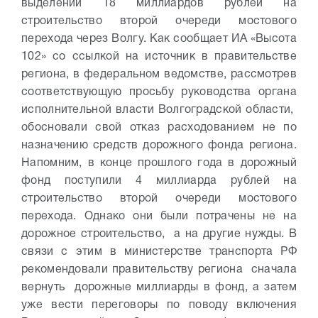
выделении 18 миллиардов рублей на
строительство второй очереди мостового
перехода через Волгу. Как сообщает ИА «Высота
102» со ссылкой на источник в правительстве
региона, в федеральном ведомстве, рассмотрев
соответствующую просьбу руководства органа
исполнительной власти Волгоградской области,
обосновали свой отказ расходованием не по
назначению средств дорожного фонда региона.
Напомним, в конце прошлого года в дорожный
фонд поступили 4 миллиарда рублей на
строительство второй очереди мостового
перехода. Однако они были потрачены не на
дорожное строительство, а на другие нужды. В
связи с этим в министерстве транспорта РФ
рекомендовали правительству региона сначала
вернуть дорожные миллиарды в фонд, а затем
уже вести переговоры по поводу включения