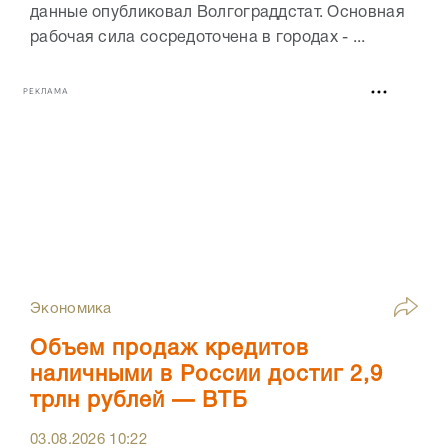
данные опубликовал Волгограддстат. Основная
рабочая сила сосредоточена в городах - ...
РЕКЛАМА
Экономика
Объем продаж кредитов
наличными в России достиг 2,9
трлн рублей — ВТБ
03.08.2026
10:22