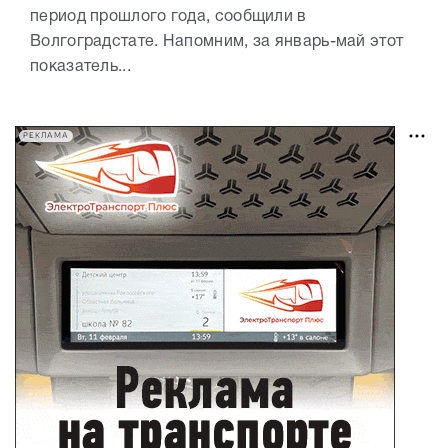
период прошлого года, сообщили в
Волгоградстате. Напомним, за январь-май этот
показатель...
РЕКЛАМА