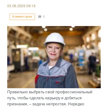
03.08.2026
09:18
Комментарии
0
Правильно выбрать свой профессиональный
путь, чтобы сделать карьеру и добиться
признания, – задача непростая. Нередко