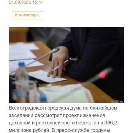
04.08.2026
12:44
Комментарии
Волгоградская городская дума на ближайшем
заседании рассмотрит проект изменения
доходной и расходной части бюджета на 366,2
миллиона рублей. В пресс-службе гордумы