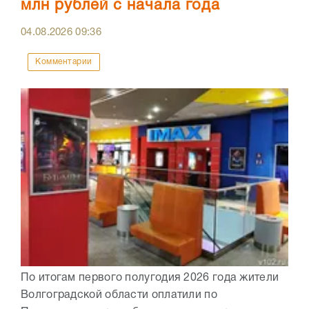
млн рублей с начала года
04.08.2026
09:36
Комментарии
По итогам первого полугодия 2026 года жители
Волгоградской области оплатили по