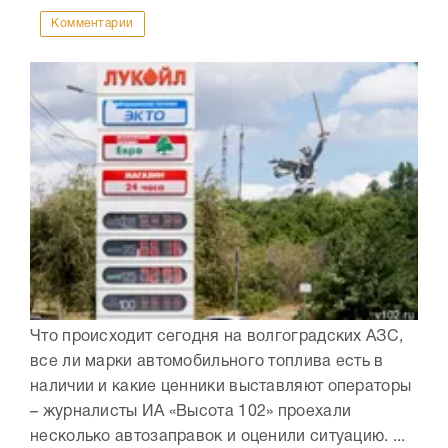
Комментарии
Что происходит сегодня на волгоградских АЗС,
все ли марки автомобильного топлива есть в
наличии и какие ценники выставляют операторы
– журналисты ИА «Высота 102» проехали
несколько автозаправок и оценили ситуацию. ...