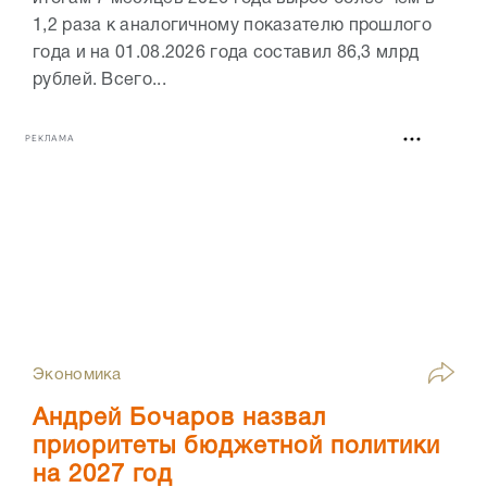
1,2 раза к аналогичному показателю прошлого
года и на 01.08.2026 года составил 86,3 млрд
рублей. Всего...
РЕКЛАМА
Экономика
Андрей Бочаров назвал
приоритеты бюджетной политики
на 2027 год