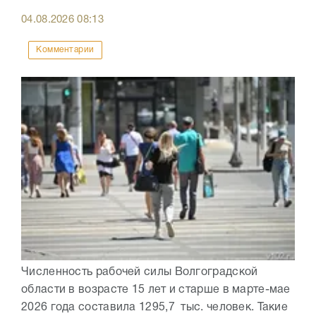
04.08.2026
08:13
Комментарии
Численность рабочей силы Волгоградской
области в возрасте 15 лет и старше в марте-мае
2026 года составила 1295,7 тыс. человек. Такие