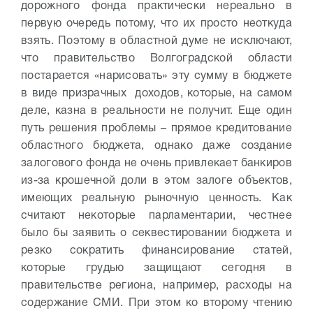
дорожного фонда практически нереально в
первую очередь потому, что их просто неоткуда
взять. Поэтому в областной думе не исключают,
что правительство Волгоградской области
постарается «нарисовать» эту сумму в бюджете
в виде призрачных доходов, которые, на самом
деле, казна в реальности не получит. Еще один
путь решения проблемы – прямое кредитование
областного бюджета, однако даже создание
залогового фонда не очень привлекает банкиров
из-за крошечной доли в этом залоге объектов,
имеющих реальную рыночную ценность. Как
считают некоторые парламентарии, честнее
было бы заявить о секвестировании бюджета и
резко сократить финансирование статей,
которые грудью защищают сегодня в
правительстве региона, например, расходы на
содержание СМИ. При этом ко второму чтению