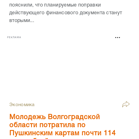
пояснили, что планируемые поправки
действующего финансового документа станут
вторыми...
РЕКЛАМА
Экономика
Молодежь Волгоградской
области потратила по
Пушкинским картам почти 114