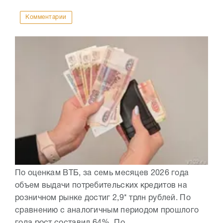
Комментарии
По оценкам ВТБ, за семь месяцев 2026 года
объем выдачи потребительских кредитов на
розничном рынке достиг 2,9* трлн рублей. По
сравнению с аналогичным периодом прошлого
года рост составил 64%. По...