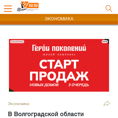
ЭКОНОМИКА
РЕКЛАМА
Экономика
В Волгоградской области