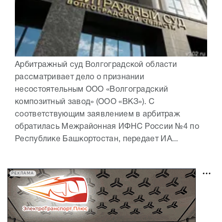
Арбитражный суд Волгоградской области
рассматривает дело о признании
несостоятельным ООО «Волгоградский
композитный завод» (ООО «ВКЗ»). С
соответствующим заявлением в арбитраж
обратилась Межрайонная ИФНС России №4 по
Республике Башкортостан, передает ИА...
РЕКЛАМА