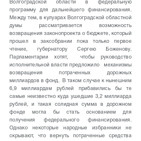
Волгоградской области в федеральную
программу для дальнейшего финансирования.
Между тем, в кулуарах Волгоградской областной
думы рассматривается возможность
возвращения законопроекта о бюджете, который
прошел в заксобрании пока только первое
чтение, губернатору Сергею Боженову.
Парламентарии хотят, чтобы руководство
исполнительной власти предложило механизмы
возвращения потраченных дорожных
миллиардов в фонд. В таком случае к нынешним
6,9 миллиардам рублей прибавились бы те
самые неизвестно куда ушедшие 3,2 миллиарда
рублей, и такая солидная сумма в дорожном
фонде могла бы стать основанием для
получения федерального финансирования.
Однако некоторые народные избранники не
скрывают, что вернуть потраченные средства