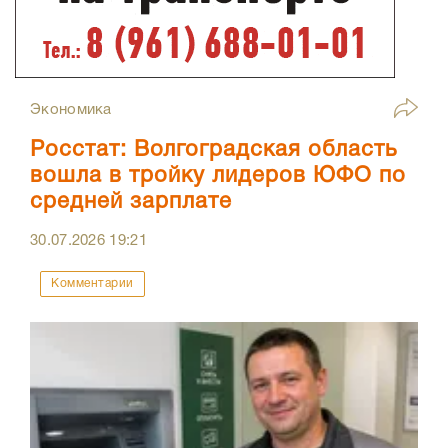
Экономика
Росстат: Волгоградская область
вошла в тройку лидеров ЮФО по
средней зарплате
30.07.2026
19:21
Комментарии