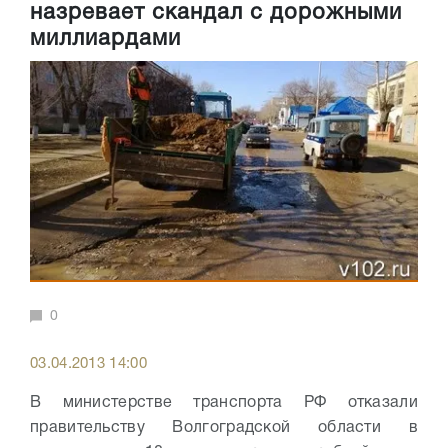
назревает скандал с дорожными
миллиардами
0
03.04.2013 14:00
В министерстве транспорта РФ отказали
правительству Волгоградской области в