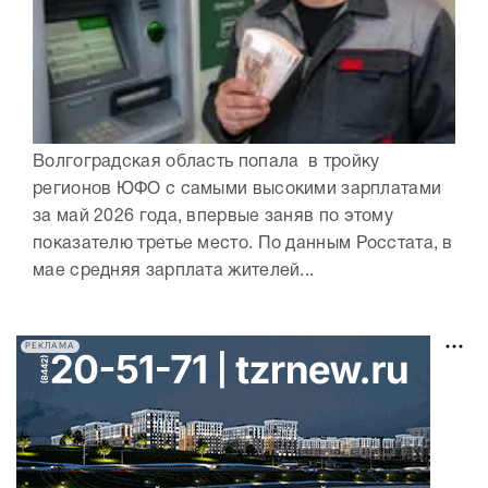
Волгоградская область попала в тройку
регионов ЮФО с самыми высокими зарплатами
за май 2026 года, впервые заняв по этому
показателю третье место. По данным Росстата, в
мае средняя зарплата жителей...
РЕКЛАМА