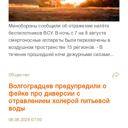
Минобороны сообщили об отражении налёта
беспилотников ВСУ. В ночь с 7 на 8 августа
смертоносные аппараты были перехвачены в
воздушном пространстве 15 регионов. - В
течение прошедшей ночи дежурными силами...
Общество
Волгоградцев предупредили о
фейке про диверсии с
отравлением холерой питьевой
воды
08.08.2026
07:00