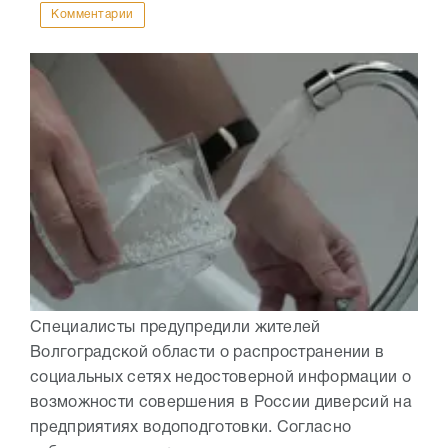
Комментарии
Специалисты предупредили жителей
Волгоградской области о распространении в
социальных сетях недостоверной информации о
возможности совершения в России диверсий на
предприятиях водоподготовки. Согласно