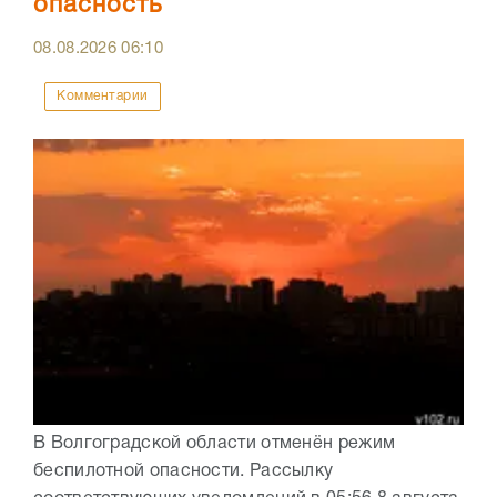
опасность
08.08.2026
06:10
Комментарии
В Волгоградской области отменён режим
беспилотной опасности. Рассылку