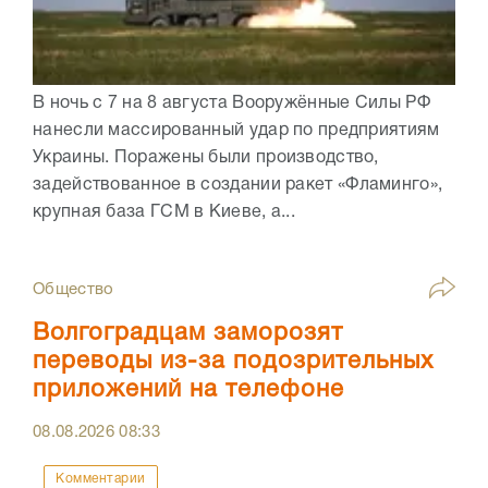
В ночь с 7 на 8 августа Вооружённые Силы РФ
нанесли массированный удар по предприятиям
Украины. Поражены были производство,
задействованное в создании ракет «Фламинго»,
крупная база ГСМ в Киеве, а...
Общество
Волгоградцам заморозят
переводы из-за подозрительных
приложений на телефоне
08.08.2026
08:33
Комментарии