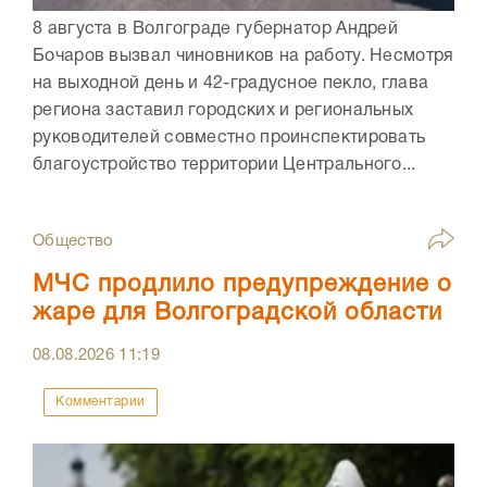
8 августа в Волгограде губернатор Андрей
Бочаров вызвал чиновников на работу. Несмотря
на выходной день и 42-градусное пекло, глава
региона заставил городских и региональных
руководителей совместно проинспектировать
благоустройство территории Центрального...
Общество
МЧС продлило предупреждение о
жаре для Волгоградской области
08.08.2026
11:19
Комментарии