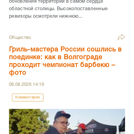
обновления территорий в самом сердце
областной столицы. Высокопоставленные
ревизоры осмотрели нижнюю...
Общество
Гриль-мастера России сошлись в
поединке: как в Волгограде
проходит чемпионат барбекю –
фото
08.08.2026
14:19
Комментарии