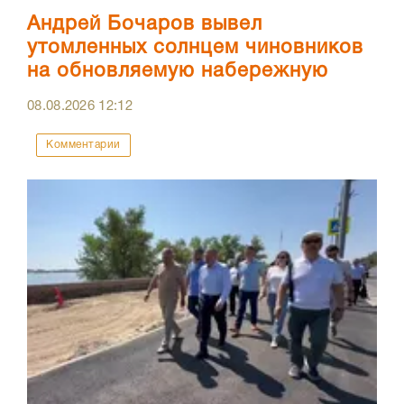
Андрей Бочаров вывел
утомленных солнцем чиновников
на обновляемую набережную
08.08.2026
12:12
Комментарии