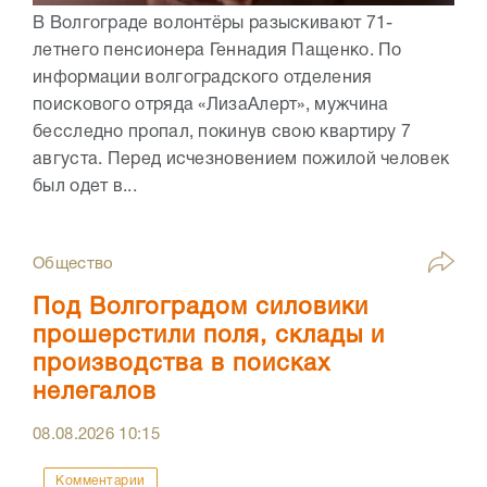
В Волгограде волонтёры разыскивают 71-
летнего пенсионера Геннадия Пащенко. По
информации волгоградского отделения
поискового отряда «ЛизаАлерт», мужчина
бесследно пропал, покинув свою квартиру 7
августа. Перед исчезновением пожилой человек
был одет в...
Общество
Под Волгоградом силовики
прошерстили поля, склады и
производства в поисках
нелегалов
08.08.2026
10:15
Комментарии