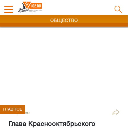
ОБЩЕСТВО
ГЛАВНОЕ
Общество
Глава Краснооктябрьского