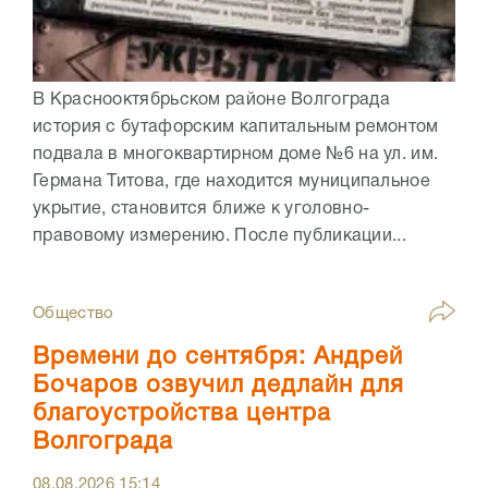
В Краснооктябрьском районе Волгограда
история с бутафорским капитальным ремонтом
подвала в многоквартирном доме №6 на ул. им.
Германа Титова, где находится муниципальное
укрытие, становится ближе к уголовно-
правовому измерению. После публикации...
Общество
Времени до сентября: Андрей
Бочаров озвучил дедлайн для
благоустройства центра
Волгограда
08.08.2026
15:14