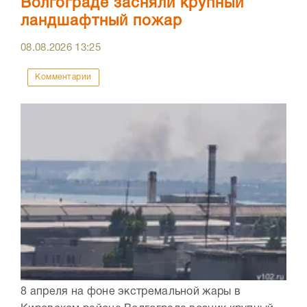
Волгограде засняли крупный
ландшафтный пожар
08.08.2026
13:25
Комментарии
8 апреля на фоне экстремальной жары в