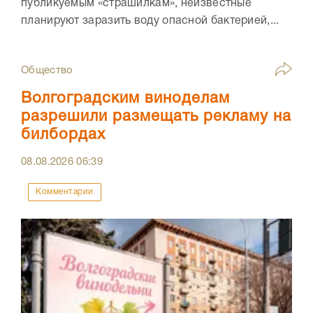
публикуемым «страшилкам», неизвестные
планируют заразить воду опасной бактерией,...
Общество
Волгоградским виноделам
разрешили размещать рекламу на
билбордах
08.08.2026
06:39
Комментарии