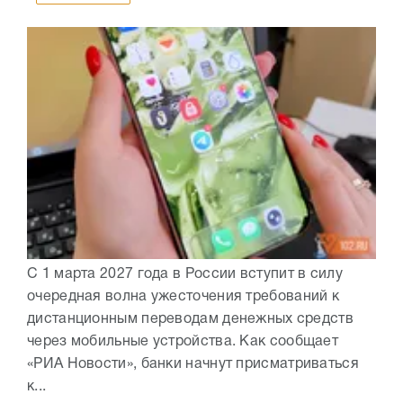
С 1 марта 2027 года в России вступит в силу
очередная волна ужесточения требований к
дистанционным переводам денежных средств
через мобильные устройства. Как сообщает
«РИА Новости», банки начнут присматриваться
к...