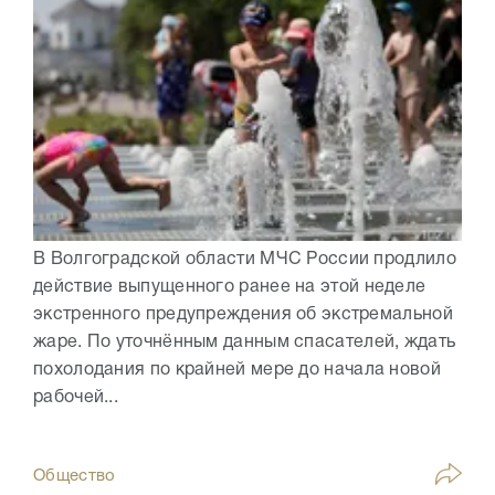
В Волгоградской области МЧС России продлило
действие выпущенного ранее на этой неделе
экстренного предупреждения об экстремальной
жаре. По уточнённым данным спасателей, ждать
похолодания по крайней мере до начала новой
рабочей...
Общество