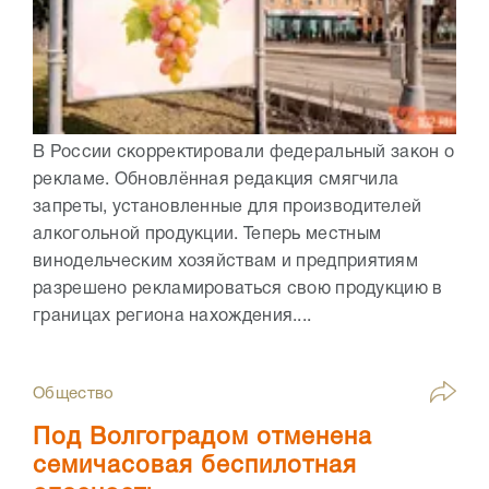
В России скорректировали федеральный закон о
рекламе. Обновлённая редакция смягчила
запреты, установленные для производителей
алкогольной продукции. Теперь местным
винодельческим хозяйствам и предприятиям
разрешено рекламироваться свою продукцию в
границах региона нахождения....
Общество
Под Волгоградом отменена
семичасовая беспилотная