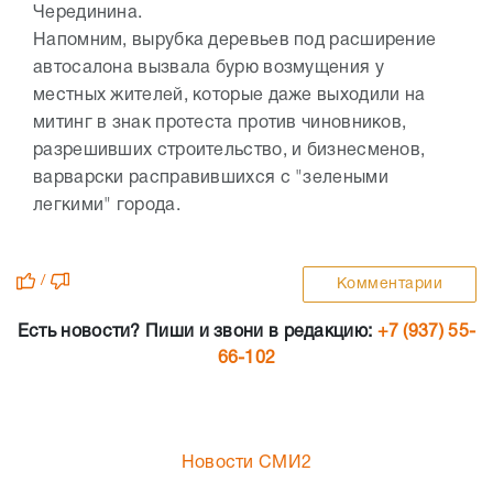
Черединина.
Напомним, вырубка деревьев под расширение
автосалона вызвала бурю возмущения у
местных жителей, которые даже выходили на
митинг в знак протеста против чиновников,
разрешивших строительство, и бизнесменов,
варварски расправившихся с "зелеными
легкими" города.
/
Комментарии
Есть новости? Пиши и звони в редакцию:
+7 (937) 55-
66-102
Новости СМИ2