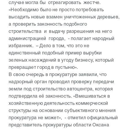
случае могла бы отреагировать жестче.
«Необходимо было не просто потребовать
высадить новые взамен уничтоженных деревьев,
а проверить законность подобного
строительства и выдачу разрешения на него
администрацией города, - полагает народный
избранник. – Дело в том, что это не
единственный подобный пример вырубки
зеленых насаждений в угоду бизнесу, который
превращает город в пустыню».
В свою очередь в прокуратуре заявили, что
надзорный орган проводил проверку передачи
земли под строительство автоцентра, которая
подтвердила её законность. «Вмешиваться в
хозяйственную деятельность коммерческой
структуры на основании субъективного мнения
прокуратура не может», - отметил официальный
представитель прокуратуры области Оксана