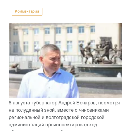
Комментарии
8 августа губернатор Андрей Бочаров, несмотря
на полуденный зной, вместе с чиновниками
региональной и волгоградской городской
администраций проинспектировал ход