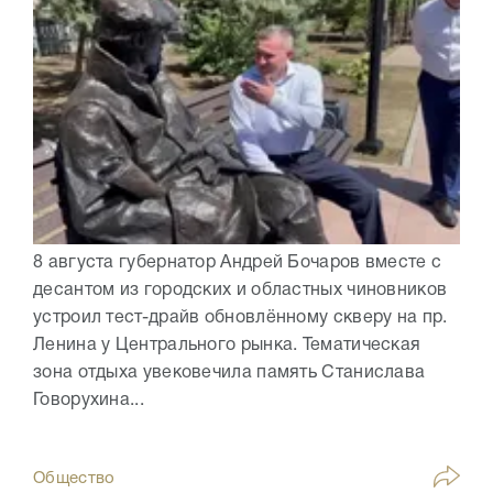
8 августа губернатор Андрей Бочаров вместе с
десантом из городских и областных чиновников
устроил тест-драйв обновлённому скверу на пр.
Ленина у Центрального рынка. Тематическая
зона отдыха увековечила память Станислава
Говорухина...
Общество