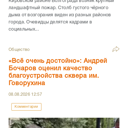
Кировском районе Волгограда возник крупный
ландшафтный пожар. Столб густого чёрного
дыма от возгорания виден из разных районов
города. Очевидцы делятся кадрами в
социальных...
Общество
«Всё очень достойно»: Андрей
Бочаров оценил качество
благоустройства сквера им.
Говорухина
08.08.2026
12:57
Комментарии