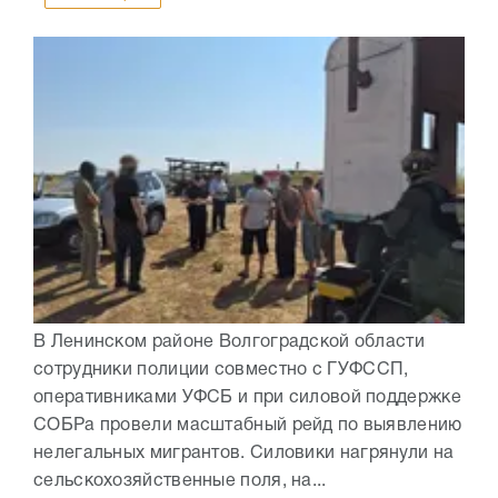
В Ленинском районе Волгоградской области
сотрудники полиции совместно с ГУФССП,
оперативниками УФСБ и при силовой поддержке
СОБРа провели масштабный рейд по выявлению
нелегальных мигрантов. Силовики нагрянули на
сельскохозяйственные поля, на...