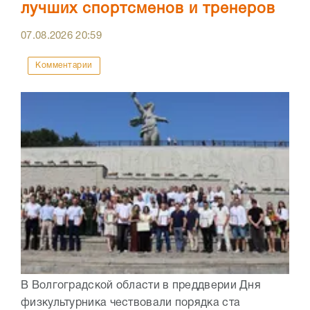
лучших спортсменов и тренеров
07.08.2026
20:59
Комментарии
В Волгоградской области в преддверии Дня
физкультурника чествовали порядка ста