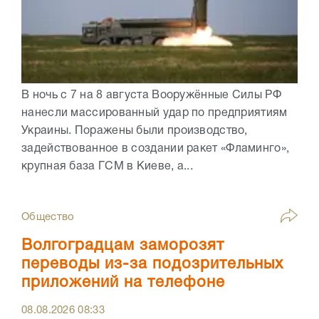
В ночь с 7 на 8 августа Вооружённые Силы РФ
нанесли массированный удар по предприятиям
Украины. Поражены были производство,
задействованное в создании ракет «Фламинго»,
крупная база ГСМ в Киеве, а...
Общество
Волгоградцам заморозят
переводы из-за подозрительных
приложений на телефоне
08.08.2026
08:33