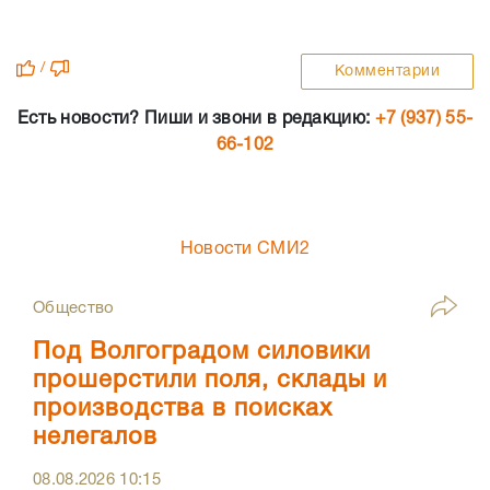
/
Комментарии
Есть новости? Пиши и звони в редакцию:
+7 (937) 55-
66-102
Новости СМИ2
Общество
Под Волгоградом силовики
прошерстили поля, склады и
производства в поисках
нелегалов
08.08.2026
10:15