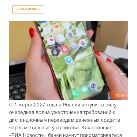
Комментарии
С 1 марта 2027 года в России вступит в силу
очередная волна ужесточения требований к
дистанционным переводам денежных средств
через мобильные устройства. Как сообщает
«РИА Новости», банки начнут присматриваться