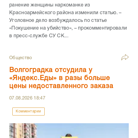
ранение женщины наркоманке из
Красноармейского района изменили статью. –
Уголовное дело возбуждалось по статье
«Покушение на убийство», – прокомментировали
в пресс-службе СУ СК...
Общество
Волгоградка отсудила у
«Яндекс.Еды» в разы больше
цены недоставленного заказа
07.08.2026
18:47
Комментарии