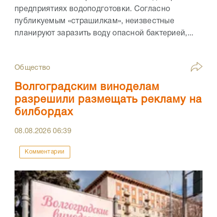
предприятиях водоподготовки. Согласно
публикуемым «страшилкам», неизвестные
планируют заразить воду опасной бактерией,...
Общество
Волгоградским виноделам
разрешили размещать рекламу на
билбордах
08.08.2026
06:39
Комментарии