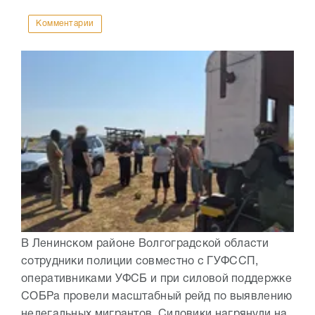
Комментарии
В Ленинском районе Волгоградской области
сотрудники полиции совместно с ГУФССП,
оперативниками УФСБ и при силовой поддержке
СОБРа провели масштабный рейд по выявлению
нелегальных мигрантов. Силовики нагрянули на