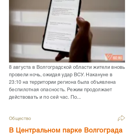
8 августа в Волгоградской области жители вновь
провели ночь, ожидая удар ВСУ. Накануне в
23:10 на территории региона была объявлена
беспилотная опасность. Режим продолжает
действовать и по сей час. По...
Общество
В Центральном парке Волгограда