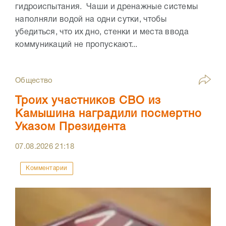
гидроиспытания. Чаши и дренажные системы
наполняли водой на одни сутки, чтобы
убедиться, что их дно, стенки и места ввода
коммуникаций не пропускают...
Общество
Троих участников СВО из
Камышина наградили посмертно
Указом Президента
07.08.2026
21:18
Комментарии