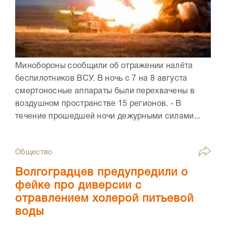
Минобороны сообщили об отражении налёта
беспилотников ВСУ. В ночь с 7 на 8 августа
смертоносные аппараты были перехвачены в
воздушном пространстве 15 регионов. - В
течение прошедшей ночи дежурными силами...
Общество
Волгоградцев предупредили о
фейке про диверсии с
отравлением холерой питьевой
воды