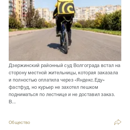
Дзержинский районный суд Волгограда встал на
сторону местной жительницы, которая заказала
и полностью оплатила через «Яндекс.Еду»
фастфуд, но курьер не захотел пешком
подниматься по лестнице и не доставил заказ.
В...
Общество