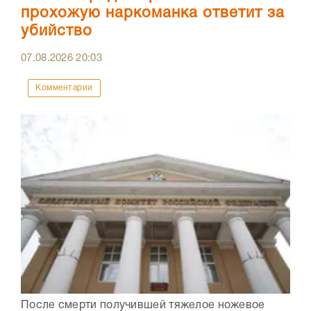
прохожую наркоманка ответит за
убийство
07.08.2026
20:03
Комментарии
После смерти получившей тяжелое ножевое