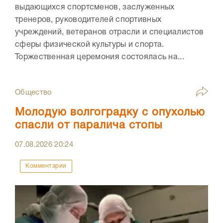
выдающихся спортсменов, заслуженных
тренеров, руководителей спортивных
учреждений, ветеранов отрасли и специалистов
сферы физической культуры и спорта.
Торжественная церемония состоялась на...
Общество
Молодую волгоградку с опухолью
спасли от паралича стопы
07.08.2026
20:24
Комментарии