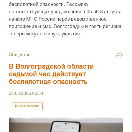
беспилотной опасности. Рассылку
соответствующих уведомлений в 05:56 8 августа
начало МЧС России через ведомственное
приложение и смс. Волгоградцы и гости региона
теперь могут покинуть укрытия,...
Общество
В Волгоградской области
седьмой час действует
беспилотная опасность
08.08.2026
05:54
Комментарии