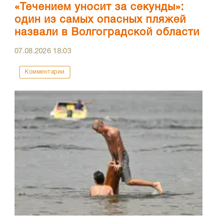
«Течением уносит за секунды»:
один из самых опасных пляжей
назвали в Волгоградской области
07.08.2026
18:03
Комментарии