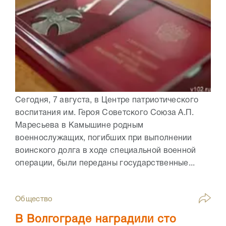
Сегодня, 7 августа, в Центре патриотического
воспитания им. Героя Советского Союза А.П.
Маресьева в Камышине родным
военнослужащих, погибших при выполнении
воинского долга в ходе специальной военной
операции, были переданы государственные...
Общество
В Волгограде наградили сто