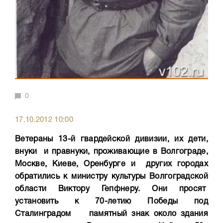
0
17.10.2012 10:00
Ветераны 13-й гвардейской дивизии, их дети,
внуки и правнуки, проживающие в Волгограде,
Москве, Киеве, Оренбурге и других городах
обратились к министру культуры Волгоградской
области Виктору Гепфнеру. Они просят
установить к 70-летию Победы под
Сталинградом памятный знак около здания