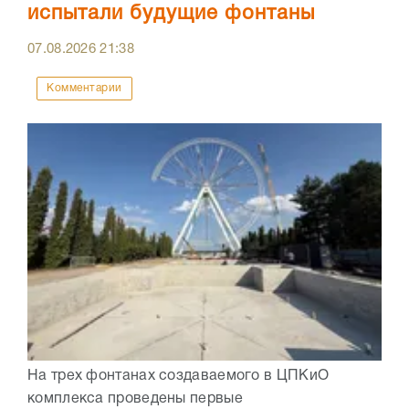
испытали будущие фонтаны
07.08.2026
21:38
Комментарии
На трех фонтанах создаваемого в ЦПКиО
комплекса проведены первые