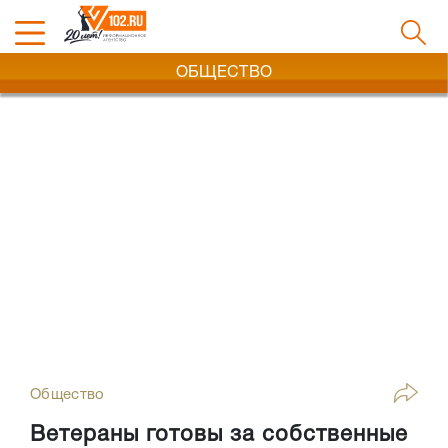
ОБЩЕСТВО
Общество
Ветераны готовы за собственные