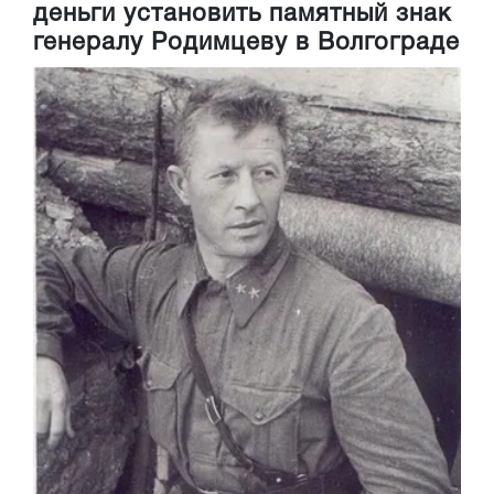
деньги установить памятный знак
генералу Родимцеву в Волгограде