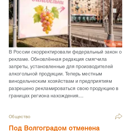
В России скорректировали федеральный закон о
рекламе. Обновлённая редакция смягчила
запреты, установленные для производителей
алкогольной продукции. Теперь местным
винодельческим хозяйствам и предприятиям
разрешено рекламироваться свою продукцию в
границах региона нахождения....
Общество
Под Волгоградом отменена