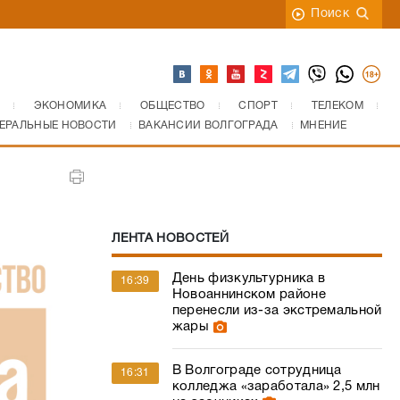
Поиск
ЭКОНОМИКА
ОБЩЕСТВО
СПОРТ
ТЕЛЕКОМ
ЕРАЛЬНЫЕ НОВОСТИ
ВАКАНСИИ ВОЛГОГРАДА
МНЕНИЕ
ЛЕНТА НОВОСТЕЙ
День физкультурника в
16:39
Новоаннинском районе
перенесли из-за экстремальной
жары
В Волгограде сотрудница
16:31
колледжа «заработала» 2,5 млн