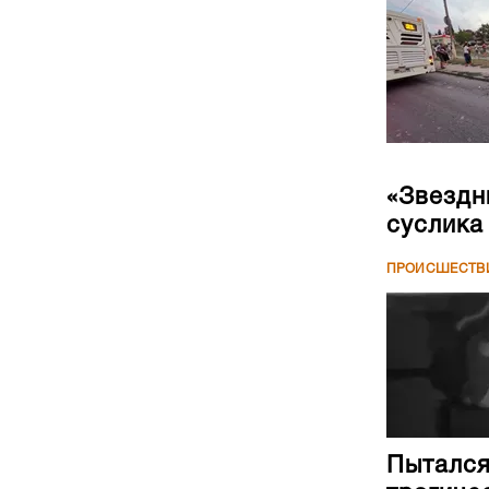
«Звездн
суслика
ПРОИСШЕСТВ
Пытался