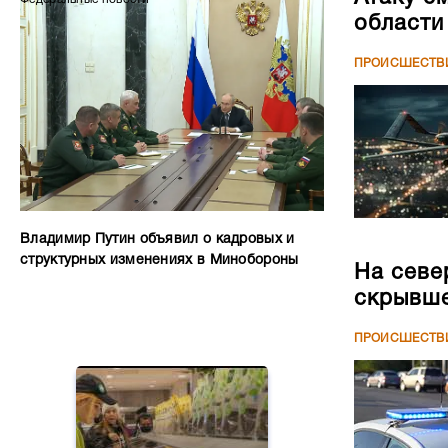
области
ПРОИСШЕСТВ
Владимир Путин объявил о кадровых и
структурных изменениях в Минобороны
На севе
скрывше
ПРОИСШЕСТВ