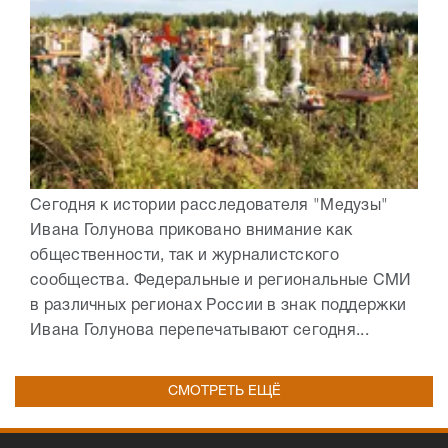
Сегодня к истории расследователя "Медузы"
Ивана Голунова приковано внимание как
общественности, так и журналистского
сообщества. Федеральные и региональные СМИ
в различных регионах России в знак поддержки
Ивана Голунова перепечатывают сегодня...
СМОТРЕТЬ ЕЩЁ