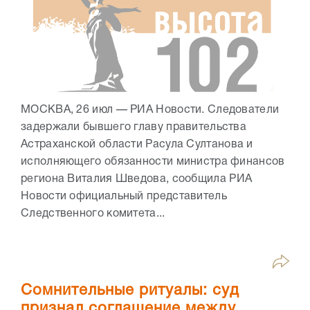
МОСКВА, 26 июл — РИА Новости. Следователи
задержали бывшего главу правительства
Астраханской области Расула Султанова и
исполняющего обязанности министра финансов
региона Виталия Шведова, сообщила РИА
Новости официальный представитель
Следственного комитета...
Сомнительные ритуалы: суд
признал соглашение между