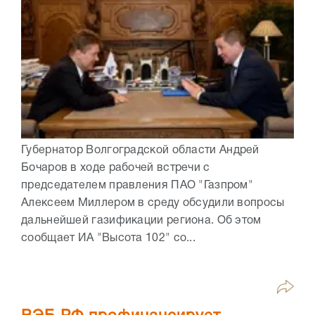
Губернатор Волгоградской области Андрей
Бочаров в ходе рабочей встречи с
председателем правления ПАО "Газпром"
Алексеем Миллером в среду обсудили вопросы
дальнейшей газификации региона. Об этом
сообщает ИА "Высота 102" со...