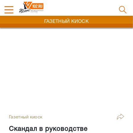
ГАЗЕТНЫЙ КИОСК
Газетный киоск
Скандал в руководстве