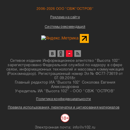
2006-2026 ООО "СВЖ"ОСТРОВ"
Реклама на сайте
Системы рекомендаций
Сетевое издание Информационное агентство "Высота 102"
зарегистрировано Федеральной службой по надзору в сфере
связи, информационных технологий и массовых коммуникаций
(Роскомнадзор). Регистрационный номер Эл № ФС77-73619 от
07.09.2018г.
Главный редактор ИА "Высота 102" Соколова Евгения
Александровна
Учредитель ИА "Высота 102" - ООО "СВЖ "ОСТРОВ"
Политика конфиденциальности
Правила использования, перепечатки и цитирования материалов
Электронная почта: info@v102.ru