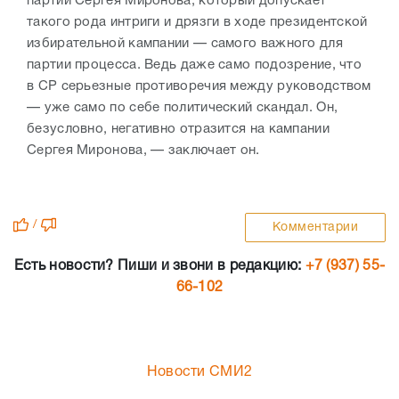
партии Сергея Миронова, который допускает
такого рода интриги и дрязги в ходе президентской
избирательной кампании — самого важного для
партии процесса. Ведь даже само подозрение, что
в СР серьезные противоречия между руководством
— уже само по себе политический скандал. Он,
безусловно, негативно отразится на кампании
Сергея Миронова, — заключает он.
/
Комментарии
Есть новости? Пиши и звони в редакцию:
+7 (937) 55-
66-102
Новости СМИ2