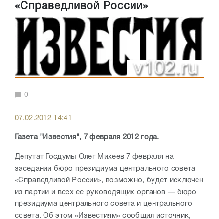
«Справедливой России»
0
07.02.2012 14:41
Газета "Известия", 7 февраля 2012 года.
Депутат Госдумы Олег Михеев 7 февраля на
заседании бюро президиума центрального совета
«Справедливой России», возможно, будет исключен
из партии и всех ее руководящих органов — бюро
президиума центрального совета и центрального
совета. Об этом «Известиям» сообщил источник,