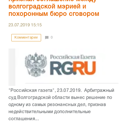
волгоградской мэрией и
похоронным бюро сговором
23.07.2019
15:15
Комментарии
0
"Российская газета", 23.07.2019. Арбитражный
суд Волгоградской области вынес решение по
одному из самых резонансных дел, признав
недействительными дополнительные
соглашения...