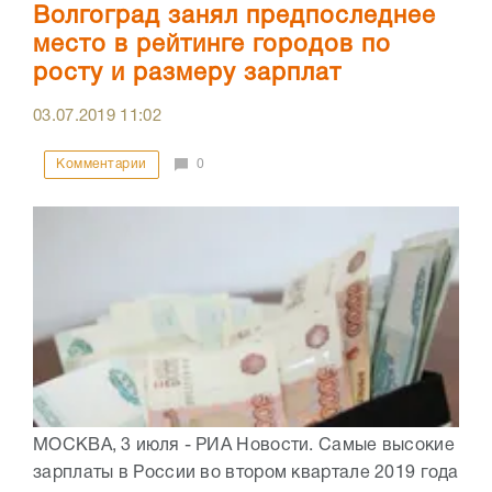
Волгоград занял предпоследнее
место в рейтинге городов по
росту и размеру зарплат
03.07.2019
11:02
Комментарии
0
МОСКВА, 3 июля - РИА Новости. Самые высокие
зарплаты в России во втором квартале 2019 года