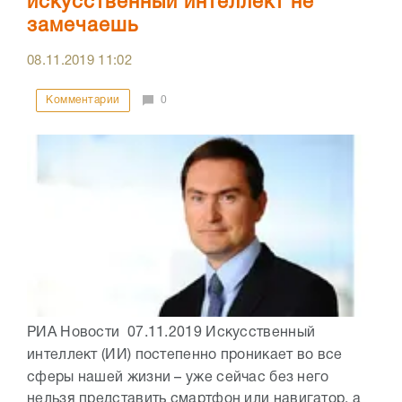
искусственный интеллект не
замечаешь
08.11.2019
11:02
Комментарии
0
РИА Новости 07.11.2019 Искусственный
интеллект (ИИ) постепенно проникает во все
сферы нашей жизни – уже сейчас без него
нельзя представить смартфон или навигатор, а