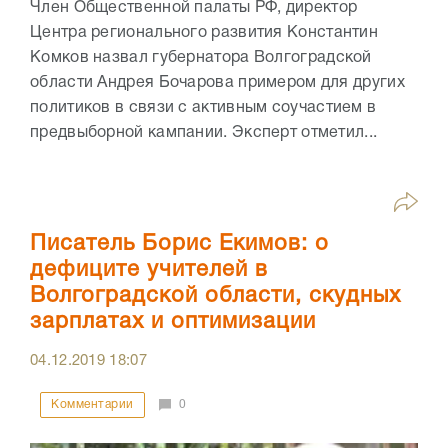
Член Общественной палаты РФ, директор
Центра регионального развития Константин
Комков назвал губернатора Волгоградской
области Андрея Бочарова примером для других
политиков в связи с активным соучастием в
предвыборной кампании. Эксперт отметил...
Писатель Борис Екимов: о
дефиците учителей в
Волгоградской области, скудных
зарплатах и оптимизации
04.12.2019
18:07
Комментарии
0