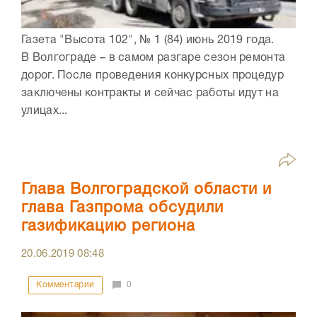
Газета "Высота 102", № 1 (84) июнь 2019 года.
В Волгограде – в самом разгаре сезон ремонта
дорог. После проведения конкурсных процедур
заключены контракты и сейчас работы идут на
улицах...
Глава Волгоградской области и
глава Газпрома обсудили
газификацию региона
20.06.2019
08:48
Комментарии
0