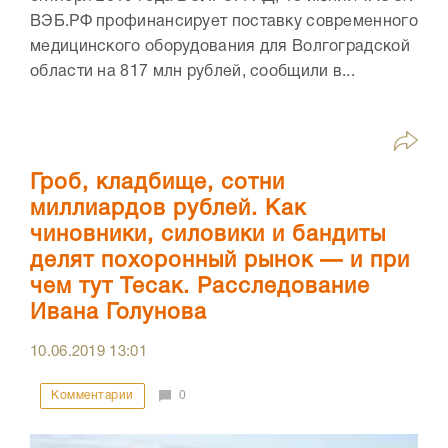
ВЭБ.РФ профинансирует поставку современного
медицинского оборудования для Волгоградской
области на 817 млн рублей, сообщили в...
Гроб, кладбище, сотни
миллиардов рублей. Как
чиновники, силовики и бандиты
делят похоронный рынок — и при
чем тут Тесак. Расследование
Ивана Голунова
10.06.2019
13:01
Комментарии
0