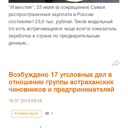
"Известия", 23 июля (в сокращении) Самая
распространенная зарплата в России
составляет 23,5 тыс. рублей. Таков модальный
(то есть встречающийся чаще всего) показатель
заработка в стране по предварительным
данным...
Возбуждено 17 уголовных дел в
отношении группы астраханских
чиновников и предпринимателей
18.07.2019
08:56
Комментарии
0