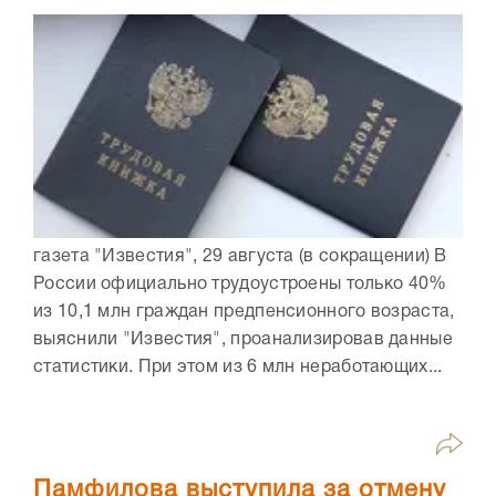
газета "Известия", 29 августа (в сокращении) В
России официально трудоустроены только 40%
из 10,1 млн граждан предпенсионного возраста,
выяснили "Известия", проанализировав данные
статистики. При этом из 6 млн неработающих...
Памфилова выступила за отмену