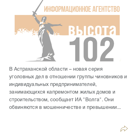
В Астраханской области – новая серия
уголовных дел в отношении группы чиновников и
индивидуальных предпринимателей,
занимающихся капремонтом жилых домов и
строительством, сообщает ИА "Волга". Они
обвиняются в мошенничестве и превышении...