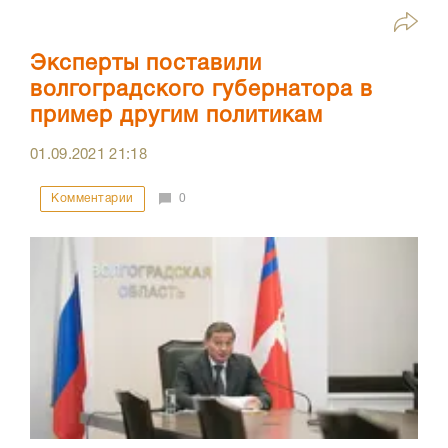
Эксперты поставили
волгоградского губернатора в
пример другим политикам
01.09.2021
21:18
Комментарии
0