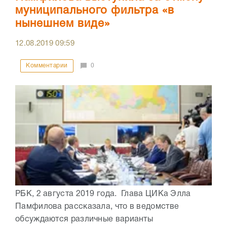
муниципального фильтра «в
нынешнем виде»
12.08.2019
09:59
Комментарии
0
РБК, 2 августа 2019 года. Глава ЦИКа Элла
Памфилова рассказала, что в ведомстве
обсуждаются различные варианты