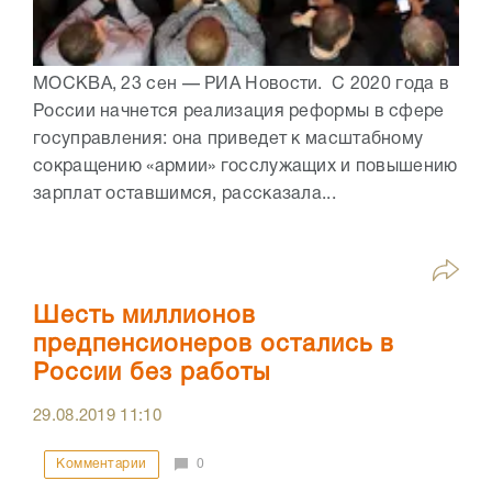
МОСКВА, 23 сен — РИА Новости. С 2020 года в
России начнется реализация реформы в сфере
госуправления: она приведет к масштабному
сокращению «армии» госслужащих и повышению
зарплат оставшимся, рассказала...
Шесть миллионов
предпенсионеров остались в
России без работы
29.08.2019
11:10
Комментарии
0