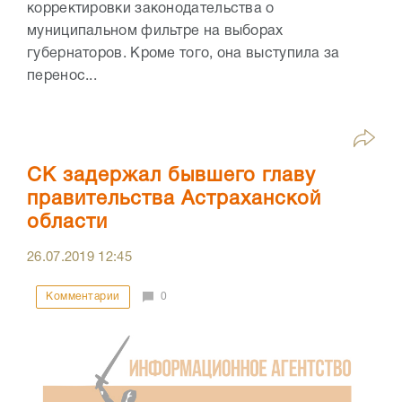
корректировки законодательства о
муниципальном фильтре на выборах
губернаторов. Кроме того, она выступила за
перенос...
СК задержал бывшего главу
правительства Астраханской
области
26.07.2019
12:45
Комментарии
0