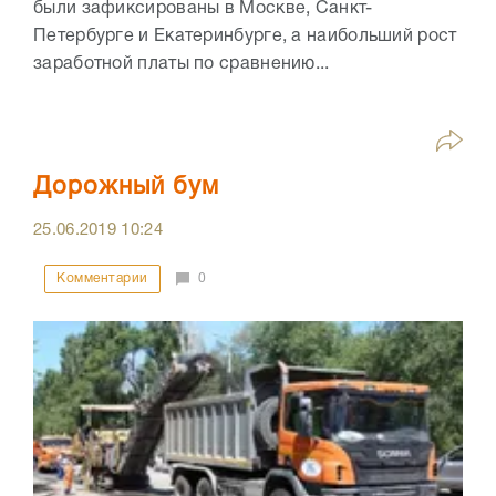
были зафиксированы в Москве, Санкт-
Петербурге и Екатеринбурге, а наибольший рост
заработной платы по сравнению...
Дорожный бум
25.06.2019
10:24
Комментарии
0